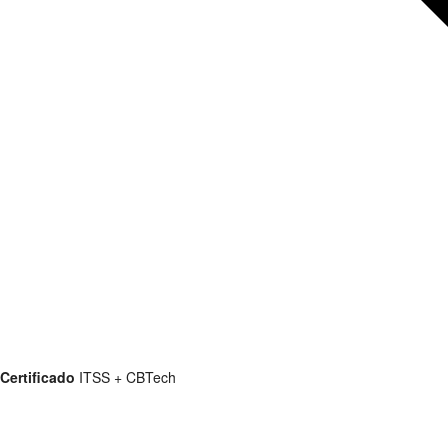
Certificado
ITSS + CBTech