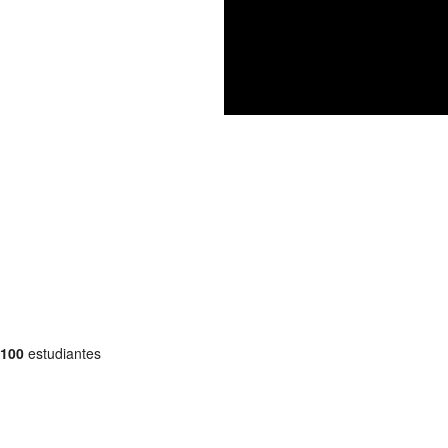
100
estudiantes