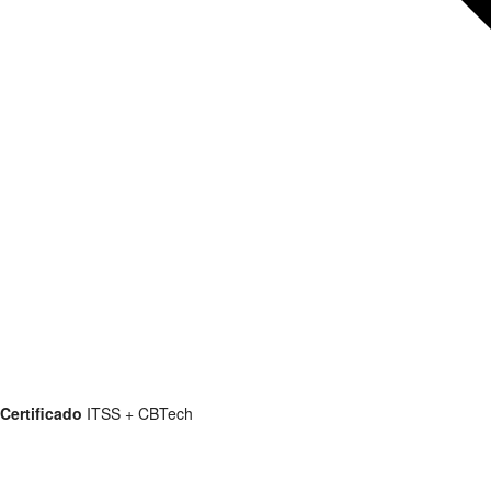
Certificado
ITSS + CBTech