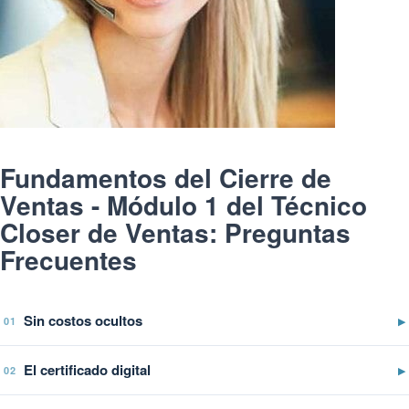
Fundamentos del Cierre de
Ventas - Módulo 1 del Técnico
Closer de Ventas: Preguntas
Frecuentes
Sin costos ocultos
▶
01
El certificado digital
▶
02