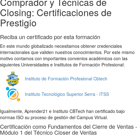
Comprador y Técnicas de
Closing: Certificaciones de
Prestigio
Reciba un certificado por esta formación
En este mundo globalizado necesitamos obtener credenciales
internacionales que validen nuestros conocimientos. Por este mismo
motivo contamos con importantes convenios académicos con las
siguientes Universidades e Institutos de Formación Profesional:
Instituto de Formación Profesional Cbtech
Instituto Tecnológico Superior Serra - ITSS
Igualmente, Aprender21 e Instituto CBTech han certificado bajo
normas ISO su proceso de gestión del Campus Virtual.
Certificación como Fundamentos del Cierre de Ventas -
Módulo 1 del Técnico Closer de Ventas