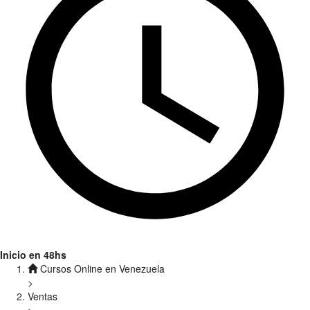
Inicio en 48hs
Cursos Online en Venezuela
>
Ventas