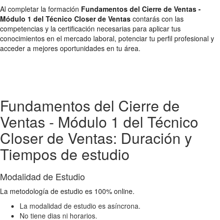
Al completar la formación
Fundamentos del Cierre de Ventas -
Módulo 1 del Técnico Closer de Ventas
contarás con las
competencias y la certificación necesarias para aplicar tus
conocimientos en el mercado laboral, potenciar tu perfil profesional y
acceder a mejores oportunidades en tu área.
Fundamentos del Cierre de
Ventas - Módulo 1 del Técnico
Closer de Ventas: Duración y
Tiempos de estudio
Modalidad de Estudio
La metodología de estudio es 100% online.
La modalidad de estudio es asíncrona.
No tiene dias ni horarios.