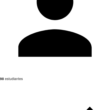
98
estudiantes