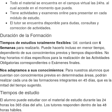
Todo el material se encuentra en el campus virtual las 24hs. al
cual accede en el momento que pueda.
Tiene actividades y examenes online para presentar en cada
módulo de estudio.
El tutor se encuentra disponible para dudas, consultas y
correccion de actividades.
Duración de la Formación
Tiempos de estudios totalmente flexibles
: Ud. contará con
6
Semanas
para realizarlo. Puede hacerlo incluso en menor tiempo,
dependiento de sus conocimientos previos y tiempos disponibles. No
hay horarios ni días específicos para la realización de las Actividades
Obligatorias correspondientes o Exámenes finales.
Nos adaptamos a sus conocimientos
: Para nuestros alumnos que
cuentan con conocimientos previos en determinadas áreas, podrán
realizar cada una de las formaciones integrantes en 45 días, que es la
mitad del tiempo sugerido.
Tiempos de estudio
El alumno puede estudiar con el material de estudio durante las 24
horas los 365 días del año. Los tutores responden dentro de las 48
horas hábiles.