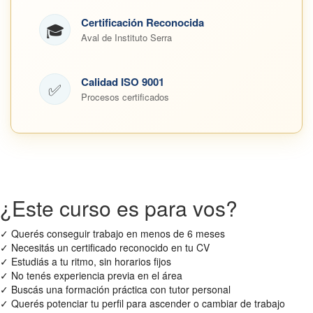
Certificación Reconocida
🎓
Aval de Instituto Serra
Calidad ISO 9001
✅
Procesos certificados
¿Este curso es para vos?
✓
Querés conseguir trabajo en menos de 6 meses
✓
Necesitás un certificado reconocido en tu CV
✓
Estudiás a tu ritmo, sin horarios fijos
✓
No tenés experiencia previa en el área
✓
Buscás una formación práctica con tutor personal
✓
Querés potenciar tu perfil para ascender o cambiar de trabajo