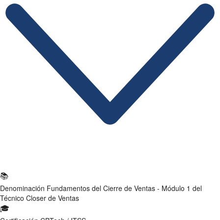
Ficha Técnica
📚
Denominación
Fundamentos del Cierre de Ventas - Módulo 1 del
Técnico Closer de Ventas
🎓