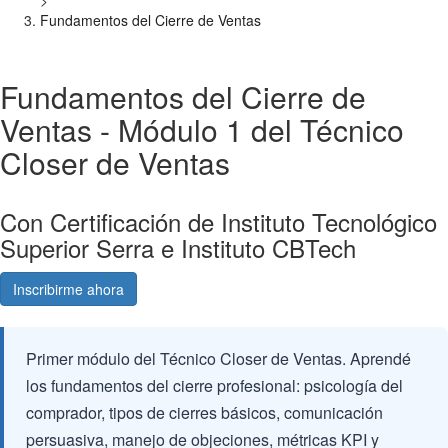
>
Fundamentos del Cierre de Ventas
Fundamentos del Cierre de
Ventas - Módulo 1 del Técnico
Closer de Ventas
Con Certificación de Instituto Tecnológico
Superior Serra e Instituto CBTech
Inscribirme ahora
Consultá gratis
Primer módulo del Técnico Closer de Ventas. Aprendé
los fundamentos del cierre profesional: psicología del
comprador, tipos de cierres básicos, comunicación
persuasiva, manejo de objeciones, métricas KPI y