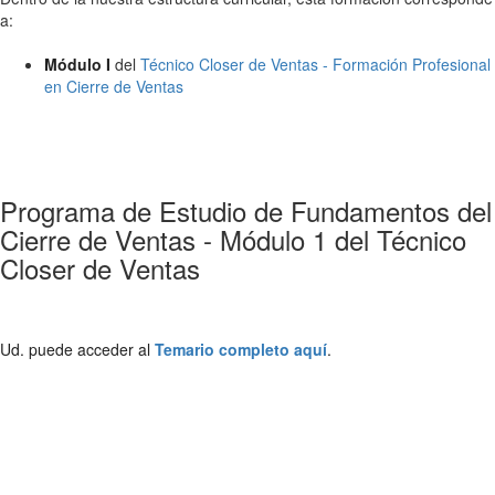
a:
Módulo I
del
Técnico Closer de Ventas - Formación Profesional
en Cierre de Ventas
Programa de Estudio de Fundamentos del
Cierre de Ventas - Módulo 1 del Técnico
Closer de Ventas
Ud. puede acceder al
Temario completo aquí
.