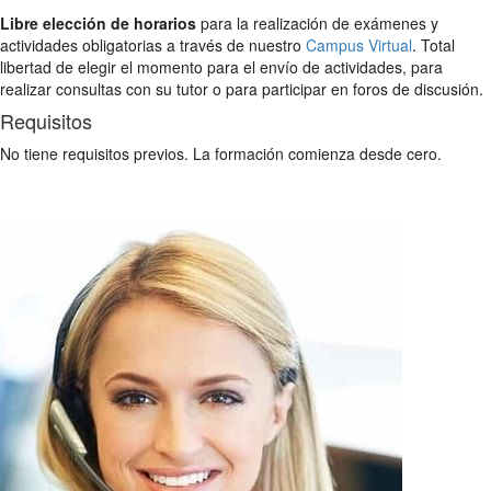
Libre elección de horarios
para la realización de exámenes y
actividades obligatorias a través de nuestro
Campus Virtual
. Total
libertad de elegir el momento para el envío de actividades, para
realizar consultas con su tutor o para participar en foros de discusión.
Requisitos
No tiene requisitos previos. La formación comienza desde cero.