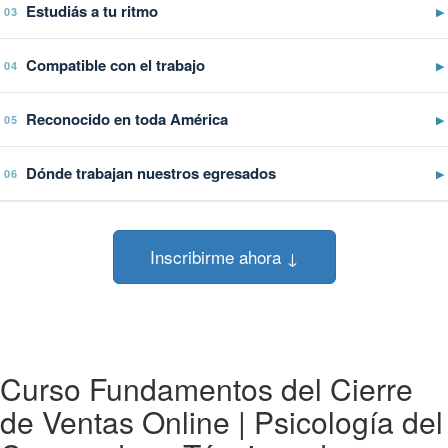
Estudiás a tu ritmo
▶
03
Compatible con el trabajo
▶
04
Reconocido en toda América
▶
05
Dónde trabajan nuestros egresados
▶
06
Inscribirme ahora ↓
Curso Fundamentos del Cierre
de Ventas Online | Psicología del