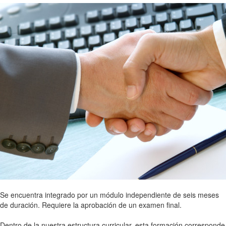
Se encuentra integrado por un módulo independiente de seis meses
de duración. Requiere la aprobación de un examen final.
Dentro de la nuestra estructura curricular, esta formación corresponde