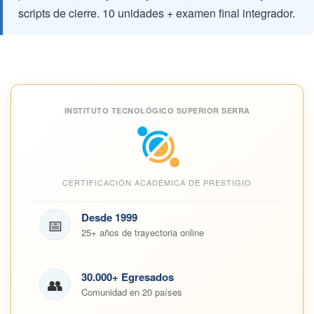
scripts de cierre. 10 unidades + examen final integrador.
INSTITUTO TECNOLÓGICO SUPERIOR SERRA
CERTIFICACIÓN ACADÉMICA DE PRESTIGIO
Desde 1999
📅
25+ años de trayectoria online
30.000+ Egresados
👥
Comunidad en 20 países