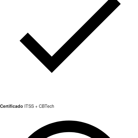
Certificado
ITSS + CBTech