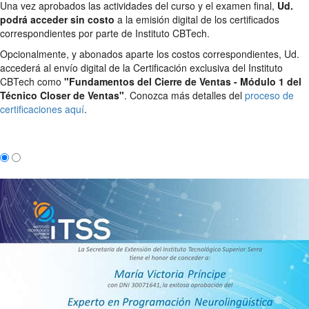
Una vez aprobados las actividades del curso y el examen final,
Ud.
podrá acceder sin costo
a la emisión digital de los certificados
correspondientes por parte de Instituto CBTech.
Opcionalmente, y abonados aparte los costos correspondientes, Ud.
accederá al envío digital de la Certificación exclusiva del Instituto
CBTech como
"Fundamentos del Cierre de Ventas - Módulo 1 del
Técnico Closer de Ventas"
. Conozca más detalles del
proceso de
certificaciones aquí
.