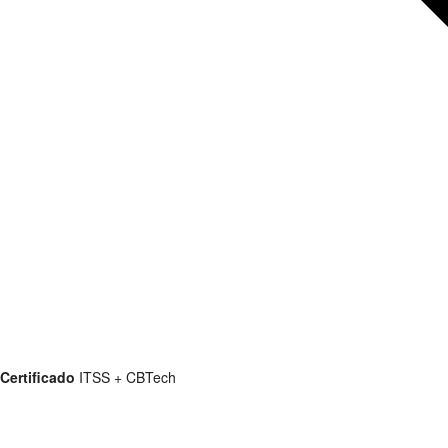
Certificado
ITSS + CBTech