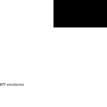
577
estudiantes