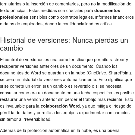
formularios o la inserción de comentarios, pero no la modificación del
texto principal. Estas medidas son cruciales para
documentos
profesionales
sensibles como contratos legales, informes financieros
o datos de empleados, donde la confidencialidad es crítica.
Historial de versiones: Nunca pierdas un
cambio
El control de versiones es una característica que permite rastrear y
recuperar versiones anteriores de un documento. Cuando los
documentos de Word se guardan en la nube (OneDrive, SharePoint),
se crea un historial de versiones automáticamente. Esto significa que
si se comete un error, si un cambio es revertido o si se necesita
consultar cómo era un documento en una fecha específica, es posible
restaurar una versión anterior sin perder el trabajo más reciente. Esto
es invaluable para la
colaboración Word
, ya que mitiga el riesgo de
pérdida de datos y permite a los equipos experimentar con cambios
sin temor a irreversibilidad.
Además de la protección automática en la nube, es una buena