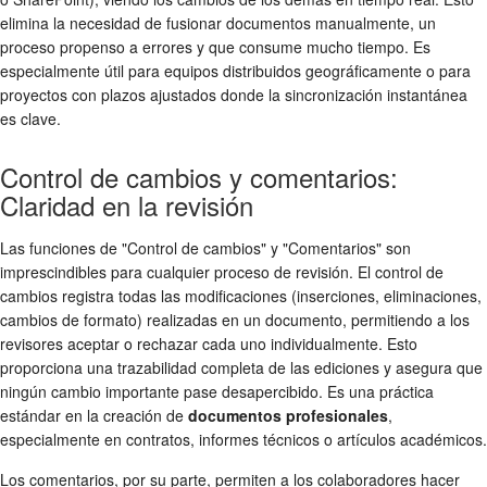
elimina la necesidad de fusionar documentos manualmente, un
proceso propenso a errores y que consume mucho tiempo. Es
especialmente útil para equipos distribuidos geográficamente o para
proyectos con plazos ajustados donde la sincronización instantánea
es clave.
Control de cambios y comentarios:
Claridad en la revisión
Las funciones de "Control de cambios" y "Comentarios" son
imprescindibles para cualquier proceso de revisión. El control de
cambios registra todas las modificaciones (inserciones, eliminaciones,
cambios de formato) realizadas en un documento, permitiendo a los
revisores aceptar o rechazar cada uno individualmente. Esto
proporciona una trazabilidad completa de las ediciones y asegura que
ningún cambio importante pase desapercibido. Es una práctica
estándar en la creación de
documentos profesionales
,
especialmente en contratos, informes técnicos o artículos académicos.
Los comentarios, por su parte, permiten a los colaboradores hacer