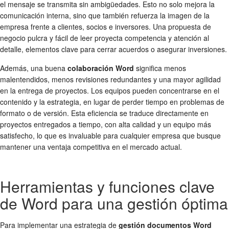
el mensaje se transmita sin ambigüedades. Esto no solo mejora la
comunicación interna, sino que también refuerza la imagen de la
empresa frente a clientes, socios e inversores. Una propuesta de
negocio pulcra y fácil de leer proyecta competencia y atención al
detalle, elementos clave para cerrar acuerdos o asegurar inversiones.
Además, una buena
colaboración Word
significa menos
malentendidos, menos revisiones redundantes y una mayor agilidad
en la entrega de proyectos. Los equipos pueden concentrarse en el
contenido y la estrategia, en lugar de perder tiempo en problemas de
formato o de versión. Esta eficiencia se traduce directamente en
proyectos entregados a tiempo, con alta calidad y un equipo más
satisfecho, lo que es invaluable para cualquier empresa que busque
mantener una ventaja competitiva en el mercado actual.
Herramientas y funciones clave
de Word para una gestión óptima
Para implementar una estrategia de
gestión documentos Word