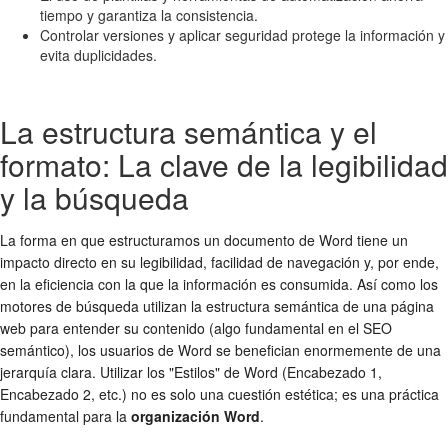
tiempo y garantiza la consistencia.
Controlar versiones y aplicar seguridad protege la información y
evita duplicidades.
La estructura semántica y el
formato: La clave de la legibilidad
y la búsqueda
La forma en que estructuramos un documento de Word tiene un
impacto directo en su legibilidad, facilidad de navegación y, por ende,
en la eficiencia con la que la información es consumida. Así como los
motores de búsqueda utilizan la estructura semántica de una página
web para entender su contenido (algo fundamental en el SEO
semántico), los usuarios de Word se benefician enormemente de una
jerarquía clara. Utilizar los "Estilos" de Word (Encabezado 1,
Encabezado 2, etc.) no es solo una cuestión estética; es una práctica
fundamental para la
organización Word
.