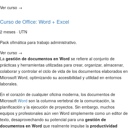
Ver curso →
Curso de Office: Word + Excel
2 meses · UTN
Pack ofimática para trabajo administrativo.
Ver curso →
La
gestión de documentos en Word
se refiere al conjunto de
prácticas y herramientas utilizadas para crear, organizar, almacenar,
colaborar y controlar el ciclo de vida de los documentos elaborados en
Microsoft Word, optimizando su accesibilidad y utilidad en entornos
laborales.
En el corazón de cualquier oficina moderna, los documentos de
Microsoft
Word
son la columna vertebral de la comunicación, la
planificación y la ejecución de proyectos. Sin embargo, muchos
equipos y profesionales aún ven Word simplemente como un editor de
texto, desaprovechando su potencial para una
gestión de
documentos en Word
que realmente impulse la
productividad