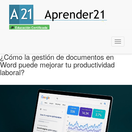
Educación Certificada
Menu
¿Cómo la gestión de documentos en
Word puede mejorar tu productividad
laboral?