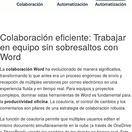
Colaboración eficiente: Trabajar
en equipo sin sobresaltos con
Word
La
colaboración Word
ha evolucionado de manera significativa,
transformando lo que antes era un proceso engorroso de envío y
recepción de múltiples versiones por correo electrónico en una
experiencia fluida y en tiempo real. Para equipos y proyectos
complejos, dominar estas herramientas de Word es fundamental para
la
productividad oficina
. La coautoría, el control de cambios y los
comentarios son pilares de una estrategia de colaboración robusta.
La función de coautoría permite que múltiples usuarios editen el
mismo documento simultáneamente en la nube (a través de OneDrive
o SharePoint), viendo los cambios de los demás en tiempo real. Esto