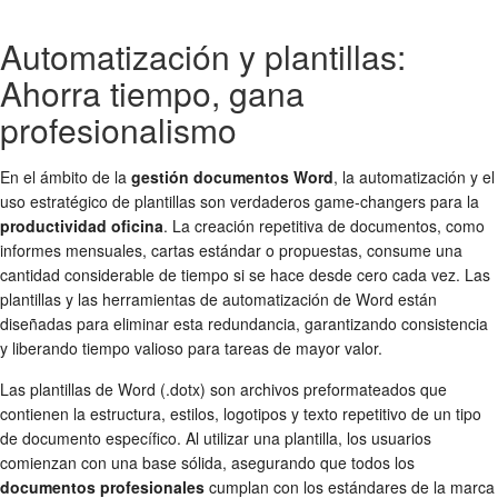
Automatización y plantillas:
Ahorra tiempo, gana
profesionalismo
En el ámbito de la
gestión documentos Word
, la automatización y el
uso estratégico de plantillas son verdaderos game-changers para la
productividad oficina
. La creación repetitiva de documentos, como
informes mensuales, cartas estándar o propuestas, consume una
cantidad considerable de tiempo si se hace desde cero cada vez. Las
plantillas y las herramientas de automatización de Word están
diseñadas para eliminar esta redundancia, garantizando consistencia
y liberando tiempo valioso para tareas de mayor valor.
Las plantillas de Word (.dotx) son archivos preformateados que
contienen la estructura, estilos, logotipos y texto repetitivo de un tipo
de documento específico. Al utilizar una plantilla, los usuarios
comienzan con una base sólida, asegurando que todos los
documentos profesionales
cumplan con los estándares de la marca