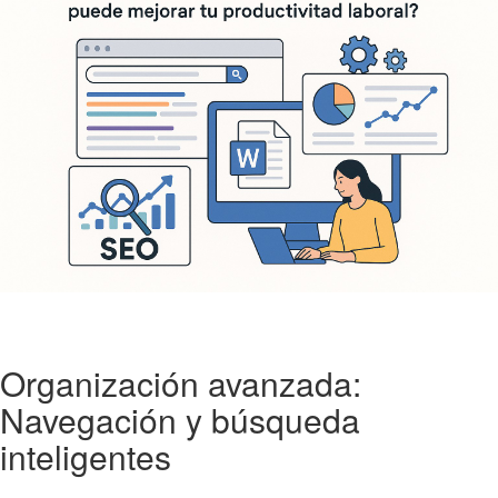
Organización avanzada:
Navegación y búsqueda
inteligentes