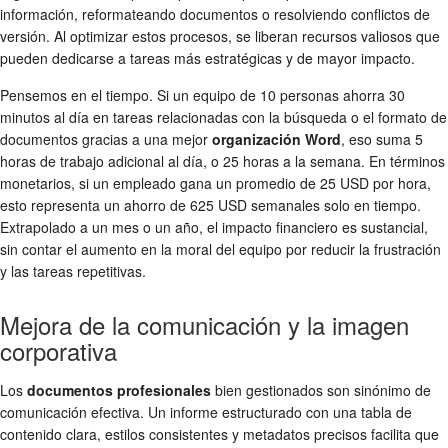
información, reformateando documentos o resolviendo conflictos de
versión. Al optimizar estos procesos, se liberan recursos valiosos que
pueden dedicarse a tareas más estratégicas y de mayor impacto.
Pensemos en el tiempo. Si un equipo de 10 personas ahorra 30
minutos al día en tareas relacionadas con la búsqueda o el formato de
documentos gracias a una mejor
organización Word
, eso suma 5
horas de trabajo adicional al día, o 25 horas a la semana. En términos
monetarios, si un empleado gana un promedio de 25 USD por hora,
esto representa un ahorro de 625 USD semanales solo en tiempo.
Extrapolado a un mes o un año, el impacto financiero es sustancial,
sin contar el aumento en la moral del equipo por reducir la frustración
y las tareas repetitivas.
Mejora de la comunicación y la imagen
corporativa
Los
documentos profesionales
bien gestionados son sinónimo de
comunicación efectiva. Un informe estructurado con una tabla de
contenido clara, estilos consistentes y metadatos precisos facilita que