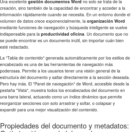
Una excelente
gestión documentos Word
no solo se trata de la
creación, sino también de la capacidad de encontrar y acceder a la
información rápidamente cuando se necesita. En un entorno donde el
volumen de datos crece exponencialmente, la
organización Word
mediante funciones de navegación y búsqueda inteligente se vuelve
indispensable para la
productividad oficina
. Un documento que no
se puede encontrar es un documento inútil, sin importar cuán bien
esté redactado.
La "Tabla de contenido" generada automáticamente por los estilos de
encabezado es una de las herramientas de navegación más
poderosas. Permite a los usuarios tener una visión general de la
estructura del documento y saltar directamente a la sección deseada.
Pero hay más. El "Panel de navegación" de Word, accesible desde la
pestaña "Vista", muestra todos los encabezados del documento en
una barra lateral, actuando como un índice dinámico que permite
reorganizar secciones con solo arrastrar y soltar, o colapsar y
expandir para una mejor visualización del contenido.
Propiedades del documento y metadatos: