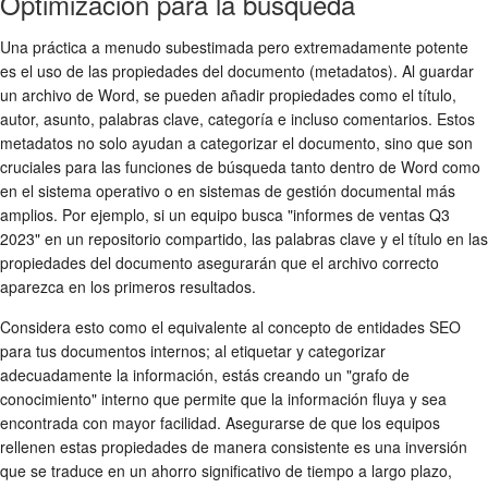
Optimización para la búsqueda
Una práctica a menudo subestimada pero extremadamente potente
es el uso de las propiedades del documento (metadatos). Al guardar
un archivo de Word, se pueden añadir propiedades como el título,
autor, asunto, palabras clave, categoría e incluso comentarios. Estos
metadatos no solo ayudan a categorizar el documento, sino que son
cruciales para las funciones de búsqueda tanto dentro de Word como
en el sistema operativo o en sistemas de gestión documental más
amplios. Por ejemplo, si un equipo busca "informes de ventas Q3
2023" en un repositorio compartido, las palabras clave y el título en las
propiedades del documento asegurarán que el archivo correcto
aparezca en los primeros resultados.
Considera esto como el equivalente al concepto de entidades SEO
para tus documentos internos; al etiquetar y categorizar
adecuadamente la información, estás creando un "grafo de
conocimiento" interno que permite que la información fluya y sea
encontrada con mayor facilidad. Asegurarse de que los equipos
rellenen estas propiedades de manera consistente es una inversión
que se traduce en un ahorro significativo de tiempo a largo plazo,