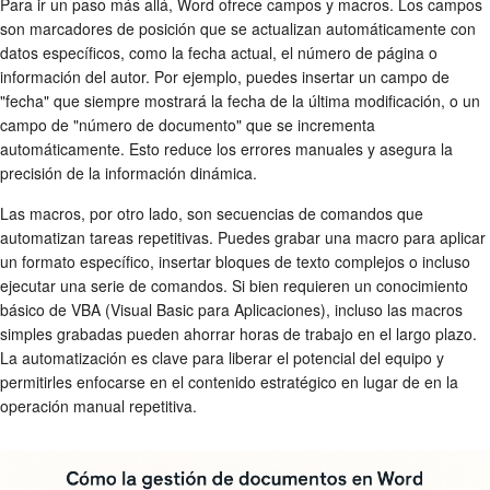
Para ir un paso más allá, Word ofrece campos y macros. Los campos
son marcadores de posición que se actualizan automáticamente con
datos específicos, como la fecha actual, el número de página o
información del autor. Por ejemplo, puedes insertar un campo de
"fecha" que siempre mostrará la fecha de la última modificación, o un
campo de "número de documento" que se incrementa
automáticamente. Esto reduce los errores manuales y asegura la
precisión de la información dinámica.
Las macros, por otro lado, son secuencias de comandos que
automatizan tareas repetitivas. Puedes grabar una macro para aplicar
un formato específico, insertar bloques de texto complejos o incluso
ejecutar una serie de comandos. Si bien requieren un conocimiento
básico de VBA (Visual Basic para Aplicaciones), incluso las macros
simples grabadas pueden ahorrar horas de trabajo en el largo plazo.
La automatización es clave para liberar el potencial del equipo y
permitirles enfocarse en el contenido estratégico en lugar de en la
operación manual repetitiva.