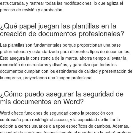
estructurada, y rastrear todas las modificaciones, lo que agiliza el
proceso de revisión y aprobación.
¿Qué papel juegan las plantillas en la
creación de documentos profesionales?
Las plantillas son fundamentales porque proporcionan una base
preformateada y estandarizada para diferentes tipos de documentos.
Esto asegura la consistencia de la marca, ahorra tiempo al evitar la
recreación de estructuras y diseños, y garantiza que todos los
documentos cumplan con los estándares de calidad y presentación de
la empresa, proyectando una imagen profesional.
¿Cómo puedo asegurar la seguridad de
mis documentos en Word?
Word ofrece funciones de seguridad como la protección con
contraseña para restringir el acceso, y la capacidad de limitar la
edición a ciertos usuarios o a tipos específicos de cambios. Además,
el control de versiones (especialmente al guardar en la nube) protege