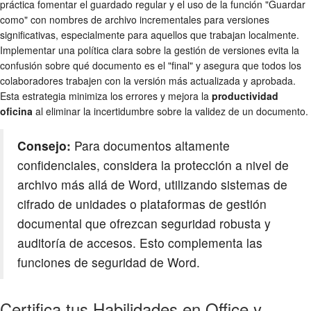
práctica fomentar el guardado regular y el uso de la función "Guardar
como" con nombres de archivo incrementales para versiones
significativas, especialmente para aquellos que trabajan localmente.
Implementar una política clara sobre la gestión de versiones evita la
confusión sobre qué documento es el "final" y asegura que todos los
colaboradores trabajen con la versión más actualizada y aprobada.
Esta estrategia minimiza los errores y mejora la
productividad
oficina
al eliminar la incertidumbre sobre la validez de un documento.
Consejo:
Para documentos altamente
confidenciales, considera la protección a nivel de
archivo más allá de Word, utilizando sistemas de
cifrado de unidades o plataformas de gestión
documental que ofrezcan seguridad robusta y
auditoría de accesos. Esto complementa las
funciones de seguridad de Word.
Certifica tus Habilidades en Office y