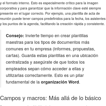
y el formato interno. Esto es especialmente crítico para la imagen
corporativa y para garantizar que la información clave esté siempre
presente en el lugar correcto. Por ejemplo, una plantilla de acta de
reunión puede tener campos predefinidos para la fecha, los asistentes
y los puntos de la agenda, facilitando la creación rápida y consistente.
Consejo:
Invierte tiempo en crear plantillas
maestras para los tipos de documentos más
comunes en tu empresa (informes, propuestas,
cartas). Guarda estas plantillas en una ubicación
centralizada y asegúrate de que todos los
empleados sepan cómo acceder a ellas y
utilizarlas correctamente. Esto es un pilar
fundamental de la
organización Word
.
Campos y macros: Más allá de lo básico