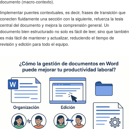
documento (macro-contexto).
Implementar puentes contextuales, es decir, frases de transición que
conecten fluidamente una sección con la siguiente, refuerza la tesis
central del documento y mejora la comprensión general. Un
documento bien estructurado no solo es fácil de leer, sino que también
es más fácil de mantener y actualizar, reduciendo el tiempo de
revisión y edición para todo el equipo.