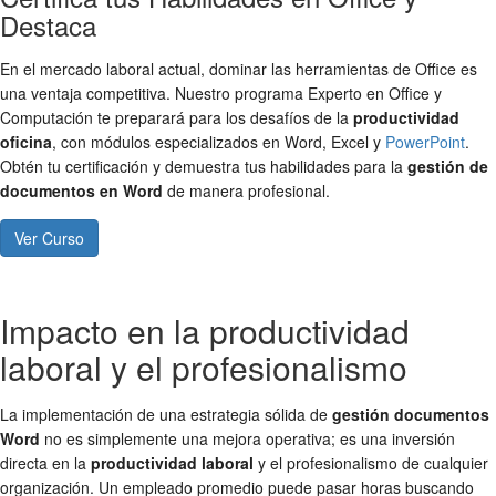
Destaca
En el mercado laboral actual, dominar las herramientas de Office es
una ventaja competitiva. Nuestro programa Experto en Office y
Computación te preparará para los desafíos de la
productividad
oficina
, con módulos especializados en Word, Excel y
PowerPoint
.
Obtén tu certificación y demuestra tus habilidades para la
gestión de
documentos en Word
de manera profesional.
Ver Curso
Impacto en la productividad
laboral y el profesionalismo
La implementación de una estrategia sólida de
gestión documentos
Word
no es simplemente una mejora operativa; es una inversión
directa en la
productividad laboral
y el profesionalismo de cualquier
organización. Un empleado promedio puede pasar horas buscando