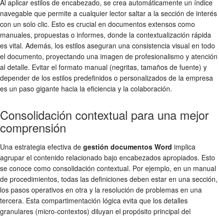
Al aplicar estilos de encabezado, se crea automáticamente un índice
navegable que permite a cualquier lector saltar a la sección de interés
con un solo clic. Esto es crucial en documentos extensos como
manuales, propuestas o informes, donde la contextualización rápida
es vital. Además, los estilos aseguran una consistencia visual en todo
el documento, proyectando una imagen de profesionalismo y atención
al detalle. Evitar el formato manual (negritas, tamaños de fuente) y
depender de los estilos predefinidos o personalizados de la empresa
es un paso gigante hacia la eficiencia y la colaboración.
Consolidación contextual para una mejor
comprensión
Una estrategia efectiva de
gestión documentos Word
implica
agrupar el contenido relacionado bajo encabezados apropiados. Esto
se conoce como consolidación contextual. Por ejemplo, en un manual
de procedimientos, todas las definiciones deben estar en una sección,
los pasos operativos en otra y la resolución de problemas en una
tercera. Esta compartimentación lógica evita que los detalles
granulares (micro-contextos) diluyan el propósito principal del