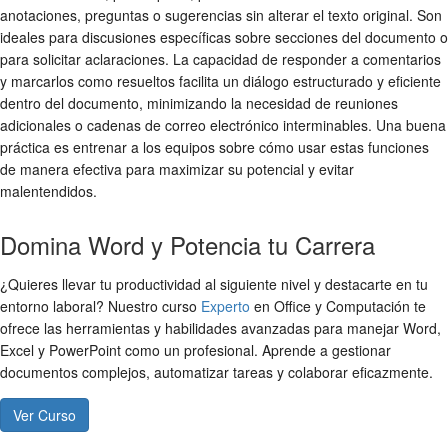
anotaciones, preguntas o sugerencias sin alterar el texto original. Son
ideales para discusiones específicas sobre secciones del documento o
para solicitar aclaraciones. La capacidad de responder a comentarios
y marcarlos como resueltos facilita un diálogo estructurado y eficiente
dentro del documento, minimizando la necesidad de reuniones
adicionales o cadenas de correo electrónico interminables. Una buena
práctica es entrenar a los equipos sobre cómo usar estas funciones
de manera efectiva para maximizar su potencial y evitar
malentendidos.
Domina Word y Potencia tu Carrera
¿Quieres llevar tu productividad al siguiente nivel y destacarte en tu
entorno laboral? Nuestro curso
Experto
en Office y Computación te
ofrece las herramientas y habilidades avanzadas para manejar Word,
Excel y PowerPoint como un profesional. Aprende a gestionar
documentos complejos, automatizar tareas y colaborar eficazmente.
Ver Curso