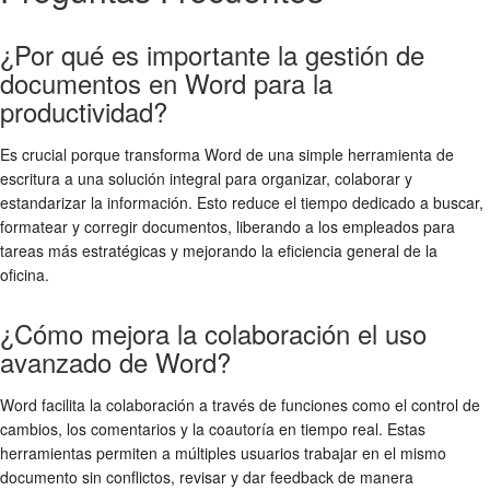
¿Por qué es importante la gestión de
documentos en Word para la
productividad?
Es crucial porque transforma Word de una simple herramienta de
escritura a una solución integral para organizar, colaborar y
estandarizar la información. Esto reduce el tiempo dedicado a buscar,
formatear y corregir documentos, liberando a los empleados para
tareas más estratégicas y mejorando la eficiencia general de la
oficina.
¿Cómo mejora la colaboración el uso
avanzado de Word?
Word facilita la colaboración a través de funciones como el control de
cambios, los comentarios y la coautoría en tiempo real. Estas
herramientas permiten a múltiples usuarios trabajar en el mismo
documento sin conflictos, revisar y dar feedback de manera