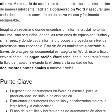
oficina
. Va más allá de escribir; se trata de estructurar la información
de manera inteligente, facilitar la
colaboración Word
y asegurar que
cada documento se convierta en un activo valioso y fácilmente
recuperable.
Imagina un escenario donde encontrar un informe crucial no toma
minutos, sino segundos, donde las revisiones de equipo son fluidas y
sin errores, y donde cada informe o propuesta proyecta un nivel de
profesionalismo impecable. Esta visión es totalmente alcanzable a
través de una gestión documental estratégica en Word. Este artículo
explora cómo una
organización Word
adecuada puede transformar
tu flujo de trabajo, elevando la eficiencia y la calidad de tus
documentos profesionales
a nuevos niveles.
Punto Clave
La gestión de documentos en Word es esencial para la
productividad, no solo la edición básica.
Estructurar documentos con estilos y encabezados mejora la
legibilidad y la colaboración.
El uso de plantillas y herramientas de automatización ahorra