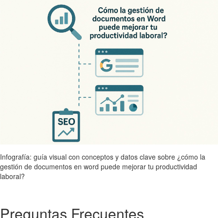
Infografía: guía visual con conceptos y datos clave sobre ¿cómo la
gestión de documentos en word puede mejorar tu productividad
laboral?
Preguntas Frecuentes