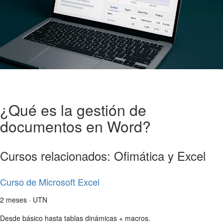
¿Qué es la gestión de
documentos en Word?
Cursos relacionados: Ofimática y Excel
Curso de Microsoft Excel
2 meses · UTN
Desde básico hasta tablas dinámicas + macros.