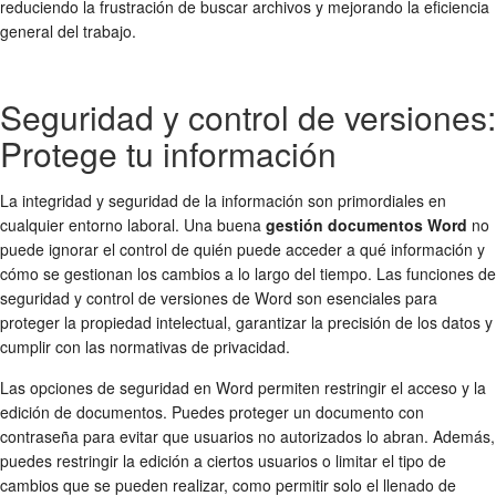
reduciendo la frustración de buscar archivos y mejorando la eficiencia
general del trabajo.
Seguridad y control de versiones:
Protege tu información
La integridad y seguridad de la información son primordiales en
cualquier entorno laboral. Una buena
gestión documentos Word
no
puede ignorar el control de quién puede acceder a qué información y
cómo se gestionan los cambios a lo largo del tiempo. Las funciones de
seguridad y control de versiones de Word son esenciales para
proteger la propiedad intelectual, garantizar la precisión de los datos y
cumplir con las normativas de privacidad.
Las opciones de seguridad en Word permiten restringir el acceso y la
edición de documentos. Puedes proteger un documento con
contraseña para evitar que usuarios no autorizados lo abran. Además,
puedes restringir la edición a ciertos usuarios o limitar el tipo de
cambios que se pueden realizar, como permitir solo el llenado de