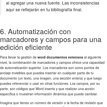
al agregar una nueva fuente. Las inconsistencias
aquí se reflejarán en tu bibliografía final.
6. Automatización con
marcadores y campos para una
edición eficiente
Para llevar la gestión de
word documentos extensos
al siguiente
nivel, la combinación de marcadores y campos ofrece una capacidad
de automatización superior. Los marcadores son como puntos de
anclaje invisibles que puedes insertar en cualquier parte de tu
documento (un texto, una imagen, una sección entera) y que luego
puedes referenciar o usar en otras funciones. Los campos, por su
parte, son códigos que Word inserta y que realizan una acción
específica o muestran información dinámica que puede cambiar.
Imagina que tienes un número de versión o la fecha de revisión que