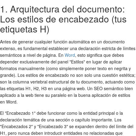
1. Arquitectura del documento:
Los estilos de encabezado (tus
etiquetas H)
Antes de generar cualquier función automática en un documento
extenso, es fundamental establecer una declaración estricta de límites
semánticos a nivel de página. En
Word
, esto significa que debes
depender exclusivamente del panel "Estilos" en lugar de aplicar
formatos manualmente (como simplemente poner texto en negrita y
grande). Los estilos de encabezado no son solo una cuestión estética;
son la columna vertebral estructural de tu documento, actuando como
las etiquetas H1, H2, H3 en una página web. Un SEO semántico bien
aplicado a la web tiene su paralelo en la buena aplicación de estilos
en Word.
El "Encabezado 1" debe funcionar como la entidad principal o la
declaración temática de una sección o capítulo importante. Los
"Encabezados 2" y "Encabezado 3" se expanden dentro del límite del
H1, pero nunca deben introducir entidades no relacionadas que