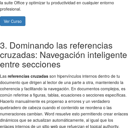
la suite Office y optimizar tu productividad en cualquier entorno
profesional.
Ver Curso
3. Dominando las referencias
cruzadas: Navegación inteligente
entre secciones
Las
referencias cruzadas
son hipervínculos internos dentro de tu
documento que dirigen al lector de una parte a otra, manteniendo la
coherencia y facilitando la navegación. En documentos complejos, es
común referirse a figuras, tablas, ecuaciones o secciones específicas.
Hacerlo manualmente es propenso a errores y un verdadero
quebradero de cabeza cuando el contenido se reordena o las
numeraciones cambian. Word resuelve esto permitiendo crear enlaces
dinámicos que se actualizan automáticamente, al igual que los
enlaces internos de un sitio web que refuerzan el topical authority.