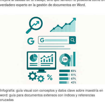
verdadero experto en la gestión de documentos en Word.
Infografía: guía visual con conceptos y datos clave sobre maestría en
word: guía para documentos extensos con índices y referencias
cruzadas