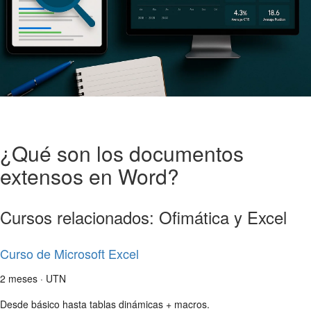
¿Qué son los documentos
extensos en Word?
Cursos relacionados: Ofimática y Excel
Curso de Microsoft Excel
2 meses · UTN
Desde básico hasta tablas dinámicas + macros.