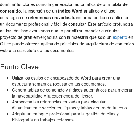
dominar funciones como la generación automática de una
tabla de
contenido
, la inserción de un
índice Word
analítico y el uso
estratégico de
referencias cruzadas
transforma un texto caótico en
un documento profesional y fácil de consultar. Este artículo profundiza
en las técnicas avanzadas que te permitirán manejar cualquier
proyecto de gran envergadura con la maestría que solo un
experto
en
Office puede ofrecer, aplicando principios de arquitectura de contenido
web a la estructura de tus documentos.
Punto Clave
Utiliza los estilos de encabezado de Word para crear una
estructura semántica robusta en tus documentos.
Genera tablas de contenido y índices automáticos para mejorar
la navegabilidad y la experiencia del lector.
Aprovecha las referencias cruzadas para vincular
dinámicamente secciones, figuras y tablas dentro de tu texto.
Adopta un enfoque profesional para la gestión de citas y
bibliografía en trabajos extensos.