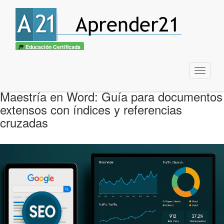
Educación Certificada
Menu
Maestría en Word: Guía para documentos
extensos con índices y referencias
cruzadas