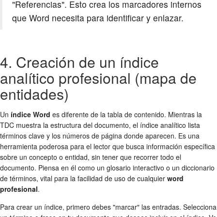
"Referencias". Esto crea los marcadores internos
que Word necesita para identificar y enlazar.
4. Creación de un índice
analítico profesional (mapa de
entidades)
Un
índice Word
es diferente de la tabla de contenido. Mientras la
TDC muestra la estructura del documento, el índice analítico lista
términos clave y los números de página donde aparecen. Es una
herramienta poderosa para el lector que busca información específica
sobre un concepto o entidad, sin tener que recorrer todo el
documento. Piensa en él como un glosario interactivo o un diccionario
de términos, vital para la facilidad de uso de cualquier
word
profesional
.
Para crear un índice, primero debes "marcar" las entradas. Selecciona