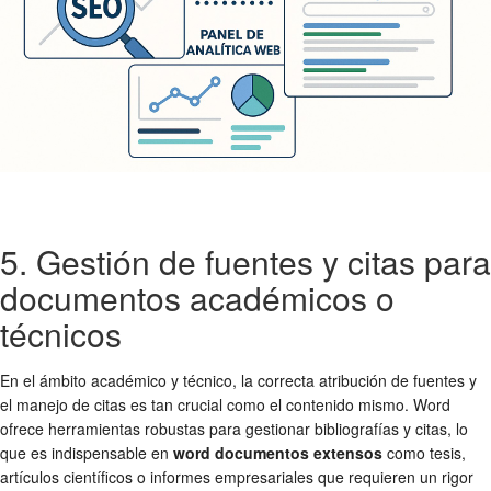
5. Gestión de fuentes y citas para
documentos académicos o
técnicos
En el ámbito académico y técnico, la correcta atribución de fuentes y
el manejo de citas es tan crucial como el contenido mismo. Word
ofrece herramientas robustas para gestionar bibliografías y citas, lo
que es indispensable en
word documentos extensos
como tesis,
artículos científicos o informes empresariales que requieren un rigor