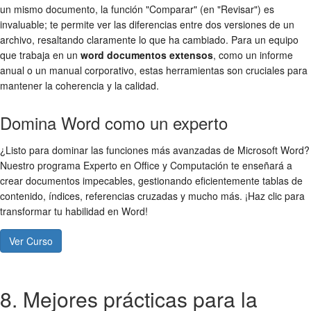
un mismo documento, la función "Comparar" (en "Revisar") es
invaluable; te permite ver las diferencias entre dos versiones de un
archivo, resaltando claramente lo que ha cambiado. Para un equipo
que trabaja en un
word documentos extensos
, como un informe
anual o un manual corporativo, estas herramientas son cruciales para
mantener la coherencia y la calidad.
Domina Word como un experto
¿Listo para dominar las funciones más avanzadas de Microsoft Word?
Nuestro programa Experto en Office y Computación te enseñará a
crear documentos impecables, gestionando eficientemente tablas de
contenido, índices, referencias cruzadas y mucho más. ¡Haz clic para
transformar tu habilidad en Word!
Ver Curso
8. Mejores prácticas para la