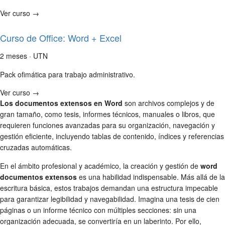
Ver curso →
Curso de Office: Word + Excel
2 meses · UTN
Pack ofimática para trabajo administrativo.
Ver curso →
Los documentos extensos en Word
son archivos complejos y de
gran tamaño, como tesis, informes técnicos, manuales o libros, que
requieren funciones avanzadas para su organización, navegación y
gestión eficiente, incluyendo tablas de contenido, índices y referencias
cruzadas automáticas.
En el ámbito profesional y académico, la creación y gestión de
word
documentos extensos
es una habilidad indispensable. Más allá de la
escritura básica, estos trabajos demandan una estructura impecable
para garantizar legibilidad y navegabilidad. Imagina una tesis de cien
páginas o un informe técnico con múltiples secciones: sin una
organización adecuada, se convertiría en un laberinto. Por ello,