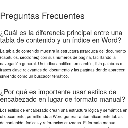
Preguntas Frecuentes
¿Cuál es la diferencia principal entre una
tabla de contenido y un índice en Word?
La tabla de contenido muestra la estructura jerárquica del documento
(capítulos, secciones) con sus números de página, facilitando la
navegación general. Un índice analítico, en cambio, lista palabras o
frases clave relevantes del documento y las páginas donde aparecen,
sirviendo como un buscador temático.
¿Por qué es importante usar estilos de
encabezado en lugar de formato manual?
Los estilos de encabezado crean una estructura lógica y semántica en
el documento, permitiendo a Word generar automáticamente tablas
de contenido, índices y referencias cruzadas. El formato manual