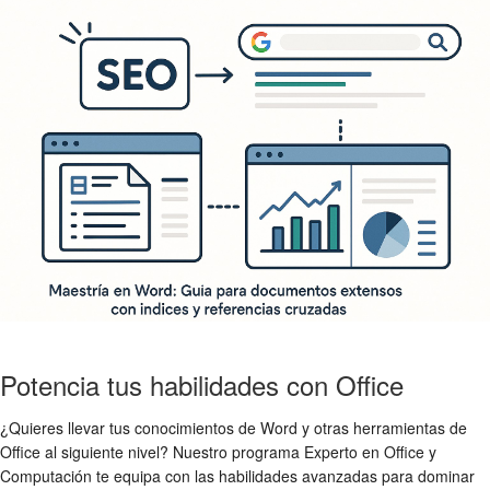
Potencia tus habilidades con Office
¿Quieres llevar tus conocimientos de Word y otras herramientas de
Office al siguiente nivel? Nuestro programa Experto en Office y
Computación te equipa con las habilidades avanzadas para dominar