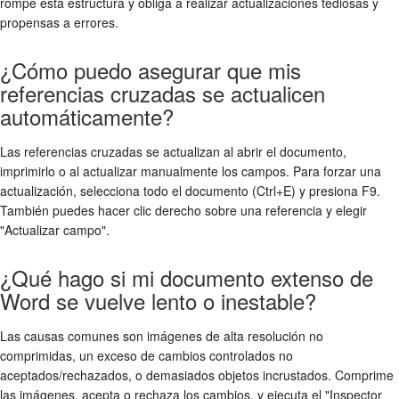
rompe esta estructura y obliga a realizar actualizaciones tediosas y
propensas a errores.
¿Cómo puedo asegurar que mis
referencias cruzadas se actualicen
automáticamente?
Las referencias cruzadas se actualizan al abrir el documento,
imprimirlo o al actualizar manualmente los campos. Para forzar una
actualización, selecciona todo el documento (Ctrl+E) y presiona F9.
También puedes hacer clic derecho sobre una referencia y elegir
"Actualizar campo".
¿Qué hago si mi documento extenso de
Word se vuelve lento o inestable?
Las causas comunes son imágenes de alta resolución no
comprimidas, un exceso de cambios controlados no
aceptados/rechazados, o demasiados objetos incrustados. Comprime
las imágenes, acepta o rechaza los cambios, y ejecuta el "Inspector