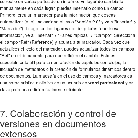
se repite en varias partes de un informe. En lugar de cambiarlo
manualmente en cada lugar, puedes insertarlo como un campo.
Primero, crea un marcador para la información que deseas
automatizar (p. ej., selecciona el texto "Versión 2.0" y ve a "Insertar" >
"Marcador"). Luego, en los lugares donde quieras repetir esa
información, ve a "Insertar" > "Partes rápidas" > "Campo". Selecciona
el campo "Ref" (Reference) y apunta a tu marcador. Cada vez que
actualices el texto del marcador, puedes actualizar todos los campos
"Ref" en el documento para que reflejen el cambio. Esto es
especialmente útil para la numeración de capítulos complejos, la
inclusión de metadatos o la creación de formularios dinámicos dentro
de documentos. La maestría en el uso de campos y marcadores es
una característica distintiva de un usuario de
word profesional
y es
clave para una edición realmente eficiente.
7. Colaboración y control de
versiones en documentos
extensos