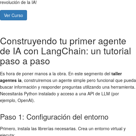
revolución de la IA!
Ver Curso
Construyendo tu primer agente
de IA con LangChain: un tutorial
paso a paso
Es hora de poner manos a la obra. En este segmento del
taller
agentes ia
, construiremos un agente simple pero funcional que pueda
buscar información y responder preguntas utilizando una herramienta.
Necesitarás Python instalado y acceso a una API de LLM (por
ejemplo, OpenAI).
Paso 1: Configuración del entorno
Primero, instala las librerías necesarias. Crea un entorno virtual y
ejecuta: