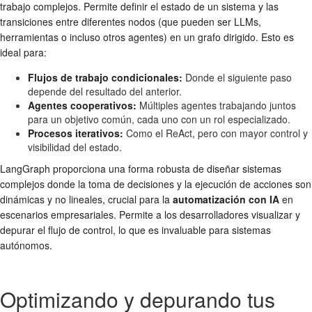
trabajo complejos. Permite definir el estado de un sistema y las
transiciones entre diferentes nodos (que pueden ser LLMs,
herramientas o incluso otros agentes) en un grafo dirigido. Esto es
ideal para:
Flujos de trabajo condicionales:
Donde el siguiente paso
depende del resultado del anterior.
Agentes cooperativos:
Múltiples agentes trabajando juntos
para un objetivo común, cada uno con un rol especializado.
Procesos iterativos:
Como el ReAct, pero con mayor control y
visibilidad del estado.
LangGraph proporciona una forma robusta de diseñar sistemas
complejos donde la toma de decisiones y la ejecución de acciones son
dinámicas y no lineales, crucial para la
automatización con IA
en
escenarios empresariales. Permite a los desarrolladores visualizar y
depurar el flujo de control, lo que es invaluable para sistemas
autónomos.
Optimizando y depurando tus