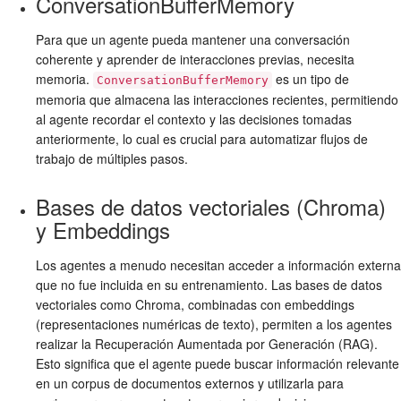
ConversationBufferMemory
Para que un agente pueda mantener una conversación
coherente y aprender de interacciones previas, necesita
memoria.
es un tipo de
ConversationBufferMemory
memoria que almacena las interacciones recientes, permitiendo
al agente recordar el contexto y las decisiones tomadas
anteriormente, lo cual es crucial para automatizar flujos de
trabajo de múltiples pasos.
Bases de datos vectoriales (Chroma)
y Embeddings
Los agentes a menudo necesitan acceder a información externa
que no fue incluida en su entrenamiento. Las bases de datos
vectoriales como Chroma, combinadas con embeddings
(representaciones numéricas de texto), permiten a los agentes
realizar la Recuperación Aumentada por Generación (RAG).
Esto significa que el agente puede buscar información relevante
en un corpus de documentos externos y utilizarla para