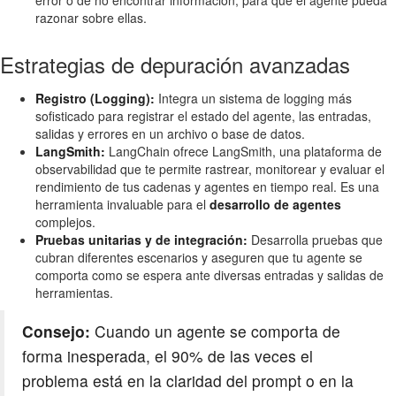
razonar sobre ellas.
Estrategias de depuración avanzadas
Registro (Logging):
Integra un sistema de logging más
sofisticado para registrar el estado del agente, las entradas,
salidas y errores en un archivo o base de datos.
LangSmith:
LangChain ofrece LangSmith, una plataforma de
observabilidad que te permite rastrear, monitorear y evaluar el
rendimiento de tus cadenas y agentes en tiempo real. Es una
herramienta invaluable para el
desarrollo de agentes
complejos.
Pruebas unitarias y de integración:
Desarrolla pruebas que
cubran diferentes escenarios y aseguren que tu agente se
comporta como se espera ante diversas entradas y salidas de
herramientas.
Consejo:
Cuando un agente se comporta de
forma inesperada, el 90% de las veces el
problema está en la claridad del prompt o en la