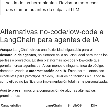
salida de las herramientas. Revisa primero esos
dos elementos antes de culpar al LLM.
Alternativas no-code/low-code a
LangChain para agentes de IA
Aunque LangChain ofrece una flexibilidad inigualable para el
desarrollo de agentes
, no siempre es la solución ideal para todos los
perfiles o proyectos. Existen plataformas no-code y low-code que
permiten crear agentes de IA con menos o ninguna línea de código,
democratizando la
automatización con IA
. Estas herramientas son
excelentes para prototipos rápidos, usuarios no técnicos o cuando la
complejidad no justifica una implementación totalmente personalizada.
Aquí te presentamos una comparación de algunas alternativas
prominentes:
Característica
LangChain
SmythOS
Dify