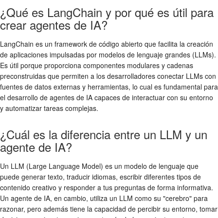
¿Qué es LangChain y por qué es útil para
crear agentes de IA?
LangChain es un framework de código abierto que facilita la creación
de aplicaciones impulsadas por modelos de lenguaje grandes (LLMs).
Es útil porque proporciona componentes modulares y cadenas
preconstruidas que permiten a los desarrolladores conectar LLMs con
fuentes de datos externas y herramientas, lo cual es fundamental para
el desarrollo de agentes de IA capaces de interactuar con su entorno
y automatizar tareas complejas.
¿Cuál es la diferencia entre un LLM y un
agente de IA?
Un LLM (Large Language Model) es un modelo de lenguaje que
puede generar texto, traducir idiomas, escribir diferentes tipos de
contenido creativo y responder a tus preguntas de forma informativa.
Un agente de IA, en cambio, utiliza un LLM como su "cerebro" para
razonar, pero además tiene la capacidad de percibir su entorno, tomar