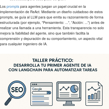
Los
prompts
para agentes juegan un papel crucial en la
implementación de ReAct. Mediante un diseño cuidadoso de estos
prompts, se guía al LLM para que emita su razonamiento de forma
estructurada (por ejemplo, "Pensamiento: ...", "Acción: ...") antes de
realizar una llamada a una herramienta. Esta transparencia no solo
mejora la fiabilidad del agente, sino que también facilita la
comprensión y depuración de su comportamiento, un aspecto vital
para cualquier ingeniero de IA.