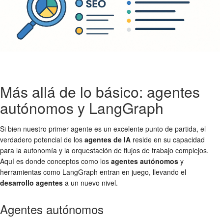
Más allá de lo básico: agentes
autónomos y LangGraph
Si bien nuestro primer agente es un excelente punto de partida, el
verdadero potencial de los
agentes de IA
reside en su capacidad
para la autonomía y la orquestación de flujos de trabajo complejos.
Aquí es donde conceptos como los
agentes autónomos
y
herramientas como LangGraph entran en juego, llevando el
desarrollo agentes
a un nuevo nivel.
Agentes autónomos