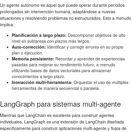
Un agente autónomo es aquel que puede operar durante períodos
prolongados sin intervención humana, adaptándose a nuevas
situaciones y resolviendo problemas no estructurados. Esto a menudo
implica:
Planificación a largo plazo:
Descomponer objetivos de alto
nivel en subtareas con plazos más largos.
Auto-corrección:
Identificar y corregir errores en su propio
plan o ejecución.
Memoria persistente:
Recordar y aprender de experiencias
pasadas para mejorar su rendimiento futuro, a menudo
utilizando bases de datos vectoriales para almacenar
conocimientos a largo plazo.
Interacción multi-herramienta:
Orquestar el uso de múltiples
herramientas de manera secuencial o paralela.
LangGraph para sistemas multi-agente
Mientras que LangChain es excelente para construir agentes
individuales, LangGraph es una extensión de LangChain diseñada
específicamente para construir aplicaciones multi-agente y flujos de