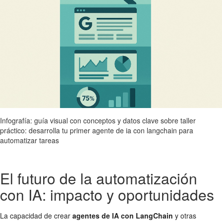
Infografía: guía visual con conceptos y datos clave sobre taller
práctico: desarrolla tu primer agente de ia con langchain para
automatizar tareas
El futuro de la automatización
con IA: impacto y oportunidades
La capacidad de crear
agentes de IA con LangChain
y otras