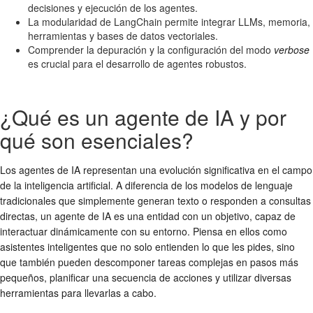
decisiones y ejecución de los agentes.
La modularidad de LangChain permite integrar LLMs, memoria,
herramientas y bases de datos vectoriales.
Comprender la depuración y la configuración del modo
verbose
es crucial para el desarrollo de agentes robustos.
¿Qué es un agente de IA y por
qué son esenciales?
Los agentes de IA representan una evolución significativa en el campo
de la inteligencia artificial. A diferencia de los modelos de lenguaje
tradicionales que simplemente generan texto o responden a consultas
directas, un agente de IA es una entidad con un objetivo, capaz de
interactuar dinámicamente con su entorno. Piensa en ellos como
asistentes inteligentes que no solo entienden lo que les pides, sino
que también pueden descomponer tareas complejas en pasos más
pequeños, planificar una secuencia de acciones y utilizar diversas
herramientas para llevarlas a cabo.