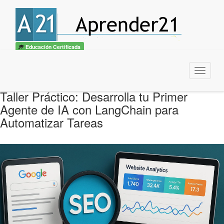
Educación Certificada
Menu
Taller Práctico: Desarrolla tu Primer
Agente de IA con LangChain para
Automatizar Tareas