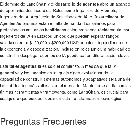
El dominio de LangChain y el
desarrollo de agentes
abre un abanico
de oportunidades laborales. Roles como Ingeniero de Prompts,
Ingeniero de IA, Arquitecto de Soluciones de IA, o Desarrollador de
Agentes Autónomos están en alta demanda. Los salarios para
profesionales con estas habilidades están creciendo rápidamente, con
ingenieros de IA en Estados Unidos que pueden esperar rangos
salariales entre $120,000 y $200,000 USD anuales, dependiendo de
la experiencia y especialización. Incluso en roles junior, la habilidad de
construir y desplegar agentes de IA puede ser un diferenciador clave.
Este
taller agentes ia
es solo el comienzo. A medida que la IA
generativa y los modelos de lenguaje sigan evolucionando, la
capacidad de construir sistemas autónomos y adaptativos será una de
las habilidades más valiosas en el mercado. Mantenerse al día con las
últimas herramientas y frameworks, como LangChain, es crucial para
cualquiera que busque liderar en esta transformación tecnológica.
Preguntas Frecuentes