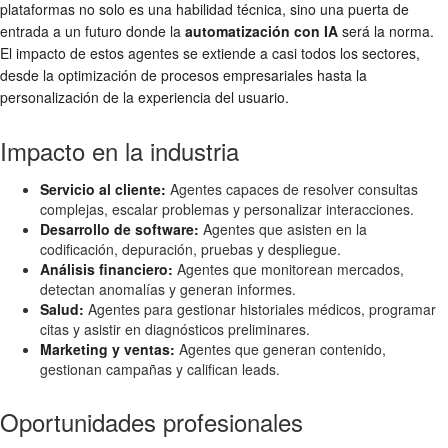
plataformas no solo es una habilidad técnica, sino una puerta de
entrada a un futuro donde la
automatización con IA
será la norma.
El impacto de estos agentes se extiende a casi todos los sectores,
desde la optimización de procesos empresariales hasta la
personalización de la experiencia del usuario.
Impacto en la industria
Servicio al cliente:
Agentes capaces de resolver consultas
complejas, escalar problemas y personalizar interacciones.
Desarrollo de software:
Agentes que asisten en la
codificación, depuración, pruebas y despliegue.
Análisis financiero:
Agentes que monitorean mercados,
detectan anomalías y generan informes.
Salud:
Agentes para gestionar historiales médicos, programar
citas y asistir en diagnósticos preliminares.
Marketing y ventas:
Agentes que generan contenido,
gestionan campañas y califican leads.
Oportunidades profesionales