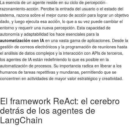
La esencia de un agente reside en su ciclo de percepción-
razonamiento-acción. Percibe la entrada del usuario o el estado del
sistema, razona sobre el mejor curso de acción para lograr un objetivo
dado, y luego ejecuta esa acción, lo que a su vez puede cambiar el
entorno y requerir una nueva percepción. Esta capacidad de
autonomía y adaptabilidad los hace esenciales para la
automatización con IA
en una vasta gama de aplicaciones. Desde la
gestión de correos electrónicos y la programación de reuniones hasta
el análisis de datos complejos y la interacción con APIs de terceros,
los agentes de IA están redefiniendo lo que es posible en la
automatización de procesos. Su importancia radica en liberar a los
humanos de tareas repetitivas y mundanas, permitiendo que se
concentren en actividades de mayor valor estratégico y creatividad.
El framework ReAct: el cerebro
detrás de los agentes de
LangChain