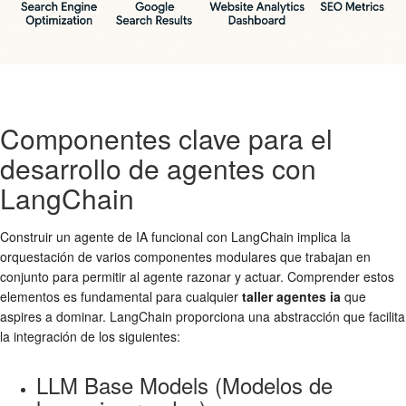
Componentes clave para el
desarrollo de agentes con
LangChain
Construir un agente de IA funcional con LangChain implica la
orquestación de varios componentes modulares que trabajan en
conjunto para permitir al agente razonar y actuar. Comprender estos
elementos es fundamental para cualquier
taller agentes ia
que
aspires a dominar. LangChain proporciona una abstracción que facilita
la integración de los siguientes:
LLM Base Models (Modelos de