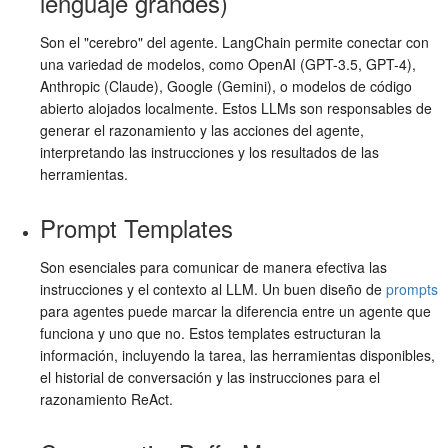
lenguaje grandes)
Son el "cerebro" del agente. LangChain permite conectar con
una variedad de modelos, como OpenAI (GPT-3.5, GPT-4),
Anthropic (Claude), Google (Gemini), o modelos de código
abierto alojados localmente. Estos LLMs son responsables de
generar el razonamiento y las acciones del agente,
interpretando las instrucciones y los resultados de las
herramientas.
Prompt Templates
Son esenciales para comunicar de manera efectiva las
instrucciones y el contexto al LLM. Un buen diseño de
prompts
para agentes puede marcar la diferencia entre un agente que
funciona y uno que no. Estos templates estructuran la
información, incluyendo la tarea, las herramientas disponibles,
el historial de conversación y las instrucciones para el
razonamiento ReAct.