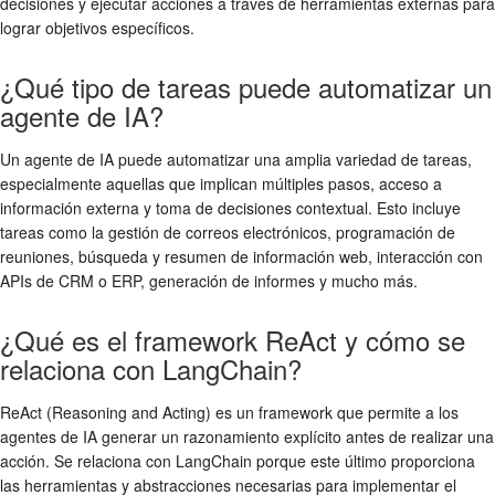
decisiones y ejecutar acciones a través de herramientas externas para
lograr objetivos específicos.
¿Qué tipo de tareas puede automatizar un
agente de IA?
Un agente de IA puede automatizar una amplia variedad de tareas,
especialmente aquellas que implican múltiples pasos, acceso a
información externa y toma de decisiones contextual. Esto incluye
tareas como la gestión de correos electrónicos, programación de
reuniones, búsqueda y resumen de información web, interacción con
APIs de CRM o ERP, generación de informes y mucho más.
¿Qué es el framework ReAct y cómo se
relaciona con LangChain?
ReAct (Reasoning and Acting) es un framework que permite a los
agentes de IA generar un razonamiento explícito antes de realizar una
acción. Se relaciona con LangChain porque este último proporciona
las herramientas y abstracciones necesarias para implementar el