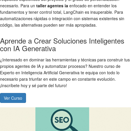
necesario. Para un
taller agentes ia
enfocado en entender los
fundamentos y tener control total, LangChain es insuperable. Para
automatizaciones rápidas o integración con sistemas existentes sin
código, las alternativas pueden ser más apropiadas.
Aprende a Crear Soluciones Inteligentes
con IA Generativa
¿Interesado en dominar las herramientas y técnicas para construir tus
propios agentes de IA y automatizar procesos? Nuestro curso de
Experto en Inteligencia Artificial Generativa te equipa con todo lo
necesario para triunfar en este campo en constante evolución.
¡Inscríbete hoy y sé parte del futuro!
Ver Curso