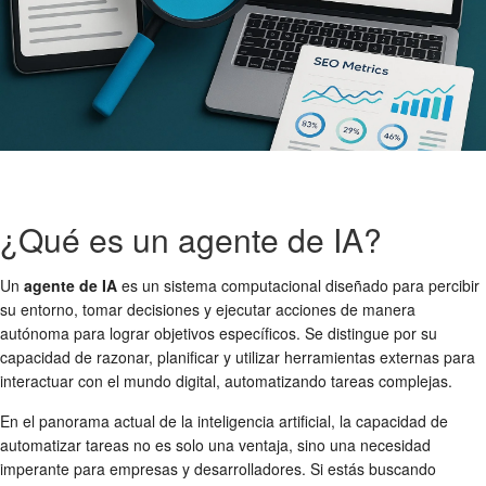
¿Qué es un agente de IA?
Un
agente de IA
es un sistema computacional diseñado para percibir
su entorno, tomar decisiones y ejecutar acciones de manera
autónoma para lograr objetivos específicos. Se distingue por su
capacidad de razonar, planificar y utilizar herramientas externas para
interactuar con el mundo digital, automatizando tareas complejas.
En el panorama actual de la inteligencia artificial, la capacidad de
automatizar tareas no es solo una ventaja, sino una necesidad
imperante para empresas y desarrolladores. Si estás buscando