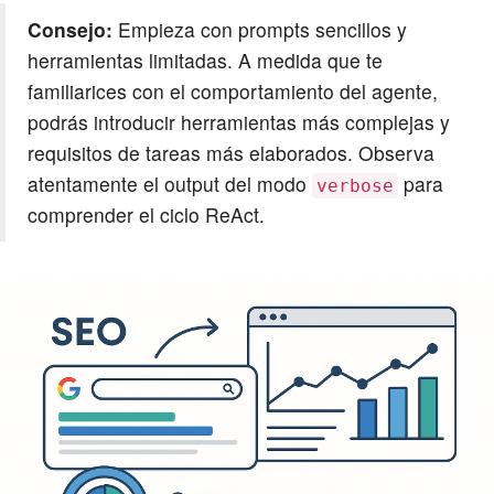
Consejo:
Empieza con prompts sencillos y
herramientas limitadas. A medida que te
familiarices con el comportamiento del agente,
podrás introducir herramientas más complejas y
requisitos de tareas más elaborados. Observa
atentamente el output del modo
para
verbose
comprender el ciclo ReAct.