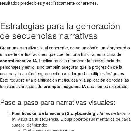
resultados predecibles y estilísticamente coherentes.
Estrategias para la generación
de secuencias narrativas
Crear una narrativa visual coherente, como un cómic, un storyboard o
una serie de ilustraciones que cuenten una historia, es la cima del
control creativo IA
. Implica no solo mantener la consistencia de
personajes y estilo, sino también asegurar que la progresión de la
escena y la acción tengan sentido a lo largo de múltiples imágenes.
Esto requiere una planificación meticulosa y la aplicación de todas las
técnicas avanzadas de
prompts imágenes IA
que hemos explorado.
Paso a paso para narrativas visuales:
Planificación de la escena (Storyboarding):
Antes de tocar la
IA, visualiza tu secuencia. Dibuja bocetos rudimentarios de cada
cuadro, definiendo:
Qué sucede en cada viñeta.