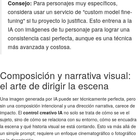
Consejo:
Para personajes muy específicos,
considera usar un servicio de "custom model fine-
tuning" si tu proyecto lo justifica. Esto entrena a la
IA con imágenes de tu personaje para lograr una
consistencia casi perfecta, aunque es una técnica
más avanzada y costosa.
Composición y narrativa visual:
el arte de dirigir la escena
Una imagen generada por IA puede ser técnicamente perfecta, pero
sin una composición intencional y una dirección narrativa, carece de
impacto. El
control creativo IA
no solo se trata de cómo se ve el
sujeto, sino de cómo se relaciona con su entorno, cómo se encuadra
la escena y qué historia visual se está contando. Esto va más allá de
un simple prompt; requiere un enfoque cinematográfico o fotográfico