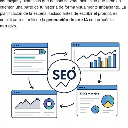
complejas y dinámicas que no solo se vean bien, sino que también
cuenten una parte de tu historia de forma visualmente impactante. La
planificación de la escena, incluso antes de escribir el prompt, es
crucial para el éxito de la
generación de arte IA
con propósito
narrativo.