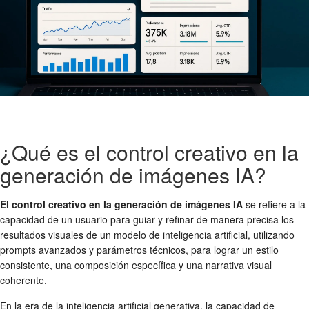
¿Qué es el control creativo en la
generación de imágenes IA?
El control creativo en la generación de imágenes IA
se refiere a la
capacidad de un usuario para guiar y refinar de manera precisa los
resultados visuales de un modelo de inteligencia artificial, utilizando
prompts avanzados y parámetros técnicos, para lograr un estilo
consistente, una composición específica y una narrativa visual
coherente.
En la era de la inteligencia artificial generativa, la capacidad de