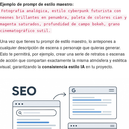
Ejemplo de prompt de estilo maestro:
Fotografía analógica, estilo cyberpunk futurista con
neones brillantes en penumbra, paleta de colores cian y
magenta saturados, profundidad de campo bokeh, grano
cinematográfico sutil.
Una vez que tienes tu prompt de estilo maestro, lo antepones a
cualquier descripción de escena o personaje que quieras generar.
Esto te permitirá, por ejemplo, crear una serie de retratos o escenas
de acción que compartan exactamente la misma atmósfera y estética
visual, garantizando la
consistencia estilo IA
en tu proyecto.