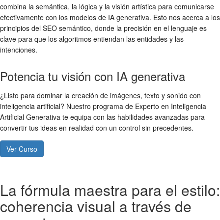
combina la semántica, la lógica y la visión artística para comunicarse
efectivamente con los modelos de IA generativa. Esto nos acerca a los
principios del SEO semántico, donde la precisión en el lenguaje es
clave para que los algoritmos entiendan las entidades y las
intenciones.
Potencia tu visión con IA generativa
¿Listo para dominar la creación de imágenes, texto y sonido con
inteligencia artificial? Nuestro programa de Experto en Inteligencia
Artificial Generativa te equipa con las habilidades avanzadas para
convertir tus ideas en realidad con un control sin precedentes.
Ver Curso
La fórmula maestra para el estilo:
coherencia visual a través de