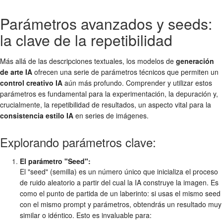
Parámetros avanzados y seeds:
la clave de la repetibilidad
Más allá de las descripciones textuales, los modelos de
generación
de arte IA
ofrecen una serie de parámetros técnicos que permiten un
control creativo IA
aún más profundo. Comprender y utilizar estos
parámetros es fundamental para la experimentación, la depuración y,
crucialmente, la repetibilidad de resultados, un aspecto vital para la
consistencia estilo IA
en series de imágenes.
Explorando parámetros clave:
El parámetro "Seed":
El "seed" (semilla) es un número único que inicializa el proceso
de ruido aleatorio a partir del cual la IA construye la imagen. Es
como el punto de partida de un laberinto: si usas el mismo seed
con el mismo prompt y parámetros, obtendrás un resultado muy
similar o idéntico. Esto es invaluable para: