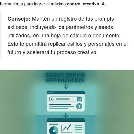
herramienta para lograr el máximo
control creativo IA
.
Consejo:
Mantén un registro de tus prompts
exitosos, incluyendo los parámetros y seeds
utilizados, en una hoja de cálculo o documento.
Esto te permitirá replicar estilos y personajes en el
futuro y acelerará tu proceso creativo.