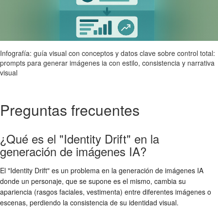
Infografía: guía visual con conceptos y datos clave sobre control total:
prompts para generar imágenes ia con estilo, consistencia y narrativa
visual
Preguntas frecuentes
¿Qué es el "Identity Drift" en la
generación de imágenes IA?
El "Identity Drift" es un problema en la generación de imágenes IA
donde un personaje, que se supone es el mismo, cambia su
apariencia (rasgos faciales, vestimenta) entre diferentes imágenes o
escenas, perdiendo la consistencia de su identidad visual.