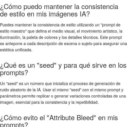
¿Cómo puedo mantener la consistencia
de estilo en mis imágenes IA?
Puedes mantener la consistencia de estilo utilizando un "prompt de
estilo maestro" que defina el medio visual, el movimiento artístico, la
iluminación, la paleta de colores y los detalles técnicos. Este prompt
se antepone a cada descripción de escena o sujeto para asegurar una
estética unificada.
¿Qué es un "seed" y para qué sirve en los
prompts?
Un "seed" es un número que inicializa el proceso de generación de
ruido aleatorio de la IA. Usar el mismo "seed" con el mismo prompt y
parámetros permite replicar o generar variaciones controladas de una
imagen, esencial para la consistencia y la repetibilidad.
¿Cómo evito el "Attribute Bleed" en mis
prompts?