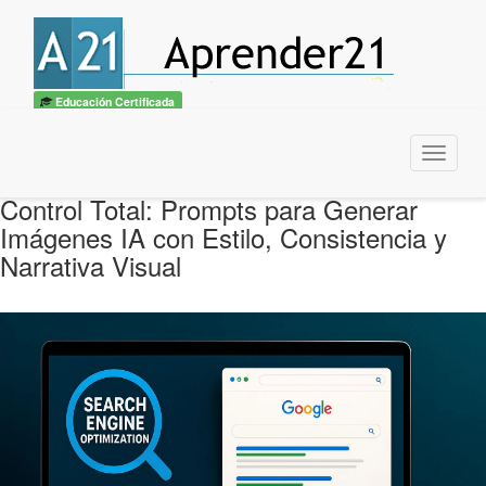
Educación Certificada
Menu
Control Total: Prompts para Generar
Imágenes IA con Estilo, Consistencia y
Narrativa Visual