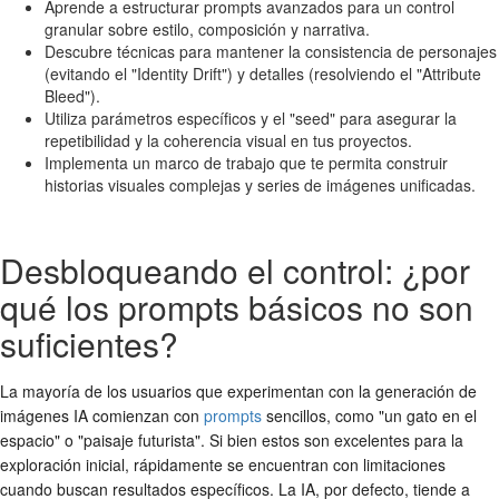
Aprende a estructurar prompts avanzados para un control
granular sobre estilo, composición y narrativa.
Descubre técnicas para mantener la consistencia de personajes
(evitando el "Identity Drift") y detalles (resolviendo el "Attribute
Bleed").
Utiliza parámetros específicos y el "seed" para asegurar la
repetibilidad y la coherencia visual en tus proyectos.
Implementa un marco de trabajo que te permita construir
historias visuales complejas y series de imágenes unificadas.
Desbloqueando el control: ¿por
qué los prompts básicos no son
suficientes?
La mayoría de los usuarios que experimentan con la generación de
imágenes IA comienzan con
prompts
sencillos, como "un gato en el
espacio" o "paisaje futurista". Si bien estos son excelentes para la
exploración inicial, rápidamente se encuentran con limitaciones
cuando buscan resultados específicos. La IA, por defecto, tiende a