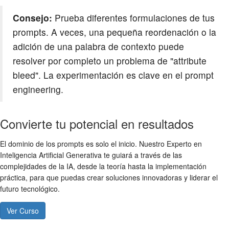
Consejo:
Prueba diferentes formulaciones de tus
prompts. A veces, una pequeña reordenación o la
adición de una palabra de contexto puede
resolver por completo un problema de "attribute
bleed". La experimentación es clave en el prompt
engineering.
Convierte tu potencial en resultados
El dominio de los prompts es solo el inicio. Nuestro Experto en
Inteligencia Artificial Generativa te guiará a través de las
complejidades de la IA, desde la teoría hasta la implementación
práctica, para que puedas crear soluciones innovadoras y liderar el
futuro tecnológico.
Ver Curso