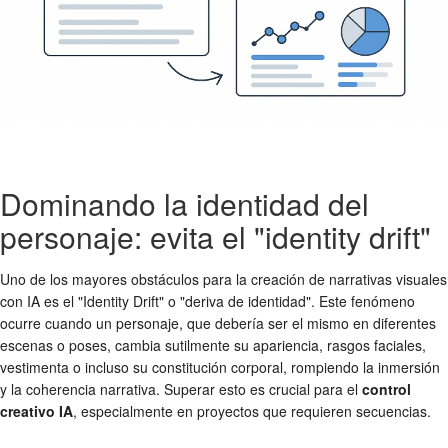
Dominando la identidad del
personaje: evita el "identity drift"
Uno de los mayores obstáculos para la creación de narrativas visuales
con IA es el "Identity Drift" o "deriva de identidad". Este fenómeno
ocurre cuando un personaje, que debería ser el mismo en diferentes
escenas o poses, cambia sutilmente su apariencia, rasgos faciales,
vestimenta o incluso su constitución corporal, rompiendo la inmersión
y la coherencia narrativa. Superar esto es crucial para el
control
creativo IA
, especialmente en proyectos que requieren secuencias.