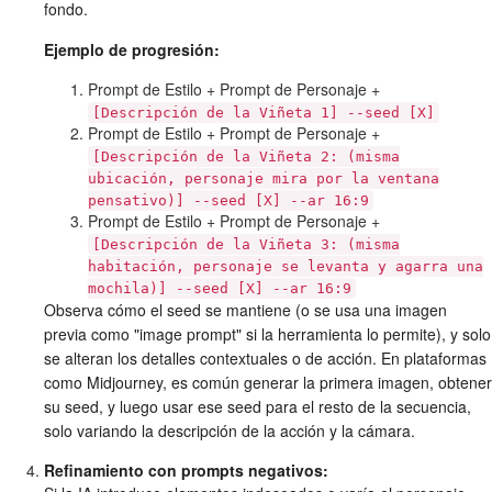
fondo.
Ejemplo de progresión:
Prompt de Estilo + Prompt de Personaje +
[Descripción de la Viñeta 1] --seed [X]
Prompt de Estilo + Prompt de Personaje +
[Descripción de la Viñeta 2: (misma
ubicación, personaje mira por la ventana
pensativo)] --seed [X] --ar 16:9
Prompt de Estilo + Prompt de Personaje +
[Descripción de la Viñeta 3: (misma
habitación, personaje se levanta y agarra una
mochila)] --seed [X] --ar 16:9
Observa cómo el seed se mantiene (o se usa una imagen
previa como "image prompt" si la herramienta lo permite), y solo
se alteran los detalles contextuales o de acción. En plataformas
como Midjourney, es común generar la primera imagen, obtener
su seed, y luego usar ese seed para el resto de la secuencia,
solo variando la descripción de la acción y la cámara.
Refinamiento con prompts negativos: