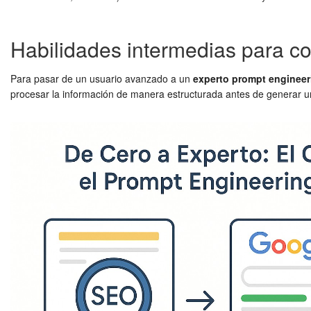
Habilidades intermedias para co
Para pasar de un usuario avanzado a un
experto prompt engineer
procesar la información de manera estructurada antes de generar una