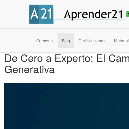
Cursos
Blog
Certificaciones
Metodol
De Cero a Experto: El Cam
Generativa