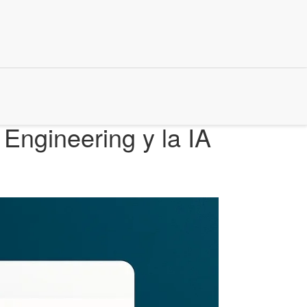
Engineering y la IA