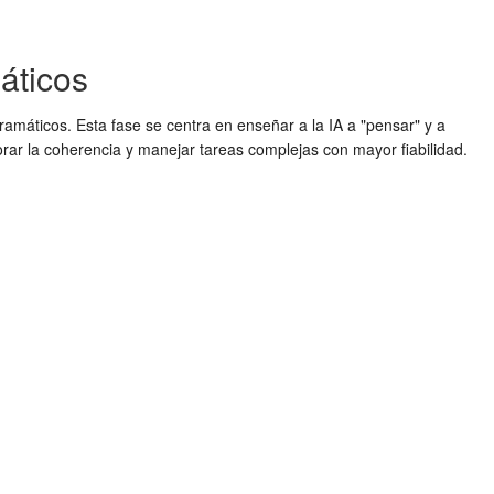
áticos
gramáticos. Esta fase se centra en enseñar a la IA a "pensar" y a
orar la coherencia y manejar tareas complejas con mayor fiabilidad.