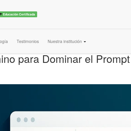
Educación Certificada
ogía
Testimonios
Nuestra institución
ino para Dominar el Prompt 