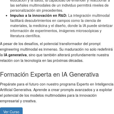
las señales multimodales de un individuo permitirá niveles de
personalización sin precedentes.
Impulso a la innovación en R&D:
La integración multimodal
facilitará descubrimientos en campos como la ciencia de
materiales, la medicina y el diseño, donde la IA puede sintetizar
información de experimentos, imágenes microscópicas y
literatura científica.
A pesar de los desafíos, el potencial transformador del prompt
engineering multimodal es inmenso. Su maduración no solo redefinirá
la
IA generativa
, sino que también alterará profundamente nuestra
relación con la tecnología en las próximas décadas.
Formación Experta en IA Generativa
Prepárate para el futuro con nuestro programa Experto en Inteligencia
Artificial Generativa. Aprende a crear prompts avanzados y a explotar
el potencial de los modelos multimodales para la innovación
empresarial y creativa.
Ver Curso