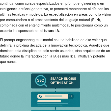
continua, como cursos especializados en prompt engineering o en
inteligencia artificial generativa, te permitirá mantenerte al día con las
últimas técnicas y modelos. La especialización en áreas como la visión
por computadora o el procesamiento del lenguaje natural (PLN),
combinada con el entendimiento multimodal, te posicionará como un
experto indispensable en el
futuro IA
.
El prompt engineering multimodal es una habilidad de alto valor que
definirá la próxima década de la innovación tecnológica. Aquellos que
dominen esta disciplina no solo serán usuarios, sino arquitectos de un
futuro donde la interacción con la IA es más rica, intuitiva y potente
que nunca.