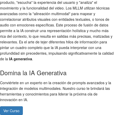
producto, "escucha" la experiencia del usuario y "analiza" el
movimiento y la funcionalidad del video. Los MLLM utilizan técnicas
avanzadas como la "alineación multimodal" para mapear y
correlacionar atributos visuales con entidades textuales, o tonos de
audio con emociones específicas. Este proceso de fusión de datos
permite a la IA construir una representación holística y mucho más
rica del contexto, lo que resulta en salidas más precisas, matizadas y
relevantes. Es el arte de tejer diferentes hilos de información para
pintar un cuadro completo que la IA pueda interpretar con una
profundidad sin precedentes, impulsando significativamente la calidad
de la
IA generativa
.
Domina la IA Generativa
Conviértete en un experto en la creación de prompts avanzados y la
integración de modelos multimodales. Nuestro curso te brindará las
herramientas y conocimientos para liderar la próxima ola de
innovación en IA.
Ver Curso