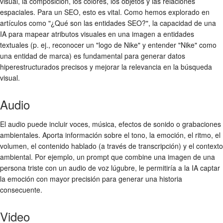
visual, la composición, los colores, los objetos y las relaciones
espaciales. Para un SEO, esto es vital. Como hemos explorado en
artículos como "¿Qué son las entidades SEO?", la capacidad de una
IA para mapear atributos visuales en una imagen a entidades
textuales (p. ej., reconocer un "logo de Nike" y entender "Nike" como
una entidad de marca) es fundamental para generar datos
hiperestructurados precisos y mejorar la relevancia en la búsqueda
visual.
Audio
El audio puede incluir voces, música, efectos de sonido o grabaciones
ambientales. Aporta información sobre el tono, la emoción, el ritmo, el
volumen, el contenido hablado (a través de transcripción) y el contexto
ambiental. Por ejemplo, un prompt que combine una imagen de una
persona triste con un audio de voz lúgubre, le permitiría a la IA captar
la emoción con mayor precisión para generar una historia
consecuente.
Video