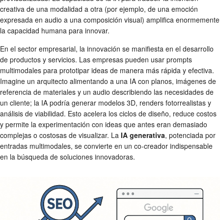
creativa de una modalidad a otra (por ejemplo, de una emoción
expresada en audio a una composición visual) amplifica enormemente
la capacidad humana para innovar.
En el sector empresarial, la innovación se manifiesta en el desarrollo
de productos y servicios. Las empresas pueden usar prompts
multimodales para prototipar ideas de manera más rápida y efectiva.
Imagine un arquitecto alimentando a una IA con planos, imágenes de
referencia de materiales y un audio describiendo las necesidades de
un cliente; la IA podría generar modelos 3D, renders fotorrealistas y
análisis de viabilidad. Esto acelera los ciclos de diseño, reduce costos
y permite la experimentación con ideas que antes eran demasiado
complejas o costosas de visualizar. La
IA generativa
, potenciada por
entradas multimodales, se convierte en un co-creador indispensable
en la búsqueda de soluciones innovadoras.