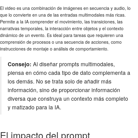
El video es una combinación de imágenes en secuencia y audio, lo
que lo convierte en una de las entradas multimodales más ricas.
Permite a la IA comprender el movimiento, las transiciones, las
narrativas temporales, la interacción entre objetos y el contexto
dinámico de un evento. Es ideal para tareas que requieren una
comprensión de procesos o una secuencia de acciones, como
instrucciones de montaje o análisis de comportamiento.
Consejo:
Al diseñar prompts multimodales,
piensa en cómo cada tipo de dato complementa a
los demás. No se trata solo de añadir más
información, sino de proporcionar información
diversa que construya un contexto más completo
y matizado para la IA.
El impacto del prompt