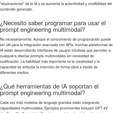
"alucinaciones" de la IA y se aumenta la autenticidad y credibilidad del
contenido generado.
¿Necesito saber programar para usar el
prompt engineering multimodal?
No necesariamente. Aunque el conocimiento de programación puede
ser útil para la integración avanzada con APIs, muchas plataformas de
IA están desarrollando interfaces de usuario intuitivas que permiten a
cualquiera diseñar prompts multimodales sin necesidad de
codificación. La habilidad más importante es la creatividad y la
capacidad de articular la intención de forma clara a través de
diferentes medios.
¿Qué herramientas de IA soportan el
prompt engineering multimodal?
Cada vez más modelos de lenguaje grandes están integrando
capacidades multimodales. Ejemplos prominentes incluyen GPT-4V