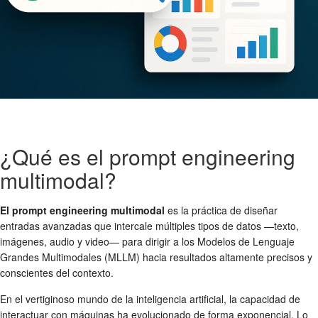
¿Qué es el prompt engineering
multimodal?
El prompt engineering multimodal
es la práctica de diseñar
entradas avanzadas que intercale múltiples tipos de datos —texto,
imágenes, audio y video— para dirigir a los Modelos de Lenguaje
Grandes Multimodales (MLLM) hacia resultados altamente precisos y
conscientes del contexto.
En el vertiginoso mundo de la inteligencia artificial, la capacidad de
interactuar con máquinas ha evolucionado de forma exponencial. Lo