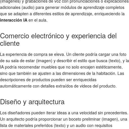
(imágenes) y grabaciones de voz con pronunciaciones o explicaciones
adicionales (audio) para generar módulos de aprendizaje completos
que se adapten a diferentes estilos de aprendizaje, enriqueciendo la
interacción IA
en el aula.
Comercio electrónico y experiencia del
cliente
La experiencia de compra se eleva. Un cliente podría cargar una foto
de su sala de estar (imagen) y describir el estilo que busca (texto), y la
IA podría recomendar muebles que no solo encajen estéticamente,
sino que también se ajusten a las dimensiones de la habitación. Las
descripciones de productos pueden ser enriquecidas
automáticamente con detalles extraídos de videos del producto.
Diseño y arquitectura
Los diseñadores pueden iterar ideas a una velocidad sin precedentes.
Un arquitecto podría proporcionar un boceto preliminar (imagen), una
lista de materiales preferidos (texto) y un audio con requisitos