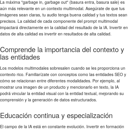
La máxima "garbage in, garbage out" (basura entra, basura sale) es
aún más relevante en un contexto multimodal. Asegúrate de que tus
imágenes sean claras, tu audio tenga buena calidad y tus textos sean
precisos. La calidad de cada componente del prompt multimodal
impactará directamente en la calidad del resultado de la IA. Invertir en
datos de alta calidad es invertir en resultados de alta calidad.
Comprende la importancia del contexto y
las entidades
Los modelos multimodales sobresalen cuando se les proporciona un
contexto rico. Familiarízate con conceptos como las entidades SEO y
cómo se relacionan entre diferentes modalidades. Por ejemplo, al
mostrar una imagen de un producto y mencionarlo en texto, la IA
podrá vincular la entidad visual con la entidad textual, mejorando su
comprensión y la generación de datos estructurados.
Educación continua y especialización
El campo de la IA está en constante evolución. Invertir en formación