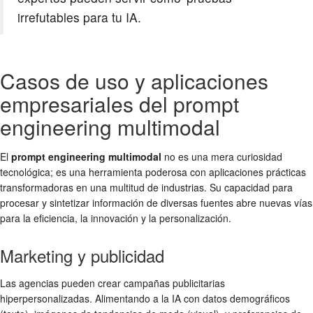
irrefutables para tu IA.
Casos de uso y aplicaciones
empresariales del prompt
engineering multimodal
El
prompt engineering multimodal
no es una mera curiosidad
tecnológica; es una herramienta poderosa con aplicaciones prácticas
transformadoras en una multitud de industrias. Su capacidad para
procesar y sintetizar información de diversas fuentes abre nuevas vías
para la eficiencia, la innovación y la personalización.
Marketing y publicidad
Las agencias pueden crear campañas publicitarias
hiperpersonalizadas. Alimentando a la IA con datos demográficos