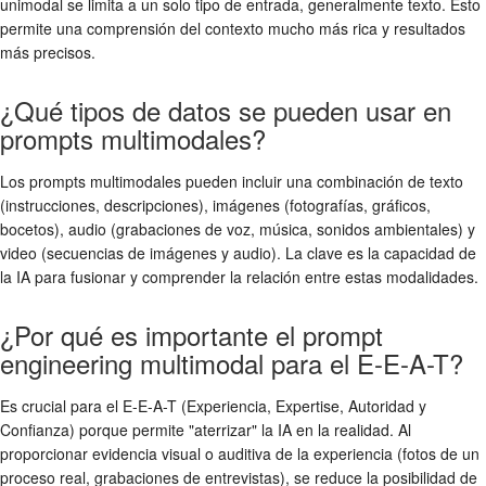
unimodal se limita a un solo tipo de entrada, generalmente texto. Esto
permite una comprensión del contexto mucho más rica y resultados
más precisos.
¿Qué tipos de datos se pueden usar en
prompts multimodales?
Los prompts multimodales pueden incluir una combinación de texto
(instrucciones, descripciones), imágenes (fotografías, gráficos,
bocetos), audio (grabaciones de voz, música, sonidos ambientales) y
video (secuencias de imágenes y audio). La clave es la capacidad de
la IA para fusionar y comprender la relación entre estas modalidades.
¿Por qué es importante el prompt
engineering multimodal para el E-E-A-T?
Es crucial para el E-E-A-T (Experiencia, Expertise, Autoridad y
Confianza) porque permite "aterrizar" la IA en la realidad. Al
proporcionar evidencia visual o auditiva de la experiencia (fotos de un
proceso real, grabaciones de entrevistas), se reduce la posibilidad de