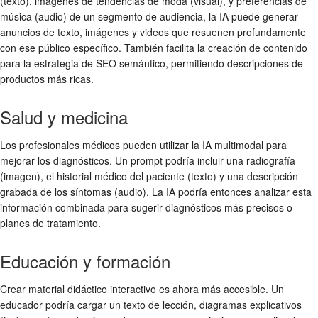
(texto), imágenes de tendencias de moda (visual), y preferencias de
música (audio) de un segmento de audiencia, la IA puede generar
anuncios de texto, imágenes y videos que resuenen profundamente
con ese público específico. También facilita la creación de contenido
para la estrategia de SEO semántico, permitiendo descripciones de
productos más ricas.
Salud y medicina
Los profesionales médicos pueden utilizar la IA multimodal para
mejorar los diagnósticos. Un prompt podría incluir una radiografía
(imagen), el historial médico del paciente (texto) y una descripción
grabada de los síntomas (audio). La IA podría entonces analizar esta
información combinada para sugerir diagnósticos más precisos o
planes de tratamiento.
Educación y formación
Crear material didáctico interactivo es ahora más accesible. Un
educador podría cargar un texto de lección, diagramas explicativos