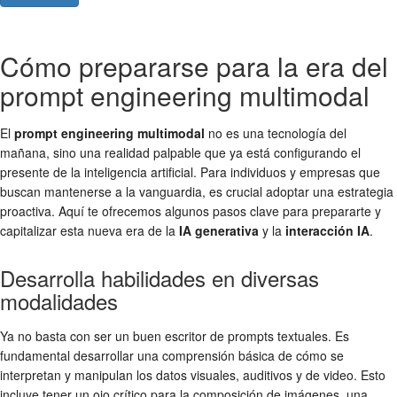
Cómo prepararse para la era del
prompt engineering multimodal
El
prompt engineering multimodal
no es una tecnología del
mañana, sino una realidad palpable que ya está configurando el
presente de la inteligencia artificial. Para individuos y empresas que
buscan mantenerse a la vanguardia, es crucial adoptar una estrategia
proactiva. Aquí te ofrecemos algunos pasos clave para prepararte y
capitalizar esta nueva era de la
IA generativa
y la
interacción IA
.
Desarrolla habilidades en diversas
modalidades
Ya no basta con ser un buen escritor de prompts textuales. Es
fundamental desarrollar una comprensión básica de cómo se
interpretan y manipulan los datos visuales, auditivos y de video. Esto
incluye tener un ojo crítico para la composición de imágenes, una