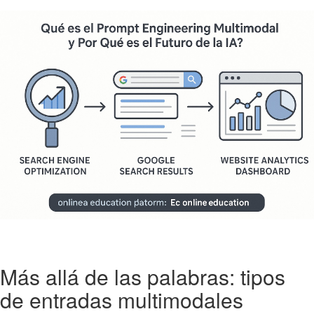
Más allá de las palabras: tipos
de entradas multimodales