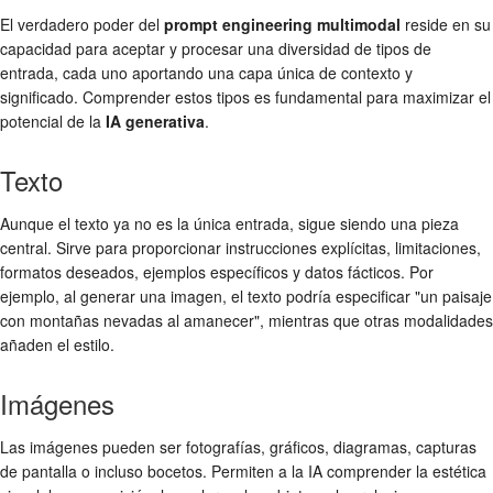
El verdadero poder del
prompt engineering multimodal
reside en su
capacidad para aceptar y procesar una diversidad de tipos de
entrada, cada uno aportando una capa única de contexto y
significado. Comprender estos tipos es fundamental para maximizar el
potencial de la
IA generativa
.
Texto
Aunque el texto ya no es la única entrada, sigue siendo una pieza
central. Sirve para proporcionar instrucciones explícitas, limitaciones,
formatos deseados, ejemplos específicos y datos fácticos. Por
ejemplo, al generar una imagen, el texto podría especificar "un paisaje
con montañas nevadas al amanecer", mientras que otras modalidades
añaden el estilo.
Imágenes
Las imágenes pueden ser fotografías, gráficos, diagramas, capturas
de pantalla o incluso bocetos. Permiten a la IA comprender la estética