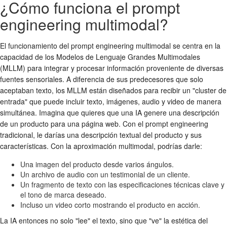
¿Cómo funciona el prompt
engineering multimodal?
El funcionamiento del prompt engineering multimodal se centra en la
capacidad de los Modelos de Lenguaje Grandes Multimodales
(MLLM) para integrar y procesar información proveniente de diversas
fuentes sensoriales. A diferencia de sus predecesores que solo
aceptaban texto, los MLLM están diseñados para recibir un "cluster de
entrada" que puede incluir texto, imágenes, audio y video de manera
simultánea. Imagina que quieres que una IA genere una descripción
de un producto para una página web. Con el prompt engineering
tradicional, le darías una descripción textual del producto y sus
características. Con la aproximación multimodal, podrías darle:
Una imagen del producto desde varios ángulos.
Un archivo de audio con un testimonial de un cliente.
Un fragmento de texto con las especificaciones técnicas clave y
el tono de marca deseado.
Incluso un video corto mostrando el producto en acción.
La IA entonces no solo "lee" el texto, sino que "ve" la estética del