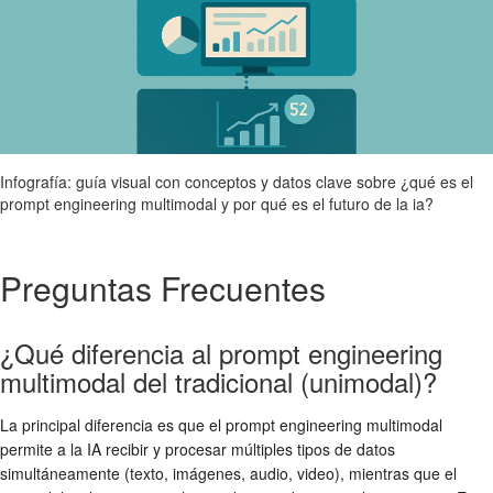
Infografía: guía visual con conceptos y datos clave sobre ¿qué es el
prompt engineering multimodal y por qué es el futuro de la ia?
Preguntas Frecuentes
¿Qué diferencia al prompt engineering
multimodal del tradicional (unimodal)?
La principal diferencia es que el prompt engineering multimodal
permite a la IA recibir y procesar múltiples tipos de datos
simultáneamente (texto, imágenes, audio, video), mientras que el