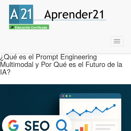
Educación Certificada
Menu
¿Qué es el Prompt Engineering
Multimodal y Por Qué es el Futuro de la
IA?