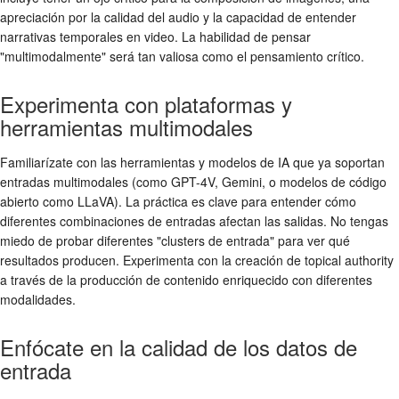
apreciación por la calidad del audio y la capacidad de entender
narrativas temporales en video. La habilidad de pensar
"multimodalmente" será tan valiosa como el pensamiento crítico.
Experimenta con plataformas y
herramientas multimodales
Familiarízate con las herramientas y modelos de IA que ya soportan
entradas multimodales (como GPT-4V, Gemini, o modelos de código
abierto como LLaVA). La práctica es clave para entender cómo
diferentes combinaciones de entradas afectan las salidas. No tengas
miedo de probar diferentes "clusters de entrada" para ver qué
resultados producen. Experimenta con la creación de topical authority
a través de la producción de contenido enriquecido con diferentes
modalidades.
Enfócate en la calidad de los datos de
entrada