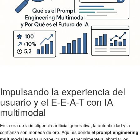
Impulsando la experiencia del
usuario y el E-E-A-T con IA
multimodal
En la era de la inteligencia artificial generativa, la autenticidad y la
confianza son moneda de oro. Aquí es donde el
prompt engineering
multimodal
juega un papel crucial, especialmente al abordar los