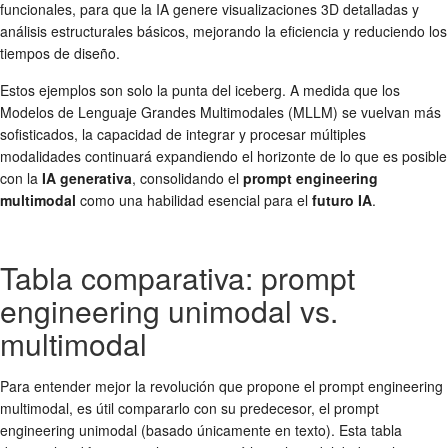
funcionales, para que la IA genere visualizaciones 3D detalladas y
análisis estructurales básicos, mejorando la eficiencia y reduciendo los
tiempos de diseño.
Estos ejemplos son solo la punta del iceberg. A medida que los
Modelos de Lenguaje Grandes Multimodales (MLLM) se vuelvan más
sofisticados, la capacidad de integrar y procesar múltiples
modalidades continuará expandiendo el horizonte de lo que es posible
con la
IA generativa
, consolidando el
prompt engineering
multimodal
como una habilidad esencial para el
futuro IA
.
Tabla comparativa: prompt
engineering unimodal vs.
multimodal
Para entender mejor la revolución que propone el prompt engineering
multimodal, es útil compararlo con su predecesor, el prompt
engineering unimodal (basado únicamente en texto). Esta tabla