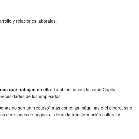
rrollo y relaciones laborales.
as que trabajan en ella.
También conocido como Capital
 necesidades de los empleados.
nas no son un “recurso” más como las máquinas o el dinero, sino
s decisiones de negocio, lideran la transformación cultural y