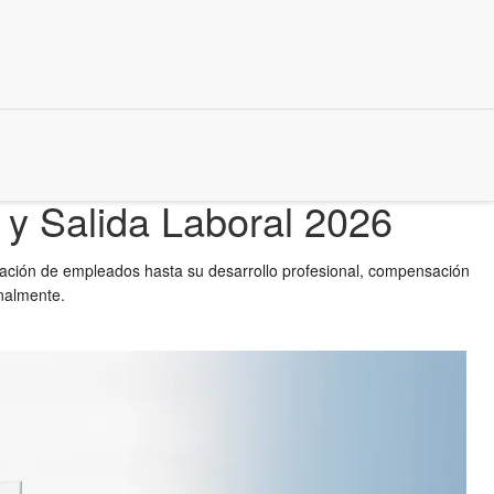
y Salida Laboral 2026
tación de empleados hasta su desarrollo profesional, compensación
onalmente.