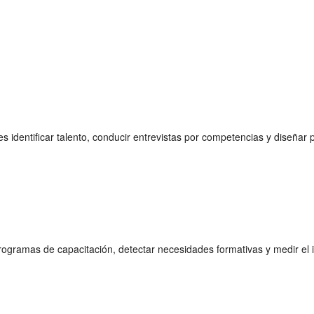
 es identificar talento, conducir entrevistas por competencias y diseña
rogramas de capacitación, detectar necesidades formativas y medir el 