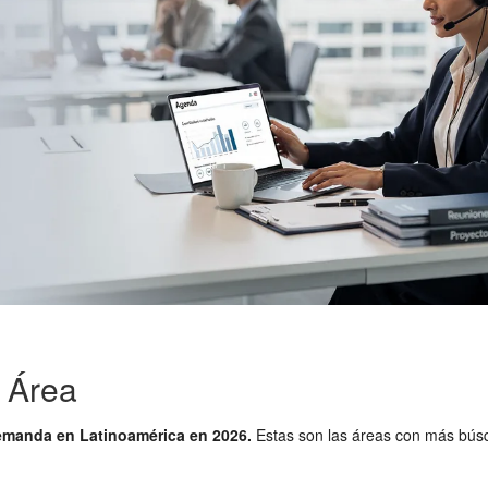
 Área
manda en Latinoamérica en 2026.
Estas son las áreas con más bús