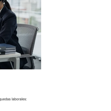
quedas laborales: