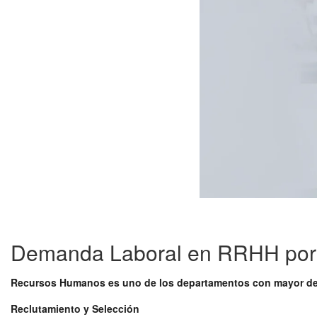
Demanda Laboral en RRHH por
Recursos Humanos es uno de los departamentos con mayor de
Reclutamiento y Selección