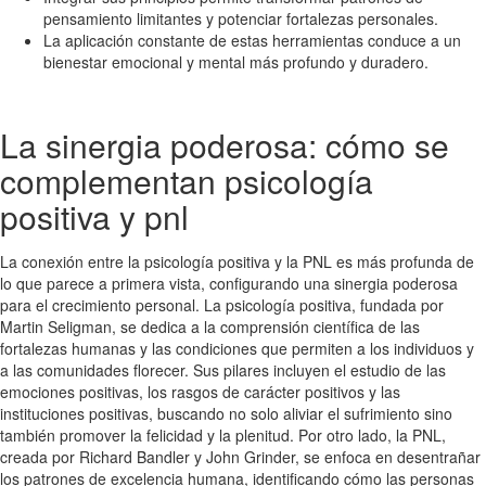
pensamiento limitantes y potenciar fortalezas personales.
La aplicación constante de estas herramientas conduce a un
bienestar emocional y mental más profundo y duradero.
La sinergia poderosa: cómo se
complementan psicología
positiva y pnl
La conexión entre la psicología positiva y la PNL es más profunda de
lo que parece a primera vista, configurando una sinergia poderosa
para el crecimiento personal. La psicología positiva, fundada por
Martin Seligman, se dedica a la comprensión científica de las
fortalezas humanas y las condiciones que permiten a los individuos y
a las comunidades florecer. Sus pilares incluyen el estudio de las
emociones positivas, los rasgos de carácter positivos y las
instituciones positivas, buscando no solo aliviar el sufrimiento sino
también promover la felicidad y la plenitud. Por otro lado, la PNL,
creada por Richard Bandler y John Grinder, se enfoca en desentrañar
los patrones de excelencia humana, identificando cómo las personas