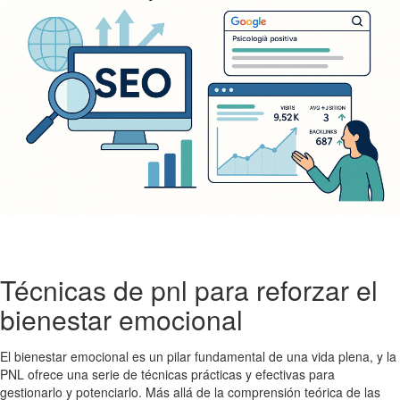
Técnicas de pnl para reforzar el
bienestar emocional
El bienestar emocional es un pilar fundamental de una vida plena, y la
PNL ofrece una serie de técnicas prácticas y efectivas para
gestionarlo y potenciarlo. Más allá de la comprensión teórica de las