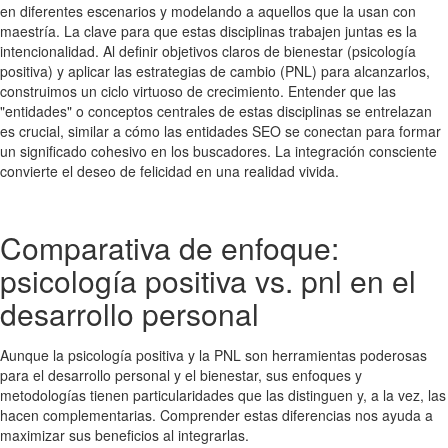
en diferentes escenarios y modelando a aquellos que la usan con
maestría. La clave para que estas disciplinas trabajen juntas es la
intencionalidad. Al definir objetivos claros de bienestar (psicología
positiva) y aplicar las estrategias de cambio (PNL) para alcanzarlos,
construimos un ciclo virtuoso de crecimiento. Entender que las
"entidades" o conceptos centrales de estas disciplinas se entrelazan
es crucial, similar a cómo las entidades SEO se conectan para formar
un significado cohesivo en los buscadores. La integración consciente
convierte el deseo de felicidad en una realidad vivida.
Comparativa de enfoque:
psicología positiva vs. pnl en el
desarrollo personal
Aunque la psicología positiva y la PNL son herramientas poderosas
para el desarrollo personal y el bienestar, sus enfoques y
metodologías tienen particularidades que las distinguen y, a la vez, las
hacen complementarias. Comprender estas diferencias nos ayuda a
maximizar sus beneficios al integrarlas.