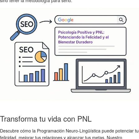
sino tener la metodología para serlo.
Transforma tu vida con PNL
Descubre cómo la Programación Neuro-Lingüística puede potenciar tu
felicidad, mejorar tus relaciones y alcanzar tus metas. Nuestro