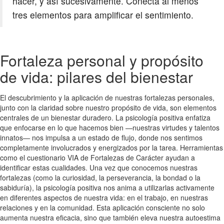
hacer, y así sucesivamente. Conecta al menos
tres elementos para amplificar el sentimiento.
Fortaleza personal y propósito
de vida: pilares del bienestar
El descubrimiento y la aplicación de nuestras fortalezas personales,
junto con la claridad sobre nuestro propósito de vida, son elementos
centrales de un bienestar duradero. La psicología positiva enfatiza
que enfocarse en lo que hacemos bien —nuestras virtudes y talentos
innatos— nos impulsa a un estado de flujo, donde nos sentimos
completamente involucrados y energizados por la tarea. Herramientas
como el cuestionario VIA de Fortalezas de Carácter ayudan a
identificar estas cualidades. Una vez que conocemos nuestras
fortalezas (como la curiosidad, la perseverancia, la bondad o la
sabiduría), la psicología positiva nos anima a utilizarlas activamente
en diferentes aspectos de nuestra vida: en el trabajo, en nuestras
relaciones y en la comunidad. Esta aplicación consciente no solo
aumenta nuestra eficacia, sino que también eleva nuestra autoestima