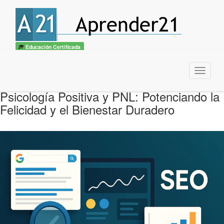
Educación Certificada
Menu
Psicología Positiva y PNL: Potenciando la
Felicidad y el Bienestar Duradero