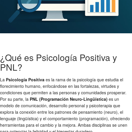
¿Qué es Psicología Positiva y
PNL?
La
Psicología Positiva
es la rama de la psicología que estudia el
florecimiento humano, enfocándose en las fortalezas, virtudes y
condiciones que permiten a las personas y comunidades prosperar.
Por su parte, la
PNL (Programación Neuro-Lingüística)
es un
modelo de comunicación, desarrollo personal y psicoterapia que
explora la conexión entre los patrones de pensamiento (neuro), el
lenguaje (lingüística) y el comportamiento (programación), ofreciendo
herramientas para el cambio y la mejora. Ambas disciplinas se unen
para potenciar la felicidad y el bienestar duradero.