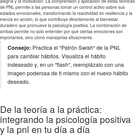
alegría y la motivación. La comprensión y aplicación de estas técnicas
de PNL permite a las personas tomar un control activo sobre sus
estados emocionales, transformando la reactividad en resiliencia y la
inercia en acción, lo que contribuye directamente al bienestar
duradero que promueve la psicología positiva. La combinación de
ambas permite no solo entender por qué ciertas emociones son
importantes, sino cómo manejarlas eficazmente.
Consejo:
Practica el "Patrón Swish" de la PNL
para cambiar hábitos. Visualiza el hábito
indeseado y, en un "flash", reemplázalo con una
imagen poderosa de ti mismo con el nuevo hábito
deseado.
De la teoría a la práctica:
integrando la psicología positiva
y la pnl en tu día a día