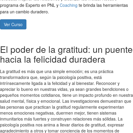
programa de Experto en PNL y
Coaching
te brinda las herramientas
para un cambio duradero.
Ver Curso
El poder de la gratitud: un puente
hacia la felicidad duradera
La gratitud es más que una simple emoción; es una práctica
transformadora que, según la psicología positiva, está
intrínsecamente ligada a la felicidad y al bienestar. Reconocer y
apreciar lo bueno en nuestras vidas, ya sean grandes bendiciones o
pequeños momentos cotidianos, tiene un impacto profundo en nuestra
salud mental, física y emocional. Las investigaciones demuestran que
las personas que practican la gratitud regularmente experimentan
menos emociones negativas, duermen mejor, tienen sistemas
inmunitarios más fuertes y construyen relaciones más sólidas. La
psicología positiva nos anima a llevar diarios de gratitud, expresar
agradecimiento a otros y tomar conciencia de los momentos de