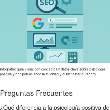
Infografía: guía visual con conceptos y datos clave sobre psicología
positiva y pnl: potenciando la felicidad y el bienestar duradero
Preguntas Frecuentes
¿Qué diferencia a la psicología positiva de