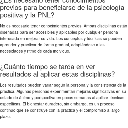
previos para beneficiarse de la psicología
positiva y la PNL?
No es necesario tener conocimientos previos. Ambas disciplinas están
diseñadas para ser accesibles y aplicables por cualquier persona
interesada en mejorar su vida. Los conceptos y técnicas se pueden
aprender y practicar de forma gradual, adaptándose a las
necesidades y ritmo de cada individuo.
¿Cuánto tiempo se tarda en ver
resultados al aplicar estas disciplinas?
Los resultados pueden variar según la persona y la consistencia de la
práctica. Algunas personas experimentan mejoras significativas en su
estado de ánimo y perspectiva en pocas semanas al aplicar técnicas
específicas. El bienestar duradero, sin embargo, es un proceso
continuo que se construye con la práctica y el compromiso a largo
plazo.