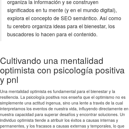
organiza la información y se construyen
significados en tu mente (y en el mundo digital),
explora el concepto de SEO semántico. Así como
tu cerebro organiza ideas para el bienestar, los
buscadores lo hacen para el contenido.
Cultivando una mentalidad
optimista con psicología positiva
y pnl
Una mentalidad optimista es fundamental para el bienestar y la
resiliencia. La psicología positiva nos enseña que el optimismo no es
simplemente una actitud ingenua, sino una lente a través de la cual
interpretamos los eventos de nuestra vida, influyendo directamente en
nuestra capacidad para superar desafíos y encontrar soluciones. Un
individuo optimista tiende a atribuir los éxitos a causas internas y
permanentes, y los fracasos a causas externas y temporales, lo que