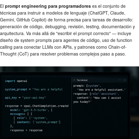
El
prompt engineering para programadores
es el conjunto de
técnicas para instruir a modelos de lenguaje (ChatGPT, Claude,
Gemini, GitHub Copilot) de forma precisa para tareas de desarrollo:
generación de código, debugging, revisión, testing, documentación y
arquitectura. Va más allá de "escribir el prompt correcto" — incluye
diseño de system prompts para agentes de código, uso de function
calling para conectar LLMs con APIs, y patrones como Chain-of-
Thought (CoT) para resolver problemas complejos paso a paso.