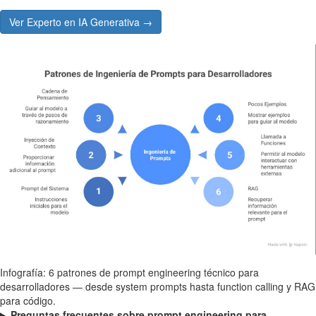
Ver Experto en IA Generativa →
Infografía: 6 patrones de prompt engineering técnico para
desarrolladores — desde system prompts hasta function calling y RAG
para código.
Preguntas frecuentes sobre prompt engineering para