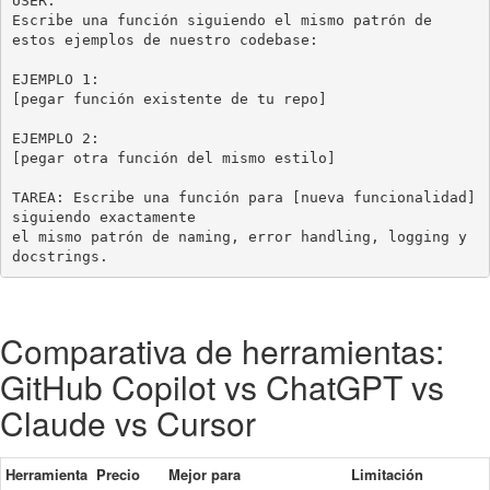
USER:

Escribe una función siguiendo el mismo patrón de 
estos ejemplos de nuestro codebase:

EJEMPLO 1:

[pegar función existente de tu repo]

EJEMPLO 2:

[pegar otra función del mismo estilo]

TAREA: Escribe una función para [nueva funcionalidad] 
siguiendo exactamente

el mismo patrón de naming, error handling, logging y 
docstrings.
Comparativa de herramientas:
GitHub Copilot vs ChatGPT vs
Claude vs Cursor
Herramienta
Precio
Mejor para
Limitación