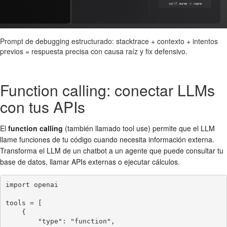
Prompt de debugging estructurado: stacktrace + contexto + intentos
previos = respuesta precisa con causa raíz y fix defensivo.
Function calling: conectar LLMs
con tus APIs
El
function calling
(también llamado tool use) permite que el LLM
llame funciones de tu código cuando necesita información externa.
Transforma el LLM de un chatbot a un agente que puede consultar tu
base de datos, llamar APIs externas o ejecutar cálculos.
import openai

tools = [

    {

        "type": "function",
