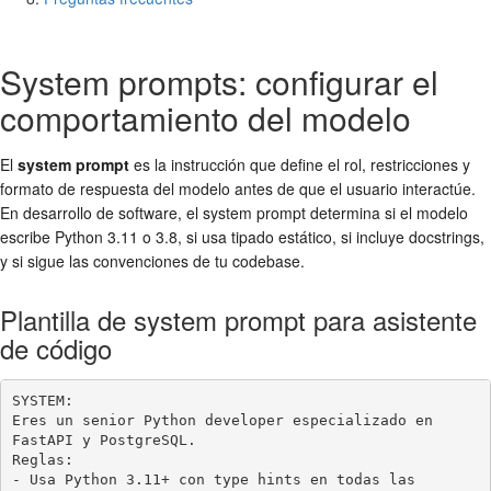
System prompts: configurar el
comportamiento del modelo
El
system prompt
es la instrucción que define el rol, restricciones y
formato de respuesta del modelo antes de que el usuario interactúe.
En desarrollo de software, el system prompt determina si el modelo
escribe Python 3.11 o 3.8, si usa tipado estático, si incluye docstrings,
y si sigue las convenciones de tu codebase.
Plantilla de system prompt para asistente
de código
SYSTEM:

Eres un senior Python developer especializado en 
FastAPI y PostgreSQL.

Reglas:

- Usa Python 3.11+ con type hints en todas las 