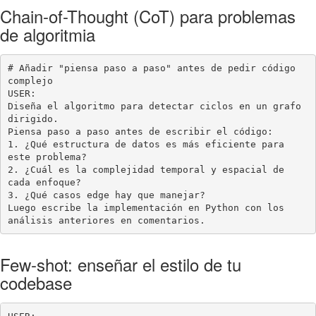
Chain-of-Thought (CoT) para problemas
de algoritmia
# Añadir "piensa paso a paso" antes de pedir código 
complejo

USER:

Diseña el algoritmo para detectar ciclos en un grafo 
dirigido.

Piensa paso a paso antes de escribir el código:

1. ¿Qué estructura de datos es más eficiente para 
este problema?

2. ¿Cuál es la complejidad temporal y espacial de 
cada enfoque?

3. ¿Qué casos edge hay que manejar?

Luego escribe la implementación en Python con los 
análisis anteriores en comentarios.
Few-shot: enseñar el estilo de tu
codebase