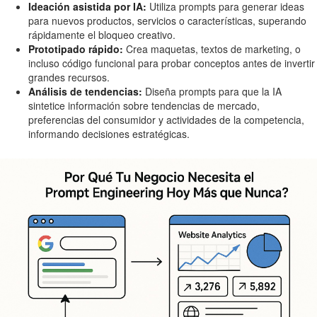
Ideación asistida por IA:
Utiliza prompts para generar ideas
para nuevos productos, servicios o características, superando
rápidamente el bloqueo creativo.
Prototipado rápido:
Crea maquetas, textos de marketing, o
incluso código funcional para probar conceptos antes de invertir
grandes recursos.
Análisis de tendencias:
Diseña prompts para que la IA
sintetice información sobre tendencias de mercado,
preferencias del consumidor y actividades de la competencia,
informando decisiones estratégicas.