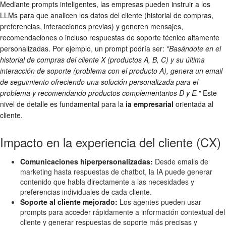
Mediante prompts inteligentes, las empresas pueden instruir a los
LLMs para que analicen los datos del cliente (historial de compras,
preferencias, interacciones previas) y generen mensajes,
recomendaciones o incluso respuestas de soporte técnico altamente
personalizadas. Por ejemplo, un prompt podría ser:
"Basándote en el
historial de compras del cliente X (productos A, B, C) y su última
interacción de soporte (problema con el producto A), genera un email
de seguimiento ofreciendo una solución personalizada para el
problema y recomendando productos complementarios D y E."
Este
nivel de detalle es fundamental para la
ia empresarial
orientada al
cliente.
Impacto en la experiencia del cliente (CX)
Comunicaciones hiperpersonalizadas:
Desde emails de
marketing hasta respuestas de chatbot, la IA puede generar
contenido que habla directamente a las necesidades y
preferencias individuales de cada cliente.
Soporte al cliente mejorado:
Los agentes pueden usar
prompts para acceder rápidamente a información contextual del
cliente y generar respuestas de soporte más precisas y