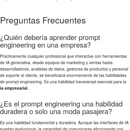
Preguntas Frecuentes
¿Quién debería aprender prompt
engineering en una empresa?
Prácticamente cualquier profesional que interactúe con herramientas
de IA generativa, desde equipos de marketing y ventas hasta
desarrolladores, analistas de datos, gestores de productos y personal
de soporte al cliente, se beneficiará enormemente de las habilidades
de prompt engineering. Es una habilidad transversal esencial para la
ia empresarial
.
¿Es el prompt engineering una habilidad
duradera o solo una moda pasajera?
Es una habilidad fundamental y duradera. Aunque las interfaces de IA
puedan evolucionar, la capacidad de comunicarse eficazmente con