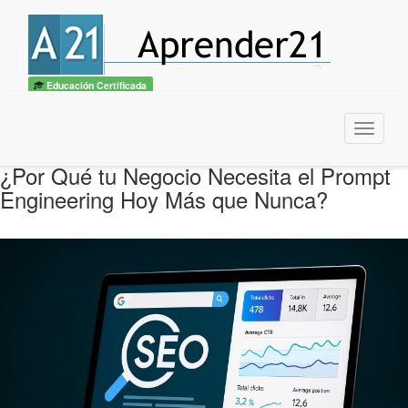
Educación Certificada
Menu
¿Por Qué tu Negocio Necesita el Prompt
Engineering Hoy Más que Nunca?