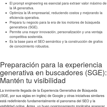
El prompt engineering es esencial para extraer valor máximo de
la IA generativa.
Optimiza la IA empresarial, reduciendo costos y mejorando la
eficiencia operativa.
Prepara tu negocio para la era de los motores de búsqueda
generativos (SGE).
Permite una mayor innovación, personalización y una ventaja
competitiva sostenida.
Es la base para el SEO semántico y la construcción de grafos
de conocimiento robustos.
Preparación para la experiencia
generativa en buscadores (SGE):
Mantén tu visibilidad
La inminente llegada de la Experiencia Generativa de Búsqueda
(SGE, por sus siglas en inglés) de Google y otras iniciativas similares
está redefiniendo fundamentalmente el panorama del SEO y la
visibilidad online. Antes, un buen posicionamiento implicaba aparecer