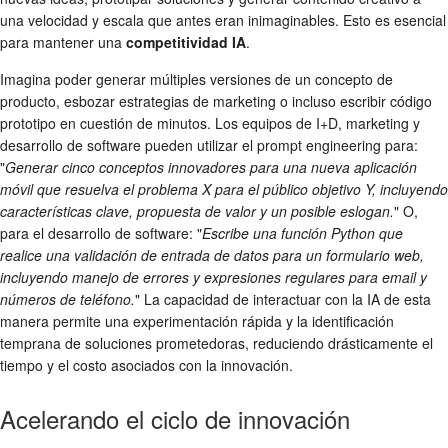
una velocidad y escala que antes eran inimaginables. Esto es esencial
para mantener una
competitividad IA
.
Imagina poder generar múltiples versiones de un concepto de
producto, esbozar estrategias de marketing o incluso escribir código
prototipo en cuestión de minutos. Los equipos de I+D, marketing y
desarrollo de software pueden utilizar el prompt engineering para:
"
Generar cinco conceptos innovadores para una nueva aplicación
móvil que resuelva el problema X para el público objetivo Y, incluyendo
características clave, propuesta de valor y un posible eslogan.
" O,
para el desarrollo de software: "
Escribe una función Python que
realice una validación de entrada de datos para un formulario web,
incluyendo manejo de errores y expresiones regulares para email y
números de teléfono.
" La capacidad de interactuar con la IA de esta
manera permite una experimentación rápida y la identificación
temprana de soluciones prometedoras, reduciendo drásticamente el
tiempo y el costo asociados con la innovación.
Acelerando el ciclo de innovación