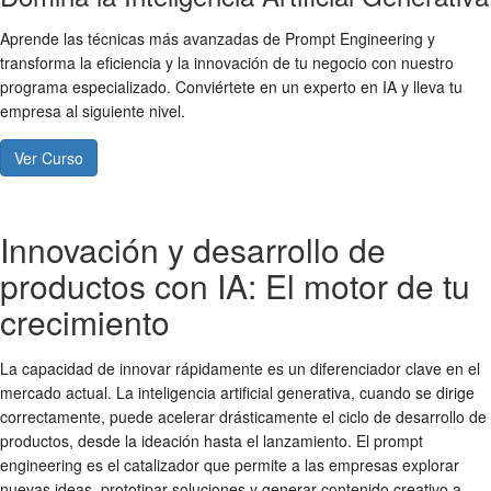
Aprende las técnicas más avanzadas de Prompt Engineering y
transforma la eficiencia y la innovación de tu negocio con nuestro
programa especializado. Conviértete en un experto en IA y lleva tu
empresa al siguiente nivel.
Ver Curso
Innovación y desarrollo de
productos con IA: El motor de tu
crecimiento
La capacidad de innovar rápidamente es un diferenciador clave en el
mercado actual. La inteligencia artificial generativa, cuando se dirige
correctamente, puede acelerar drásticamente el ciclo de desarrollo de
productos, desde la ideación hasta el lanzamiento. El prompt
engineering es el catalizador que permite a las empresas explorar
nuevas ideas, prototipar soluciones y generar contenido creativo a