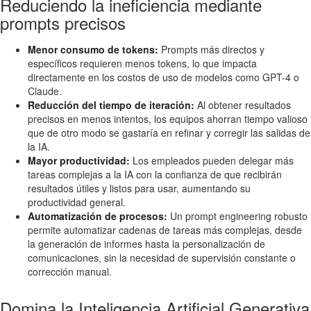
Reduciendo la ineficiencia mediante
prompts precisos
Menor consumo de tokens:
Prompts más directos y
específicos requieren menos tokens, lo que impacta
directamente en los costos de uso de modelos como GPT-4 o
Claude.
Reducción del tiempo de iteración:
Al obtener resultados
precisos en menos intentos, los equipos ahorran tiempo valioso
que de otro modo se gastaría en refinar y corregir las salidas de
la IA.
Mayor productividad:
Los empleados pueden delegar más
tareas complejas a la IA con la confianza de que recibirán
resultados útiles y listos para usar, aumentando su
productividad general.
Automatización de procesos:
Un prompt engineering robusto
permite automatizar cadenas de tareas más complejas, desde
la generación de informes hasta la personalización de
comunicaciones, sin la necesidad de supervisión constante o
corrección manual.
Domina la Inteligencia Artificial Generativa