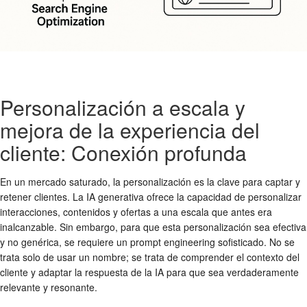
Personalización a escala y
mejora de la experiencia del
cliente: Conexión profunda
En un mercado saturado, la personalización es la clave para captar y
retener clientes. La IA generativa ofrece la capacidad de personalizar
interacciones, contenidos y ofertas a una escala que antes era
inalcanzable. Sin embargo, para que esta personalización sea efectiva
y no genérica, se requiere un prompt engineering sofisticado. No se
trata solo de usar un nombre; se trata de comprender el contexto del
cliente y adaptar la respuesta de la IA para que sea verdaderamente
relevante y resonante.