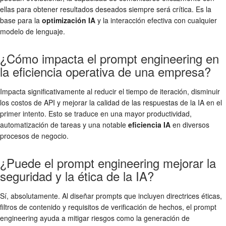
ellas para obtener resultados deseados siempre será crítica. Es la
base para la
optimización IA
y la interacción efectiva con cualquier
modelo de lenguaje.
¿Cómo impacta el prompt engineering en
la eficiencia operativa de una empresa?
Impacta significativamente al reducir el tiempo de iteración, disminuir
los costos de API y mejorar la calidad de las respuestas de la IA en el
primer intento. Esto se traduce en una mayor productividad,
automatización de tareas y una notable
eficiencia IA
en diversos
procesos de negocio.
¿Puede el prompt engineering mejorar la
seguridad y la ética de la IA?
Sí, absolutamente. Al diseñar prompts que incluyen directrices éticas,
filtros de contenido y requisitos de verificación de hechos, el prompt
engineering ayuda a mitigar riesgos como la generación de