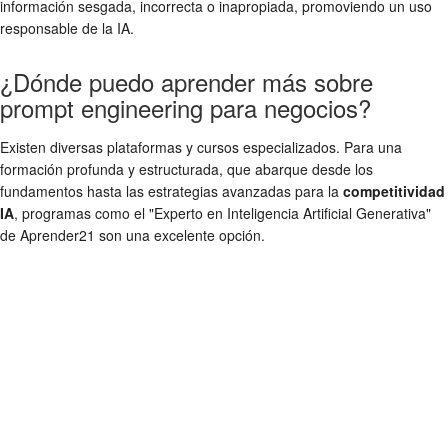
información sesgada, incorrecta o inapropiada, promoviendo un uso
responsable de la IA.
¿Dónde puedo aprender más sobre
prompt engineering para negocios?
Existen diversas plataformas y cursos especializados. Para una
formación profunda y estructurada, que abarque desde los
fundamentos hasta las estrategias avanzadas para la
competitividad
IA
, programas como el "Experto en Inteligencia Artificial Generativa"
de Aprender21 son una excelente opción.