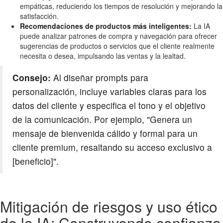
empáticas, reduciendo los tiempos de resolución y mejorando la
satisfacción.
Recomendaciones de productos más inteligentes:
La IA
puede analizar patrones de compra y navegación para ofrecer
sugerencias de productos o servicios que el cliente realmente
necesita o desea, impulsando las ventas y la lealtad.
Consejo:
Al diseñar prompts para
personalización, incluye variables claras para los
datos del cliente y especifica el tono y el objetivo
de la comunicación. Por ejemplo, "Genera un
mensaje de bienvenida cálido y formal para un
cliente premium, resaltando su acceso exclusivo a
[beneficio]".
Mitigación de riesgos y uso ético
de la IA: Construyendo confianza