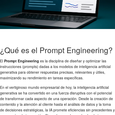
¿Qué es el Prompt Engineering?
El
Prompt Engineering
es la disciplina de diseñar y optimizar las
instrucciones (prompts) dadas a los modelos de inteligencia artificial
generativa para obtener respuestas precisas, relevantes y útiles,
maximizando su rendimiento en tareas específicas.
En el vertiginoso mundo empresarial de hoy, la inteligencia artificial
generativa se ha convertido en una fuerza disruptiva con el potencial
de transformar cada aspecto de una operación. Desde la creación de
contenido y la atención al cliente hasta el análisis de datos y la toma
de decisiones estratégicas, la IA promete eficiencias sin precedentes y