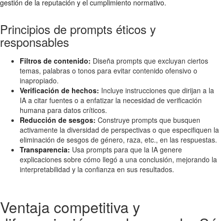
gestión de la reputación y el cumplimiento normativo.
Principios de prompts éticos y
responsables
Filtros de contenido:
Diseña prompts que excluyan ciertos
temas, palabras o tonos para evitar contenido ofensivo o
inapropiado.
Verificación de hechos:
Incluye instrucciones que dirijan a la
IA a citar fuentes o a enfatizar la necesidad de verificación
humana para datos críticos.
Reducción de sesgos:
Construye prompts que busquen
activamente la diversidad de perspectivas o que especifiquen la
eliminación de sesgos de género, raza, etc., en las respuestas.
Transparencia:
Usa prompts para que la IA genere
explicaciones sobre cómo llegó a una conclusión, mejorando la
interpretabilidad y la confianza en sus resultados.
Ventaja competitiva y