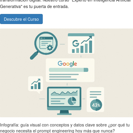
Generativa" es tu puerta de entrada.
Descubre el Curso
Infografía: guía visual con conceptos y datos clave sobre ¿por qué tu
negocio necesita el prompt engineering hoy más que nunca?