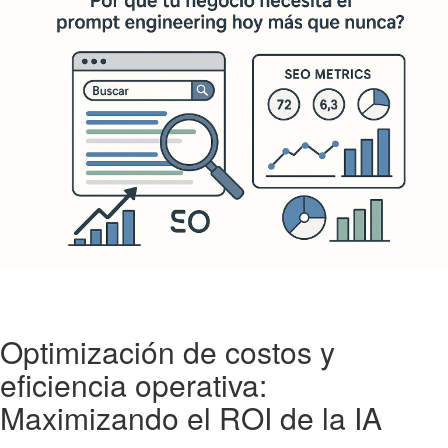
Optimización de costos y
eficiencia operativa:
Maximizando el ROI de la IA