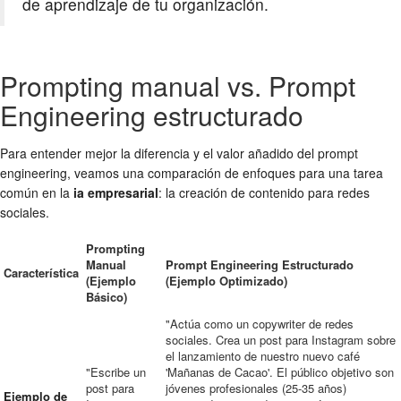
de aprendizaje de tu organización.
Prompting manual vs. Prompt
Engineering estructurado
Para entender mejor la diferencia y el valor añadido del prompt
engineering, veamos una comparación de enfoques para una tarea
común en la
ia empresarial
: la creación de contenido para redes
sociales.
Prompting
Manual
Prompt Engineering Estructurado
Característica
(Ejemplo
(Ejemplo Optimizado)
Básico)
"Actúa como un copywriter de redes
sociales. Crea un post para Instagram sobre
el lanzamiento de nuestro nuevo café
"Escribe un
'Mañanas de Cacao'. El público objetivo son
post para
jóvenes profesionales (25-35 años)
Ejemplo de