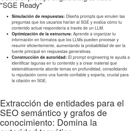
"SGE Ready"
Simulación de respuestas:
Diseña prompts que emulen las
preguntas que los usuarios harían al SGE y evalúa cómo tu
contenido actual respondería a través de un LLM.
Optimización de la estructura:
Aprende a organizar tu
información en formatos que los LLMs pueden procesar y
resumir eficientemente, aumentando la probabilidad de ser la
fuente principal en respuestas generativas.
Construcción de autoridad:
El prompt engineering te ayuda a
identificar lagunas en tu contenido y a crear material que
sistemáticamente aborde temas en profundidad, consolidando
tu reputación como una fuente confiable y experta, crucial para
la citación en SGE.
Extracción de entidades para el
SEO semántico y grafos de
conocimiento: Domina la