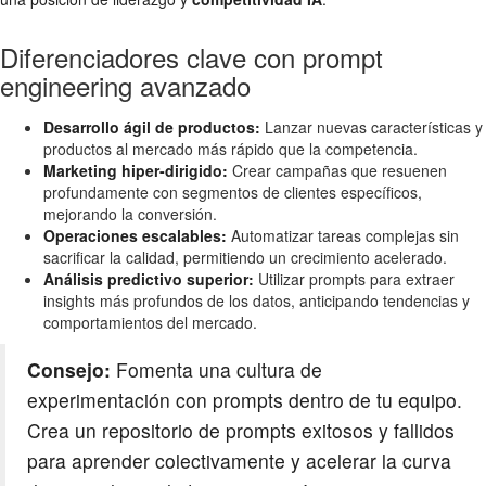
Diferenciadores clave con prompt
engineering avanzado
Desarrollo ágil de productos:
Lanzar nuevas características y
productos al mercado más rápido que la competencia.
Marketing hiper-dirigido:
Crear campañas que resuenen
profundamente con segmentos de clientes específicos,
mejorando la conversión.
Operaciones escalables:
Automatizar tareas complejas sin
sacrificar la calidad, permitiendo un crecimiento acelerado.
Análisis predictivo superior:
Utilizar prompts para extraer
insights más profundos de los datos, anticipando tendencias y
comportamientos del mercado.
Consejo:
Fomenta una cultura de
experimentación con prompts dentro de tu equipo.
Crea un repositorio de prompts exitosos y fallidos
para aprender colectivamente y acelerar la curva