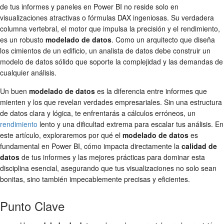
de tus informes y paneles en Power BI no reside solo en
visualizaciones atractivas o fórmulas DAX ingeniosas. Su verdadera
columna vertebral, el motor que impulsa la precisión y el rendimiento,
es un robusto
modelado de datos
. Como un arquitecto que diseña
los cimientos de un edificio, un analista de datos debe construir un
modelo de datos sólido que soporte la complejidad y las demandas de
cualquier análisis.
Un buen
modelado de datos
es la diferencia entre informes que
mienten y los que revelan verdades empresariales. Sin una estructura
de datos clara y lógica, te enfrentarás a cálculos erróneos, un
rendimiento
lento y una dificultad extrema para escalar tus análisis. En
este artículo, exploraremos por qué el
modelado de datos
es
fundamental en Power BI, cómo impacta directamente la
calidad de
datos
de tus informes y las mejores prácticas para dominar esta
disciplina esencial, asegurando que tus visualizaciones no solo sean
bonitas, sino también impecablemente precisas y eficientes.
Punto Clave