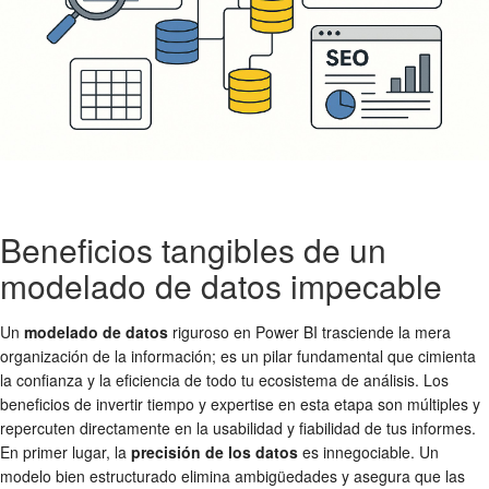
Beneficios tangibles de un
modelado de datos impecable
Un
modelado de datos
riguroso en Power BI trasciende la mera
organización de la información; es un pilar fundamental que cimienta
la confianza y la eficiencia de todo tu ecosistema de análisis. Los
beneficios de invertir tiempo y expertise en esta etapa son múltiples y
repercuten directamente en la usabilidad y fiabilidad de tus informes.
En primer lugar, la
precisión de los datos
es innegociable. Un
modelo bien estructurado elimina ambigüedades y asegura que las