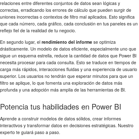
relaciones entre diferentes conjuntos de datos sean lógicas y
correctas, erradicando los errores de cálculo que pueden surgir de
uniones incorrectas o contextos de filtro mal aplicados. Esto significa
que cada número, cada gráfico, cada conclusión en tus paneles es un
reflejo fiel de la realidad de tu negocio.
En segundo lugar, el
rendimiento del informe
se optimiza
drásticamente. Un modelo de datos eficiente, especialmente uno que
sigue un esquema estrella, reduce la cantidad de datos que Power BI
necesita procesar para cada consulta. Esto se traduce en tiempos de
carga más rápidos, interacciones fluidas y una experiencia de usuario
superior. Los usuarios no tendrán que esperar minutos para que un
filtro se aplique, lo que fomenta una exploración de datos más
profunda y una adopción más amplia de las herramientas de BI.
Potencia tus habilidades en Power BI
Aprende a construir modelos de datos sólidos, crear informes
interactivos y transformar datos en decisiones estratégicas. Nuestro
experto te guiará paso a paso.