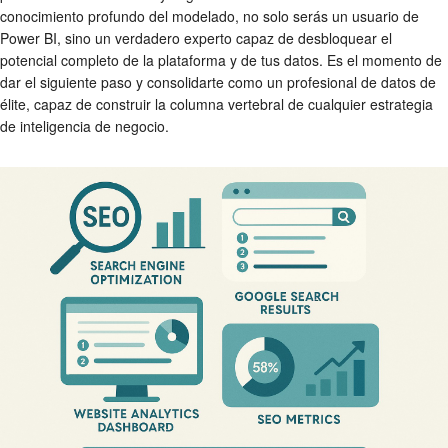
conocimiento profundo del modelado, no solo serás un usuario de
Power BI, sino un verdadero experto capaz de desbloquear el
potencial completo de la plataforma y de tus datos. Es el momento de
dar el siguiente paso y consolidarte como un profesional de datos de
élite, capaz de construir la columna vertebral de cualquier estrategia
de inteligencia de negocio.