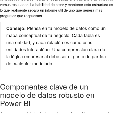
versus resultados. La habilidad de crear y mantener esta estructura es
lo que realmente separa un informe útil de uno que genera más
preguntas que respuestas.
Consejo:
Piensa en tu modelo de datos como un
mapa conceptual de tu negocio. Cada tabla es
una entidad, y cada relación es cómo esas
entidades interactúan. Una comprensión clara de
la lógica empresarial debe ser el punto de partida
de cualquier modelado.
Componentes clave de un
modelo de datos robusto en
Power BI