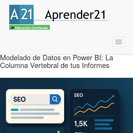
Educación Certificada
Menu
Modelado de Datos en Power BI: La
Columna Vertebral de tus Informes