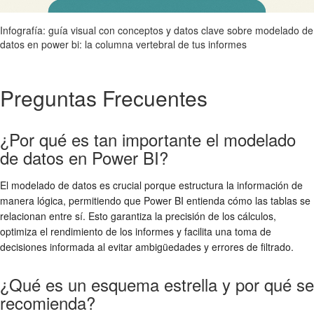
Infografía: guía visual con conceptos y datos clave sobre modelado de
datos en power bi: la columna vertebral de tus informes
Preguntas Frecuentes
¿Por qué es tan importante el modelado
de datos en Power BI?
El modelado de datos es crucial porque estructura la información de
manera lógica, permitiendo que Power BI entienda cómo las tablas se
relacionan entre sí. Esto garantiza la precisión de los cálculos,
optimiza el rendimiento de los informes y facilita una toma de
decisiones informada al evitar ambigüedades y errores de filtrado.
¿Qué es un esquema estrella y por qué se
recomienda?