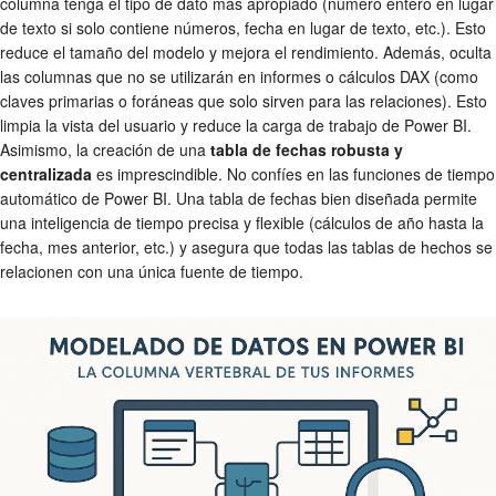
columna tenga el tipo de dato más apropiado (número entero en lugar
de texto si solo contiene números, fecha en lugar de texto, etc.). Esto
reduce el tamaño del modelo y mejora el rendimiento. Además, oculta
las columnas que no se utilizarán en informes o cálculos DAX (como
claves primarias o foráneas que solo sirven para las relaciones). Esto
limpia la vista del usuario y reduce la carga de trabajo de Power BI.
Asimismo, la creación de una
tabla de fechas robusta y
centralizada
es imprescindible. No confíes en las funciones de tiempo
automático de Power BI. Una tabla de fechas bien diseñada permite
una inteligencia de tiempo precisa y flexible (cálculos de año hasta la
fecha, mes anterior, etc.) y asegura que todas las tablas de hechos se
relacionen con una única fuente de tiempo.