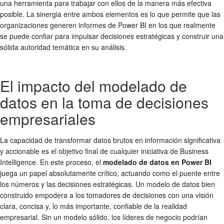
una herramienta para trabajar con ellos de la manera más efectiva
posible. La sinergia entre ambos elementos es lo que permite que las
organizaciones generen informes de Power BI en los que realmente
se puede confiar para impulsar decisiones estratégicas y construir una
sólida autoridad temática en su análisis.
El impacto del modelado de
datos en la toma de decisiones
empresariales
La capacidad de transformar datos brutos en información significativa
y accionable es el objetivo final de cualquier iniciativa de Business
Intelligence. En este proceso, el
modelado de datos en Power BI
juega un papel absolutamente crítico, actuando como el puente entre
los números y las decisiones estratégicas. Un modelo de datos bien
construido empodera a los tomadores de decisiones con una visión
clara, concisa y, lo más importante, confiable de la realidad
empresarial. Sin un modelo sólido, los líderes de negocio podrían