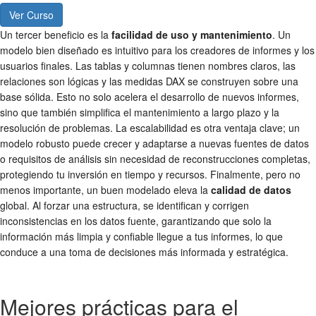
Ver Curso
Un tercer beneficio es la
facilidad de uso y mantenimiento
. Un
modelo bien diseñado es intuitivo para los creadores de informes y los
usuarios finales. Las tablas y columnas tienen nombres claros, las
relaciones son lógicas y las medidas DAX se construyen sobre una
base sólida. Esto no solo acelera el desarrollo de nuevos informes,
sino que también simplifica el mantenimiento a largo plazo y la
resolución de problemas. La escalabilidad es otra ventaja clave; un
modelo robusto puede crecer y adaptarse a nuevas fuentes de datos
o requisitos de análisis sin necesidad de reconstrucciones completas,
protegiendo tu inversión en tiempo y recursos. Finalmente, pero no
menos importante, un buen modelado eleva la
calidad de datos
global. Al forzar una estructura, se identifican y corrigen
inconsistencias en los datos fuente, garantizando que solo la
información más limpia y confiable llegue a tus informes, lo que
conduce a una toma de decisiones más informada y estratégica.
Mejores prácticas para el