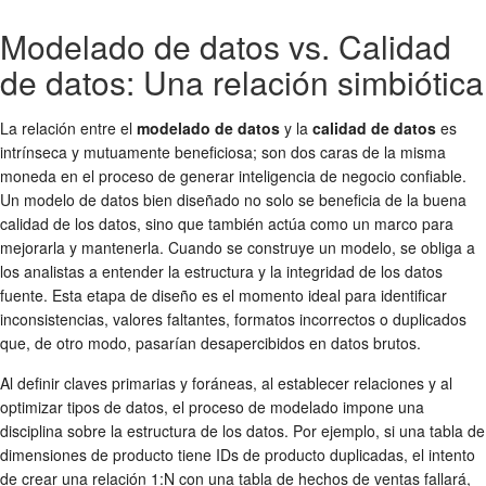
Modelado de datos vs. Calidad
de datos: Una relación simbiótica
La relación entre el
modelado de datos
y la
calidad de datos
es
intrínseca y mutuamente beneficiosa; son dos caras de la misma
moneda en el proceso de generar inteligencia de negocio confiable.
Un modelo de datos bien diseñado no solo se beneficia de la buena
calidad de los datos, sino que también actúa como un marco para
mejorarla y mantenerla. Cuando se construye un modelo, se obliga a
los analistas a entender la estructura y la integridad de los datos
fuente. Esta etapa de diseño es el momento ideal para identificar
inconsistencias, valores faltantes, formatos incorrectos o duplicados
que, de otro modo, pasarían desapercibidos en datos brutos.
Al definir claves primarias y foráneas, al establecer relaciones y al
optimizar tipos de datos, el proceso de modelado impone una
disciplina sobre la estructura de los datos. Por ejemplo, si una tabla de
dimensiones de producto tiene IDs de producto duplicadas, el intento
de crear una relación 1:N con una tabla de hechos de ventas fallará,