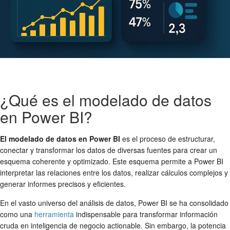
¿Qué es el modelado de datos
en Power BI?
El modelado de datos en Power BI
es el proceso de estructurar,
conectar y transformar los datos de diversas fuentes para crear un
esquema coherente y optimizado. Este esquema permite a Power BI
interpretar las relaciones entre los datos, realizar cálculos complejos y
generar informes precisos y eficientes.
En el vasto universo del análisis de datos, Power BI se ha consolidado
como una
herramienta
indispensable para transformar información
cruda en inteligencia de negocio actionable. Sin embargo, la potencia