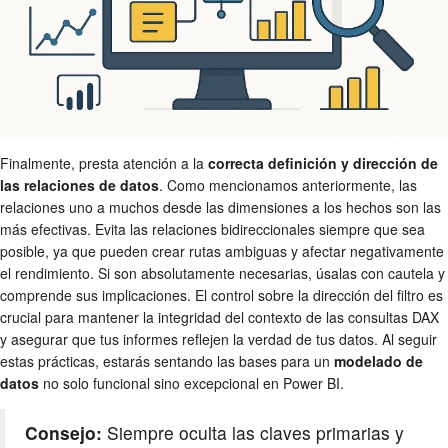
Finalmente, presta atención a la
correcta definición y dirección de
las relaciones de datos
. Como mencionamos anteriormente, las
relaciones uno a muchos desde las dimensiones a los hechos son las
más efectivas. Evita las relaciones bidireccionales siempre que sea
posible, ya que pueden crear rutas ambiguas y afectar negativamente
el rendimiento. Si son absolutamente necesarias, úsalas con cautela y
comprende sus implicaciones. El control sobre la dirección del filtro es
crucial para mantener la integridad del contexto de las consultas DAX
y asegurar que tus informes reflejen la verdad de tus datos. Al seguir
estas prácticas, estarás sentando las bases para un
modelado de
datos
no solo funcional sino excepcional en Power BI.
Consejo:
Siempre oculta las claves primarias y