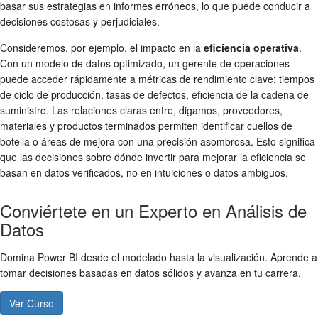
basar sus estrategias en informes erróneos, lo que puede conducir a
decisiones costosas y perjudiciales.
Consideremos, por ejemplo, el impacto en la
eficiencia operativa
.
Con un modelo de datos optimizado, un gerente de operaciones
puede acceder rápidamente a métricas de rendimiento clave: tiempos
de ciclo de producción, tasas de defectos, eficiencia de la cadena de
suministro. Las relaciones claras entre, digamos, proveedores,
materiales y productos terminados permiten identificar cuellos de
botella o áreas de mejora con una precisión asombrosa. Esto significa
que las decisiones sobre dónde invertir para mejorar la eficiencia se
basan en datos verificados, no en intuiciones o datos ambiguos.
Conviértete en un Experto en Análisis de
Datos
Domina Power BI desde el modelado hasta la visualización. Aprende a
tomar decisiones basadas en datos sólidos y avanza en tu carrera.
Ver Curso