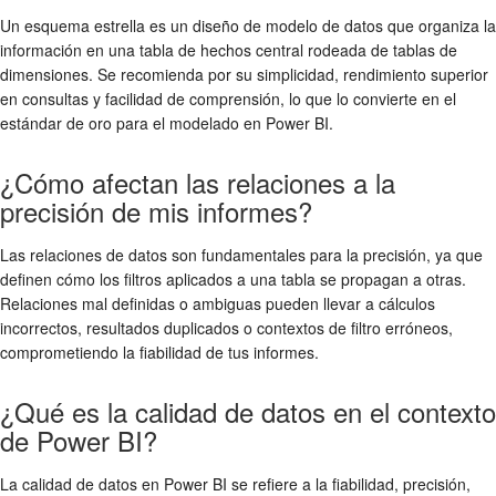
Un esquema estrella es un diseño de modelo de datos que organiza la
información en una tabla de hechos central rodeada de tablas de
dimensiones. Se recomienda por su simplicidad, rendimiento superior
en consultas y facilidad de comprensión, lo que lo convierte en el
estándar de oro para el modelado en Power BI.
¿Cómo afectan las relaciones a la
precisión de mis informes?
Las relaciones de datos son fundamentales para la precisión, ya que
definen cómo los filtros aplicados a una tabla se propagan a otras.
Relaciones mal definidas o ambiguas pueden llevar a cálculos
incorrectos, resultados duplicados o contextos de filtro erróneos,
comprometiendo la fiabilidad de tus informes.
¿Qué es la calidad de datos en el contexto
de Power BI?
La calidad de datos en Power BI se refiere a la fiabilidad, precisión,