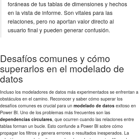
foráneas de tus tablas de dimensiones y hechos
en la vista de informe. Son vitales para las
relaciones, pero no aportan valor directo al
usuario final y pueden generar confusión.
Desafíos comunes y cómo
superarlos en el modelado de
datos
Incluso los modeladores de datos más experimentados se enfrentan a
obstáculos en el camino. Reconocer y saber cómo superar los
desafíos comunes es crucial para un
modelado de datos
exitoso en
Power BI. Uno de los problemas más frecuentes son las
dependencias circulares
, que ocurren cuando las relaciones entre
tablas forman un bucle. Esto confunde a Power BI sobre cómo
propagar los filtros y genera errores o resultados inesperados. La