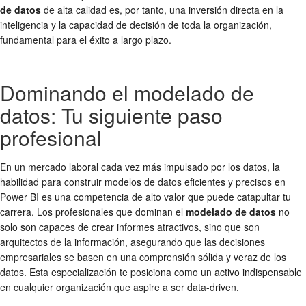
de datos
de alta calidad es, por tanto, una inversión directa en la
inteligencia y la capacidad de decisión de toda la organización,
fundamental para el éxito a largo plazo.
Dominando el modelado de
datos: Tu siguiente paso
profesional
En un mercado laboral cada vez más impulsado por los datos, la
habilidad para construir modelos de datos eficientes y precisos en
Power BI es una competencia de alto valor que puede catapultar tu
carrera. Los profesionales que dominan el
modelado de datos
no
solo son capaces de crear informes atractivos, sino que son
arquitectos de la información, asegurando que las decisiones
empresariales se basen en una comprensión sólida y veraz de los
datos. Esta especialización te posiciona como un activo indispensable
en cualquier organización que aspire a ser data-driven.