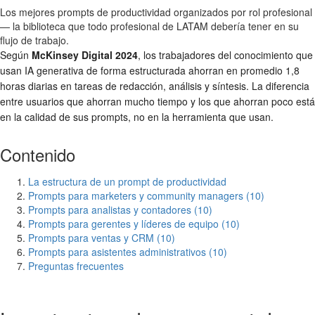
Los mejores prompts de productividad organizados por rol profesional
— la biblioteca que todo profesional de LATAM debería tener en su
flujo de trabajo.
Según
McKinsey Digital 2024
, los trabajadores del conocimiento que
usan IA generativa de forma estructurada ahorran en promedio 1,8
horas diarias en tareas de redacción, análisis y síntesis. La diferencia
entre usuarios que ahorran mucho tiempo y los que ahorran poco está
en la calidad de sus prompts, no en la herramienta que usan.
Contenido
La estructura de un prompt de productividad
Prompts para marketers y community managers (10)
Prompts para analistas y contadores (10)
Prompts para gerentes y líderes de equipo (10)
Prompts para ventas y CRM (10)
Prompts para asistentes administrativos (10)
Preguntas frecuentes