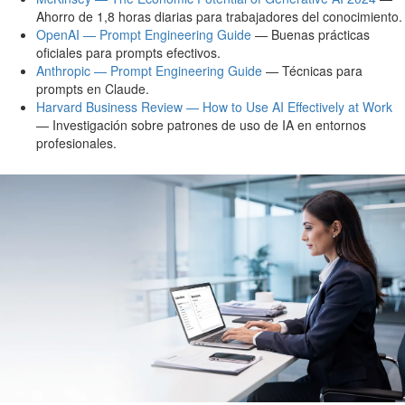
Ahorro de 1,8 horas diarias para trabajadores del conocimiento.
OpenAI — Prompt Engineering Guide
— Buenas prácticas
oficiales para prompts efectivos.
Anthropic — Prompt Engineering Guide
— Técnicas para
prompts en Claude.
Harvard Business Review — How to Use AI Effectively at Work
— Investigación sobre patrones de uso de IA en entornos
profesionales.