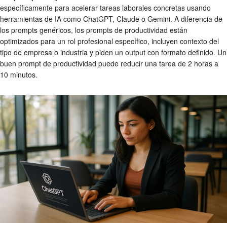
específicamente para acelerar tareas laborales concretas usando
herramientas de IA como ChatGPT, Claude o Gemini. A diferencia de
los prompts genéricos, los prompts de productividad están
optimizados para un rol profesional específico, incluyen contexto del
tipo de empresa o industria y piden un output con formato definido. Un
buen prompt de productividad puede reducir una tarea de 2 horas a
10 minutos.