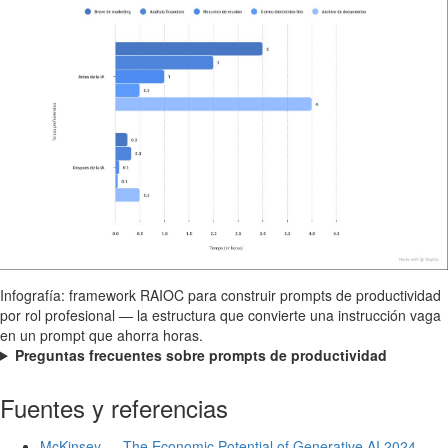
Infografía: framework RAIOC para construir prompts de productividad
por rol profesional — la estructura que convierte una instrucción vaga
en un prompt que ahorra horas.
Preguntas frecuentes sobre prompts de productividad
Fuentes y referencias
McKinsey — The Economic Potential of Generative AI 2024
—