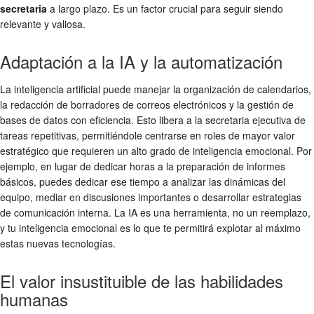
secretaria
a largo plazo. Es un factor crucial para seguir siendo
relevante y valiosa.
Adaptación a la IA y la automatización
La inteligencia artificial puede manejar la organización de calendarios,
la redacción de borradores de correos electrónicos y la gestión de
bases de datos con eficiencia. Esto libera a la secretaria ejecutiva de
tareas repetitivas, permitiéndole centrarse en roles de mayor valor
estratégico que requieren un alto grado de inteligencia emocional. Por
ejemplo, en lugar de dedicar horas a la preparación de informes
básicos, puedes dedicar ese tiempo a analizar las dinámicas del
equipo, mediar en discusiones importantes o desarrollar estrategias
de comunicación interna. La IA es una herramienta, no un reemplazo,
y tu inteligencia emocional es lo que te permitirá explotar al máximo
estas nuevas tecnologías.
El valor insustituible de las habilidades
humanas