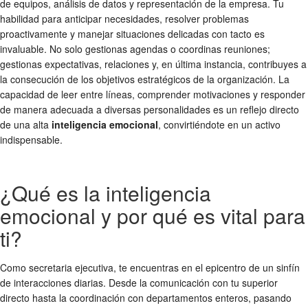
de equipos, análisis de datos y representación de la empresa. Tu
habilidad para anticipar necesidades, resolver problemas
proactivamente y manejar situaciones delicadas con tacto es
invaluable. No solo gestionas agendas o coordinas reuniones;
gestionas expectativas, relaciones y, en última instancia, contribuyes a
la consecución de los objetivos estratégicos de la organización. La
capacidad de leer entre líneas, comprender motivaciones y responder
de manera adecuada a diversas personalidades es un reflejo directo
de una alta
inteligencia emocional
, convirtiéndote en un activo
indispensable.
¿Qué es la inteligencia
emocional y por qué es vital para
ti?
Como secretaria ejecutiva, te encuentras en el epicentro de un sinfín
de interacciones diarias. Desde la comunicación con tu superior
directo hasta la coordinación con departamentos enteros, pasando