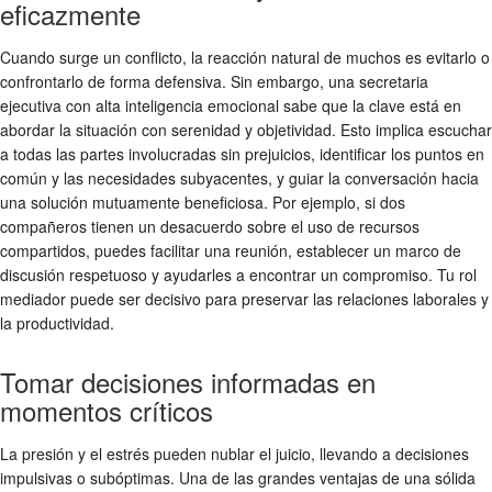
eficazmente
Cuando surge un conflicto, la reacción natural de muchos es evitarlo o
confrontarlo de forma defensiva. Sin embargo, una secretaria
ejecutiva con alta inteligencia emocional sabe que la clave está en
abordar la situación con serenidad y objetividad. Esto implica escuchar
a todas las partes involucradas sin prejuicios, identificar los puntos en
común y las necesidades subyacentes, y guiar la conversación hacia
una solución mutuamente beneficiosa. Por ejemplo, si dos
compañeros tienen un desacuerdo sobre el uso de recursos
compartidos, puedes facilitar una reunión, establecer un marco de
discusión respetuoso y ayudarles a encontrar un compromiso. Tu rol
mediador puede ser decisivo para preservar las relaciones laborales y
la productividad.
Tomar decisiones informadas en
momentos críticos
La presión y el estrés pueden nublar el juicio, llevando a decisiones
impulsivas o subóptimas. Una de las grandes ventajas de una sólida