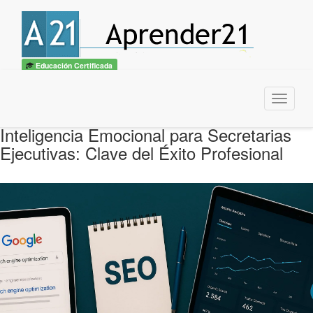
Educación Certificada
Menu
Inteligencia Emocional para Secretarias
Ejecutivas: Clave del Éxito Profesional