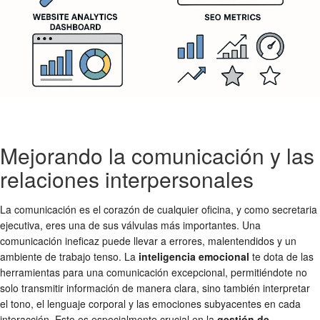
Mejorando la comunicación y las
relaciones interpersonales
La comunicación es el corazón de cualquier oficina, y como secretaria
ejecutiva, eres una de sus válvulas más importantes. Una
comunicación ineficaz puede llevar a errores, malentendidos y un
ambiente de trabajo tenso. La
inteligencia emocional
te dota de las
herramientas para una comunicación excepcional, permitiéndote no
solo transmitir información de manera clara, sino también interpretar
el tono, el lenguaje corporal y las emociones subyacentes en cada
interacción. Esto es especialmente crucial en la
gestión de