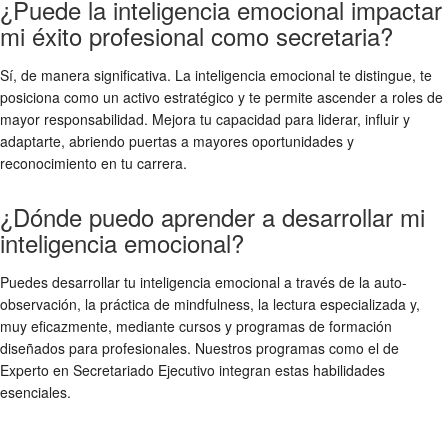
¿Puede la inteligencia emocional impactar
mi éxito profesional como secretaria?
Sí, de manera significativa. La inteligencia emocional te distingue, te
posiciona como un activo estratégico y te permite ascender a roles de
mayor responsabilidad. Mejora tu capacidad para liderar, influir y
adaptarte, abriendo puertas a mayores oportunidades y
reconocimiento en tu carrera.
¿Dónde puedo aprender a desarrollar mi
inteligencia emocional?
Puedes desarrollar tu inteligencia emocional a través de la auto-
observación, la práctica de mindfulness, la lectura especializada y,
muy eficazmente, mediante cursos y programas de formación
diseñados para profesionales. Nuestros programas como el de
Experto en Secretariado Ejecutivo integran estas habilidades
esenciales.