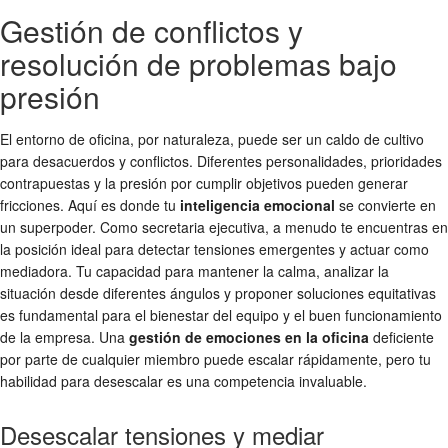
Gestión de conflictos y
resolución de problemas bajo
presión
El entorno de oficina, por naturaleza, puede ser un caldo de cultivo
para desacuerdos y conflictos. Diferentes personalidades, prioridades
contrapuestas y la presión por cumplir objetivos pueden generar
fricciones. Aquí es donde tu
inteligencia emocional
se convierte en
un superpoder. Como secretaria ejecutiva, a menudo te encuentras en
la posición ideal para detectar tensiones emergentes y actuar como
mediadora. Tu capacidad para mantener la calma, analizar la
situación desde diferentes ángulos y proponer soluciones equitativas
es fundamental para el bienestar del equipo y el buen funcionamiento
de la empresa. Una
gestión de emociones en la oficina
deficiente
por parte de cualquier miembro puede escalar rápidamente, pero tu
habilidad para desescalar es una competencia invaluable.
Desescalar tensiones y mediar