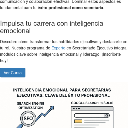
comunicación y colaboración efectivas. Dominar estos aspectos es
fundamental para tu
éxito profesional como secretaria
.
Impulsa tu carrera con inteligencia
emocional
Descubre cómo transformar tus habilidades ejecutivas y destacarte en
tu rol. Nuestro programa de
Experto
en Secretariado Ejecutivo integra
módulos clave sobre inteligencia emocional y liderazgo. ¡Inscríbete
hoy!
Ver Curso