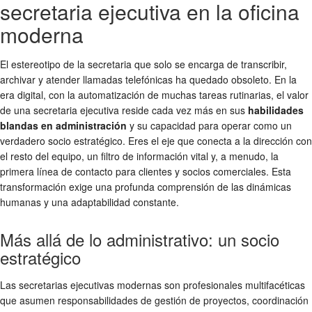
secretaria ejecutiva en la oficina
moderna
El estereotipo de la secretaria que solo se encarga de transcribir,
archivar y atender llamadas telefónicas ha quedado obsoleto. En la
era digital, con la automatización de muchas tareas rutinarias, el valor
de una secretaria ejecutiva reside cada vez más en sus
habilidades
blandas en administración
y su capacidad para operar como un
verdadero socio estratégico. Eres el eje que conecta a la dirección con
el resto del equipo, un filtro de información vital y, a menudo, la
primera línea de contacto para clientes y socios comerciales. Esta
transformación exige una profunda comprensión de las dinámicas
humanas y una adaptabilidad constante.
Más allá de lo administrativo: un socio
estratégico
Las secretarias ejecutivas modernas son profesionales multifacéticas
que asumen responsabilidades de gestión de proyectos, coordinación