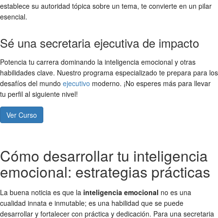
establece su autoridad tópica sobre un tema, te convierte en un pilar
esencial.
Sé una secretaria ejecutiva de impacto
Potencia tu carrera dominando la inteligencia emocional y otras
habilidades clave. Nuestro programa especializado te prepara para los
desafíos del mundo
ejecutivo
moderno. ¡No esperes más para llevar
tu perfil al siguiente nivel!
Ver Curso
Cómo desarrollar tu inteligencia
emocional: estrategias prácticas
La buena noticia es que la
inteligencia emocional
no es una
cualidad innata e inmutable; es una habilidad que se puede
desarrollar y fortalecer con práctica y dedicación. Para una secretaria