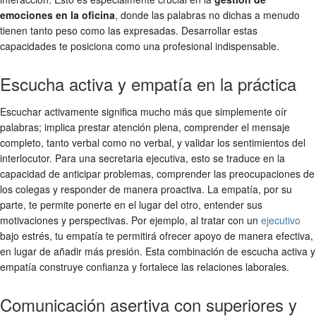
emociones en la oficina
, donde las palabras no dichas a menudo
tienen tanto peso como las expresadas. Desarrollar estas
capacidades te posiciona como una profesional indispensable.
Escucha activa y empatía en la práctica
Escuchar activamente significa mucho más que simplemente oír
palabras; implica prestar atención plena, comprender el mensaje
completo, tanto verbal como no verbal, y validar los sentimientos del
interlocutor. Para una secretaria ejecutiva, esto se traduce en la
capacidad de anticipar problemas, comprender las preocupaciones de
los colegas y responder de manera proactiva. La empatía, por su
parte, te permite ponerte en el lugar del otro, entender sus
motivaciones y perspectivas. Por ejemplo, al tratar con un
ejecutivo
bajo estrés, tu empatía te permitirá ofrecer apoyo de manera efectiva,
en lugar de añadir más presión. Esta combinación de escucha activa y
empatía construye confianza y fortalece las relaciones laborales.
Comunicación asertiva con superiores y