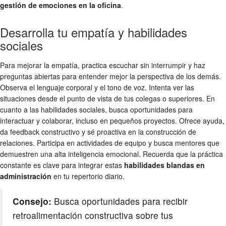
gestión de emociones en la oficina
.
Desarrolla tu empatía y habilidades
sociales
Para mejorar la empatía, practica escuchar sin interrumpir y haz
preguntas abiertas para entender mejor la perspectiva de los demás.
Observa el lenguaje corporal y el tono de voz. Intenta ver las
situaciones desde el punto de vista de tus colegas o superiores. En
cuanto a las habilidades sociales, busca oportunidades para
interactuar y colaborar, incluso en pequeños proyectos. Ofrece ayuda,
da feedback constructivo y sé proactiva en la construcción de
relaciones. Participa en actividades de equipo y busca mentores que
demuestren una alta inteligencia emocional. Recuerda que la práctica
constante es clave para integrar estas
habilidades blandas en
administración
en tu repertorio diario.
Consejo:
Busca oportunidades para recibir
retroalimentación constructiva sobre tus