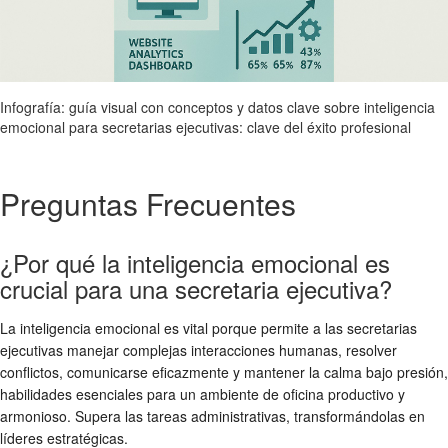
Infografía: guía visual con conceptos y datos clave sobre inteligencia
emocional para secretarias ejecutivas: clave del éxito profesional
Preguntas Frecuentes
¿Por qué la inteligencia emocional es
crucial para una secretaria ejecutiva?
La inteligencia emocional es vital porque permite a las secretarias
ejecutivas manejar complejas interacciones humanas, resolver
conflictos, comunicarse eficazmente y mantener la calma bajo presión,
habilidades esenciales para un ambiente de oficina productivo y
armonioso. Supera las tareas administrativas, transformándolas en
líderes estratégicas.