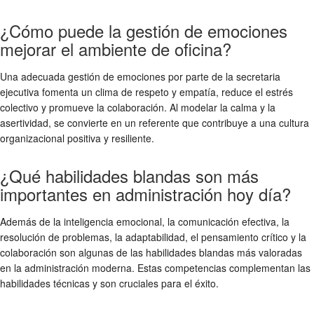
¿Cómo puede la gestión de emociones
mejorar el ambiente de oficina?
Una adecuada gestión de emociones por parte de la secretaria
ejecutiva fomenta un clima de respeto y empatía, reduce el estrés
colectivo y promueve la colaboración. Al modelar la calma y la
asertividad, se convierte en un referente que contribuye a una cultura
organizacional positiva y resiliente.
¿Qué habilidades blandas son más
importantes en administración hoy día?
Además de la inteligencia emocional, la comunicación efectiva, la
resolución de problemas, la adaptabilidad, el pensamiento crítico y la
colaboración son algunas de las habilidades blandas más valoradas
en la administración moderna. Estas competencias complementan las
habilidades técnicas y son cruciales para el éxito.