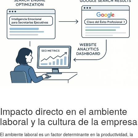
Impacto directo en el ambiente
laboral y la cultura de la empresa
El ambiente laboral es un factor determinante en la productividad, la