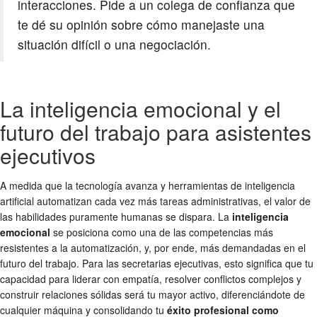
interacciones. Pide a un colega de confianza que
te dé su opinión sobre cómo manejaste una
situación difícil o una negociación.
La inteligencia emocional y el
futuro del trabajo para asistentes
ejecutivos
A medida que la tecnología avanza y herramientas de inteligencia
artificial automatizan cada vez más tareas administrativas, el valor de
las habilidades puramente humanas se dispara. La
inteligencia
emocional
se posiciona como una de las competencias más
resistentes a la automatización, y, por ende, más demandadas en el
futuro del trabajo. Para las secretarias ejecutivas, esto significa que tu
capacidad para liderar con empatía, resolver conflictos complejos y
construir relaciones sólidas será tu mayor activo, diferenciándote de
cualquier máquina y consolidando tu
éxito profesional como