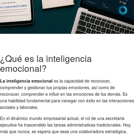
¿Qué es la inteligencia
emocional?
La inteligencia emocional
es la capacidad de reconocer,
comprender y gestionar tus propias emociones, así como de
reconocer, comprender e influir en las emociones de los demás. Es
una habilidad fundamental para navegar con éxito en las interacciones
sociales y laborales.
En el dinámico mundo empresarial actual, el rol de una secretaria
ejecutiva ha trascendido las tareas administrativas tradicionales. Hoy,
más que nunca, se espera que seas una colaboradora estratégica,