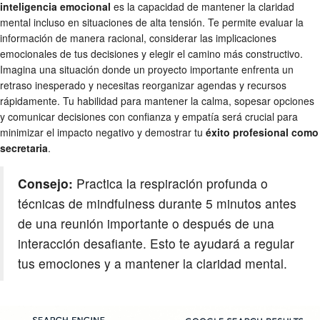
inteligencia emocional
es la capacidad de mantener la claridad
mental incluso en situaciones de alta tensión. Te permite evaluar la
información de manera racional, considerar las implicaciones
emocionales de tus decisiones y elegir el camino más constructivo.
Imagina una situación donde un proyecto importante enfrenta un
retraso inesperado y necesitas reorganizar agendas y recursos
rápidamente. Tu habilidad para mantener la calma, sopesar opciones
y comunicar decisiones con confianza y empatía será crucial para
minimizar el impacto negativo y demostrar tu
éxito profesional como
secretaria
.
Consejo:
Practica la respiración profunda o
técnicas de mindfulness durante 5 minutos antes
de una reunión importante o después de una
interacción desafiante. Esto te ayudará a regular
tus emociones y a mantener la claridad mental.