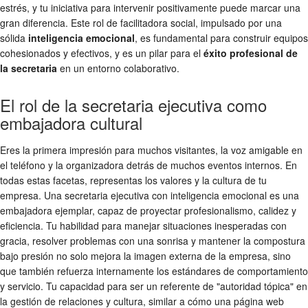
estrés, y tu iniciativa para intervenir positivamente puede marcar una
gran diferencia. Este rol de facilitadora social, impulsado por una
sólida
inteligencia emocional
, es fundamental para construir equipos
cohesionados y efectivos, y es un pilar para el
éxito profesional de
la secretaria
en un entorno colaborativo.
El rol de la secretaria ejecutiva como
embajadora cultural
Eres la primera impresión para muchos visitantes, la voz amigable en
el teléfono y la organizadora detrás de muchos eventos internos. En
todas estas facetas, representas los valores y la cultura de tu
empresa. Una secretaria ejecutiva con inteligencia emocional es una
embajadora ejemplar, capaz de proyectar profesionalismo, calidez y
eficiencia. Tu habilidad para manejar situaciones inesperadas con
gracia, resolver problemas con una sonrisa y mantener la compostura
bajo presión no solo mejora la imagen externa de la empresa, sino
que también refuerza internamente los estándares de comportamiento
y servicio. Tu capacidad para ser un referente de "autoridad tópica" en
la gestión de relaciones y cultura, similar a cómo una página web