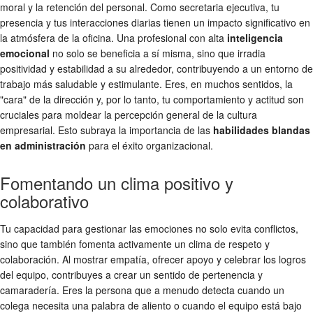
moral y la retención del personal. Como secretaria ejecutiva, tu
presencia y tus interacciones diarias tienen un impacto significativo en
la atmósfera de la oficina. Una profesional con alta
inteligencia
emocional
no solo se beneficia a sí misma, sino que irradia
positividad y estabilidad a su alrededor, contribuyendo a un entorno de
trabajo más saludable y estimulante. Eres, en muchos sentidos, la
"cara" de la dirección y, por lo tanto, tu comportamiento y actitud son
cruciales para moldear la percepción general de la cultura
empresarial. Esto subraya la importancia de las
habilidades blandas
en administración
para el éxito organizacional.
Fomentando un clima positivo y
colaborativo
Tu capacidad para gestionar las emociones no solo evita conflictos,
sino que también fomenta activamente un clima de respeto y
colaboración. Al mostrar empatía, ofrecer apoyo y celebrar los logros
del equipo, contribuyes a crear un sentido de pertenencia y
camaradería. Eres la persona que a menudo detecta cuando un
colega necesita una palabra de aliento o cuando el equipo está bajo