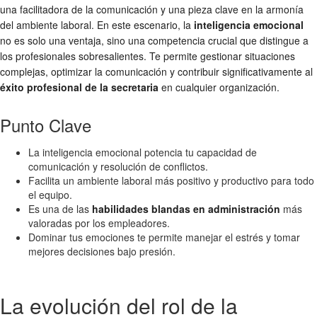
una facilitadora de la comunicación y una pieza clave en la armonía
del ambiente laboral. En este escenario, la
inteligencia emocional
no es solo una ventaja, sino una competencia crucial que distingue a
los profesionales sobresalientes. Te permite gestionar situaciones
complejas, optimizar la comunicación y contribuir significativamente al
éxito profesional de la secretaria
en cualquier organización.
Punto Clave
La inteligencia emocional potencia tu capacidad de
comunicación y resolución de conflictos.
Facilita un ambiente laboral más positivo y productivo para todo
el equipo.
Es una de las
habilidades blandas en administración
más
valoradas por los empleadores.
Dominar tus emociones te permite manejar el estrés y tomar
mejores decisiones bajo presión.
La evolución del rol de la