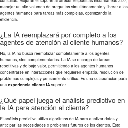
consultas. Mejoran el soporte al ofrecer respuestas instantáneas 24/7,
manejar un alto volumen de preguntas simultáneamente y liberar a los
agentes humanos para tareas más complejas, optimizando la
eficiencia.
¿La IA reemplazará por completo a los
agentes de atención al cliente humanos?
No, la IA no busca reemplazar completamente a los agentes
humanos, sino complementarlos. La IA se encarga de tareas
repetitivas y de bajo valor, permitiendo a los agentes humanos
concentrarse en interacciones que requieren empatía, resolución de
problemas complejos y pensamiento crítico. Es una colaboración para
una
experiencia cliente IA
superior.
¿Qué papel juega el análisis predictivo en
la IA para atención al cliente?
El análisis predictivo utiliza algoritmos de IA para analizar datos y
anticipar las necesidades o problemas futuros de los clientes. Esto