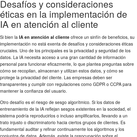
Desafíos y consideraciones
éticas en la implementación de
IA en atención al cliente
Si bien la
IA en atención al cliente
ofrece un sinfín de beneficios, su
implementación no está exenta de desafíos y consideraciones éticas
cruciales. Uno de los principales es la privacidad y seguridad de los
datos. La IA necesita acceso a una gran cantidad de información
personal para funcionar eficazmente, lo que plantea preguntas sobre
cómo se recopilan, almacenan y utilizan estos datos, y cómo se
protege la privacidad del cliente. Las empresas deben ser
transparentes y cumplir con regulaciones como GDPR o CCPA para
mantener la confianza del usuario.
Otro desafío es el riesgo de sesgo algorítmico. Si los datos de
entrenamiento de la IA reflejan sesgos existentes en la sociedad, el
sistema podría reproducirlos o incluso amplificarlos, llevando a un
trato injusto o discriminatorio hacia ciertos grupos de clientes. Es
fundamental auditar y refinar continuamente los algoritmos y los
conjuntos de datos. Además, existe la preocupación sobre el