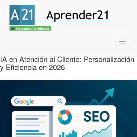
Educación Certificada
Menu
IA en Atención al Cliente: Personalización
y Eficiencia en 2026