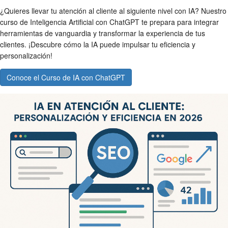
¿Quieres llevar tu atención al cliente al siguiente nivel con IA? Nuestro
curso de Inteligencia Artificial con ChatGPT te prepara para integrar
herramientas de vanguardia y transformar la experiencia de tus
clientes. ¡Descubre cómo la IA puede impulsar tu eficiencia y
personalización!
Conoce el Curso de IA con ChatGPT