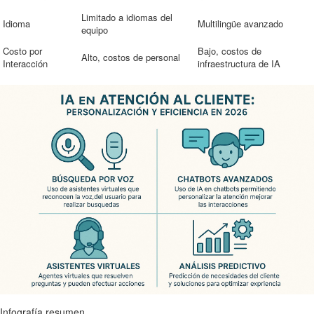
Limitado a idiomas del
Idioma
Multilingüe avanzado
equipo
Costo por
Bajo, costos de
Alto, costos de personal
Interacción
infraestructura de IA
Infografía resumen