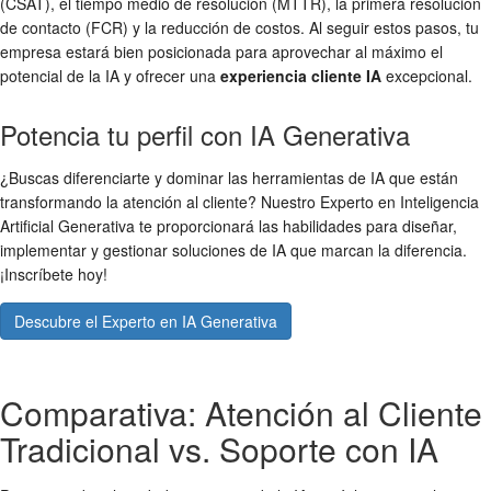
(CSAT), el tiempo medio de resolución (MTTR), la primera resolución
de contacto (FCR) y la reducción de costos. Al seguir estos pasos, tu
empresa estará bien posicionada para aprovechar al máximo el
potencial de la IA y ofrecer una
experiencia cliente IA
excepcional.
Potencia tu perfil con IA Generativa
¿Buscas diferenciarte y dominar las herramientas de IA que están
transformando la atención al cliente? Nuestro Experto en Inteligencia
Artificial Generativa te proporcionará las habilidades para diseñar,
implementar y gestionar soluciones de IA que marcan la diferencia.
¡Inscríbete hoy!
Descubre el Experto en IA Generativa
Comparativa: Atención al Cliente
Tradicional vs. Soporte con IA