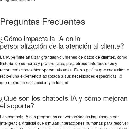
Preguntas Frecuentes
¿Cómo impacta la IA en la
personalización de la atención al cliente?
La IA permite analizar grandes volúmenes de datos de clientes, como
historial de compras y preferencias, para ofrecer interacciones y
recomendaciones hiper-personalizadas. Esto significa que cada cliente
recibe una experiencia adaptada a sus necesidades específicas, lo
que mejora la satisfacción y la lealtad.
¿Qué son los chatbots IA y cómo mejoran
el soporte?
Los chatbots IA son programas conversacionales impulsados por
Inteligencia Artificial que simulan interacciones humanas para resolver