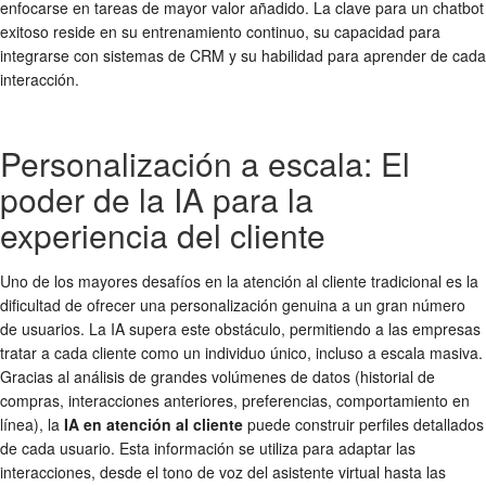
enfocarse en tareas de mayor valor añadido. La clave para un chatbot
exitoso reside en su entrenamiento continuo, su capacidad para
integrarse con sistemas de CRM y su habilidad para aprender de cada
interacción.
Personalización a escala: El
poder de la IA para la
experiencia del cliente
Uno de los mayores desafíos en la atención al cliente tradicional es la
dificultad de ofrecer una personalización genuina a un gran número
de usuarios. La IA supera este obstáculo, permitiendo a las empresas
tratar a cada cliente como un individuo único, incluso a escala masiva.
Gracias al análisis de grandes volúmenes de datos (historial de
compras, interacciones anteriores, preferencias, comportamiento en
línea), la
IA en atención al cliente
puede construir perfiles detallados
de cada usuario. Esta información se utiliza para adaptar las
interacciones, desde el tono de voz del asistente virtual hasta las