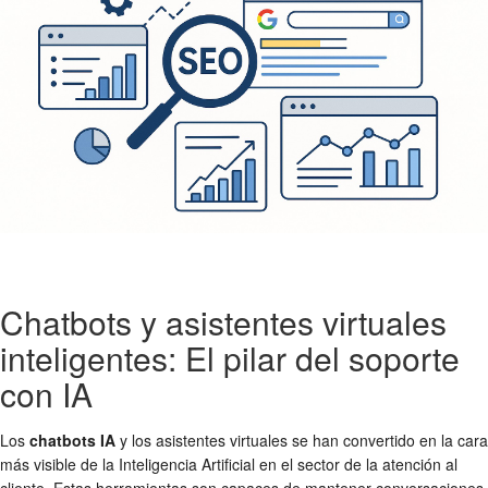
Chatbots y asistentes virtuales
inteligentes: El pilar del soporte
con IA
Los
chatbots IA
y los asistentes virtuales se han convertido en la cara
más visible de la Inteligencia Artificial en el sector de la atención al