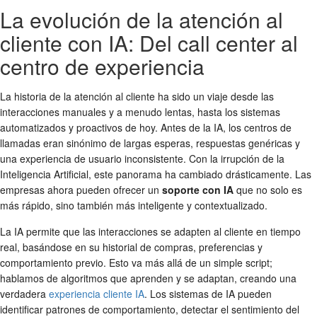
La evolución de la atención al
cliente con IA: Del call center al
centro de experiencia
La historia de la atención al cliente ha sido un viaje desde las
interacciones manuales y a menudo lentas, hasta los sistemas
automatizados y proactivos de hoy. Antes de la IA, los centros de
llamadas eran sinónimo de largas esperas, respuestas genéricas y
una experiencia de usuario inconsistente. Con la irrupción de la
Inteligencia Artificial, este panorama ha cambiado drásticamente. Las
empresas ahora pueden ofrecer un
soporte con IA
que no solo es
más rápido, sino también más inteligente y contextualizado.
La IA permite que las interacciones se adapten al cliente en tiempo
real, basándose en su historial de compras, preferencias y
comportamiento previo. Esto va más allá de un simple script;
hablamos de algoritmos que aprenden y se adaptan, creando una
verdadera
experiencia cliente IA
. Los sistemas de IA pueden
identificar patrones de comportamiento, detectar el sentimiento del