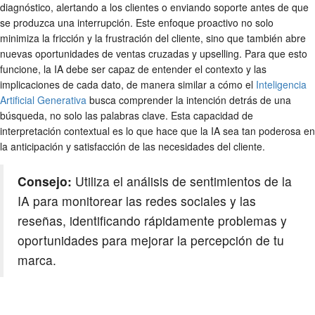
diagnóstico, alertando a los clientes o enviando soporte antes de que
se produzca una interrupción. Este enfoque proactivo no solo
minimiza la fricción y la frustración del cliente, sino que también abre
nuevas oportunidades de ventas cruzadas y upselling. Para que esto
funcione, la IA debe ser capaz de entender el contexto y las
implicaciones de cada dato, de manera similar a cómo el
Inteligencia
Artificial Generativa
busca comprender la intención detrás de una
búsqueda, no solo las palabras clave. Esta capacidad de
interpretación contextual es lo que hace que la IA sea tan poderosa en
la anticipación y satisfacción de las necesidades del cliente.
Consejo:
Utiliza el análisis de sentimientos de la
IA para monitorear las redes sociales y las
reseñas, identificando rápidamente problemas y
oportunidades para mejorar la percepción de tu
marca.