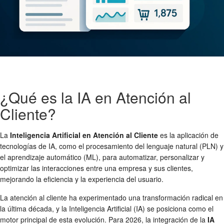
¿Qué es la IA en Atención al
Cliente?
La
Inteligencia Artificial en Atención al Cliente
es la aplicación de
tecnologías de IA, como el procesamiento del lenguaje natural (PLN) y
el aprendizaje automático (ML), para automatizar, personalizar y
optimizar las interacciones entre una empresa y sus clientes,
mejorando la eficiencia y la experiencia del usuario.
La atención al cliente ha experimentado una transformación radical en
la última década, y la Inteligencia Artificial (IA) se posiciona como el
motor principal de esta evolución. Para 2026, la integración de la
IA