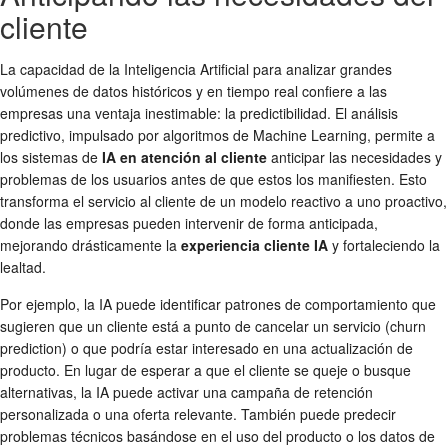
cliente
La capacidad de la Inteligencia Artificial para analizar grandes
volúmenes de datos históricos y en tiempo real confiere a las
empresas una ventaja inestimable: la predictibilidad. El análisis
predictivo, impulsado por algoritmos de Machine Learning, permite a
los sistemas de
IA en atención al cliente
anticipar las necesidades y
problemas de los usuarios antes de que estos los manifiesten. Esto
transforma el servicio al cliente de un modelo reactivo a uno proactivo,
donde las empresas pueden intervenir de forma anticipada,
mejorando drásticamente la
experiencia cliente IA
y fortaleciendo la
lealtad.
Por ejemplo, la IA puede identificar patrones de comportamiento que
sugieren que un cliente está a punto de cancelar un servicio (churn
prediction) o que podría estar interesado en una actualización de
producto. En lugar de esperar a que el cliente se queje o busque
alternativas, la IA puede activar una campaña de retención
personalizada o una oferta relevante. También puede predecir
problemas técnicos basándose en el uso del producto o los datos de