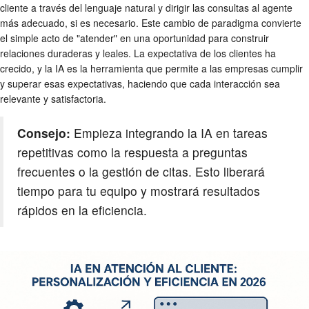
cliente a través del lenguaje natural y dirigir las consultas al agente
más adecuado, si es necesario. Este cambio de paradigma convierte
el simple acto de "atender" en una oportunidad para construir
relaciones duraderas y leales. La expectativa de los clientes ha
crecido, y la IA es la herramienta que permite a las empresas cumplir
y superar esas expectativas, haciendo que cada interacción sea
relevante y satisfactoria.
Consejo:
Empieza integrando la IA en tareas
repetitivas como la respuesta a preguntas
frecuentes o la gestión de citas. Esto liberará
tiempo para tu equipo y mostrará resultados
rápidos en la eficiencia.