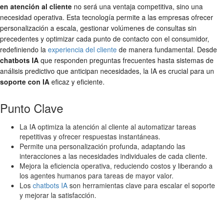
en atención al cliente
no será una ventaja competitiva, sino una
necesidad operativa. Esta tecnología permite a las empresas ofrecer
personalización a escala, gestionar volúmenes de consultas sin
precedentes y optimizar cada punto de contacto con el consumidor,
redefiniendo la
experiencia del cliente
de manera fundamental. Desde
chatbots IA
que responden preguntas frecuentes hasta sistemas de
análisis predictivo que anticipan necesidades, la IA es crucial para un
soporte con IA
eficaz y eficiente.
Punto Clave
La IA optimiza la atención al cliente al automatizar tareas
repetitivas y ofrecer respuestas instantáneas.
Permite una personalización profunda, adaptando las
interacciones a las necesidades individuales de cada cliente.
Mejora la eficiencia operativa, reduciendo costos y liberando a
los agentes humanos para tareas de mayor valor.
Los
chatbots IA
son herramientas clave para escalar el soporte
y mejorar la satisfacción.