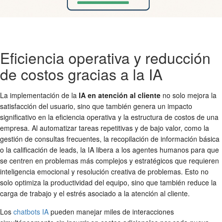
Eficiencia operativa y reducción
de costos gracias a la IA
La implementación de la
IA en atención al cliente
no solo mejora la
satisfacción del usuario, sino que también genera un impacto
significativo en la eficiencia operativa y la estructura de costos de una
empresa. Al automatizar tareas repetitivas y de bajo valor, como la
gestión de consultas frecuentes, la recopilación de información básica
o la calificación de leads, la IA libera a los agentes humanos para que
se centren en problemas más complejos y estratégicos que requieren
inteligencia emocional y resolución creativa de problemas. Esto no
solo optimiza la productividad del equipo, sino que también reduce la
carga de trabajo y el estrés asociado a la atención al cliente.
Los
chatbots IA
pueden manejar miles de interacciones