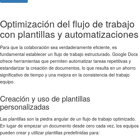
Optimización del flujo de trabajo
con plantillas y automatizaciones
Para que la colaboración sea verdaderamente eficiente, es
fundamental establecer un flujo de trabajo estructurado. Google Docs
ofrece herramientas que permiten automatizar tareas repetitivas y
estandarizar la creación de documentos, lo que resulta en un ahorro
significativo de tiempo y una mejora en la consistencia del trabajo
equipo.
Creación y uso de plantillas
personalizadas
Las plantillas son la piedra angular de un flujo de trabajo optimizado.
En lugar de empezar un documento desde cero cada vez, los equipos
pueden crear y utilizar plantillas predefinidas para: