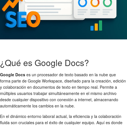
¿Qué es Google Docs?
Google Docs
es un procesador de texto basado en la nube que
forma parte de Google Workspace, diseñado para la creación, edición
y colaboración en documentos de texto en tiempo real. Permite a
múltiples usuarios trabajar simultáneamente en el mismo archivo
desde cualquier dispositivo con conexión a internet, almacenando
automáticamente los cambios en la nube.
En el dinámico entorno laboral actual, la eficiencia y la colaboración
fluida son cruciales para el éxito de cualquier equipo. Aquí es donde