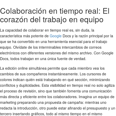
Colaboración en tiempo real: El
corazón del trabajo en equipo
La capacidad de colaborar en tiempo real es, sin duda, la
característica más potente de
Google
Docs y la razón principal por la
que se ha convertido en una herramienta esencial para el trabajo
equipo. Olvídate de los interminables intercambios de correos
electrónicos con diferentes versiones del mismo archivo. Con Google
Docs, todos trabajan en una única fuente de verdad.
La edición online simultánea permite que cada miembro vea los
cambios de sus compañeros instantáneamente. Los cursores de
colores indican quién está trabajando en qué sección, minimizando
conflictos y duplicidades. Esta visibilidad en tiempo real no solo agiliza
el proceso de revisión, sino que también fomenta una comunicación
más directa y eficiente entre los colaboradores. Imagina un equipo de
marketing preparando una propuesta de campaña: mientras uno
redacta la introducción, otro puede estar afinando el presupuesto y un
tercero insertando gráficos, todo al mismo tiempo en el mismo