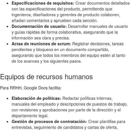
Especificaciones de requisitos:
Crear documentos detallados
con las especificaciones del producto, permitiendo que
ingenieros, diseñadores y gerentes de producto colaboren,
añadan comentarios y aprueben cada sección.
Documentación de usuario:
Desarrollar manuales de usuario
y guías rápidas de forma colaborativa, asegurando que la
información sea clara y precisa.
Actas de reuniones de scrum:
Registrar decisiones, tareas
pendientes y bloqueos en un documento compartido,
asegurando que todos los miembros del equipo estén al tanto
de los avances y los siguientes pasos.
Equipos de recursos humanos
Para RRHH, Google Docs facilita:
Elaboración de políticas:
Redactar políticas internas,
manuales del empleado y descripciones de puestos de trabajo,
con revisiones y aprobaciones por parte de la dirección y el
departamento legal.
Gestión de procesos de contratación:
Crear plantillas para
entrevistas, seguimiento de candidatos y cartas de oferta,