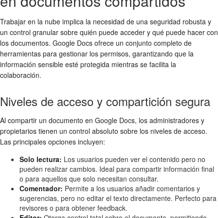
en documentos compartidos
Trabajar en la nube implica la necesidad de una seguridad robusta y
un control granular sobre quién puede acceder y qué puede hacer con
los documentos. Google Docs ofrece un conjunto completo de
herramientas para gestionar los permisos, garantizando que la
información sensible esté protegida mientras se facilita la
colaboración.
Niveles de acceso y compartición segura
Al compartir un documento en Google Docs, los administradores y
propietarios tienen un control absoluto sobre los niveles de acceso.
Las principales opciones incluyen:
Solo lectura:
Los usuarios pueden ver el contenido pero no
pueden realizar cambios. Ideal para compartir información final
o para aquellos que solo necesitan consultar.
Comentador:
Permite a los usuarios añadir comentarios y
sugerencias, pero no editar el texto directamente. Perfecto para
revisores o para obtener feedback.
Editor:
Otorga control total sobre el documento, permitiendo