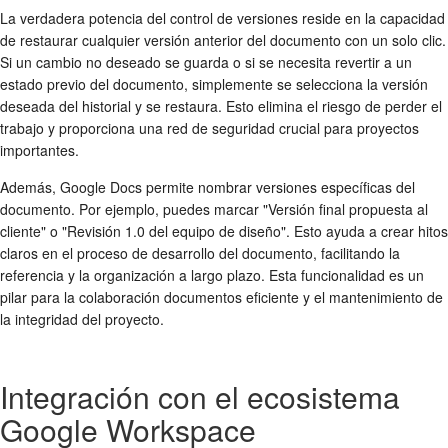
La verdadera potencia del control de versiones reside en la capacidad
de restaurar cualquier versión anterior del documento con un solo clic.
Si un cambio no deseado se guarda o si se necesita revertir a un
estado previo del documento, simplemente se selecciona la versión
deseada del historial y se restaura. Esto elimina el riesgo de perder el
trabajo y proporciona una red de seguridad crucial para proyectos
importantes.
Además, Google Docs permite nombrar versiones específicas del
documento. Por ejemplo, puedes marcar "Versión final propuesta al
cliente" o "Revisión 1.0 del equipo de diseño". Esto ayuda a crear hitos
claros en el proceso de desarrollo del documento, facilitando la
referencia y la organización a largo plazo. Esta funcionalidad es un
pilar para la colaboración documentos eficiente y el mantenimiento de
la integridad del proyecto.
Integración con el ecosistema
Google Workspace