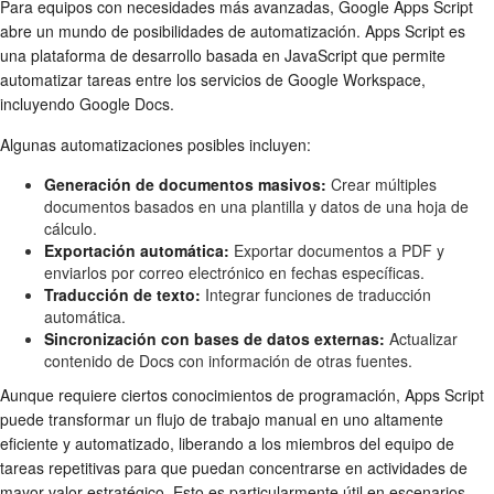
Para equipos con necesidades más avanzadas, Google Apps Script
abre un mundo de posibilidades de automatización. Apps Script es
una plataforma de desarrollo basada en JavaScript que permite
automatizar tareas entre los servicios de Google Workspace,
incluyendo Google Docs.
Algunas automatizaciones posibles incluyen:
Generación de documentos masivos:
Crear múltiples
documentos basados en una plantilla y datos de una hoja de
cálculo.
Exportación automática:
Exportar documentos a PDF y
enviarlos por correo electrónico en fechas específicas.
Traducción de texto:
Integrar funciones de traducción
automática.
Sincronización con bases de datos externas:
Actualizar
contenido de Docs con información de otras fuentes.
Aunque requiere ciertos conocimientos de programación, Apps Script
puede transformar un flujo de trabajo manual en uno altamente
eficiente y automatizado, liberando a los miembros del equipo de
tareas repetitivas para que puedan concentrarse en actividades de
mayor valor estratégico. Esto es particularmente útil en escenarios