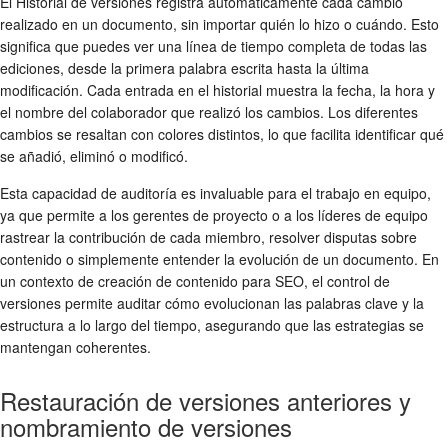
El Historial de versiones registra automáticamente cada cambio
realizado en un documento, sin importar quién lo hizo o cuándo. Esto
significa que puedes ver una línea de tiempo completa de todas las
ediciones, desde la primera palabra escrita hasta la última
modificación. Cada entrada en el historial muestra la fecha, la hora y
el nombre del colaborador que realizó los cambios. Los diferentes
cambios se resaltan con colores distintos, lo que facilita identificar qué
se añadió, eliminó o modificó.
Esta capacidad de auditoría es invaluable para el trabajo en equipo,
ya que permite a los gerentes de proyecto o a los líderes de equipo
rastrear la contribución de cada miembro, resolver disputas sobre
contenido o simplemente entender la evolución de un documento. En
un contexto de creación de contenido para SEO, el control de
versiones permite auditar cómo evolucionan las palabras clave y la
estructura a lo largo del tiempo, asegurando que las estrategias se
mantengan coherentes.
Restauración de versiones anteriores y
nombramiento de versiones