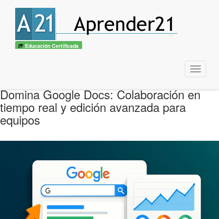
Educación Certificada
Menu
Domina Google Docs: Colaboración en
tiempo real y edición avanzada para
equipos