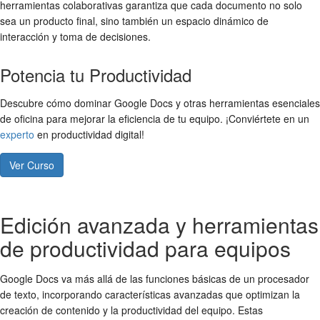
herramientas colaborativas garantiza que cada documento no solo
sea un producto final, sino también un espacio dinámico de
interacción y toma de decisiones.
Potencia tu Productividad
Descubre cómo dominar Google Docs y otras herramientas esenciales
de oficina para mejorar la eficiencia de tu equipo. ¡Conviértete en un
experto
en productividad digital!
Ver Curso
Edición avanzada y herramientas
de productividad para equipos
Google Docs va más allá de las funciones básicas de un procesador
de texto, incorporando características avanzadas que optimizan la
creación de contenido y la productividad del equipo. Estas