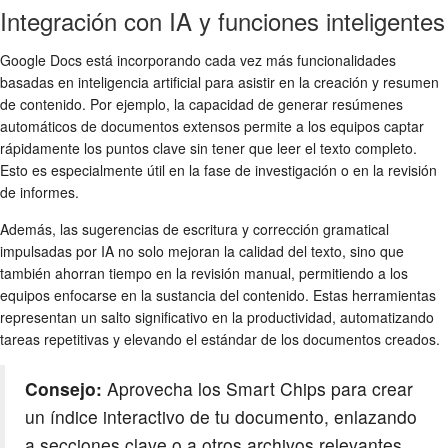
Integración con IA y funciones inteligentes
Google Docs está incorporando cada vez más funcionalidades
basadas en inteligencia artificial para asistir en la creación y resumen
de contenido. Por ejemplo, la capacidad de generar resúmenes
automáticos de documentos extensos permite a los equipos captar
rápidamente los puntos clave sin tener que leer el texto completo.
Esto es especialmente útil en la fase de investigación o en la revisión
de informes.
Además, las sugerencias de escritura y corrección gramatical
impulsadas por IA no solo mejoran la calidad del texto, sino que
también ahorran tiempo en la revisión manual, permitiendo a los
equipos enfocarse en la sustancia del contenido. Estas herramientas
representan un salto significativo en la productividad, automatizando
tareas repetitivas y elevando el estándar de los documentos creados.
Consejo:
Aprovecha los Smart Chips para crear
un índice interactivo de tu documento, enlazando
a secciones clave o a otros archivos relevantes