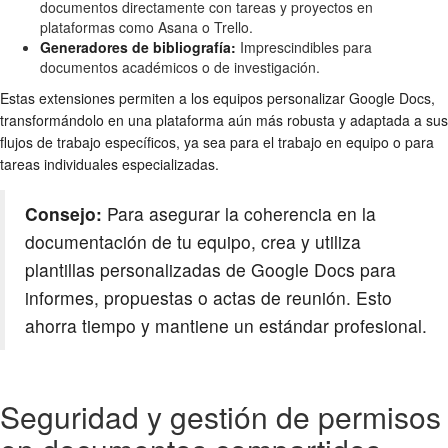
documentos directamente con tareas y proyectos en
plataformas como Asana o Trello.
Generadores de bibliografía:
Imprescindibles para
documentos académicos o de investigación.
Estas extensiones permiten a los equipos personalizar Google Docs,
transformándolo en una plataforma aún más robusta y adaptada a sus
flujos de trabajo específicos, ya sea para el trabajo en equipo o para
tareas individuales especializadas.
Consejo:
Para asegurar la coherencia en la
documentación de tu equipo, crea y utiliza
plantillas personalizadas de Google Docs para
informes, propuestas o actas de reunión. Esto
ahorra tiempo y mantiene un estándar profesional.
Seguridad y gestión de permisos