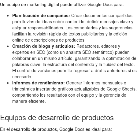
Un equipo de marketing digital puede utilizar Google Docs para:
Planificación de campañas:
Crear documentos compartidos
para lluvias de ideas sobre contenido, definir mensajes clave y
asignar responsabilidades. Los comentarios y las sugerencias
facilitan la revisión rápida de textos publicitarios y la edición
online de descripciones de productos.
Creación de blogs y artículos:
Redactores, editores y
expertos en SEO (como un analista SEO semántico) pueden
colaborar en un mismo artículo, garantizando la optimización de
palabras clave, la estructura del contenido y la fluidez del texto.
El control de versiones permite regresar a drafts anteriores si es
necesario.
Informes de rendimiento:
Generar informes mensuales o
trimestrales insertando gráficos actualizables de Google Sheets,
compartiendo los resultados con el equipo y la gerencia de
manera eficiente.
Equipos de desarrollo de productos
En el desarrollo de productos, Google Docs es ideal para: