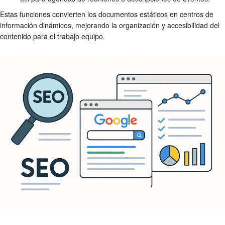
Estas funciones convierten los documentos estáticos en centros de
información dinámicos, mejorando la organización y accesibilidad del
contenido para el trabajo equipo.