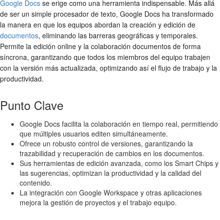
Google Docs
se erige como una herramienta indispensable. Más allá
de ser un simple procesador de texto, Google Docs ha transformado
la manera en que los equipos abordan la creación y edición de
documentos
, eliminando las barreras geográficas y temporales.
Permite la edición online y la colaboración documentos de forma
síncrona, garantizando que todos los miembros del equipo trabajen
con la versión más actualizada, optimizando así el flujo de trabajo y la
productividad.
Punto Clave
Google Docs facilita la colaboración en tiempo real, permitiendo
que múltiples usuarios editen simultáneamente.
Ofrece un robusto control de versiones, garantizando la
trazabilidad y recuperación de cambios en los documentos.
Sus herramientas de edición avanzada, como los Smart Chips y
las sugerencias, optimizan la productividad y la calidad del
contenido.
La integración con Google Workspace y otras aplicaciones
mejora la gestión de proyectos y el trabajo equipo.