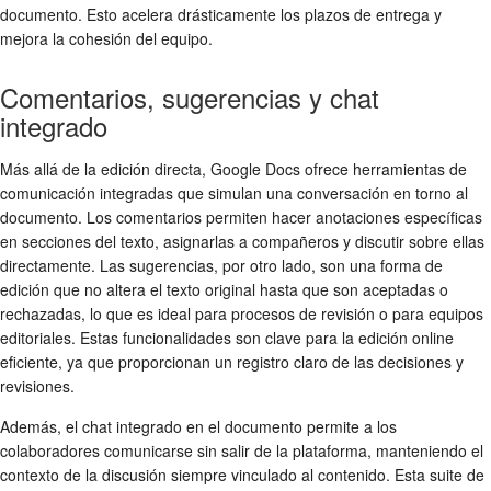
documento. Esto acelera drásticamente los plazos de entrega y
mejora la cohesión del equipo.
Comentarios, sugerencias y chat
integrado
Más allá de la edición directa, Google Docs ofrece herramientas de
comunicación integradas que simulan una conversación en torno al
documento. Los comentarios permiten hacer anotaciones específicas
en secciones del texto, asignarlas a compañeros y discutir sobre ellas
directamente. Las sugerencias, por otro lado, son una forma de
edición que no altera el texto original hasta que son aceptadas o
rechazadas, lo que es ideal para procesos de revisión o para equipos
editoriales. Estas funcionalidades son clave para la edición online
eficiente, ya que proporcionan un registro claro de las decisiones y
revisiones.
Además, el chat integrado en el documento permite a los
colaboradores comunicarse sin salir de la plataforma, manteniendo el
contexto de la discusión siempre vinculado al contenido. Esta suite de