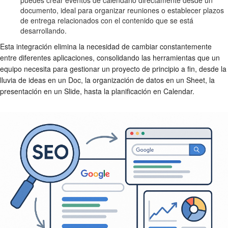
puedes crear eventos de calendario directamente desde un
documento, ideal para organizar reuniones o establecer plazos
de entrega relacionados con el contenido que se está
desarrollando.
Esta integración elimina la necesidad de cambiar constantemente
entre diferentes aplicaciones, consolidando las herramientas que un
equipo necesita para gestionar un proyecto de principio a fin, desde la
lluvia de ideas en un Doc, la organización de datos en un Sheet, la
presentación en un Slide, hasta la planificación en Calendar.