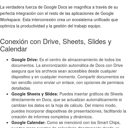
La verdadera fuerza de Google Docs se magnifica a través de su
perfecta integración con el resto de las aplicaciones de Google
Workspace. Esta interconexión crea un ecosistema unificado que
optimiza la productividad y la gestión del trabajo equipo.
Conexión con Drive, Sheets, Slides y
Calendar
Google Drive:
Es el centro de almacenamiento de todos los
documentos. La sincronización automática de Docs con Drive
asegura que los archivos sean accesibles desde cualquier
dispositivo y en cualquier momento. Compartir documentos es
tan sencillo como enviar un enlace, con opciones de permisos
detalladas.
Google Sheets y Slides:
Puedes insertar gráficos de Sheets
directamente en Docs, que se actualizan automáticamente si
cambian los datos en la hoja de cálculo. Del mismo modo,
puedes incorporar diapositivas de presentaciones, facilitando la
creación de informes completos y dinámicos.
Google Calendar:
Como se mencionó con los Smart Chips,