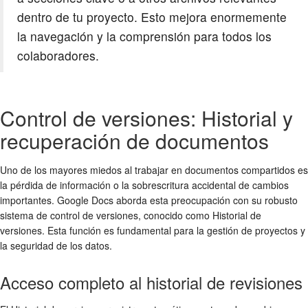
dentro de tu proyecto. Esto mejora enormemente
la navegación y la comprensión para todos los
colaboradores.
Control de versiones: Historial y
recuperación de documentos
Uno de los mayores miedos al trabajar en documentos compartidos es
la pérdida de información o la sobrescritura accidental de cambios
importantes. Google Docs aborda esta preocupación con su robusto
sistema de control de versiones, conocido como Historial de
versiones. Esta función es fundamental para la gestión de proyectos y
la seguridad de los datos.
Acceso completo al historial de revisiones