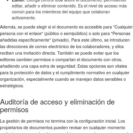
editar, añadir o eliminar contenido. Es el nivel de acceso más
común para los miembros del equipo que colaboran
activamente.
Además, se puede elegir si el documento es accesible para "Cualquier
persona con el enlace" (público o semipúblico) o solo para "Personas
añadidas específicamente" (privado). Para este último, se introducen
las direcciones de correo electrónico de los colaboradores, y ellos
reciben una invitación directa. También se puede evitar que los
editores cambien permisos o compartan el documento con otros,
añadiendo una capa extra de seguridad. Estas opciones son vitales
para la protección de datos y el cumplimiento normativo en cualquier
organización, especialmente cuando se manejan datos sensibles o
estratégicos.
Auditoría de acceso y eliminación de
permisos
La gestión de permisos no termina con la configuración inicial. Los
propietarios de documentos pueden revisar en cualquier momento