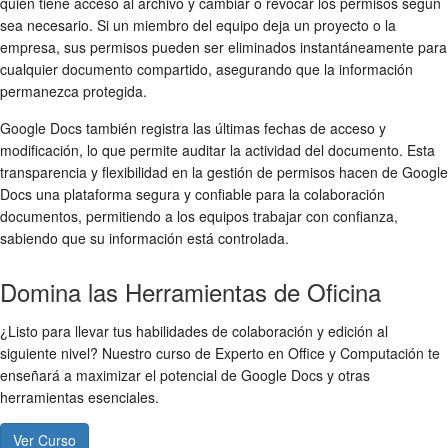
quién tiene acceso al archivo y cambiar o revocar los permisos según
sea necesario. Si un miembro del equipo deja un proyecto o la
empresa, sus permisos pueden ser eliminados instantáneamente para
cualquier documento compartido, asegurando que la información
permanezca protegida.
Google Docs también registra las últimas fechas de acceso y
modificación, lo que permite auditar la actividad del documento. Esta
transparencia y flexibilidad en la gestión de permisos hacen de Google
Docs una plataforma segura y confiable para la colaboración
documentos, permitiendo a los equipos trabajar con confianza,
sabiendo que su información está controlada.
Domina las Herramientas de Oficina
¿Listo para llevar tus habilidades de colaboración y edición al
siguiente nivel? Nuestro curso de Experto en Office y Computación te
enseñará a maximizar el potencial de Google Docs y otras
herramientas esenciales.
Ver Curso