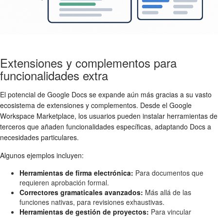
Extensiones y complementos para
funcionalidades extra
El potencial de Google Docs se expande aún más gracias a su vasto
ecosistema de extensiones y complementos. Desde el Google
Workspace Marketplace, los usuarios pueden instalar herramientas de
terceros que añaden funcionalidades específicas, adaptando Docs a
necesidades particulares.
Algunos ejemplos incluyen:
Herramientas de firma electrónica:
Para documentos que
requieren aprobación formal.
Correctores gramaticales avanzados:
Más allá de las
funciones nativas, para revisiones exhaustivas.
Herramientas de gestión de proyectos:
Para vincular