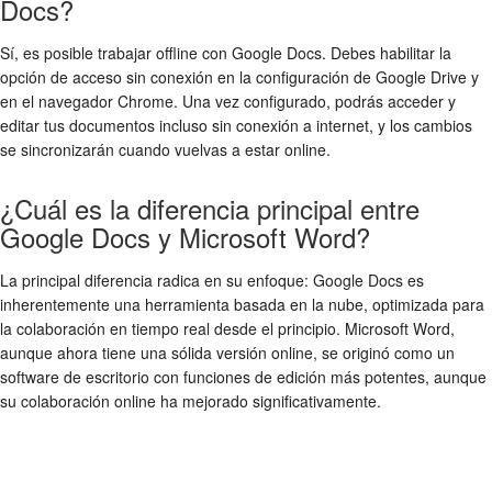
Docs?
Sí, es posible trabajar offline con Google Docs. Debes habilitar la
opción de acceso sin conexión en la configuración de Google Drive y
en el navegador Chrome. Una vez configurado, podrás acceder y
editar tus documentos incluso sin conexión a internet, y los cambios
se sincronizarán cuando vuelvas a estar online.
¿Cuál es la diferencia principal entre
Google Docs y Microsoft Word?
La principal diferencia radica en su enfoque: Google Docs es
inherentemente una herramienta basada en la nube, optimizada para
la colaboración en tiempo real desde el principio. Microsoft Word,
aunque ahora tiene una sólida versión online, se originó como un
software de escritorio con funciones de edición más potentes, aunque
su colaboración online ha mejorado significativamente.