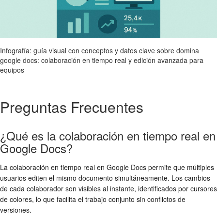
Infografía: guía visual con conceptos y datos clave sobre domina
google docs: colaboración en tiempo real y edición avanzada para
equipos
Preguntas Frecuentes
¿Qué es la colaboración en tiempo real en
Google Docs?
La colaboración en tiempo real en Google Docs permite que múltiples
usuarios editen el mismo documento simultáneamente. Los cambios
de cada colaborador son visibles al instante, identificados por cursores
de colores, lo que facilita el trabajo conjunto sin conflictos de
versiones.