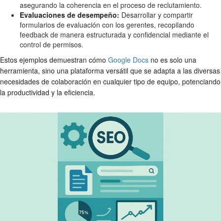
asegurando la coherencia en el proceso de reclutamiento.
Evaluaciones de desempeño:
Desarrollar y compartir
formularios de evaluación con los gerentes, recopilando
feedback de manera estructurada y confidencial mediante el
control de permisos.
Estos ejemplos demuestran cómo
Google Docs
no es solo una
herramienta, sino una plataforma versátil que se adapta a las diversas
necesidades de colaboración en cualquier tipo de equipo, potenciando
la productividad y la eficiencia.