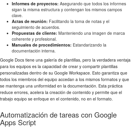
Informes de proyectos:
Asegurando que todos los informes
sigan la misma estructura y contengan los mismos campos
clave.
Actas de reunión:
Facilitando la toma de notas y el
seguimiento de acuerdos.
Propuestas de cliente:
Manteniendo una imagen de marca
coherente y profesional.
Manuales de procedimientos:
Estandarizando la
documentación interna.
Google Docs tiene una galería de plantillas, pero la verdadera ventaja
para los equipos es la capacidad de crear y compartir plantillas
personalizadas dentro de su Google Workspace. Esto garantiza que
todos los miembros del equipo accedan a los mismos formatos y que
se mantenga una uniformidad en la documentación. Esta práctica
reduce errores, acelera la creación de contenido y permite que el
trabajo equipo se enfoque en el contenido, no en el formato.
Automatización de tareas con Google
Apps Script