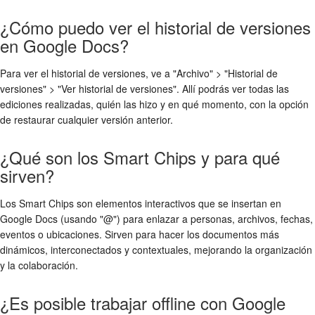
¿Cómo puedo ver el historial de versiones
en Google Docs?
Para ver el historial de versiones, ve a "Archivo" > "Historial de
versiones" > "Ver historial de versiones". Allí podrás ver todas las
ediciones realizadas, quién las hizo y en qué momento, con la opción
de restaurar cualquier versión anterior.
¿Qué son los Smart Chips y para qué
sirven?
Los Smart Chips son elementos interactivos que se insertan en
Google Docs (usando "@") para enlazar a personas, archivos, fechas,
eventos o ubicaciones. Sirven para hacer los documentos más
dinámicos, interconectados y contextuales, mejorando la organización
y la colaboración.
¿Es posible trabajar offline con Google