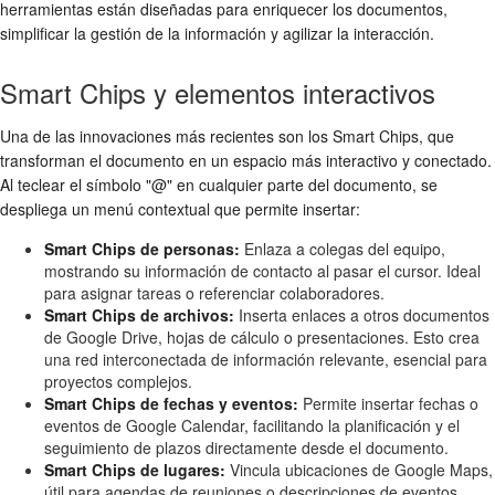
herramientas están diseñadas para enriquecer los documentos,
simplificar la gestión de la información y agilizar la interacción.
Smart Chips y elementos interactivos
Una de las innovaciones más recientes son los Smart Chips, que
transforman el documento en un espacio más interactivo y conectado.
Al teclear el símbolo "@" en cualquier parte del documento, se
despliega un menú contextual que permite insertar:
Smart Chips de personas:
Enlaza a colegas del equipo,
mostrando su información de contacto al pasar el cursor. Ideal
para asignar tareas o referenciar colaboradores.
Smart Chips de archivos:
Inserta enlaces a otros documentos
de Google Drive, hojas de cálculo o presentaciones. Esto crea
una red interconectada de información relevante, esencial para
proyectos complejos.
Smart Chips de fechas y eventos:
Permite insertar fechas o
eventos de Google Calendar, facilitando la planificación y el
seguimiento de plazos directamente desde el documento.
Smart Chips de lugares:
Vincula ubicaciones de Google Maps,
útil para agendas de reuniones o descripciones de eventos.