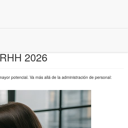
 RRHH 2026
mayor potencial. Va más allá de la administración de personal: