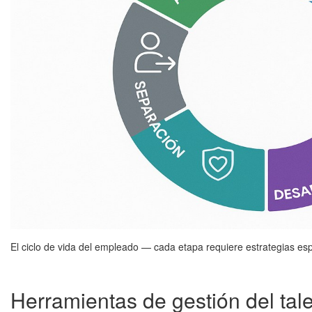
El ciclo de vida del empleado — cada etapa requiere estrategias esp
Herramientas de gestión del ta