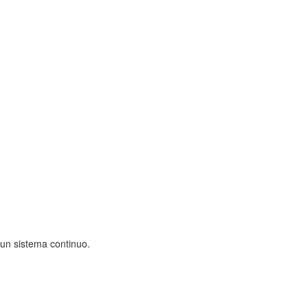
 un sistema continuo.