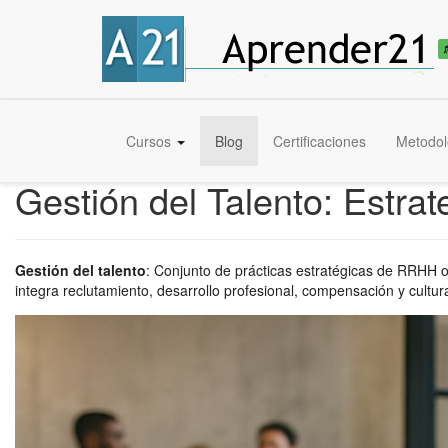
Cursos
Blog
Certificaciones
Metodol
Gestión del Talento: Estr
Gestión del talento
:
Conjunto de prácticas estratégicas de RRHH or
integra reclutamiento, desarrollo profesional, compensación y cultu