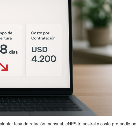
lento: tasa de rotación mensual, eNPS trimestral y costo promedio por