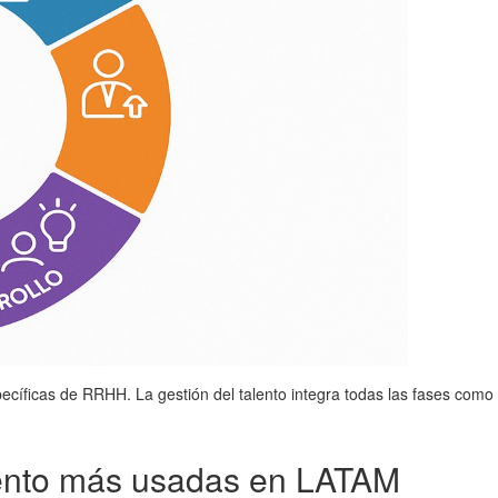
ecíficas de RRHH. La gestión del talento integra todas las fases como
lento más usadas en LATAM