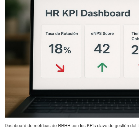
Dashboard de métricas de RRHH con los KPIs clave de gestión del ta