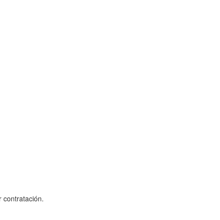
 contratación.