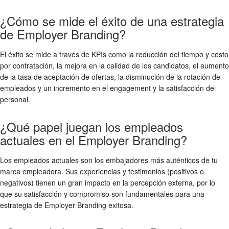
¿Cómo se mide el éxito de una estrategia
de Employer Branding?
El éxito se mide a través de KPIs como la reducción del tiempo y costo
por contratación, la mejora en la calidad de los candidatos, el aumento
de la tasa de aceptación de ofertas, la disminución de la rotación de
empleados y un incremento en el engagement y la satisfacción del
personal.
¿Qué papel juegan los empleados
actuales en el Employer Branding?
Los empleados actuales son los embajadores más auténticos de tu
marca empleadora. Sus experiencias y testimonios (positivos o
negativos) tienen un gran impacto en la percepción externa, por lo
que su satisfacción y compromiso son fundamentales para una
estrategia de Employer Branding exitosa.