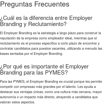
Preguntas Frecuentes
¿Cuál es la diferencia entre Employer
Branding y Reclutamiento?
El Employer Branding es la estrategia a largo plazo para construir la
reputación de la empresa como empleador ideal, mientras que el
reclutamiento es el proceso específico a corto plazo de encontrar y
contratar candidatos para puestos vacantes, utilizando a menudo las
bases sentadas por el Employer Branding.
¿Por qué es importante el Employer
Branding para las PYMES?
Para las PYMES, el Employer Branding es crucial porque les permite
competir con empresas más grandes por el talento. Les ayuda a
destacar sus ventajas únicas, como una cultura más cercana, mayor
autonomía o un impacto más directo, atrayendo a candidatos que
valoran estos aspectos.