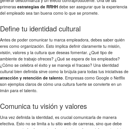
generar desconfianza y un efecto contraproducente. Una de las
primeras
estrategias de RRHH
debe ser asegurar que la experiencia
del empleado sea tan buena como lo que se promete.
Define tu identidad cultural
Antes de poder comunicar tu marca empleadora, debes saber quién
eres como organización. Esto implica definir claramente tu misión,
visión, valores y la cultura que deseas fomentar. ¿Qué tipo de
ambiente de trabajo ofreces? ¿Qué se espera de los empleados?
¿Cómo se celebra el éxito y se maneja el fracaso? Una identidad
cultural bien definida sirve como la brújula para todas tus iniciativas de
atracción y retención de talento
. Empresas como Google o Netflix
son ejemplos claros de cómo una cultura fuerte se convierte en un
imán para el talento.
Comunica tu visión y valores
Una vez definida la identidad, es crucial comunicarla de manera
efectiva. Esto no se limita a tu sitio web de carreras, sino que debe