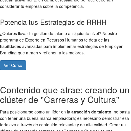
considerar tu empresa sobre la competencia.
Potencia tus Estrategias de RRHH
¿Quieres llevar tu gestión de talento al siguiente nivel? Nuestro
programa de Experto en Recursos Humanos te dota de las
habilidades avanzadas para implementar estrategias de Employer
Branding que atraen y retienen a los mejores.
Ver Curso
Contenido que atrae: creando un
clúster de "Carreras y Cultura"
Para posicionarse como un líder en la
atracción de talento
, no basta
con tener una buena marca empleadora; es necesario demostrar esa
fortaleza a través de contenido relevante y de alta calidad. Crear un