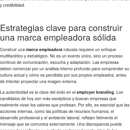
y credibilidad.
Estrategias clave para construir
una marca empleadora sólida
Construir una
marca empleadora
robusta requiere un enfoque
multifacético y estratégico. No es un evento único, sino un proceso
continuo de comunicación, escucha y adaptación. Las empresas
deben comenzar por un análisis interno profundo para comprender su
cultura actual y cómo es percibida por sus propios empleados, antes
de intentar proyectar una imagen externa.
La autenticidad es la clave del éxito en el
employer branding
. Los
candidatos de hoy son más escépticos y buscan empresas que
realmente vivan los valores que profesan. Por ello, es esencial que las
acciones internas, como las políticas de recursos humanos, el
desarrollo profesional y el ambiente laboral, reflejen fielmente el
mensaje que se comunica externamente. Una discrepancia puede