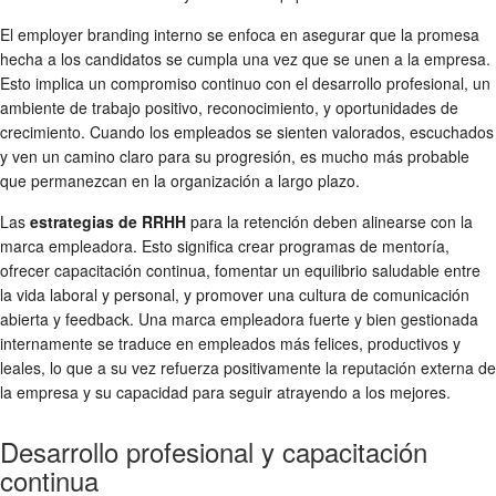
El employer branding interno se enfoca en asegurar que la promesa
hecha a los candidatos se cumpla una vez que se unen a la empresa.
Esto implica un compromiso continuo con el desarrollo profesional, un
ambiente de trabajo positivo, reconocimiento, y oportunidades de
crecimiento. Cuando los empleados se sienten valorados, escuchados
y ven un camino claro para su progresión, es mucho más probable
que permanezcan en la organización a largo plazo.
Las
estrategias de RRHH
para la retención deben alinearse con la
marca empleadora. Esto significa crear programas de mentoría,
ofrecer capacitación continua, fomentar un equilibrio saludable entre
la vida laboral y personal, y promover una cultura de comunicación
abierta y feedback. Una marca empleadora fuerte y bien gestionada
internamente se traduce en empleados más felices, productivos y
leales, lo que a su vez refuerza positivamente la reputación externa de
la empresa y su capacidad para seguir atrayendo a los mejores.
Desarrollo profesional y capacitación
continua