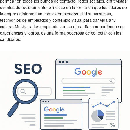
permear en todos los puntos de contacto: redes sociales, entrevistas,
eventos de reclutamiento, e incluso en la forma en que los líderes de
la empresa interactúan con los empleados. Utiliza narrativas,
testimonios de empleados y contenido visual para dar vida a tu
cultura. Mostrar a tus empleados en su día a día, compartiendo sus
experiencias y logros, es una forma poderosa de conectar con los
candidatos.