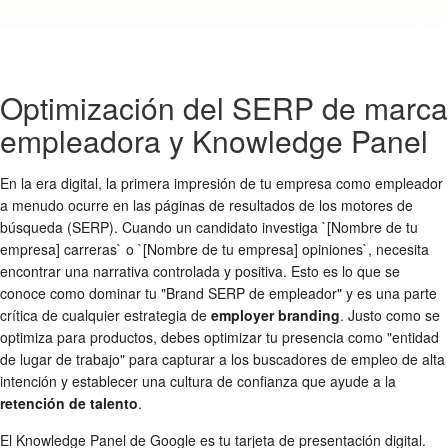
Optimización del SERP de marca
empleadora y Knowledge Panel
En la era digital, la primera impresión de tu empresa como empleador
a menudo ocurre en las páginas de resultados de los motores de
búsqueda (SERP). Cuando un candidato investiga `[Nombre de tu
empresa] carreras` o `[Nombre de tu empresa] opiniones`, necesita
encontrar una narrativa controlada y positiva. Esto es lo que se
conoce como dominar tu "Brand SERP de empleador" y es una parte
crítica de cualquier estrategia de
employer branding
. Justo como se
optimiza para productos, debes optimizar tu presencia como "entidad
de lugar de trabajo" para capturar a los buscadores de empleo de alta
intención y establecer una cultura de confianza que ayude a la
retención de talento
.
El Knowledge Panel de Google es tu tarjeta de presentación digital.