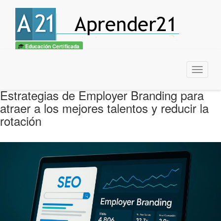
Educación Certificada
Menu
Estrategias de Employer Branding para
atraer a los mejores talentos y reducir la
rotación