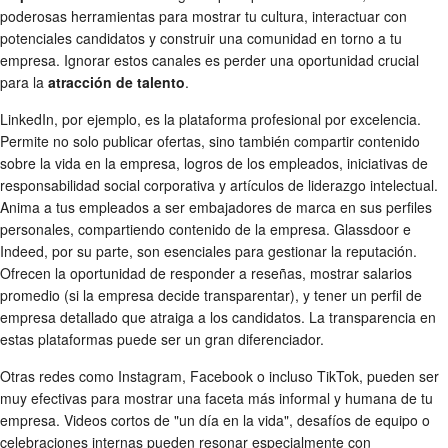
poderosas herramientas para mostrar tu cultura, interactuar con
potenciales candidatos y construir una comunidad en torno a tu
empresa. Ignorar estos canales es perder una oportunidad crucial
para la
atracción de talento
.
LinkedIn, por ejemplo, es la plataforma profesional por excelencia.
Permite no solo publicar ofertas, sino también compartir contenido
sobre la vida en la empresa, logros de los empleados, iniciativas de
responsabilidad social corporativa y artículos de liderazgo intelectual.
Anima a tus empleados a ser embajadores de marca en sus perfiles
personales, compartiendo contenido de la empresa. Glassdoor e
Indeed, por su parte, son esenciales para gestionar la reputación.
Ofrecen la oportunidad de responder a reseñas, mostrar salarios
promedio (si la empresa decide transparentar), y tener un perfil de
empresa detallado que atraiga a los candidatos. La transparencia en
estas plataformas puede ser un gran diferenciador.
Otras redes como Instagram, Facebook o incluso TikTok, pueden ser
muy efectivas para mostrar una faceta más informal y humana de tu
empresa. Videos cortos de "un día en la vida", desafíos de equipo o
celebraciones internas pueden resonar especialmente con