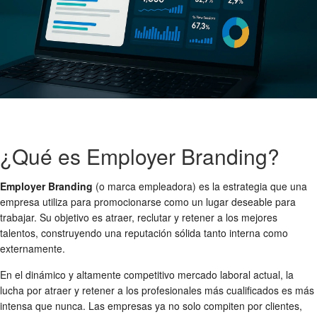
¿Qué es Employer Branding?
Employer Branding
(o marca empleadora) es la estrategia que una
empresa utiliza para promocionarse como un lugar deseable para
trabajar. Su objetivo es atraer, reclutar y retener a los mejores
talentos, construyendo una reputación sólida tanto interna como
externamente.
En el dinámico y altamente competitivo mercado laboral actual, la
lucha por atraer y retener a los profesionales más cualificados es más
intensa que nunca. Las empresas ya no solo compiten por clientes,