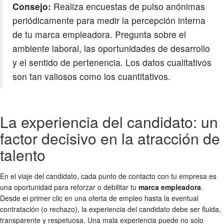
Consejo:
Realiza encuestas de pulso anónimas
periódicamente para medir la percepción interna
de tu marca empleadora. Pregunta sobre el
ambiente laboral, las oportunidades de desarrollo
y el sentido de pertenencia. Los datos cualitativos
son tan valiosos como los cuantitativos.
La experiencia del candidato: un
factor decisivo en la atracción de
talento
En el viaje del candidato, cada punto de contacto con tu empresa es
una oportunidad para reforzar o debilitar tu
marca empleadora
.
Desde el primer clic en una oferta de empleo hasta la eventual
contratación (o rechazo), la experiencia del candidato debe ser fluida,
transparente y respetuosa. Una mala experiencia puede no solo