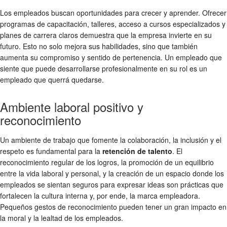
Los empleados buscan oportunidades para crecer y aprender. Ofrecer
programas de capacitación, talleres, acceso a cursos especializados y
planes de carrera claros demuestra que la empresa invierte en su
futuro. Esto no solo mejora sus habilidades, sino que también
aumenta su compromiso y sentido de pertenencia. Un empleado que
siente que puede desarrollarse profesionalmente en su rol es un
empleado que querrá quedarse.
Ambiente laboral positivo y
reconocimiento
Un ambiente de trabajo que fomente la colaboración, la inclusión y el
respeto es fundamental para la
retención de talento
. El
reconocimiento regular de los logros, la promoción de un equilibrio
entre la vida laboral y personal, y la creación de un espacio donde los
empleados se sientan seguros para expresar ideas son prácticas que
fortalecen la cultura interna y, por ende, la marca empleadora.
Pequeños gestos de reconocimiento pueden tener un gran impacto en
la moral y la lealtad de los empleados.