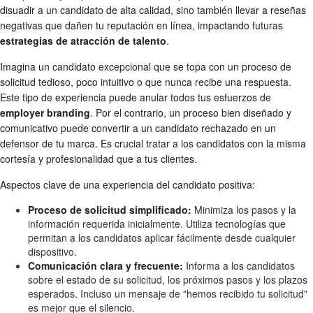
disuadir a un candidato de alta calidad, sino también llevar a reseñas
negativas que dañen tu reputación en línea, impactando futuras
estrategias de atracción de talento
.
Imagina un candidato excepcional que se topa con un proceso de
solicitud tedioso, poco intuitivo o que nunca recibe una respuesta.
Este tipo de experiencia puede anular todos tus esfuerzos de
employer branding
. Por el contrario, un proceso bien diseñado y
comunicativo puede convertir a un candidato rechazado en un
defensor de tu marca. Es crucial tratar a los candidatos con la misma
cortesía y profesionalidad que a tus clientes.
Aspectos clave de una experiencia del candidato positiva:
Proceso de solicitud simplificado:
Minimiza los pasos y la
información requerida inicialmente. Utiliza tecnologías que
permitan a los candidatos aplicar fácilmente desde cualquier
dispositivo.
Comunicación clara y frecuente:
Informa a los candidatos
sobre el estado de su solicitud, los próximos pasos y los plazos
esperados. Incluso un mensaje de "hemos recibido tu solicitud"
es mejor que el silencio.