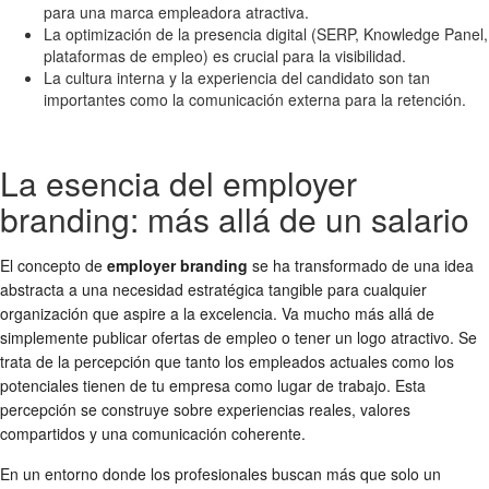
para una marca empleadora atractiva.
La optimización de la presencia digital (SERP, Knowledge Panel,
plataformas de empleo) es crucial para la visibilidad.
La cultura interna y la experiencia del candidato son tan
importantes como la comunicación externa para la retención.
La esencia del employer
branding: más allá de un salario
El concepto de
employer branding
se ha transformado de una idea
abstracta a una necesidad estratégica tangible para cualquier
organización que aspire a la excelencia. Va mucho más allá de
simplemente publicar ofertas de empleo o tener un logo atractivo. Se
trata de la percepción que tanto los empleados actuales como los
potenciales tienen de tu empresa como lugar de trabajo. Esta
percepción se construye sobre experiencias reales, valores
compartidos y una comunicación coherente.
En un entorno donde los profesionales buscan más que solo un