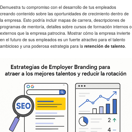
Demuestra tu compromiso con el desarrollo de tus empleados
creando contenido sobre las oportunidades de crecimiento dentro de
la empresa. Esto podría incluir mapas de carrera, descripciones de
programas de mentoría, detalles sobre cursos de formación internos o
externos que la empresa patrocina. Mostrar cómo la empresa invierte
en el futuro de sus empleados es un fuerte atractivo para el talento
ambicioso y una poderosa estrategia para la
retención de talento
.