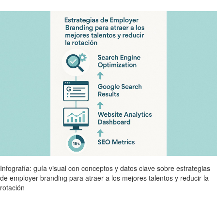
Infografía: guía visual con conceptos y datos clave sobre estrategias
de employer branding para atraer a los mejores talentos y reducir la
rotación