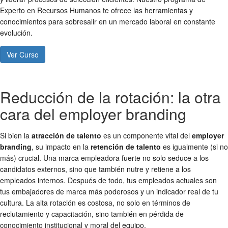
Experto en Recursos Humanos te ofrece las herramientas y
conocimientos para sobresalir en un mercado laboral en constante
evolución.
Ver Curso
Reducción de la rotación: la otra
cara del employer branding
Si bien la
atracción de talento
es un componente vital del
employer
branding
, su impacto en la
retención de talento
es igualmente (si no
más) crucial. Una marca empleadora fuerte no solo seduce a los
candidatos externos, sino que también nutre y retiene a los
empleados internos. Después de todo, tus empleados actuales son
tus embajadores de marca más poderosos y un indicador real de tu
cultura. La alta rotación es costosa, no solo en términos de
reclutamiento y capacitación, sino también en pérdida de
conocimiento institucional y moral del equipo.