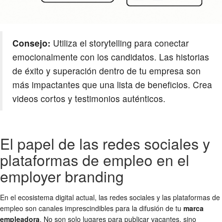
Consejo:
Utiliza el storytelling para conectar
emocionalmente con los candidatos. Las historias
de éxito y superación dentro de tu empresa son
más impactantes que una lista de beneficios. Crea
videos cortos y testimonios auténticos.
El papel de las redes sociales y
plataformas de empleo en el
employer branding
En el ecosistema digital actual, las redes sociales y las plataformas de
empleo son canales imprescindibles para la difusión de tu
marca
empleadora
. No son solo lugares para publicar vacantes, sino