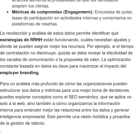
acepten tus ofertas.
Métricas de compromiso (Engagement):
Encuestas de pulso,
tasas de participación en actividades internas y comentarios en
plataformas de reseñas.
La recolección y análisis de estos datos permite identificar qué
estrategias de RRHH
están funcionando, cuáles necesitan ajustes y
dónde se pueden asignar mejor los recursos. Por ejemplo, si el tiempo
de contratación no disminuye, quizás se deba revisar la efectividad de
los canales de comunicación o la propuesta de valor. La optimización
constante basada en datos es clave para maximizar el impacto del
employer branding
.
Para un análisis más profundo de cómo las organizaciones pueden
estructurar sus datos y métricas para una mejor toma de decisiones,
puedes explorar conceptos como el SEO semántico, que se aplica no
solo a la web, sino también a cómo organizamos la información
interna para entender mejor las relaciones entre los datos y generar
inteligencia empresarial. Esto permite una visión holística y proactiva
de la gestión de talento.