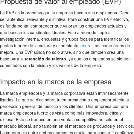
Propuesta de valor al empleado (EVP)
La EVP es la promesa que la empresa hace a sus empleados. Debe
ser auténtica, relevante y distintiva. Para construir una EVP efectiva,
es fundamental comprender qué valoran tus empleados actuales y
qué buscan los candidatos ideales. Esto a menudo implica
investigación interna, encuestas y grupos focales para identificar los
puntos fuertes de la cultura y el ambiente
laboral
, así como áreas de
mejora. Una EVP sólida no solo atrae, sino que también crea una
base para la
retención de talento
, ya que los empleados se sienten
conectados con la misión y los valores de la empresa.
Impacto en la marca de la empresa
La marca empleadora y la marca corporativa están intrínsecamente
ligadas. Lo que se dice sobre tu empresa como empleador afecta la
percepción general del público y los clientes. Una empresa con una
marca empleadora fuerte es vista como más innovadora, ética y
exitosa. Esto se traduce en una ventaja competitiva no solo en el
mercado laboral, sino también en el mercado de productos y servicios.
La coherencia entre ambas marcas es crucial para construir confianza