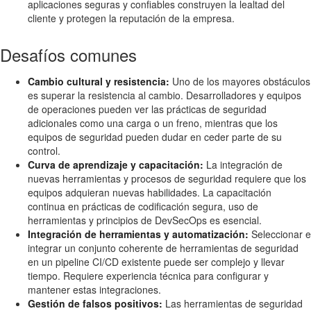
aplicaciones seguras y confiables construyen la lealtad del
cliente y protegen la reputación de la empresa.
Desafíos comunes
Cambio cultural y resistencia:
Uno de los mayores obstáculos
es superar la resistencia al cambio. Desarrolladores y equipos
de operaciones pueden ver las prácticas de seguridad
adicionales como una carga o un freno, mientras que los
equipos de seguridad pueden dudar en ceder parte de su
control.
Curva de aprendizaje y capacitación:
La integración de
nuevas herramientas y procesos de seguridad requiere que los
equipos adquieran nuevas habilidades. La capacitación
continua en prácticas de codificación segura, uso de
herramientas y principios de DevSecOps es esencial.
Integración de herramientas y automatización:
Seleccionar e
integrar un conjunto coherente de herramientas de seguridad
en un pipeline CI/CD existente puede ser complejo y llevar
tiempo. Requiere experiencia técnica para configurar y
mantener estas integraciones.
Gestión de falsos positivos:
Las herramientas de seguridad