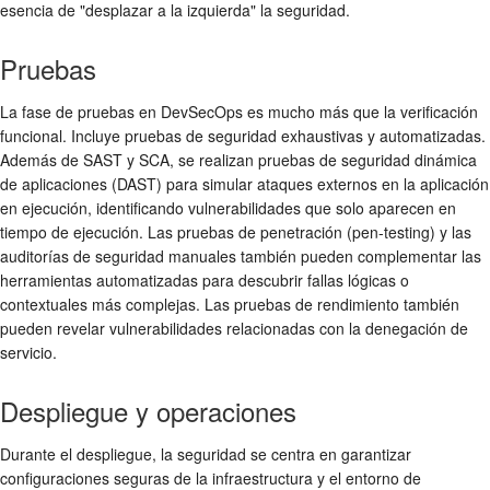
esencia de "desplazar a la izquierda" la seguridad.
Pruebas
La fase de pruebas en DevSecOps es mucho más que la verificación
funcional. Incluye pruebas de seguridad exhaustivas y automatizadas.
Además de SAST y SCA, se realizan pruebas de seguridad dinámica
de aplicaciones (DAST) para simular ataques externos en la aplicación
en ejecución, identificando vulnerabilidades que solo aparecen en
tiempo de ejecución. Las pruebas de penetración (pen-testing) y las
auditorías de seguridad manuales también pueden complementar las
herramientas automatizadas para descubrir fallas lógicas o
contextuales más complejas. Las pruebas de rendimiento también
pueden revelar vulnerabilidades relacionadas con la denegación de
servicio.
Despliegue y operaciones
Durante el despliegue, la seguridad se centra en garantizar
configuraciones seguras de la infraestructura y el entorno de