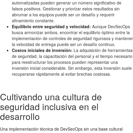
automatizadas pueden generar un número significativo de
falsos positivos. Gestionar y priorizar estos resultados sin
abrumar a los equipos puede ser un desafío y requerir
afinamiento constante.
Equilibrio entre seguridad y velocidad:
Aunque DevSecOps
busca armonizar ambos, encontrar el equilibrio óptimo entre la
implementación de controles de seguridad rigurosos y mantener
la velocidad de entrega puede ser un desafío continuo.
Costos iniciales de inversión:
La adquisición de herramientas
de seguridad, la capacitación del personal y el tiempo necesario
para reestructurar los procesos pueden representar una
inversión inicial considerable. Sin embargo, esta inversión suele
recuperarse rápidamente al evitar brechas costosas.
Cultivando una cultura de
seguridad inclusiva en el
desarrollo
Una implementación técnica de DevSecOps sin una base cultural