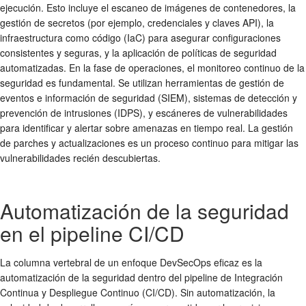
ejecución. Esto incluye el escaneo de imágenes de contenedores, la
gestión de secretos (por ejemplo, credenciales y claves API), la
infraestructura como código (IaC) para asegurar configuraciones
consistentes y seguras, y la aplicación de políticas de seguridad
automatizadas. En la fase de operaciones, el monitoreo continuo de la
seguridad es fundamental. Se utilizan herramientas de gestión de
eventos e información de seguridad (SIEM), sistemas de detección y
prevención de intrusiones (IDPS), y escáneres de vulnerabilidades
para identificar y alertar sobre amenazas en tiempo real. La gestión
de parches y actualizaciones es un proceso continuo para mitigar las
vulnerabilidades recién descubiertas.
Automatización de la seguridad
en el pipeline CI/CD
La columna vertebral de un enfoque DevSecOps eficaz es la
automatización de la seguridad dentro del pipeline de Integración
Continua y Despliegue Continuo (CI/CD). Sin automatización, la