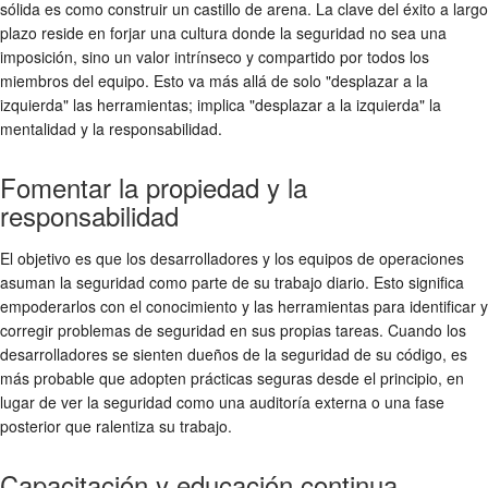
sólida es como construir un castillo de arena. La clave del éxito a largo
plazo reside en forjar una cultura donde la seguridad no sea una
imposición, sino un valor intrínseco y compartido por todos los
miembros del equipo. Esto va más allá de solo "desplazar a la
izquierda" las herramientas; implica "desplazar a la izquierda" la
mentalidad y la responsabilidad.
Fomentar la propiedad y la
responsabilidad
El objetivo es que los desarrolladores y los equipos de operaciones
asuman la seguridad como parte de su trabajo diario. Esto significa
empoderarlos con el conocimiento y las herramientas para identificar y
corregir problemas de seguridad en sus propias tareas. Cuando los
desarrolladores se sienten dueños de la seguridad de su código, es
más probable que adopten prácticas seguras desde el principio, en
lugar de ver la seguridad como una auditoría externa o una fase
posterior que ralentiza su trabajo.
Capacitación y educación continua