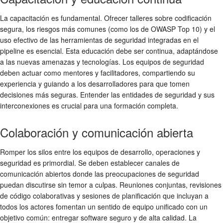
La capacitación es fundamental. Ofrecer talleres sobre codificación
segura, los riesgos más comunes (como los de OWASP Top 10) y el
uso efectivo de las herramientas de seguridad integradas en el
pipeline es esencial. Esta educación debe ser continua, adaptándose
a las nuevas amenazas y tecnologías. Los equipos de seguridad
deben actuar como mentores y facilitadores, compartiendo su
experiencia y guiando a los desarrolladores para que tomen
decisiones más seguras. Entender las entidades de seguridad y sus
interconexiones es crucial para una formación completa.
Colaboración y comunicación abierta
Romper los silos entre los equipos de desarrollo, operaciones y
seguridad es primordial. Se deben establecer canales de
comunicación abiertos donde las preocupaciones de seguridad
puedan discutirse sin temor a culpas. Reuniones conjuntas, revisiones
de código colaborativas y sesiones de planificación que incluyan a
todos los actores fomentan un sentido de equipo unificado con un
objetivo común: entregar software seguro y de alta calidad. La