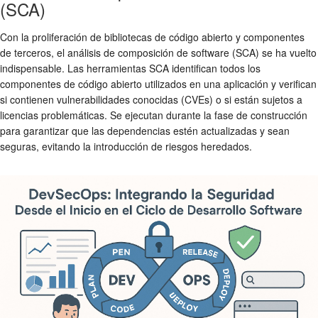
(SCA)
Con la proliferación de bibliotecas de código abierto y componentes
de terceros, el análisis de composición de software (SCA) se ha vuelto
indispensable. Las herramientas SCA identifican todos los
componentes de código abierto utilizados en una aplicación y verifican
si contienen vulnerabilidades conocidas (CVEs) o si están sujetos a
licencias problemáticas. Se ejecutan durante la fase de construcción
para garantizar que las dependencias estén actualizadas y sean
seguras, evitando la introducción de riesgos heredados.