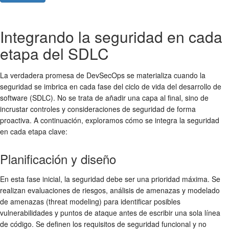
Integrando la seguridad en cada
etapa del SDLC
La verdadera promesa de DevSecOps se materializa cuando la
seguridad se imbrica en cada fase del ciclo de vida del desarrollo de
software (SDLC). No se trata de añadir una capa al final, sino de
incrustar controles y consideraciones de seguridad de forma
proactiva. A continuación, exploramos cómo se integra la seguridad
en cada etapa clave:
Planificación y diseño
En esta fase inicial, la seguridad debe ser una prioridad máxima. Se
realizan evaluaciones de riesgos, análisis de amenazas y modelado
de amenazas (threat modeling) para identificar posibles
vulnerabilidades y puntos de ataque antes de escribir una sola línea
de código. Se definen los requisitos de seguridad funcional y no