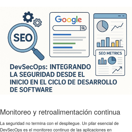
Monitoreo y retroalimentación continua
La seguridad no termina con el despliegue. Un pilar esencial de
DevSecOps es el monitoreo continuo de las aplicaciones en