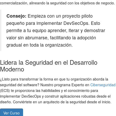
comercialización, alineando la seguridad con los objetivos de negocio.
Consejo:
Empieza con un proyecto piloto
pequeño para implementar DevSecOps. Esto
permite a tu equipo aprender, iterar y demostrar
valor sin abrumarse, facilitando la adopción
gradual en toda la organización.
Lidera la Seguridad en el Desarrollo
Moderno
¿Listo para transformar la forma en que tu organización aborda la
seguridad del software? Nuestro programa Experto en
Ciberseguridad
(ECS) te proporciona las habilidades y el conocimiento para
implementar DevSecOps y construir aplicaciones robustas desde el
diseño. Conviértete en un arquitecto de la seguridad desde el inicio.
Ver Curso