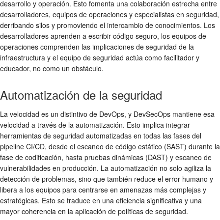
desarrollo y operación. Esto fomenta una colaboración estrecha entre
desarrolladores, equipos de operaciones y especialistas en seguridad,
derribando silos y promoviendo el intercambio de conocimientos. Los
desarrolladores aprenden a escribir código seguro, los equipos de
operaciones comprenden las implicaciones de seguridad de la
infraestructura y el equipo de seguridad actúa como facilitador y
educador, no como un obstáculo.
Automatización de la seguridad
La velocidad es un distintivo de DevOps, y DevSecOps mantiene esa
velocidad a través de la automatización. Esto implica integrar
herramientas de seguridad automatizadas en todas las fases del
pipeline CI/CD, desde el escaneo de código estático (SAST) durante la
fase de codificación, hasta pruebas dinámicas (DAST) y escaneo de
vulnerabilidades en producción. La automatización no solo agiliza la
detección de problemas, sino que también reduce el error humano y
libera a los equipos para centrarse en amenazas más complejas y
estratégicas. Esto se traduce en una eficiencia significativa y una
mayor coherencia en la aplicación de políticas de seguridad.