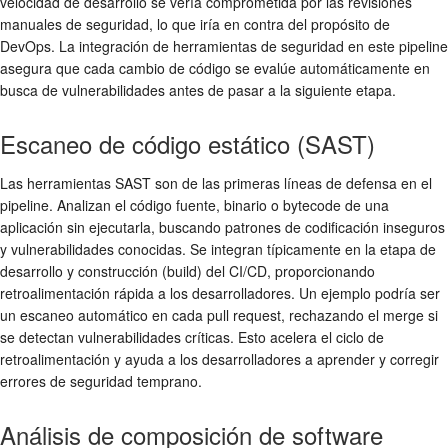
velocidad de desarrollo se vería comprometida por las revisiones
manuales de seguridad, lo que iría en contra del propósito de
DevOps. La integración de herramientas de seguridad en este pipeline
asegura que cada cambio de código se evalúe automáticamente en
busca de vulnerabilidades antes de pasar a la siguiente etapa.
Escaneo de código estático (SAST)
Las herramientas SAST son de las primeras líneas de defensa en el
pipeline. Analizan el código fuente, binario o bytecode de una
aplicación sin ejecutarla, buscando patrones de codificación inseguros
y vulnerabilidades conocidas. Se integran típicamente en la etapa de
desarrollo y construcción (build) del CI/CD, proporcionando
retroalimentación rápida a los desarrolladores. Un ejemplo podría ser
un escaneo automático en cada pull request, rechazando el merge si
se detectan vulnerabilidades críticas. Esto acelera el ciclo de
retroalimentación y ayuda a los desarrolladores a aprender y corregir
errores de seguridad temprano.
Análisis de composición de software