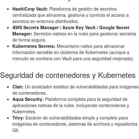
HashiCorp Vault:
Plataforma de gestión de secretos
centralizada que almacena, gestiona y controla el acceso a
secretos en entornos distribuidos.
AWS Secrets Manager / Azure Key Vault / Google Secret
Manager:
Servicios nativos en la nube para gestionar secretos
de forma segura.
Kubernetes Secrets:
Mecanismo nativo para almacenar
información sensible en clústeres de Kubernetes (aunque a
menudo se combina con Vault para una seguridad mejorada).
Seguridad de contenedores y Kubernetes
Clair:
Un analizador estático de vulnerabilidades para imágenes
de contenedores.
Aqua Security:
Plataforma completa para la seguridad de
aplicaciones nativas de la nube, incluyendo contenedores y
Kubernetes.
Trivy:
Escáner de vulnerabilidades simple y completo para
imágenes de contenedores, sistemas de archivos y repositorios
Git.