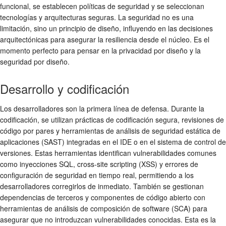
funcional, se establecen políticas de seguridad y se seleccionan
tecnologías y arquitecturas seguras. La seguridad no es una
limitación, sino un principio de diseño, influyendo en las decisiones
arquitectónicas para asegurar la resiliencia desde el núcleo. Es el
momento perfecto para pensar en la privacidad por diseño y la
seguridad por diseño.
Desarrollo y codificación
Los desarrolladores son la primera línea de defensa. Durante la
codificación, se utilizan prácticas de codificación segura, revisiones de
código por pares y herramientas de análisis de seguridad estática de
aplicaciones (SAST) integradas en el IDE o en el sistema de control de
versiones. Estas herramientas identifican vulnerabilidades comunes
como inyecciones SQL, cross-site scripting (XSS) y errores de
configuración de seguridad en tiempo real, permitiendo a los
desarrolladores corregirlos de inmediato. También se gestionan
dependencias de terceros y componentes de código abierto con
herramientas de análisis de composición de software (SCA) para
asegurar que no introduzcan vulnerabilidades conocidas. Esta es la