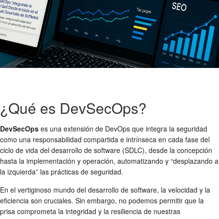
¿Qué es DevSecOps?
DevSecOps
es una extensión de DevOps que integra la seguridad
como una responsabilidad compartida e intrínseca en cada fase del
ciclo de vida del desarrollo de software (SDLC), desde la concepción
hasta la implementación y operación, automatizando y “desplazando a
la izquierda” las prácticas de seguridad.
En el vertiginoso mundo del desarrollo de software, la velocidad y la
eficiencia son cruciales. Sin embargo, no podemos permitir que la
prisa comprometa la integridad y la resiliencia de nuestras