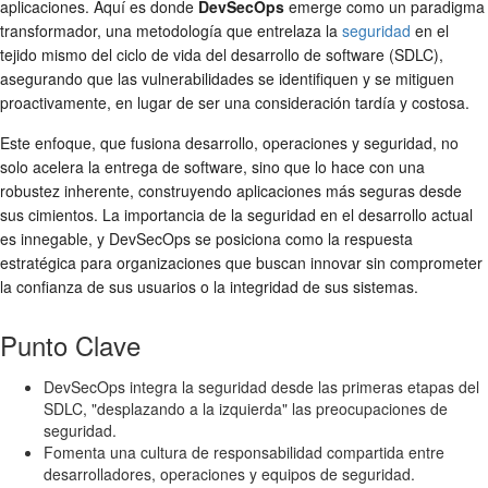
aplicaciones. Aquí es donde
DevSecOps
emerge como un paradigma
transformador, una metodología que entrelaza la
seguridad
en el
tejido mismo del ciclo de vida del desarrollo de software (SDLC),
asegurando que las vulnerabilidades se identifiquen y se mitiguen
proactivamente, en lugar de ser una consideración tardía y costosa.
Este enfoque, que fusiona desarrollo, operaciones y seguridad, no
solo acelera la entrega de software, sino que lo hace con una
robustez inherente, construyendo aplicaciones más seguras desde
sus cimientos. La importancia de la seguridad en el desarrollo actual
es innegable, y DevSecOps se posiciona como la respuesta
estratégica para organizaciones que buscan innovar sin comprometer
la confianza de sus usuarios o la integridad de sus sistemas.
Punto Clave
DevSecOps integra la seguridad desde las primeras etapas del
SDLC, "desplazando a la izquierda" las preocupaciones de
seguridad.
Fomenta una cultura de responsabilidad compartida entre
desarrolladores, operaciones y equipos de seguridad.