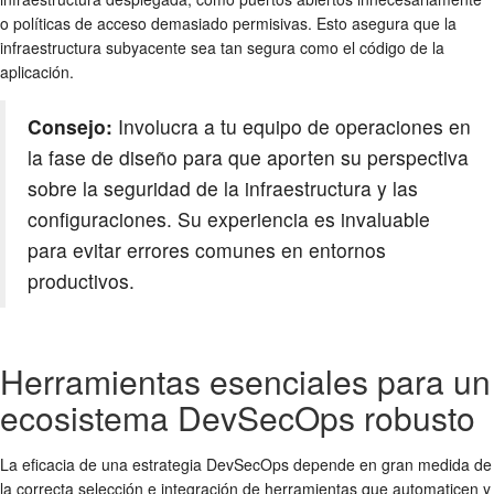
o políticas de acceso demasiado permisivas. Esto asegura que la
infraestructura subyacente sea tan segura como el código de la
aplicación.
Consejo:
Involucra a tu equipo de operaciones en
la fase de diseño para que aporten su perspectiva
sobre la seguridad de la infraestructura y las
configuraciones. Su experiencia es invaluable
para evitar errores comunes en entornos
productivos.
Herramientas esenciales para un
ecosistema DevSecOps robusto
La eficacia de una estrategia DevSecOps depende en gran medida de
la correcta selección e integración de herramientas que automaticen y