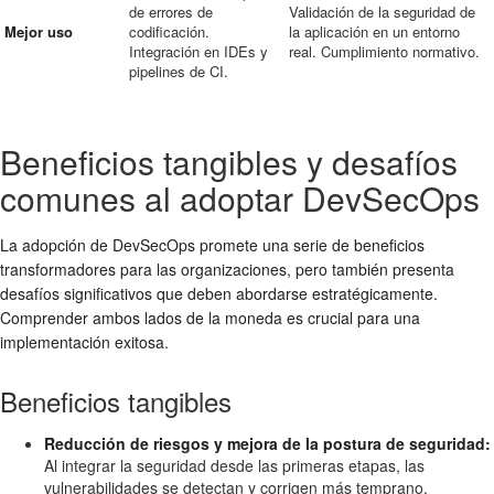
de errores de
Validación de la seguridad de
Mejor uso
codificación.
la aplicación en un entorno
Integración en IDEs y
real. Cumplimiento normativo.
pipelines de CI.
Beneficios tangibles y desafíos
comunes al adoptar DevSecOps
La adopción de DevSecOps promete una serie de beneficios
transformadores para las organizaciones, pero también presenta
desafíos significativos que deben abordarse estratégicamente.
Comprender ambos lados de la moneda es crucial para una
implementación exitosa.
Beneficios tangibles
Reducción de riesgos y mejora de la postura de seguridad:
Al integrar la seguridad desde las primeras etapas, las
vulnerabilidades se detectan y corrigen más temprano,