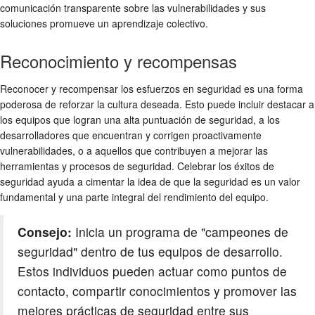
comunicación transparente sobre las vulnerabilidades y sus
soluciones promueve un aprendizaje colectivo.
Reconocimiento y recompensas
Reconocer y recompensar los esfuerzos en seguridad es una forma
poderosa de reforzar la cultura deseada. Esto puede incluir destacar a
los equipos que logran una alta puntuación de seguridad, a los
desarrolladores que encuentran y corrigen proactivamente
vulnerabilidades, o a aquellos que contribuyen a mejorar las
herramientas y procesos de seguridad. Celebrar los éxitos de
seguridad ayuda a cimentar la idea de que la seguridad es un valor
fundamental y una parte integral del rendimiento del equipo.
Consejo:
Inicia un programa de "campeones de
seguridad" dentro de tus equipos de desarrollo.
Estos individuos pueden actuar como puntos de
contacto, compartir conocimientos y promover las
mejores prácticas de seguridad entre sus