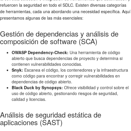
refuercen la seguridad en todo el SDLC. Existen diversas categorías
de herramientas, cada una abordando una necesidad específica. Aquí
presentamos algunas de las más esenciales:
Gestión de dependencias y análisis de
composición de software (SCA)
OWASP Dependency-Check:
Una herramienta de código
abierto que busca dependencias de proyecto y determina si
contienen vulnerabilidades conocidas.
Snyk:
Escanea el código, los contenedores y la infraestructura
como código para encontrar y corregir vulnerabilidades en
dependencias de código abierto.
Black Duck by Synopsys:
Ofrece visibilidad y control sobre el
uso de código abierto, gestionando riesgos de seguridad,
calidad y licencias.
Análisis de seguridad estática de
aplicaciones (SAST)