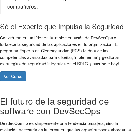
compañeros.
Sé el Experto que Impulsa la Seguridad
Conviértete en un líder en la implementación de DevSecOps y
fortalece la seguridad de las aplicaciones en tu organización. El
programa Experto en Ciberseguridad (ECS) te dota de las
competencias avanzadas para diseñar, implementar y gestionar
estrategias de seguridad integrales en el SDLC. ¡Inscríbete hoy!
Ver Curso
El futuro de la seguridad del
software con DevSecOps
DevSecOps no es simplemente una tendencia pasajera, sino la
evolución necesaria en la forma en que las organizaciones abordan la