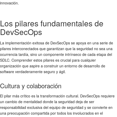
innovación.
Los pilares fundamentales de
DevSecOps
La implementación exitosa de DevSecOps se apoya en una serie de
pilares interconectados que garantizan que la seguridad no sea una
ocurrencia tardía, sino un componente intrínseco de cada etapa del
SDLC. Comprender estos pilares es crucial para cualquier
organización que aspire a construir un entorno de desarrollo de
software verdaderamente seguro y ágil.
Cultura y colaboración
El pilar más crítico es la transformación cultural. DevSecOps requiere
un cambio de mentalidad donde la seguridad deja de ser
responsabilidad exclusiva del equipo de seguridad y se convierte en
una preocupación compartida por todos los involucrados en el