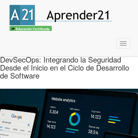
Educación Certificada
Menu
DevSecOps: Integrando la Seguridad
Desde el Inicio en el Ciclo de Desarrollo
de Software