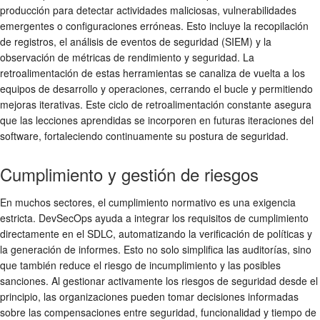
producción para detectar actividades maliciosas, vulnerabilidades
emergentes o configuraciones erróneas. Esto incluye la recopilación
de registros, el análisis de eventos de seguridad (SIEM) y la
observación de métricas de rendimiento y seguridad. La
retroalimentación de estas herramientas se canaliza de vuelta a los
equipos de desarrollo y operaciones, cerrando el bucle y permitiendo
mejoras iterativas. Este ciclo de retroalimentación constante asegura
que las lecciones aprendidas se incorporen en futuras iteraciones del
software, fortaleciendo continuamente su postura de seguridad.
Cumplimiento y gestión de riesgos
En muchos sectores, el cumplimiento normativo es una exigencia
estricta. DevSecOps ayuda a integrar los requisitos de cumplimiento
directamente en el SDLC, automatizando la verificación de políticas y
la generación de informes. Esto no solo simplifica las auditorías, sino
que también reduce el riesgo de incumplimiento y las posibles
sanciones. Al gestionar activamente los riesgos de seguridad desde el
principio, las organizaciones pueden tomar decisiones informadas
sobre las compensaciones entre seguridad, funcionalidad y tiempo de