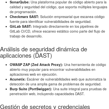
SonarQube:
Una plataforma popular de código abierto para la
calidad y seguridad del código, que soporta múltiples lenguajes
de programación.
Checkmarx SAST:
Solución empresarial que escanea código
fuente para identificar vulnerabilidades de seguridad.
GitLab SAST:
Integrado directamente en los pipelines de
GitLab CI/CD, ofrece escaneo estático como parte del flujo de
trabajo de desarrollo.
Análisis de seguridad dinámica de
aplicaciones (DAST)
OWASP ZAP (Zed Attack Proxy):
Una herramienta de código
abierto muy popular para encontrar vulnerabilidades en
aplicaciones web en ejecución.
Acunetix:
Escáner de vulnerabilidades web que automatiza la
detección de una amplia gama de problemas de seguridad.
Burp Suite (PortSwigger):
Una suite integral para pruebas de
penetración web, incluyendo capacidades DAST.
Gestión de secretos y credenciales