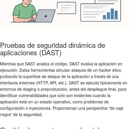
Pruebas de seguridad dinámica de
aplicaciones (DAST)
Mientras que SAST analiza el código, DAST evalúa la aplicación en
ejecución. Estas herramientas simulan ataques de un hacker ético,
probando la superficie de ataque de la aplicación a través de sus
interfaces externas (HTTP, API, etc.). DAST se ejecuta típicamente en
entornos de staging o preproducción, antes del despliegue final, para
identificar vulnerabilidades que solo son evidentes cuando la
aplicación está en un estado operativo, como problemas de
configuración o inyecciones. Proporcionan una perspectiva "de caja
negra" de la seguridad.