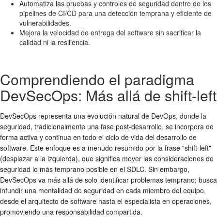
Automatiza las pruebas y controles de seguridad dentro de los
pipelines de CI/CD para una detección temprana y eficiente de
vulnerabilidades.
Mejora la velocidad de entrega del software sin sacrificar la
calidad ni la resiliencia.
Comprendiendo el paradigma
DevSecOps: Más allá de shift-left
DevSecOps representa una evolución natural de DevOps, donde la
seguridad, tradicionalmente una fase post-desarrollo, se incorpora de
forma activa y continua en todo el ciclo de vida del desarrollo de
software. Este enfoque es a menudo resumido por la frase "shift-left"
(desplazar a la izquierda), que significa mover las consideraciones de
seguridad lo más temprano posible en el SDLC. Sin embargo,
DevSecOps va más allá de solo identificar problemas temprano; busca
infundir una mentalidad de seguridad en cada miembro del equipo,
desde el arquitecto de software hasta el especialista en operaciones,
promoviendo una responsabilidad compartida.