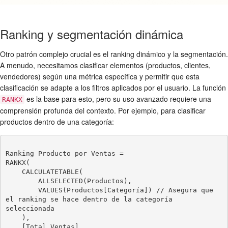
Ranking y segmentación dinámica
Otro patrón complejo crucial es el ranking dinámico y la segmentación.
A menudo, necesitamos clasificar elementos (productos, clientes,
vendedores) según una métrica específica y permitir que esta
clasificación se adapte a los filtros aplicados por el usuario. La función
es la base para esto, pero su uso avanzado requiere una
RANKX
comprensión profunda del contexto. Por ejemplo, para clasificar
productos dentro de una categoría:
Ranking Producto por Ventas = 

RANKX(

    CALCULATETABLE(

        ALLSELECTED(Productos),

        VALUES(Productos[Categoría]) // Asegura que 
el ranking se hace dentro de la categoría 
seleccionada

    ),

    [Total Ventas],
