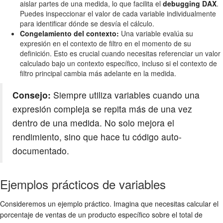
aislar partes de una medida, lo que facilita el
debugging DAX
.
Puedes inspeccionar el valor de cada variable individualmente
para identificar dónde se desvía el cálculo.
Congelamiento del contexto:
Una variable evalúa su
expresión en el contexto de filtro en el momento de su
definición. Esto es crucial cuando necesitas referenciar un valor
calculado bajo un contexto específico, incluso si el contexto de
filtro principal cambia más adelante en la medida.
Consejo:
Siempre utiliza variables cuando una
expresión compleja se repita más de una vez
dentro de una medida. No solo mejora el
rendimiento, sino que hace tu código auto-
documentado.
Ejemplos prácticos de variables
Consideremos un ejemplo práctico. Imagina que necesitas calcular el
porcentaje de ventas de un producto específico sobre el total de