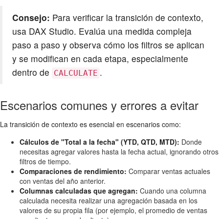
Consejo:
Para verificar la transición de contexto,
usa DAX Studio. Evalúa una medida compleja
paso a paso y observa cómo los filtros se aplican
y se modifican en cada etapa, especialmente
dentro de
.
CALCULATE
Escenarios comunes y errores a evitar
La transición de contexto es esencial en escenarios como:
Cálculos de "Total a la fecha" (YTD, QTD, MTD):
Donde
necesitas agregar valores hasta la fecha actual, ignorando otros
filtros de tiempo.
Comparaciones de rendimiento:
Comparar ventas actuales
con ventas del año anterior.
Columnas calculadas que agregan:
Cuando una columna
calculada necesita realizar una agregación basada en los
valores de su propia fila (por ejemplo, el promedio de ventas