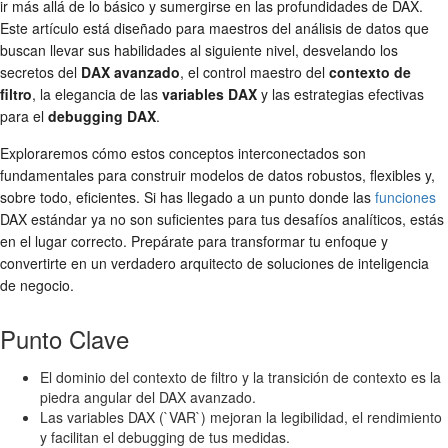
ir más allá de lo básico y sumergirse en las profundidades de DAX.
Este artículo está diseñado para maestros del análisis de datos que
buscan llevar sus habilidades al siguiente nivel, desvelando los
secretos del
DAX avanzado
, el control maestro del
contexto de
filtro
, la elegancia de las
variables DAX
y las estrategias efectivas
para el
debugging DAX
.
Exploraremos cómo estos conceptos interconectados son
fundamentales para construir modelos de datos robustos, flexibles y,
sobre todo, eficientes. Si has llegado a un punto donde las
funciones
DAX estándar ya no son suficientes para tus desafíos analíticos, estás
en el lugar correcto. Prepárate para transformar tu enfoque y
convertirte en un verdadero arquitecto de soluciones de inteligencia
de negocio.
Punto Clave
El dominio del contexto de filtro y la transición de contexto es la
piedra angular del DAX avanzado.
Las variables DAX (`VAR`) mejoran la legibilidad, el rendimiento
y facilitan el debugging de tus medidas.