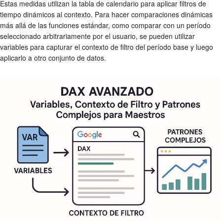
Estas medidas utilizan la tabla de calendario para aplicar filtros de
tiempo dinámicos al contexto. Para hacer comparaciones dinámicas
más allá de las funciones estándar, como comparar con un período
seleccionado arbitrariamente por el usuario, se pueden utilizar
variables para capturar el contexto de filtro del período base y luego
aplicarlo a otro conjunto de datos.