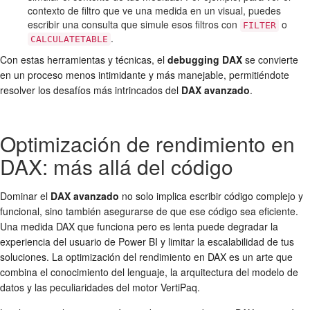
contexto de filtro que ve una medida en un visual, puedes
escribir una consulta que simule esos filtros con
o
FILTER
.
CALCULATETABLE
Con estas herramientas y técnicas, el
debugging DAX
se convierte
en un proceso menos intimidante y más manejable, permitiéndote
resolver los desafíos más intrincados del
DAX avanzado
.
Optimización de rendimiento en
DAX: más allá del código
Dominar el
DAX avanzado
no solo implica escribir código complejo y
funcional, sino también asegurarse de que ese código sea eficiente.
Una medida DAX que funciona pero es lenta puede degradar la
experiencia del usuario de Power BI y limitar la escalabilidad de tus
soluciones. La optimización del rendimiento en DAX es un arte que
combina el conocimiento del lenguaje, la arquitectura del modelo de
datos y las peculiaridades del motor VertiPaq.