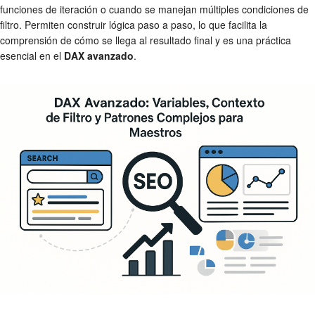
funciones de iteración o cuando se manejan múltiples condiciones de
filtro. Permiten construir lógica paso a paso, lo que facilita la
comprensión de cómo se llega al resultado final y es una práctica
esencial en el
DAX avanzado
.