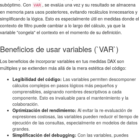
subóptimo. Con
, se evalúa una vez y su resultado se almacena
VAR
en memoria para usos posteriores, evitando recálculos innecesarios y
simplificando la lógica. Esto es especialmente útil en medidas donde el
contexto de filtro puede cambiar a lo largo del cálculo, ya que la
variable "congela" el contexto en el momento de su definición.
Beneficios de usar variables (`VAR`)
Los beneficios de incorporar variables en tus medidas DAX son
múltiples y se extienden más allá de la mera estética del código:
Legibilidad del código:
Las variables permiten descomponer
cálculos complejos en pasos lógicos más pequeños y
comprensibles, asignando nombres descriptivos a cada
componente. Esto es invaluable para el mantenimiento y la
colaboración.
Optimización del rendimiento:
Al evitar la re-evaluación de
expresiones costosas, las variables pueden reducir el tiempo de
ejecución de las consultas, especialmente en modelos de datos
grandes.
Simplificación del debugging:
Con las variables, puedes