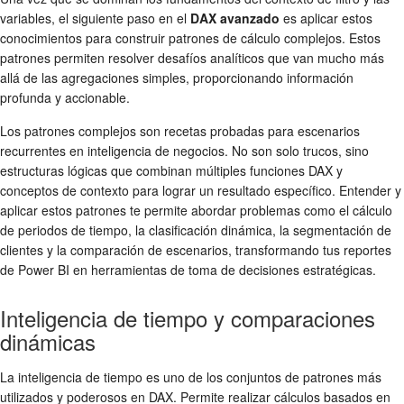
variables, el siguiente paso en el
DAX avanzado
es aplicar estos
conocimientos para construir patrones de cálculo complejos. Estos
patrones permiten resolver desafíos analíticos que van mucho más
allá de las agregaciones simples, proporcionando información
profunda y accionable.
Los patrones complejos son recetas probadas para escenarios
recurrentes en inteligencia de negocios. No son solo trucos, sino
estructuras lógicas que combinan múltiples funciones DAX y
conceptos de contexto para lograr un resultado específico. Entender y
aplicar estos patrones te permite abordar problemas como el cálculo
de periodos de tiempo, la clasificación dinámica, la segmentación de
clientes y la comparación de escenarios, transformando tus reportes
de Power BI en herramientas de toma de decisiones estratégicas.
Inteligencia de tiempo y comparaciones
dinámicas
La inteligencia de tiempo es uno de los conjuntos de patrones más
utilizados y poderosos en DAX. Permite realizar cálculos basados en