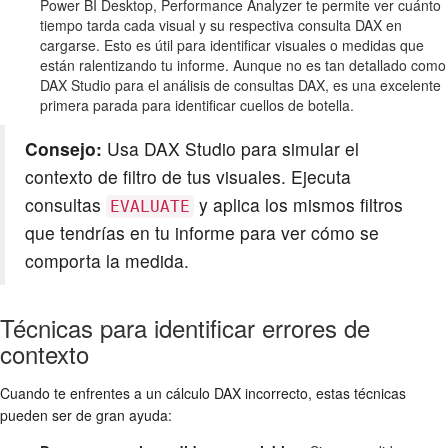
Power BI Desktop, Performance Analyzer te permite ver cuánto
tiempo tarda cada visual y su respectiva consulta DAX en
cargarse. Esto es útil para identificar visuales o medidas que
están ralentizando tu informe. Aunque no es tan detallado como
DAX Studio para el análisis de consultas DAX, es una excelente
primera parada para identificar cuellos de botella.
Consejo:
Usa DAX Studio para simular el
contexto de filtro de tus visuales. Ejecuta
consultas
y aplica los mismos filtros
EVALUATE
que tendrías en tu informe para ver cómo se
comporta la medida.
Técnicas para identificar errores de
contexto
Cuando te enfrentes a un cálculo DAX incorrecto, estas técnicas
pueden ser de gran ayuda: