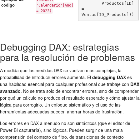
        Productos[ID] 
código
'Calendario'[Año]
= 
= 2023)
Ventas[ID_Producto]))
Debugging DAX: estrategias
para la resolución de problemas
A medida que las medidas DAX se vuelven más complejas, la
probabilidad de introducir errores aumenta. El
debugging DAX
es
una habilidad esencial para cualquier profesional que trabaje con
DAX
avanzado
. No se trata solo de encontrar errores, sino de comprender
por qué un cálculo no produce el resultado esperado y cómo ajustar la
lógica para corregirlo. Un enfoque sistemático y el uso de las
herramientas adecuadas pueden ahorrar horas de frustración.
Los errores en DAX a menudo no son sintácticos (que el editor de
Power BI capturaría), sino lógicos. Pueden surgir de una mala
comprensión del contexto de filtro, de transiciones de contexto