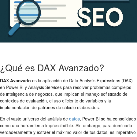
¿Qué es DAX Avanzado?
DAX Avanzado
es la aplicación de Data Analysis Expressions (DAX)
en Power BI y Analysis Services para resolver problemas complejos
de inteligencia de negocios, que implican el manejo sofisticado de
contextos de evaluación, el uso eficiente de variables y la
implementación de patrones de cálculo elaborados.
En el vasto universo del análisis de
datos
, Power BI se ha consolidado
como una herramienta imprescindible. Sin embargo, para dominarlo
verdaderamente y extraer el máximo valor de tus datos, es imperativo