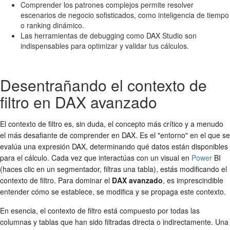
Comprender los patrones complejos permite resolver
escenarios de negocio sofisticados, como inteligencia de tiempo
o ranking dinámico.
Las herramientas de debugging como DAX Studio son
indispensables para optimizar y validar tus cálculos.
Desentrañando el contexto de
filtro en DAX avanzado
El contexto de filtro es, sin duda, el concepto más crítico y a menudo
el más desafiante de comprender en DAX. Es el "entorno" en el que se
evalúa una expresión DAX, determinando qué datos están disponibles
para el cálculo. Cada vez que interactúas con un visual en
Power
BI
(haces clic en un segmentador, filtras una tabla), estás modificando el
contexto de filtro. Para dominar el
DAX avanzado
, es imprescindible
entender cómo se establece, se modifica y se propaga este contexto.
En esencia, el contexto de filtro está compuesto por todas las
columnas y tablas que han sido filtradas directa o indirectamente. Una