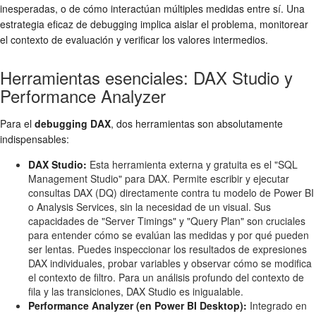
inesperadas, o de cómo interactúan múltiples medidas entre sí. Una
estrategia eficaz de debugging implica aislar el problema, monitorear
el contexto de evaluación y verificar los valores intermedios.
Herramientas esenciales: DAX Studio y
Performance Analyzer
Para el
debugging DAX
, dos herramientas son absolutamente
indispensables:
DAX Studio:
Esta herramienta externa y gratuita es el "SQL
Management Studio" para DAX. Permite escribir y ejecutar
consultas DAX (DQ) directamente contra tu modelo de Power BI
o Analysis Services, sin la necesidad de un visual. Sus
capacidades de "Server Timings" y "Query Plan" son cruciales
para entender cómo se evalúan las medidas y por qué pueden
ser lentas. Puedes inspeccionar los resultados de expresiones
DAX individuales, probar variables y observar cómo se modifica
el contexto de filtro. Para un análisis profundo del contexto de
fila y las transiciones, DAX Studio es inigualable.
Performance Analyzer (en Power BI Desktop):
Integrado en