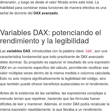
dimensión, y luego se divide el valor filtrado entre este total. La
habilidad para combinar estas funciones de manera efectiva es una
señal de dominio del
DAX avanzado
.
Variables DAX: potenciando el
rendimiento y la legibilidad
Las
variables DAX
, introducidas con la palabra clave
, son una
VAR
característica fundamental que todo practicante de DAX avanzado
debe dominar. Su propósito es capturar el resultado de una expresión
DAX en un momento específico del cálculo, permitiendo reutilizar ese
valor múltiples veces dentro de la misma medida o columna calculada.
Esto no solo mejora significativamente la legibilidad del código, sino
que también puede ofrecer beneficios sustanciales en el rendimiento.
Antes de la existencia de las variables, las expresiones complejas a
menudo tenían que repetirse, haciendo que las fórmulas fueran
difíciles de leer y mantener. Además, el motor DAX podía recalcular la
misma expresión repetidamente, lo que llevaba a un rendimiento