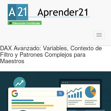
Educación Certificada
Menu
DAX Avanzado: Variables, Contexto de
Filtro y Patrones Complejos para
Maestros