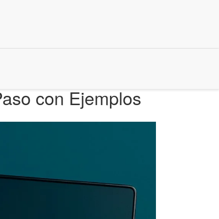
 Paso con Ejemplos