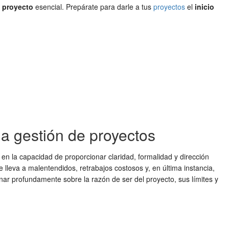
 proyecto
esencial. Prepárate para darle a tus
proyectos
el
inicio
la gestión de proyectos
a en la capacidad de proporcionar claridad, formalidad y dirección
lleva a malentendidos, retrabajos costosos y, en última instancia,
onar profundamente sobre la razón de ser del proyecto, sus límites y