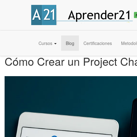
Cursos
Blog
Certificaciones
Metodol
Cómo Crear un Project Cha