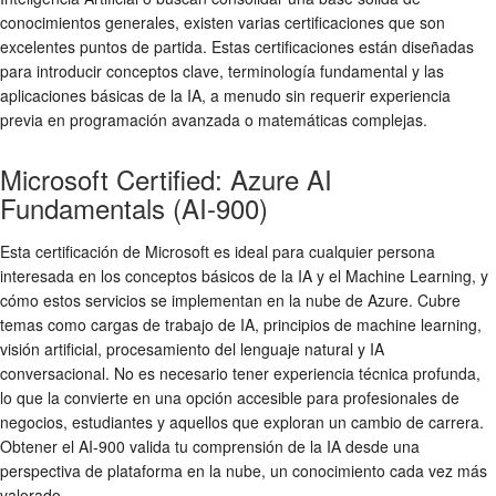
conocimientos generales, existen varias certificaciones que son
excelentes puntos de partida. Estas certificaciones están diseñadas
para introducir conceptos clave, terminología fundamental y las
aplicaciones básicas de la IA, a menudo sin requerir experiencia
previa en programación avanzada o matemáticas complejas.
Microsoft Certified: Azure AI
Fundamentals (AI-900)
Esta certificación de Microsoft es ideal para cualquier persona
interesada en los conceptos básicos de la IA y el Machine Learning, y
cómo estos servicios se implementan en la nube de Azure. Cubre
temas como cargas de trabajo de IA, principios de machine learning,
visión artificial, procesamiento del lenguaje natural y IA
conversacional. No es necesario tener experiencia técnica profunda,
lo que la convierte en una opción accesible para profesionales de
negocios, estudiantes y aquellos que exploran un cambio de carrera.
Obtener el AI-900 valida tu comprensión de la IA desde una
perspectiva de plataforma en la nube, un conocimiento cada vez más
valorado.