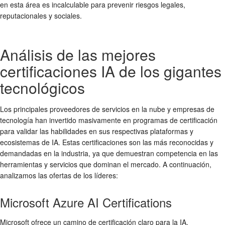
en esta área es incalculable para prevenir riesgos legales,
reputacionales y sociales.
Análisis de las mejores
certificaciones IA de los gigantes
tecnológicos
Los principales proveedores de servicios en la nube y empresas de
tecnología han invertido masivamente en programas de certificación
para validar las habilidades en sus respectivas plataformas y
ecosistemas de IA. Estas certificaciones son las más reconocidas y
demandadas en la industria, ya que demuestran competencia en las
herramientas y servicios que dominan el mercado. A continuación,
analizamos las ofertas de los líderes:
Microsoft Azure AI Certifications
Microsoft ofrece un camino de certificación claro para la IA,