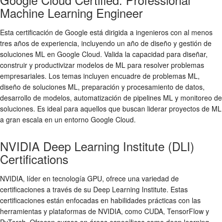
Machine Learning Engineer
Esta certificación de Google está dirigida a ingenieros con al menos
tres años de experiencia, incluyendo un año de diseño y gestión de
soluciones ML en Google Cloud. Valida la capacidad para diseñar,
construir y productivizar modelos de ML para resolver problemas
empresariales. Los temas incluyen encuadre de problemas ML,
diseño de soluciones ML, preparación y procesamiento de datos,
desarrollo de modelos, automatización de pipelines ML y monitoreo de
soluciones. Es ideal para aquellos que buscan liderar proyectos de ML
a gran escala en un entorno Google Cloud.
NVIDIA Deep Learning Institute (DLI)
Certifications
NVIDIA, líder en tecnología GPU, ofrece una variedad de
certificaciones a través de su Deep Learning Institute. Estas
certificaciones están enfocadas en habilidades prácticas con las
herramientas y plataformas de NVIDIA, como CUDA, TensorFlow y