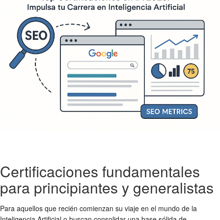
Certificaciones fundamentales
para principiantes y generalistas
Para aquellos que recién comienzan su viaje en el mundo de la
Inteligencia Artificial o buscan consolidar una base sólida de