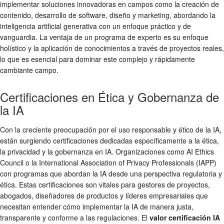
implementar soluciones innovadoras en campos como la creación de
contenido, desarrollo de software, diseño y marketing, abordando la
inteligencia artificial generativa con un enfoque práctico y de
vanguardia. La ventaja de un programa de experto es su enfoque
holístico y la aplicación de conocimientos a través de proyectos reales,
lo que es esencial para dominar este complejo y rápidamente
cambiante campo.
Certificaciones en Ética y Gobernanza de
la IA
Con la creciente preocupación por el uso responsable y ético de la IA,
están surgiendo certificaciones dedicadas específicamente a la ética,
la privacidad y la gobernanza en IA. Organizaciones como AI Ethics
Council o la International Association of Privacy Professionals (IAPP)
con programas que abordan la IA desde una perspectiva regulatoria y
ética. Estas certificaciones son vitales para gestores de proyectos,
abogados, diseñadores de productos y líderes empresariales que
necesitan entender cómo implementar la IA de manera justa,
transparente y conforme a las regulaciones. El
valor certificación IA