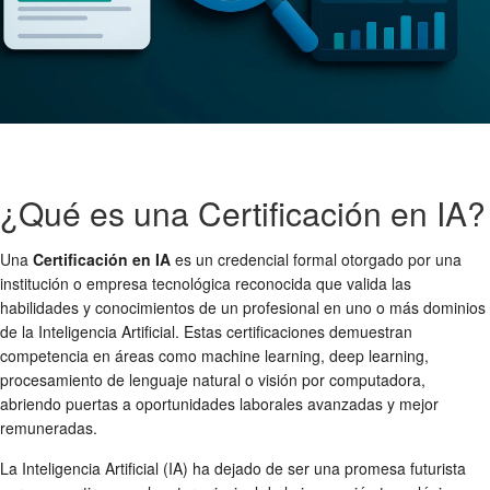
¿Qué es una Certificación en IA?
Una
Certificación en IA
es un credencial formal otorgado por una
institución o empresa tecnológica reconocida que valida las
habilidades y conocimientos de un profesional en uno o más dominios
de la Inteligencia Artificial. Estas certificaciones demuestran
competencia en áreas como machine learning, deep learning,
procesamiento de lenguaje natural o visión por computadora,
abriendo puertas a oportunidades laborales avanzadas y mejor
remuneradas.
La Inteligencia Artificial (IA) ha dejado de ser una promesa futurista