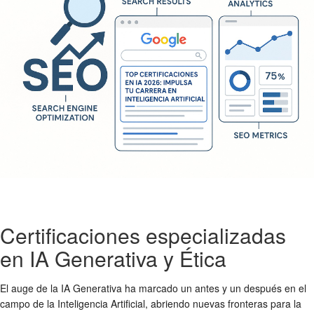
Certificaciones especializadas
en IA Generativa y Ética
El auge de la IA Generativa ha marcado un antes y un después en el
campo de la Inteligencia Artificial, abriendo nuevas fronteras para la