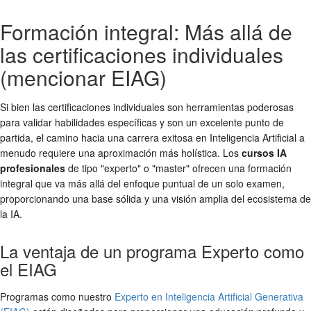
Formación integral: Más allá de
las certificaciones individuales
(mencionar EIAG)
Si bien las certificaciones individuales son herramientas poderosas
para validar habilidades específicas y son un excelente punto de
partida, el camino hacia una carrera exitosa en Inteligencia Artificial a
menudo requiere una aproximación más holística. Los
cursos IA
profesionales
de tipo "experto" o "master" ofrecen una formación
integral que va más allá del enfoque puntual de un solo examen,
proporcionando una base sólida y una visión amplia del ecosistema de
la IA.
La ventaja de un programa Experto como
el EIAG
Programas como nuestro
Experto en Inteligencia Artificial Generativa