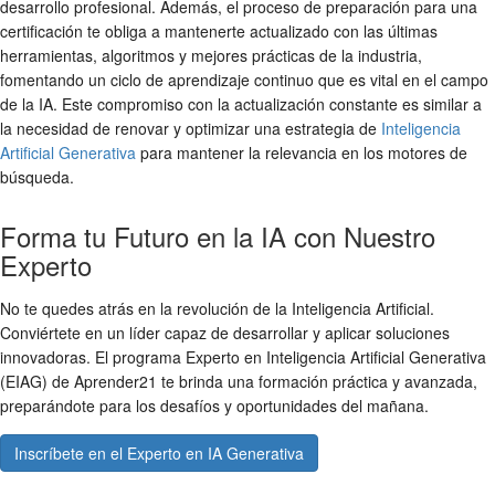
desarrollo profesional. Además, el proceso de preparación para una
certificación te obliga a mantenerte actualizado con las últimas
herramientas, algoritmos y mejores prácticas de la industria,
fomentando un ciclo de aprendizaje continuo que es vital en el campo
de la IA. Este compromiso con la actualización constante es similar a
la necesidad de renovar y optimizar una estrategia de
Inteligencia
Artificial Generativa
para mantener la relevancia en los motores de
búsqueda.
Forma tu Futuro en la IA con Nuestro
Experto
No te quedes atrás en la revolución de la Inteligencia Artificial.
Conviértete en un líder capaz de desarrollar y aplicar soluciones
innovadoras. El programa Experto en Inteligencia Artificial Generativa
(EIAG) de Aprender21 te brinda una formación práctica y avanzada,
preparándote para los desafíos y oportunidades del mañana.
Inscríbete en el Experto en IA Generativa