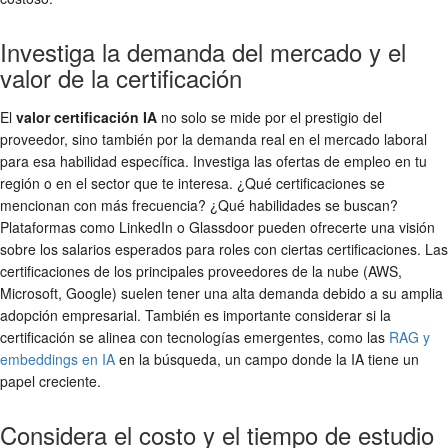
Investiga la demanda del mercado y el
valor de la certificación
El
valor certificación IA
no solo se mide por el prestigio del
proveedor, sino también por la demanda real en el mercado laboral
para esa habilidad específica. Investiga las ofertas de empleo en tu
región o en el sector que te interesa. ¿Qué certificaciones se
mencionan con más frecuencia? ¿Qué habilidades se buscan?
Plataformas como LinkedIn o Glassdoor pueden ofrecerte una visión
sobre los salarios esperados para roles con ciertas certificaciones. Las
certificaciones de los principales proveedores de la nube (AWS,
Microsoft, Google) suelen tener una alta demanda debido a su amplia
adopción empresarial. También es importante considerar si la
certificación se alinea con tecnologías emergentes, como las
RAG y
embeddings en IA
en la búsqueda, un campo donde la IA tiene un
papel creciente.
Considera el costo y el tiempo de estudio