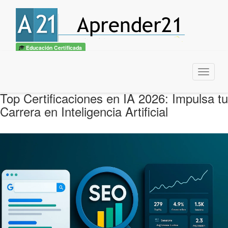
Educación Certificada
Menu
Top Certificaciones en IA 2026: Impulsa tu
Carrera en Inteligencia Artificial