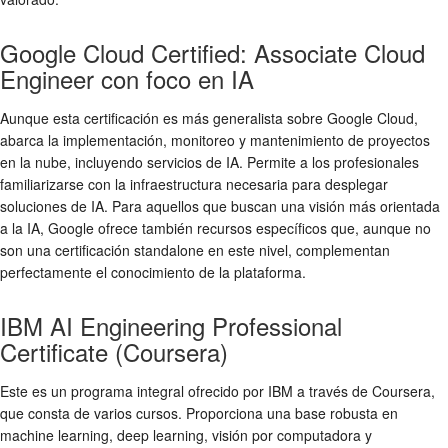
Google Cloud Certified: Associate Cloud
Engineer con foco en IA
Aunque esta certificación es más generalista sobre Google Cloud,
abarca la implementación, monitoreo y mantenimiento de proyectos
en la nube, incluyendo servicios de IA. Permite a los profesionales
familiarizarse con la infraestructura necesaria para desplegar
soluciones de IA. Para aquellos que buscan una visión más orientada
a la IA, Google ofrece también recursos específicos que, aunque no
son una certificación standalone en este nivel, complementan
perfectamente el conocimiento de la plataforma.
IBM AI Engineering Professional
Certificate (Coursera)
Este es un programa integral ofrecido por IBM a través de Coursera,
que consta de varios cursos. Proporciona una base robusta en
machine learning, deep learning, visión por computadora y