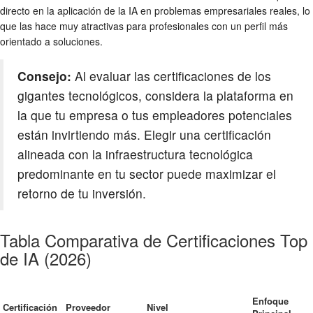
directo en la aplicación de la IA en problemas empresariales reales, lo
que las hace muy atractivas para profesionales con un perfil más
orientado a soluciones.
Consejo:
Al evaluar las certificaciones de los
gigantes tecnológicos, considera la plataforma en
la que tu empresa o tus empleadores potenciales
están invirtiendo más. Elegir una certificación
alineada con la infraestructura tecnológica
predominante en tu sector puede maximizar el
retorno de tu inversión.
Tabla Comparativa de Certificaciones Top
de IA (2026)
Enfoque
Certificación
Proveedor
Nivel