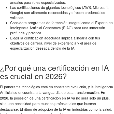
anuales para roles especializados.
Las certificaciones de gigantes tecnológicos (AWS, Microsoft,
Google) son altamente reconocidas y ofrecen credenciales
valiosas.
Considera programas de formación integral como el Experto en
Inteligencia Artificial Generativa (EIAG) para una inmersión
profunda y práctica.
Elegir la certificación adecuada implica alinearla con tus
objetivos de carrera, nivel de experiencia y el área de
especialización deseada dentro de la IA.
¿Por qué una certificación en IA
es crucial en 2026?
El panorama tecnológico está en constante evolución, y la Inteligencia
Artificial se encuentra a la vanguardia de esta transformación. En
2026, la posesión de una certificación en IA ya no será solo un plus,
sino una necesidad para muchos profesionales que buscan
destacarse. El ritmo de adopción de la IA en industrias como la salud,