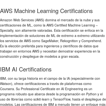
AWS Machine Learning Certifications
Amazon Web Services (AWS) domina el mercado de la nube y sus
certificaciones de ML, como la AWS Certified Machine Learning –
Specialty, son altamente valoradas. Esta certificación se enfoca en la
implementación de soluciones de ML de extremo a extremo utilizando
los servicios de AWS como SageMaker, Rekognition y Comprehend.
Es la elección preferida para ingenieros y científicos de datos que
trabajan en entornos AWS y necesitan demostrar experiencia en la
construcción y despliegue de modelos a gran escala.
IBM AI Certifications
IBM, con su larga historia en el campo de la IA (especialmente con
Watson), ofrece certificaciones a través de plataformas como
Coursera. Su Professional Certificate en AI Engineering es un
programa robusto que abarca desde la programación en Python y el
uso de librerías como scikit-learn y TensorFlow, hasta el despliegue de
modelos. Las certificaciones de IBM a menudo tienen un enfoque más