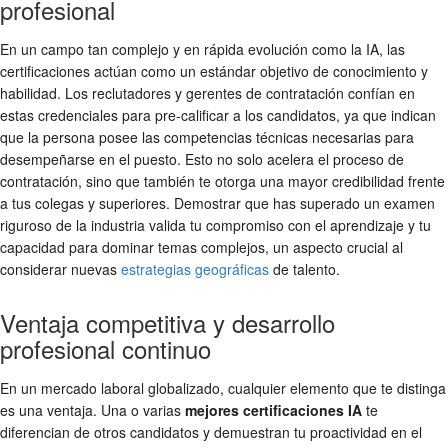
profesional
En un campo tan complejo y en rápida evolución como la IA, las
certificaciones actúan como un estándar objetivo de conocimiento y
habilidad. Los reclutadores y gerentes de contratación confían en
estas credenciales para pre-calificar a los candidatos, ya que indican
que la persona posee las competencias técnicas necesarias para
desempeñarse en el puesto. Esto no solo acelera el proceso de
contratación, sino que también te otorga una mayor credibilidad frente
a tus colegas y superiores. Demostrar que has superado un examen
riguroso de la industria valida tu compromiso con el aprendizaje y tu
capacidad para dominar temas complejos, un aspecto crucial al
considerar nuevas
estrategias geográficas
de talento.
Ventaja competitiva y desarrollo
profesional continuo
En un mercado laboral globalizado, cualquier elemento que te distinga
es una ventaja. Una o varias
mejores certificaciones IA
te
diferencian de otros candidatos y demuestran tu proactividad en el