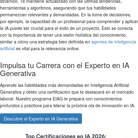
dinámico. Te mantiene actualizado con las últimas tendencias,
herramientas y algoritmos, asegurando que tus habilidades
permanezcan relevantes y demandadas. En la toma de decisiones,
por ejemplo, la capacidad de un profesional para comprender y aplicar
la IA puede ser crucial para el éxito de un proyecto. Esto se conecta
con la importancia de tener una visión holística del conocimiento,
similar a cómo una estrategia bien definida en
agentes de inteligencia
artificial
es vital para la relevancia online.
Impulsa tu Carrera con el Experto en IA
Generativa
Aprende las habilidades más demandadas en Inteligencia Artificial
Generativa y obtén una certificación que te destacará en el mercado
laboral. Nuestro programa EIAG te prepara con conocimientos
profundos y prácticos para liderar la próxima ola de innovación en IA.
Descubre el Experto en IA Generativa