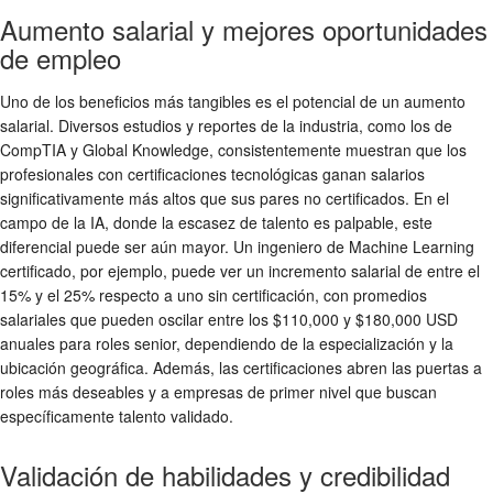
Aumento salarial y mejores oportunidades
de empleo
Uno de los beneficios más tangibles es el potencial de un aumento
salarial. Diversos estudios y reportes de la industria, como los de
CompTIA y Global Knowledge, consistentemente muestran que los
profesionales con certificaciones tecnológicas ganan salarios
significativamente más altos que sus pares no certificados. En el
campo de la IA, donde la escasez de talento es palpable, este
diferencial puede ser aún mayor. Un ingeniero de Machine Learning
certificado, por ejemplo, puede ver un incremento salarial de entre el
15% y el 25% respecto a uno sin certificación, con promedios
salariales que pueden oscilar entre los $110,000 y $180,000 USD
anuales para roles senior, dependiendo de la especialización y la
ubicación geográfica. Además, las certificaciones abren las puertas a
roles más deseables y a empresas de primer nivel que buscan
específicamente talento validado.
Validación de habilidades y credibilidad