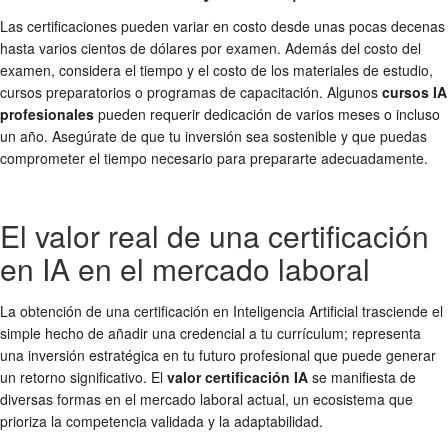
Las certificaciones pueden variar en costo desde unas pocas decenas
hasta varios cientos de dólares por examen. Además del costo del
examen, considera el tiempo y el costo de los materiales de estudio,
cursos preparatorios o programas de capacitación. Algunos
cursos IA
profesionales
pueden requerir dedicación de varios meses o incluso
un año. Asegúrate de que tu inversión sea sostenible y que puedas
comprometer el tiempo necesario para prepararte adecuadamente.
El valor real de una certificación
en IA en el mercado laboral
La obtención de una certificación en Inteligencia Artificial trasciende el
simple hecho de añadir una credencial a tu currículum; representa
una inversión estratégica en tu futuro profesional que puede generar
un retorno significativo. El
valor certificación IA
se manifiesta de
diversas formas en el mercado laboral actual, un ecosistema que
prioriza la competencia validada y la adaptabilidad.