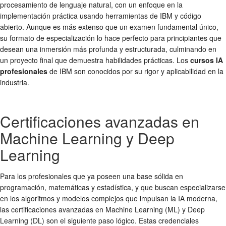
procesamiento de lenguaje natural, con un enfoque en la
implementación práctica usando herramientas de IBM y código
abierto. Aunque es más extenso que un examen fundamental único,
su formato de especialización lo hace perfecto para principiantes que
desean una inmersión más profunda y estructurada, culminando en
un proyecto final que demuestra habilidades prácticas. Los
cursos IA
profesionales
de IBM son conocidos por su rigor y aplicabilidad en la
industria.
Certificaciones avanzadas en
Machine Learning y Deep
Learning
Para los profesionales que ya poseen una base sólida en
programación, matemáticas y estadística, y que buscan especializarse
en los algoritmos y modelos complejos que impulsan la IA moderna,
las certificaciones avanzadas en Machine Learning (ML) y Deep
Learning (DL) son el siguiente paso lógico. Estas credenciales