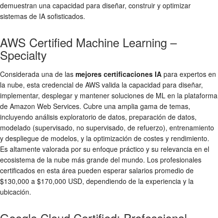
demuestran una capacidad para diseñar, construir y optimizar
sistemas de IA sofisticados.
AWS Certified Machine Learning –
Specialty
Considerada una de las
mejores certificaciones IA
para expertos en
la nube, esta credencial de AWS valida la capacidad para diseñar,
implementar, desplegar y mantener soluciones de ML en la plataforma
de Amazon Web Services. Cubre una amplia gama de temas,
incluyendo análisis exploratorio de datos, preparación de datos,
modelado (supervisado, no supervisado, de refuerzo), entrenamiento
y despliegue de modelos, y la optimización de costes y rendimiento.
Es altamente valorada por su enfoque práctico y su relevancia en el
ecosistema de la nube más grande del mundo. Los profesionales
certificados en esta área pueden esperar salarios promedio de
$130,000 a $170,000 USD, dependiendo de la experiencia y la
ubicación.
Google Cloud Certified: Professional