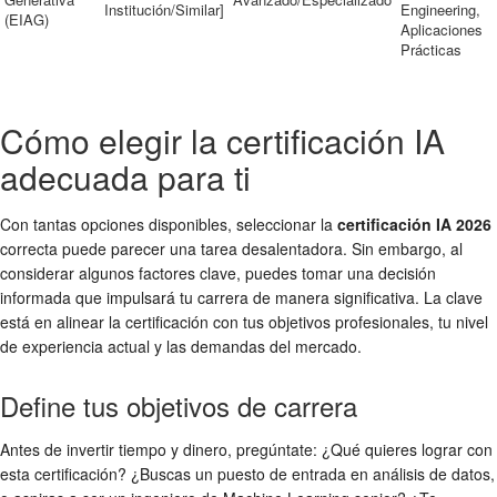
Institución/Similar]
Engineering,
(EIAG)
Aplicaciones
Prácticas
Cómo elegir la certificación IA
adecuada para ti
Con tantas opciones disponibles, seleccionar la
certificación IA 2026
correcta puede parecer una tarea desalentadora. Sin embargo, al
considerar algunos factores clave, puedes tomar una decisión
informada que impulsará tu carrera de manera significativa. La clave
está en alinear la certificación con tus objetivos profesionales, tu nivel
de experiencia actual y las demandas del mercado.
Define tus objetivos de carrera
Antes de invertir tiempo y dinero, pregúntate: ¿Qué quieres lograr con
esta certificación? ¿Buscas un puesto de entrada en análisis de datos,