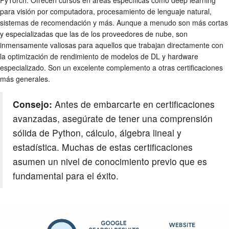
PyTorch. Ofrecen cursos en áreas específicas como deep learning
para visión por computadora, procesamiento de lenguaje natural,
sistemas de recomendación y más. Aunque a menudo son más cortas
y especializadas que las de los proveedores de nube, son
inmensamente valiosas para aquellos que trabajan directamente con
la optimización de rendimiento de modelos de DL y hardware
especializado. Son un excelente complemento a otras certificaciones
más generales.
Consejo:
Antes de embarcarte en certificaciones
avanzadas, asegúrate de tener una comprensión
sólida de Python, cálculo, álgebra lineal y
estadística. Muchas de estas certificaciones
asumen un nivel de conocimiento previo que es
fundamental para el éxito.