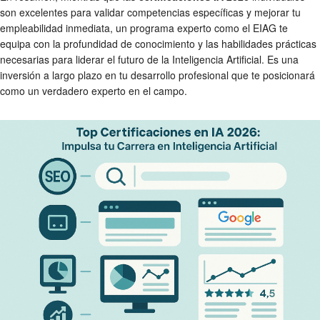
son excelentes para validar competencias específicas y mejorar tu
empleabilidad inmediata, un programa experto como el EIAG te
equipa con la profundidad de conocimiento y las habilidades prácticas
necesarias para liderar el futuro de la Inteligencia Artificial. Es una
inversión a largo plazo en tu desarrollo profesional que te posicionará
como un verdadero experto en el campo.