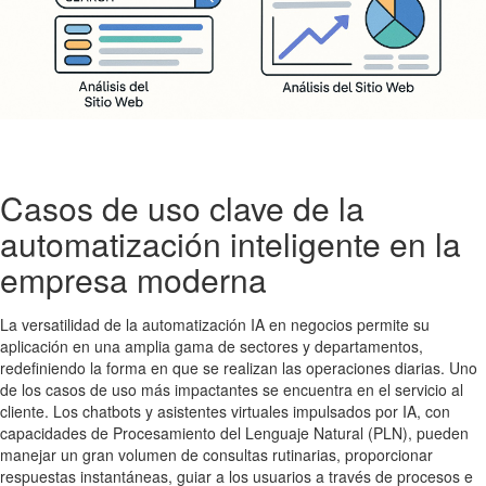
Casos de uso clave de la
automatización inteligente en la
empresa moderna
La versatilidad de la automatización IA en negocios permite su
aplicación en una amplia gama de sectores y departamentos,
redefiniendo la forma en que se realizan las operaciones diarias. Uno
de los casos de uso más impactantes se encuentra en el servicio al
cliente. Los chatbots y asistentes virtuales impulsados por IA, con
capacidades de Procesamiento del Lenguaje Natural (PLN), pueden
manejar un gran volumen de consultas rutinarias, proporcionar
respuestas instantáneas, guiar a los usuarios a través de procesos e