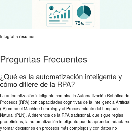
Infografía resumen
Preguntas Frecuentes
¿Qué es la automatización inteligente y
cómo difiere de la RPA?
La automatización inteligente combina la Automatización Robótica de
Procesos (RPA) con capacidades cognitivas de la Inteligencia Artificial
(IA) como el Machine Learning y el Procesamiento del Lenguaje
Natural (PLN). A diferencia de la RPA tradicional, que sigue reglas
predefinidas, la automatización inteligente puede aprender, adaptarse
y tomar decisiones en procesos más complejos y con datos no