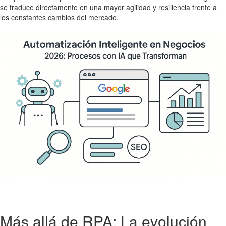
se traduce directamente en una mayor agilidad y resiliencia frente a
los constantes cambios del mercado.
Más allá de RPA: La evolución