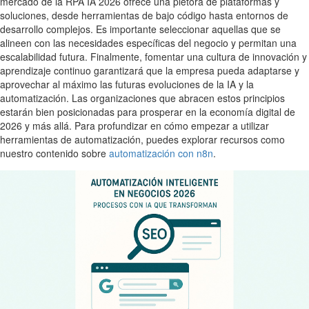
mercado de la RPA IA 2026 ofrece una plétora de plataformas y
soluciones, desde herramientas de bajo código hasta entornos de
desarrollo complejos. Es importante seleccionar aquellas que se
alineen con las necesidades específicas del negocio y permitan una
escalabilidad futura. Finalmente, fomentar una cultura de innovación y
aprendizaje continuo garantizará que la empresa pueda adaptarse y
aprovechar al máximo las futuras evoluciones de la IA y la
automatización. Las organizaciones que abracen estos principios
estarán bien posicionadas para prosperar en la economía digital de
2026 y más allá. Para profundizar en cómo empezar a utilizar
herramientas de automatización, puedes explorar recursos como
nuestro contenido sobre
automatización con n8n
.