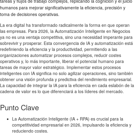
tareas y flujos de trabajo complejos, replicando la cognición y el juicio
humanos para mejorar significativamente la eficiencia, precisión y
toma de decisiones operativas.
La era digital ha transformado radicalmente la forma en que operan
las empresas. Para 2026, la Automatización Inteligente en Negocios
ya no es una ventaja competitiva, sino una necesidad imperante para
sobrevivir y prosperar. Esta convergencia de IA y automatización está
redefiniendo la eficiencia y la productividad, permitiendo a las
organizaciones automatizar procesos complejos, reducir costes
operativos y, lo más importante, liberar el potencial humano para
tareas de mayor valor estratégico. Implementar estos procesos
inteligentes con IA significa no solo agilizar operaciones, sino también
obtener una visión profunda y predictiva del rendimiento empresarial.
La capacidad de integrar la IA para la eficiencia en cada eslabón de la
cadena de valor es lo que diferenciará a los líderes del mercado.
Punto Clave
La Automatización Inteligente (IA + RPA) es crucial para la
competitividad empresarial en 2026, impulsando la eficiencia y
reduciendo costes.