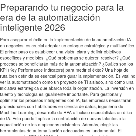
Preparando tu negocio para la
era de la automatización
inteligente 2026
Para asegurar el éxito en la implementación de la automatización IA
en negocios, es crucial adoptar un enfoque estratégico y multifacético.
El primer paso es establecer una visión clara y definir objetivos
específicos y medibles. ¿Qué problemas se quieren resolver? ¿Qué
procesos se beneficiarán más de la automatización? ¿Cuáles son los
KPI (Key Performance Indicators) para medir el éxito? Una hoja de
ruta bien definida es esencial para guiar la implementación. Es vital no
ver la automatización como un proyecto de TI aislado, sino como una
iniciativa estratégica que abarca toda la organización. La inversión en
talento y tecnología es igualmente importante. Para gestionar y
optimizar los procesos inteligentes con IA, las empresas necesitarán
profesionales con habilidades en ciencia de datos, ingeniería de
Machine Learning, desarrollo de RPA e incluso especialistas en ética
de IA. Esto puede implicar la contratación de nuevos talentos o la
capacitación de los empleados existentes. Además, elegir las
herramientas de automatización adecuadas es fundamental. El