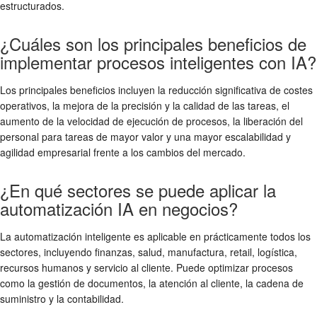
estructurados.
¿Cuáles son los principales beneficios de
implementar procesos inteligentes con IA?
Los principales beneficios incluyen la reducción significativa de costes
operativos, la mejora de la precisión y la calidad de las tareas, el
aumento de la velocidad de ejecución de procesos, la liberación del
personal para tareas de mayor valor y una mayor escalabilidad y
agilidad empresarial frente a los cambios del mercado.
¿En qué sectores se puede aplicar la
automatización IA en negocios?
La automatización inteligente es aplicable en prácticamente todos los
sectores, incluyendo finanzas, salud, manufactura, retail, logística,
recursos humanos y servicio al cliente. Puede optimizar procesos
como la gestión de documentos, la atención al cliente, la cadena de
suministro y la contabilidad.