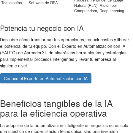
Tecnologías
Software de RPA.
Natural (PLN), Visión por
Computadora, Deep Learning.
Potencia tu negocio con IA
Descubre cómo transformar tus operaciones, reducir costes y liberar
el potencial de tu equipo. Con el Experto en Automatización con IA
(EAUTO) de Aprender21, dominarás las herramientas y estrategias
para implementar procesos inteligentes y llevar tu empresa al
siguiente nivel.
Conoce el Experto en Automatización con IA
Beneficios tangibles de la IA
para la eficiencia operativa
La adopción de la automatización inteligente en negocios no es solo
una cuestión de modernización tecnológica, sino una inversión