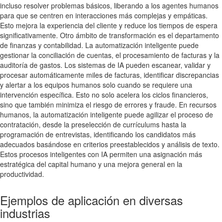
incluso resolver problemas básicos, liberando a los agentes humanos
para que se centren en interacciones más complejas y empáticas.
Esto mejora la experiencia del cliente y reduce los tiempos de espera
significativamente. Otro ámbito de transformación es el departamento
de finanzas y contabilidad. La automatización inteligente puede
gestionar la conciliación de cuentas, el procesamiento de facturas y la
auditoría de gastos. Los sistemas de IA pueden escanear, validar y
procesar automáticamente miles de facturas, identificar discrepancias
y alertar a los equipos humanos solo cuando se requiere una
intervención específica. Esto no solo acelera los ciclos financieros,
sino que también minimiza el riesgo de errores y fraude. En recursos
humanos, la automatización inteligente puede agilizar el proceso de
contratación, desde la preselección de currículums hasta la
programación de entrevistas, identificando los candidatos más
adecuados basándose en criterios preestablecidos y análisis de texto.
Estos procesos inteligentes con IA permiten una asignación más
estratégica del capital humano y una mejora general en la
productividad.
Ejemplos de aplicación en diversas
industrias