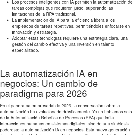
Los procesos inteligentes con IA permiten la automatización de
tareas complejas que requieren juicio, superando las
limitaciones de la RPA tradicional.
La implementación de IA para la eficiencia libera a los
empleados de tareas repetitivas, permitiéndoles enfocarse en
innovación y estrategia.
Adoptar estas tecnologías requiere una estrategia clara, una
gestión del cambio efectiva y una inversión en talento
especializado.
La automatización IA en
negocios: Un cambio de
paradigma para 2026
En el panorama empresarial de 2026, la conversación sobre la
automatización ha evolucionado drásticamente. Ya no hablamos solo
de la Automatización Robótica de Procesos (RPA) que imita
interacciones humanas en sistemas digitales, sino de una simbiosis
poderosa: la automatización IA en negocios. Esta nueva generación