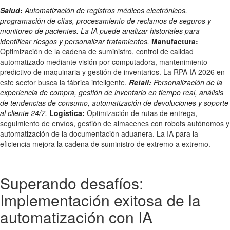
Salud:
Automatización de registros médicos electrónicos,
programación de citas, procesamiento de reclamos de seguros y
monitoreo de pacientes. La IA puede analizar historiales para
identificar riesgos y personalizar tratamientos.
Manufactura:
Optimización de la cadena de suministro, control de calidad
automatizado mediante visión por computadora, mantenimiento
predictivo de maquinaria y gestión de inventarios. La RPA IA 2026 en
este sector busca la fábrica inteligente.
Retail:
Personalización de la
experiencia de compra, gestión de inventario en tiempo real, análisis
de tendencias de consumo, automatización de devoluciones y soporte
al cliente 24/7.
Logística:
Optimización de rutas de entrega,
seguimiento de envíos, gestión de almacenes con robots autónomos y
automatización de la documentación aduanera. La IA para la
eficiencia mejora la cadena de suministro de extremo a extremo.
Superando desafíos:
Implementación exitosa de la
automatización con IA