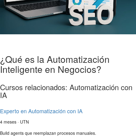
¿Qué es la Automatización
Inteligente en Negocios?
Cursos relacionados: Automatización con
IA
Experto en Automatización con IA
4 meses · UTN
Build agents que reemplazan procesos manuales.