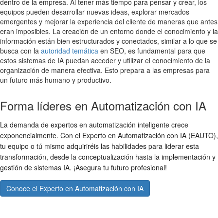
dentro de la empresa. Al tener más tiempo para pensar y crear, los
equipos pueden desarrollar nuevas ideas, explorar mercados
emergentes y mejorar la experiencia del cliente de maneras que antes
eran imposibles. La creación de un entorno donde el conocimiento y la
información están bien estructurados y conectados, similar a lo que se
busca con la
autoridad temática
en SEO, es fundamental para que
estos sistemas de IA puedan acceder y utilizar el conocimiento de la
organización de manera efectiva. Esto prepara a las empresas para
un futuro más humano y productivo.
Forma líderes en Automatización con IA
La demanda de expertos en automatización inteligente crece
exponencialmente. Con el Experto en Automatización con IA (EAUTO),
tu equipo o tú mismo adquiriréis las habilidades para liderar esta
transformación, desde la conceptualización hasta la implementación y
gestión de sistemas IA. ¡Asegura tu futuro profesional!
Conoce el Experto en Automatización con IA