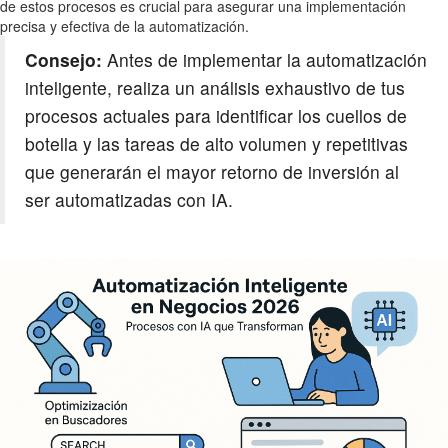
de estos procesos es crucial para asegurar una implementación
precisa y efectiva de la automatización.
Consejo:
Antes de implementar la automatización
inteligente, realiza un análisis exhaustivo de tus
procesos actuales para identificar los cuellos de
botella y las tareas de alto volumen y repetitivas
que generarán el mayor retorno de inversión al
ser automatizadas con IA.