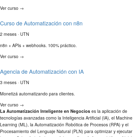
Ver curso →
Curso de Automatización con n8n
2 meses · UTN
n8n + APIs + webhooks. 100% práctico.
Ver curso →
Agencia de Automatización con IA
3 meses · UTN
Monetizá automatizando para clientes.
Ver curso →
La Automatización Inteligente en Negocios
es la aplicación de
tecnologías avanzadas como la Inteligencia Artificial (IA), el Machine
Learning (ML), la Automatización Robótica de Procesos (RPA) y el
Procesamiento del Lenguaje Natural (PLN) para optimizar y ejecutar