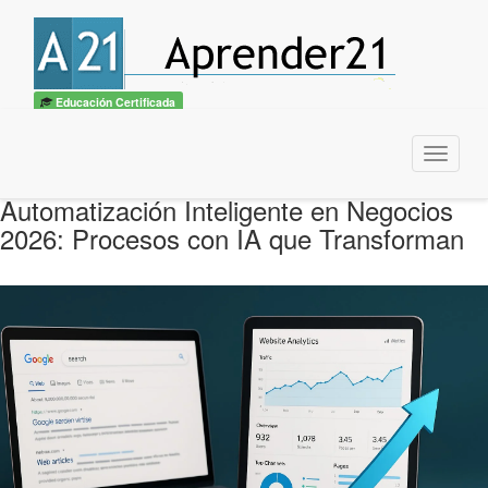
Educación Certificada
Menu
Automatización Inteligente en Negocios
2026: Procesos con IA que Transforman