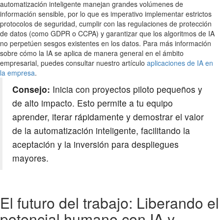
automatización inteligente manejan grandes volúmenes de
información sensible, por lo que es imperativo implementar estrictos
protocolos de seguridad, cumplir con las regulaciones de protección
de datos (como GDPR o CCPA) y garantizar que los algoritmos de IA
no perpetúen sesgos existentes en los datos. Para más información
sobre cómo la IA se aplica de manera general en el ámbito
empresarial, puedes consultar nuestro artículo
aplicaciones de IA en
la empresa
.
Consejo:
Inicia con proyectos piloto pequeños y
de alto impacto. Esto permite a tu equipo
aprender, iterar rápidamente y demostrar el valor
de la automatización inteligente, facilitando la
aceptación y la inversión para despliegues
mayores.
El futuro del trabajo: Liberando el
potencial humano con IA y