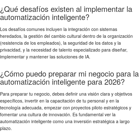
¿Qué desafíos existen al implementar la
automatización inteligente?
Los desafíos comunes incluyen la integración con sistemas
heredados, la gestión del cambio cultural dentro de la organización
(resistencia de los empleados), la seguridad de los datos y la
privacidad, y la necesidad de talento especializado para diseñar,
implementar y mantener las soluciones de IA.
¿Cómo puedo preparar mi negocio para la
automatización inteligente para 2026?
Para preparar tu negocio, debes definir una visión clara y objetivos
específicos, invertir en la capacitación de tu personal y en la
tecnología adecuada, empezar con proyectos piloto estratégicos y
fomentar una cultura de innovación. Es fundamental ver la
automatización inteligente como una inversión estratégica a largo
plazo.