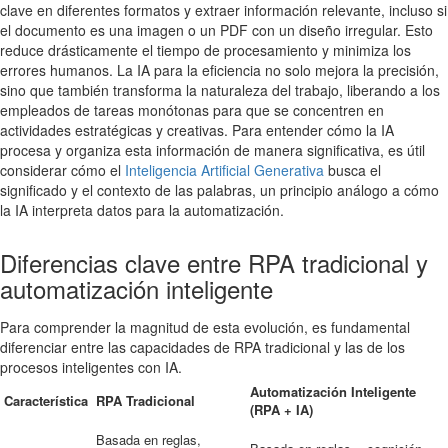
clave en diferentes formatos y extraer información relevante, incluso si
el documento es una imagen o un PDF con un diseño irregular. Esto
reduce drásticamente el tiempo de procesamiento y minimiza los
errores humanos. La IA para la eficiencia no solo mejora la precisión,
sino que también transforma la naturaleza del trabajo, liberando a los
empleados de tareas monótonas para que se concentren en
actividades estratégicas y creativas. Para entender cómo la IA
procesa y organiza esta información de manera significativa, es útil
considerar cómo el
Inteligencia Artificial Generativa
busca el
significado y el contexto de las palabras, un principio análogo a cómo
la IA interpreta datos para la automatización.
Diferencias clave entre RPA tradicional y
automatización inteligente
Para comprender la magnitud de esta evolución, es fundamental
diferenciar entre las capacidades de RPA tradicional y las de los
procesos inteligentes con IA.
Automatización Inteligente
Característica
RPA Tradicional
(RPA + IA)
Basada en reglas,