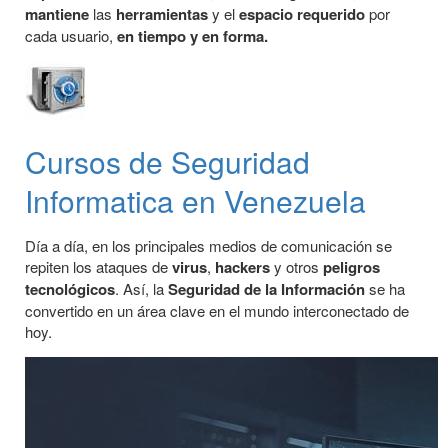
mantiene
las
herramientas
y el
espacio requerido
por
cada usuario,
en tiempo y en forma.
Cursos de Seguridad
Informatica en Venezuela
Día a día, en los principales medios de comunicación se
repiten los ataques de
virus
,
hackers
y otros
peligros
tecnológicos
. Así, la
Seguridad de la Información
se ha
convertido en un área clave en el mundo interconectado de
hoy.