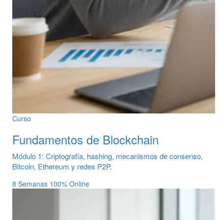
Curso
Fundamentos de Blockchain
Módulo 1: Criptografía, hashing, mecanismos de consenso,
Bitcoin, Ethereum y redes P2P.
8 Semanas
100% Online