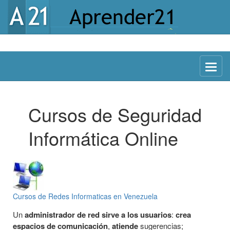
Menu
Cursos de Seguridad
Informática Online
Cursos de Redes Informaticas en Venezuela
Un
administrador de red sirve a los usuarios
:
crea
espacios de comunicación
,
atiende
sugerencias;