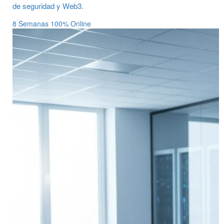
de seguridad y Web3.
8 Semanas
100% Online