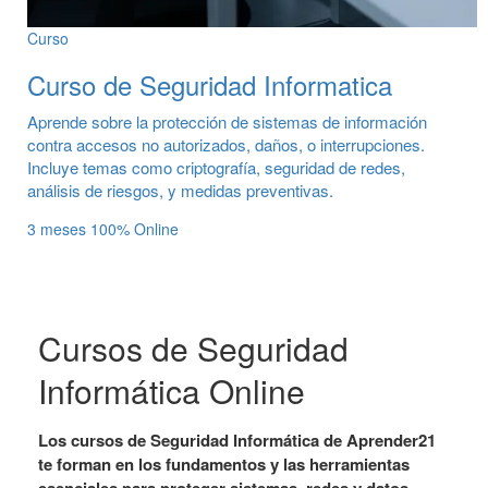
Curso
Curso de Seguridad Informatica
Aprende sobre la protección de sistemas de información
contra accesos no autorizados, daños, o interrupciones.
Incluye temas como criptografía, seguridad de redes,
análisis de riesgos, y medidas preventivas.
3 meses
100% Online
Cursos de Seguridad
Informática Online
Los cursos de Seguridad Informática de Aprender21
te forman en los fundamentos y las herramientas