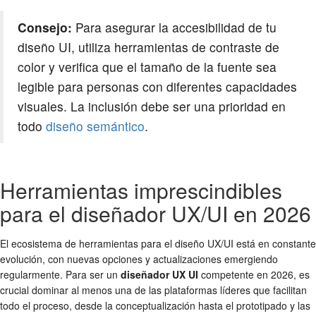
Consejo:
Para asegurar la accesibilidad de tu
diseño UI, utiliza herramientas de contraste de
color y verifica que el tamaño de la fuente sea
legible para personas con diferentes capacidades
visuales. La inclusión debe ser una prioridad en
todo
diseño semántico
.
Herramientas imprescindibles
para el diseñador UX/UI en 2026
El ecosistema de herramientas para el diseño UX/UI está en constante
evolución, con nuevas opciones y actualizaciones emergiendo
regularmente. Para ser un
diseñador UX UI
competente en 2026, es
crucial dominar al menos una de las plataformas líderes que facilitan
todo el proceso, desde la conceptualización hasta el prototipado y las