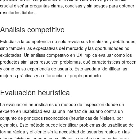
crucial diseñar preguntas claras, concisas y sin sesgos para obtener
resultados fiables.
Análisis competitivo
Estudiar a la competencia no solo revela sus fortalezas y debilidades,
sino también las expectativas del mercado y las oportunidades no
explotadas. Un análisis competitivo en UX implica evaluar cómo los
productos similares resuelven problemas, qué características ofrecen
y cómo es su experiencia de usuario. Esto ayuda a identificar las
mejores prácticas y a diferenciar el propio producto.
Evaluación heurística
La evaluación heurística es un método de inspección donde un
experto en usabilidad evalúa una interfaz de usuario contra un
conjunto de principios reconocidos (heurísticas de Nielsen, por
ejemplo). Este método puede identificar problemas de usabilidad de
forma rápida y eficiente sin la necesidad de usuarios reales en las
etapas iniciales, aunque no sustituye la prueba con usuarios para