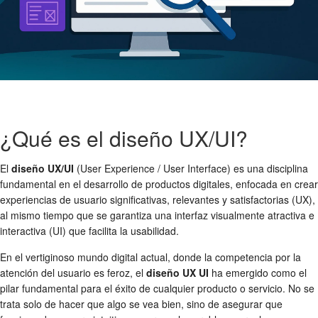
¿Qué es el diseño UX/UI?
El
diseño UX/UI
(User Experience / User Interface) es una disciplina
fundamental en el desarrollo de productos digitales, enfocada en crear
experiencias de usuario significativas, relevantes y satisfactorias (UX),
al mismo tiempo que se garantiza una interfaz visualmente atractiva e
interactiva (UI) que facilita la usabilidad.
En el vertiginoso mundo digital actual, donde la competencia por la
atención del usuario es feroz, el
diseño UX UI
ha emergido como el
pilar fundamental para el éxito de cualquier producto o servicio. No se
trata solo de hacer que algo se vea bien, sino de asegurar que