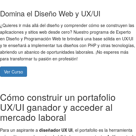
Domina el Diseño Web y UX/UI
¿Quieres ir más allá del diseño y comprender cómo se construyen las
aplicaciones y sitios web desde cero? Nuestro programa de Experto
en Diseño y Programación Web te brindará una base sólida en UX/UI
y te enseñará a implementar tus diseños con PHP y otras tecnologías,
abriendo un abanico de oportunidades laborales. ¡No esperes más
para transformar tu pasión en profesión!
Ver Curso
Cómo construir un portafolio
UX/UI ganador y acceder al
mercado laboral
Para un aspirante a
diseñador UX UI
, el portafolio es la herramienta