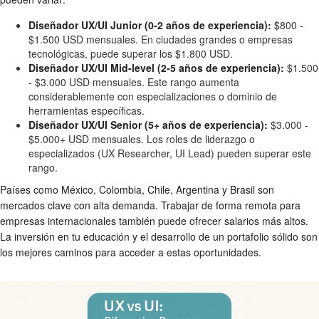
Diseñador UX/UI Junior (0-2 años de experiencia):
$800 -
$1.500 USD mensuales. En ciudades grandes o empresas
tecnológicas, puede superar los $1.800 USD.
Diseñador UX/UI Mid-level (2-5 años de experiencia):
$1.500
- $3.000 USD mensuales. Este rango aumenta
considerablemente con especializaciones o dominio de
herramientas específicas.
Diseñador UX/UI Senior (5+ años de experiencia):
$3.000 -
$5.000+ USD mensuales. Los roles de liderazgo o
especializados (UX Researcher, UI Lead) pueden superar este
rango.
Países como México, Colombia, Chile, Argentina y Brasil son
mercados clave con alta demanda. Trabajar de forma remota para
empresas internacionales también puede ofrecer salarios más altos.
La inversión en tu educación y el desarrollo de un portafolio sólido son
los mejores caminos para acceder a estas oportunidades.