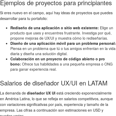
Ejemplos de proyectos para principiantes
Si eres nuevo en el campo, aquí hay ideas de proyectos que puedes
desarrollar para tu portafolio:
Rediseño de una aplicación o sitio web existente:
Elige un
producto que uses y encuentres frustrante. Investiga por qué,
propone mejoras de UX/UI y muestra cómo lo rediseñarías.
Diseño de una aplicación móvil para un problema personal:
Piensa en un problema que tú o tus amigos enfrentan en la vida
diaria y diseña una solución digital.
Colaboración en un proyecto de código abierto o pro
bono:
Ofrece tus habilidades a una pequeña empresa o ONG
para ganar experiencia real.
Salarios de diseñador UX/UI en LATAM
La demanda de
diseñador UX UI
está creciendo exponencialmente
en América Latina, lo que se refleja en salarios competitivos, aunque
con variaciones significativas por país, experiencia y tamaño de la
empresa. Las cifras a continuación son estimaciones en USD y
pueden variar: