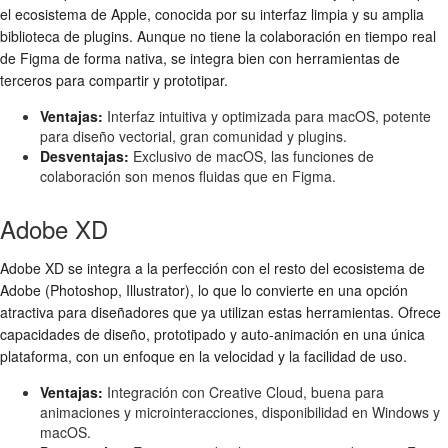
el ecosistema de Apple, conocida por su interfaz limpia y su amplia
biblioteca de plugins. Aunque no tiene la colaboración en tiempo real
de Figma de forma nativa, se integra bien con herramientas de
terceros para compartir y prototipar.
Ventajas:
Interfaz intuitiva y optimizada para macOS, potente
para diseño vectorial, gran comunidad y plugins.
Desventajas:
Exclusivo de macOS, las funciones de
colaboración son menos fluidas que en Figma.
Adobe XD
Adobe XD se integra a la perfección con el resto del ecosistema de
Adobe (Photoshop, Illustrator), lo que lo convierte en una opción
atractiva para diseñadores que ya utilizan estas herramientas. Ofrece
capacidades de diseño, prototipado y auto-animación en una única
plataforma, con un enfoque en la velocidad y la facilidad de uso.
Ventajas:
Integración con Creative Cloud, buena para
animaciones y microinteracciones, disponibilidad en Windows y
macOS.