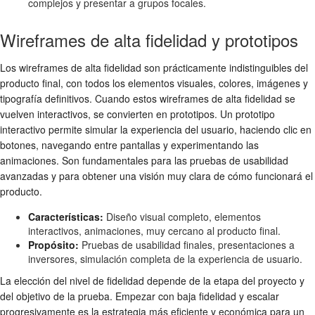
complejos y presentar a grupos focales.
Wireframes de alta fidelidad y prototipos
Los wireframes de alta fidelidad son prácticamente indistinguibles del
producto final, con todos los elementos visuales, colores, imágenes y
tipografía definitivos. Cuando estos wireframes de alta fidelidad se
vuelven interactivos, se convierten en prototipos. Un prototipo
interactivo permite simular la experiencia del usuario, haciendo clic en
botones, navegando entre pantallas y experimentando las
animaciones. Son fundamentales para las pruebas de usabilidad
avanzadas y para obtener una visión muy clara de cómo funcionará el
producto.
Características:
Diseño visual completo, elementos
interactivos, animaciones, muy cercano al producto final.
Propósito:
Pruebas de usabilidad finales, presentaciones a
inversores, simulación completa de la experiencia de usuario.
La elección del nivel de fidelidad depende de la etapa del proyecto y
del objetivo de la prueba. Empezar con baja fidelidad y escalar
progresivamente es la estrategia más eficiente y económica para un