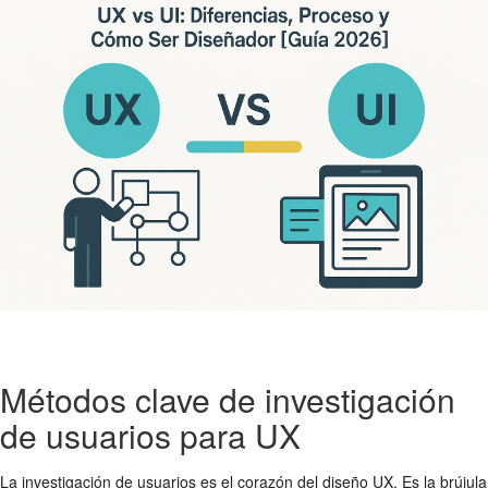
Métodos clave de investigación
de usuarios para UX
La investigación de usuarios es el corazón del diseño UX. Es la brújula