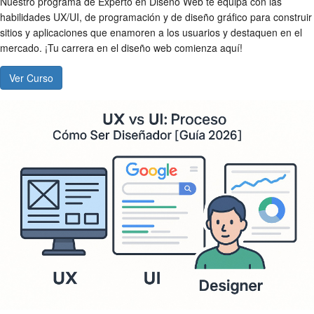
Nuestro programa de Experto en Diseño Web te equipa con las
habilidades UX/UI, de programación y de diseño gráfico para construir
sitios y aplicaciones que enamoren a los usuarios y destaquen en el
mercado. ¡Tu carrera en el diseño web comienza aquí!
Ver Curso