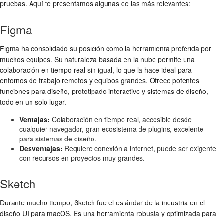
pruebas. Aquí te presentamos algunas de las más relevantes:
Figma
Figma ha consolidado su posición como la herramienta preferida por
muchos equipos. Su naturaleza basada en la nube permite una
colaboración en tiempo real sin igual, lo que la hace ideal para
entornos de trabajo remotos y equipos grandes. Ofrece potentes
funciones para diseño, prototipado interactivo y sistemas de diseño,
todo en un solo lugar.
Ventajas:
Colaboración en tiempo real, accesible desde
cualquier navegador, gran ecosistema de plugins, excelente
para sistemas de diseño.
Desventajas:
Requiere conexión a internet, puede ser exigente
con recursos en proyectos muy grandes.
Sketch
Durante mucho tiempo, Sketch fue el estándar de la industria en el
diseño UI para macOS. Es una herramienta robusta y optimizada para