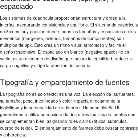
espaciado
Los sistemas de cuadrícula proporcionan estructura y orden a la
interfaz, asegurando consistencia y equilibrio. El sistema de cuadrícula
de 8px es muy popular, donde todos los tamaños y espaciados de los
elementos (márgenes, rellenos, tamaños de componentes) son
múltiplos de 8px. Esto crea un ritmo visual armonioso y facilita el
diseño responsivo. El espaciado en blanco (negative space) no es
vacío; es un elemento de diseño que mejora la legibilidad, reduce la
carga cognitiva y dirige la atención del usuario.
Tipografía y emparejamiento de fuentes
La tipografía no es solo texto; es una voz. La elección de las fuentes,
su tamaño, peso, interlineado y color impacta directamente la
legibilidad y la personalidad de la interfaz. Un buen diseño UI
generalmente utiliza un máximo de dos o tres familias de fuentes que
se complementan bien, asignando roles claros (títulos, subtítulos,
cuerpo de texto). El emparejamiento de fuentes debe buscar contraste
y coherencia.