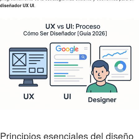
diseñador UX UI
.
Principios esenciales del diseño