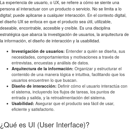
La experiencia de usuario, o UX, se refiere a cómo se siente una
persona al interactuar con un producto o servicio. No se limita a lo
digital; puede aplicarse a cualquier interacción. En el contexto digital,
el diseño UX se enfoca en que el producto sea útil, utilizable,
deseable, encontrable, accesible y creíble. Es una disciplina
estratégica que abarca la investigación de usuarios, la arquitectura de
la información, el diseño de interacción y la usabilidad.
Investigación de usuarios:
Entender a quién se diseña, sus
necesidades, comportamientos y motivaciones a través de
entrevistas, encuestas y análisis de datos.
Arquitectura de la información:
Organizar y estructurar el
contenido de una manera lógica e intuitiva, facilitando que los
usuarios encuentren lo que buscan.
Diseño de interacción:
Definir cómo el usuario interactúa con
el sistema, incluyendo los flujos de tareas, los puntos de
entrada y salida, y la retroalimentación del sistema.
Usabilidad:
Asegurar que el producto sea fácil de usar,
eficiente y satisfactorio.
¿Qué es UI (User Interface)?