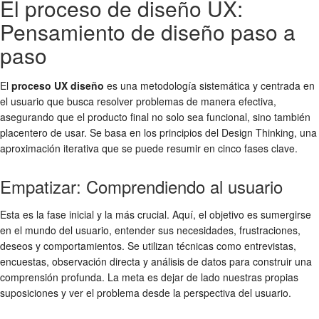
El proceso de diseño UX:
Pensamiento de diseño paso a
paso
El
proceso UX diseño
es una metodología sistemática y centrada en
el usuario que busca resolver problemas de manera efectiva,
asegurando que el producto final no solo sea funcional, sino también
placentero de usar. Se basa en los principios del Design Thinking, una
aproximación iterativa que se puede resumir en cinco fases clave.
Empatizar: Comprendiendo al usuario
Esta es la fase inicial y la más crucial. Aquí, el objetivo es sumergirse
en el mundo del usuario, entender sus necesidades, frustraciones,
deseos y comportamientos. Se utilizan técnicas como entrevistas,
encuestas, observación directa y análisis de datos para construir una
comprensión profunda. La meta es dejar de lado nuestras propias
suposiciones y ver el problema desde la perspectiva del usuario.