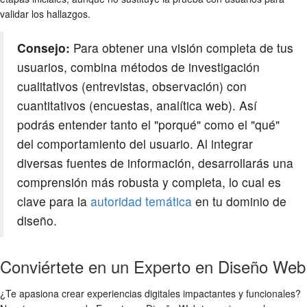
validar los hallazgos.
Consejo:
Para obtener una visión completa de tus
usuarios, combina métodos de investigación
cualitativos (entrevistas, observación) con
cuantitativos (encuestas, analítica web). Así
podrás entender tanto el "porqué" como el "qué"
del comportamiento del usuario. Al integrar
diversas fuentes de información, desarrollarás una
comprensión más robusta y completa, lo cual es
clave para la
autoridad temática
en tu dominio de
diseño.
Conviértete en un Experto en Diseño Web
¿Te apasiona crear experiencias digitales impactantes y funcionales?