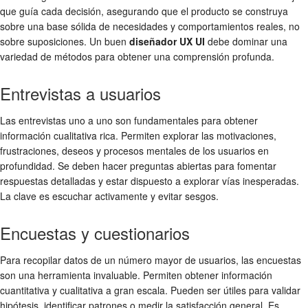
que guía cada decisión, asegurando que el producto se construya
sobre una base sólida de necesidades y comportamientos reales, no
sobre suposiciones. Un buen
diseñador UX UI
debe dominar una
variedad de métodos para obtener una comprensión profunda.
Entrevistas a usuarios
Las entrevistas uno a uno son fundamentales para obtener
información cualitativa rica. Permiten explorar las motivaciones,
frustraciones, deseos y procesos mentales de los usuarios en
profundidad. Se deben hacer preguntas abiertas para fomentar
respuestas detalladas y estar dispuesto a explorar vías inesperadas.
La clave es escuchar activamente y evitar sesgos.
Encuestas y cuestionarios
Para recopilar datos de un número mayor de usuarios, las encuestas
son una herramienta invaluable. Permiten obtener información
cuantitativa y cualitativa a gran escala. Pueden ser útiles para validar
hipótesis, identificar patrones o medir la satisfacción general. Es