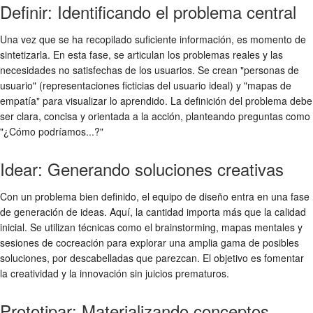
Definir: Identificando el problema central
Una vez que se ha recopilado suficiente información, es momento de
sintetizarla. En esta fase, se articulan los problemas reales y las
necesidades no satisfechas de los usuarios. Se crean "personas de
usuario" (representaciones ficticias del usuario ideal) y "mapas de
empatía" para visualizar lo aprendido. La definición del problema debe
ser clara, concisa y orientada a la acción, planteando preguntas como
"¿Cómo podríamos...?"
Idear: Generando soluciones creativas
Con un problema bien definido, el equipo de diseño entra en una fase
de generación de ideas. Aquí, la cantidad importa más que la calidad
inicial. Se utilizan técnicas como el brainstorming, mapas mentales y
sesiones de cocreación para explorar una amplia gama de posibles
soluciones, por descabelladas que parezcan. El objetivo es fomentar
la creatividad y la innovación sin juicios prematuros.
Prototipar: Materializando conceptos