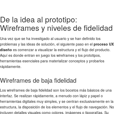
De la idea al prototipo:
Wireframes y niveles de fidelidad
Una vez que se ha investigado al usuario y se han definido los
problemas y las ideas de solución, el siguiente paso en el
proceso UX
diseño
es comenzar a visualizar la estructura y el flujo del producto.
Aquí es donde entran en juego los wireframes y los prototipos,
herramientas esenciales para materializar conceptos y probarlos
rápidamente.
Wireframes de baja fidelidad
Los wireframes de baja fidelidad son los bocetos más básicos de una
interfaz. Se realizan rápidamente, a menudo con lápiz y papel o
herramientas digitales muy simples, y se centran exclusivamente en la
estructura, la disposición de los elementos y el flujo de navegación. No
incluyen detalles visuales como colores, imágenes o tipografías. Su