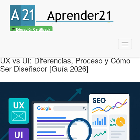
Educación Certificada
Menu
UX vs UI: Diferencias, Proceso y Cómo
Ser Diseñador [Guía 2026]