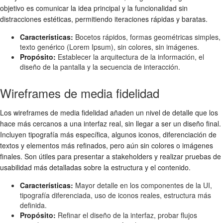
objetivo es comunicar la idea principal y la funcionalidad sin
distracciones estéticas, permitiendo iteraciones rápidas y baratas.
Características:
Bocetos rápidos, formas geométricas simples,
texto genérico (Lorem Ipsum), sin colores, sin imágenes.
Propósito:
Establecer la arquitectura de la información, el
diseño de la pantalla y la secuencia de interacción.
Wireframes de media fidelidad
Los wireframes de media fidelidad añaden un nivel de detalle que los
hace más cercanos a una interfaz real, sin llegar a ser un diseño final.
Incluyen tipografía más específica, algunos iconos, diferenciación de
textos y elementos más refinados, pero aún sin colores o imágenes
finales. Son útiles para presentar a stakeholders y realizar pruebas de
usabilidad más detalladas sobre la estructura y el contenido.
Características:
Mayor detalle en los componentes de la UI,
tipografía diferenciada, uso de iconos reales, estructura más
definida.
Propósito:
Refinar el diseño de la interfaz, probar flujos