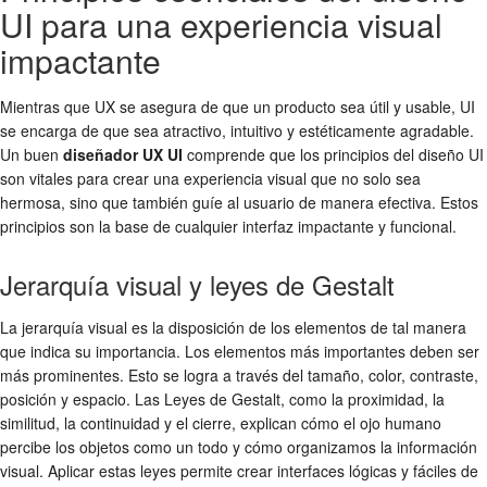
UI para una experiencia visual
impactante
Mientras que UX se asegura de que un producto sea útil y usable, UI
se encarga de que sea atractivo, intuitivo y estéticamente agradable.
Un buen
diseñador UX UI
comprende que los principios del diseño UI
son vitales para crear una experiencia visual que no solo sea
hermosa, sino que también guíe al usuario de manera efectiva. Estos
principios son la base de cualquier interfaz impactante y funcional.
Jerarquía visual y leyes de Gestalt
La jerarquía visual es la disposición de los elementos de tal manera
que indica su importancia. Los elementos más importantes deben ser
más prominentes. Esto se logra a través del tamaño, color, contraste,
posición y espacio. Las Leyes de Gestalt, como la proximidad, la
similitud, la continuidad y el cierre, explican cómo el ojo humano
percibe los objetos como un todo y cómo organizamos la información
visual. Aplicar estas leyes permite crear interfaces lógicas y fáciles de