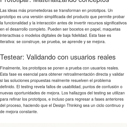
Las ideas más prometedoras se transforman en prototipos. Un
prototipo es una versión simplificada del producto que permite probar
la funcionalidad y la interacción antes de invertir recursos significativos
en el desarrollo completo. Pueden ser bocetos en papel, maquetas
interactivas o modelos digitales de baja fidelidad. Esta fase es
iterativa: se construye, se prueba, se aprende y se mejora.
Testear: Validando con usuarios reales
Finalmente, los prototipos se ponen a prueba con usuarios reales.
Esta fase es esencial para obtener retroalimentación directa y validar
si las soluciones propuestas realmente resuelven el problema
definido. El testing revela fallos de usabilidad, puntos de confusión o
nuevas oportunidades de mejora. Los hallazgos del testing se utilizan
para refinar los prototipos, e incluso para regresar a fases anteriores
del proceso, haciendo que el Design Thinking sea un ciclo continuo y
de mejora constante.