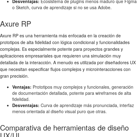
Desventajas:
Ecosistema de plugins menos maduro que Figma
o Sketch, curva de aprendizaje si no se usa Adobe.
Axure RP
Axure RP es una herramienta más enfocada en la creación de
prototipos de alta fidelidad con lógica condicional y funcionalidades
complejas. Es especialmente potente para proyectos grandes y
aplicaciones empresariales que requieren una simulación muy
detallada de la interacción. A menudo es utilizada por diseñadores UX
que necesitan especificar flujos complejos y microinteracciones con
gran precisión.
Ventajas:
Prototipos muy complejos y funcionales, generación
de documentación detallada, potente para wireframes de alta
fidelidad.
Desventajas:
Curva de aprendizaje más pronunciada, interfaz
menos orientada al diseño visual puro que otras.
Comparativa de herramientas de diseño
UX/UI