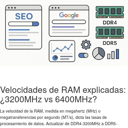
Velocidades de RAM explicadas:
¿3200MHz vs 6400MHz?
La velocidad de la RAM, medida en megahertz (MHz) o
megatransferencias por segundo (MT/s), dicta las tasas de
procesamiento de datos. Actualizar de DDR4-3200MHz a DDR5-