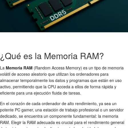
¿Qué es la Memoria RAM?
La
Memoria RAM
(Random Access Memory) es un tipo de memoria
volátil de acceso aleatorio que utilizan los ordenadores para
almacenar temporalmente los datos y programas que están en uso
activo, permitiendo que la CPU acceda a ellos de forma rápida y
eficiente para una ejecución fluida de tareas.
En el corazón de cada ordenador de alto rendimiento, ya sea un
potente PC gamer, una estación de trabajo profesional o un servidor
dedicado, se encuentra un componente fundamental: la memoria
RAM. Elegir la RAM adecuada es crucial para el rendimiento general