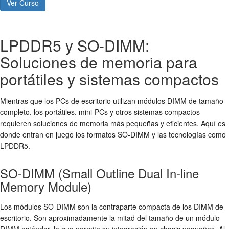
Ver Curso
LPDDR5 y SO-DIMM:
Soluciones de memoria para
portátiles y sistemas compactos
Mientras que los PCs de escritorio utilizan módulos DIMM de tamaño
completo, los portátiles, mini-PCs y otros sistemas compactos
requieren soluciones de memoria más pequeñas y eficientes. Aquí es
donde entran en juego los formatos SO-DIMM y las tecnologías como
LPDDR5.
SO-DIMM (Small Outline Dual In-line
Memory Module)
Los módulos SO-DIMM son la contraparte compacta de los DIMM de
escritorio. Son aproximadamente la mitad del tamaño de un módulo