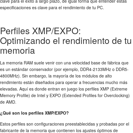
clave para el éxito a largo plazo, de igual forma que entender estas
especificaciones es clave para el rendimiento de tu PC.
Perfiles XMP/EXPO:
Optimizando el rendimiento de tu
memoria
La memoria RAM suele venir con una velocidad base de fábrica que
es un estándar conservador (por ejemplo, DDR4-2133MHz o DDR5-
4800MHz). Sin embargo, la mayoría de los módulos de alto
rendimiento están diseñados para operar a frecuencias mucho más
elevadas. Aquí es donde entran en juego los perfiles XMP (Extreme
Memory Profile) de Intel y EXPO (Extended Profiles for Overclocking)
de AMD.
¿Qué son los perfiles XMP/EXPO?
Estos perfiles son configuraciones preestablecidas y probadas por el
fabricante de la memoria que contienen los ajustes óptimos de