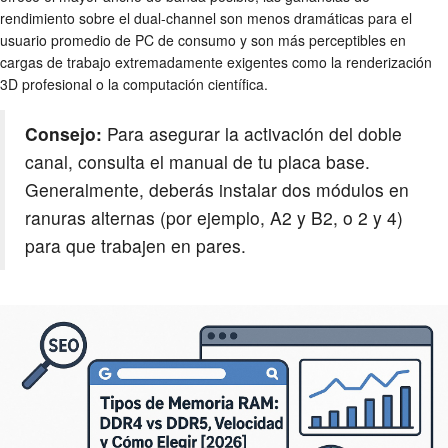
rendimiento sobre el dual-channel son menos dramáticas para el
usuario promedio de PC de consumo y son más perceptibles en
cargas de trabajo extremadamente exigentes como la renderización
3D profesional o la computación científica.
Consejo:
Para asegurar la activación del doble
canal, consulta el manual de tu placa base.
Generalmente, deberás instalar dos módulos en
ranuras alternas (por ejemplo, A2 y B2, o 2 y 4)
para que trabajen en pares.