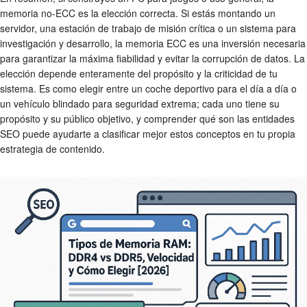
memoria no-ECC es la elección correcta. Si estás montando un
servidor, una estación de trabajo de misión crítica o un sistema para
investigación y desarrollo, la memoria ECC es una inversión necesaria
para garantizar la máxima fiabilidad y evitar la corrupción de datos. La
elección depende enteramente del propósito y la criticidad de tu
sistema. Es como elegir entre un coche deportivo para el día a día o
un vehículo blindado para seguridad extrema; cada uno tiene su
propósito y su público objetivo, y comprender qué son las entidades
SEO puede ayudarte a clasificar mejor estos conceptos en tu propia
estrategia de contenido.