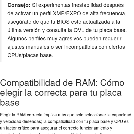
Consejo:
Si experimentas inestabilidad después
de activar un perfil XMP/EXPO de alta frecuencia,
asegúrate de que tu BIOS esté actualizada a la
última versión y consulta la QVL de tu placa base.
Algunos perfiles muy agresivos pueden requerir
ajustes manuales o ser incompatibles con ciertos
CPUs/placas base.
Compatibilidad de RAM: Cómo
elegir la correcta para tu placa
base
Elegir la RAM correcta implica más que solo seleccionar la capacidad
y velocidad deseadas; la compatibilidad con tu placa base y CPU es
un factor crítico para asegurar el correcto funcionamiento y