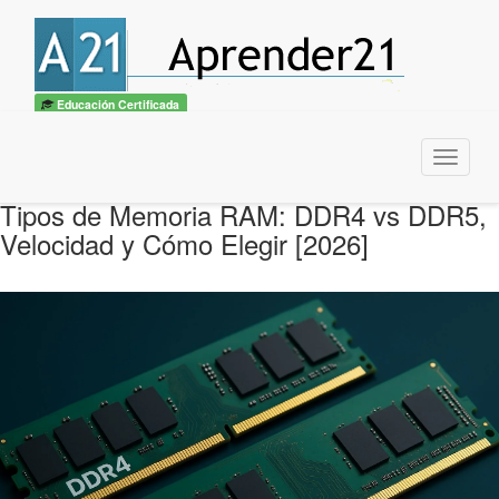
Educación Certificada
Menu
Tipos de Memoria RAM: DDR4 vs DDR5,
Velocidad y Cómo Elegir [2026]