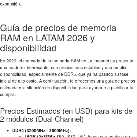
expansión.
Guía de precios de memoria
RAM en LATAM 2026 y
disponibilidad
En 2026, el mercado de la memoria RAM en Latinoamérica presenta
una madurez interesante, con precios más estables y una amplia
disponibilidad, especialmente de DDR5, que ya ha pasado su fase
inicial de alto costo. A continuación, te ofrecemos una guía de precios
estimada y la situación de disponibilidad para ayudarte a planificar tu
compra.
Precios Estimados (en USD) para kits de
2 módulos (Dual Channel)
DDR4 (3200MHz - 3600MHz):
16GB (2x8GB):
$50 - $80 USD. Ideal para equipos de