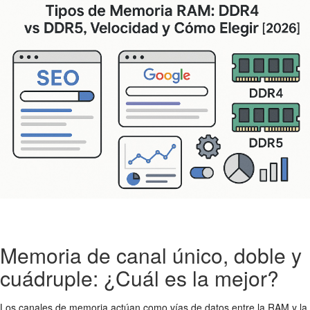
Memoria de canal único, doble y
cuádruple: ¿Cuál es la mejor?
Los canales de memoria actúan como vías de datos entre la RAM y la