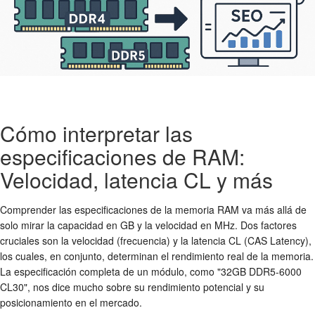
Cómo interpretar las
especificaciones de RAM:
Velocidad, latencia CL y más
Comprender las especificaciones de la memoria RAM va más allá de
solo mirar la capacidad en GB y la velocidad en MHz. Dos factores
cruciales son la velocidad (frecuencia) y la latencia CL (CAS Latency),
los cuales, en conjunto, determinan el rendimiento real de la memoria.
La especificación completa de un módulo, como "32GB DDR5-6000
CL30", nos dice mucho sobre su rendimiento potencial y su
posicionamiento en el mercado.