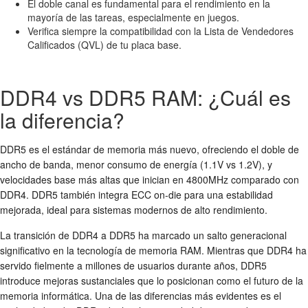
El doble canal es fundamental para el rendimiento en la
mayoría de las tareas, especialmente en juegos.
Verifica siempre la compatibilidad con la Lista de Vendedores
Calificados (QVL) de tu placa base.
DDR4 vs DDR5 RAM: ¿Cuál es
la diferencia?
DDR5 es el estándar de memoria más nuevo, ofreciendo el doble de
ancho de banda, menor consumo de energía (1.1V vs 1.2V), y
velocidades base más altas que inician en 4800MHz comparado con
DDR4. DDR5 también integra ECC on-die para una estabilidad
mejorada, ideal para sistemas modernos de alto rendimiento.
La transición de DDR4 a DDR5 ha marcado un salto generacional
significativo en la tecnología de memoria RAM. Mientras que DDR4 ha
servido fielmente a millones de usuarios durante años, DDR5
introduce mejoras sustanciales que lo posicionan como el futuro de la
memoria informática. Una de las diferencias más evidentes es el