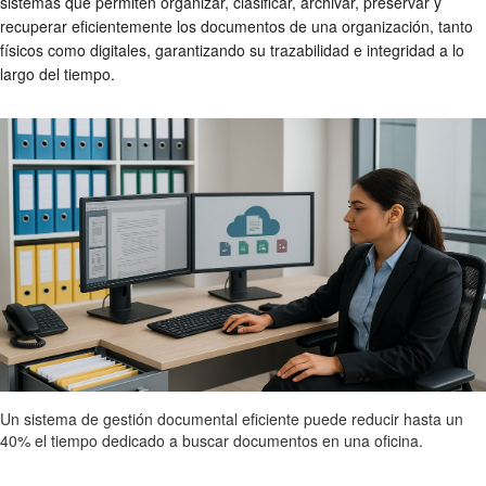
sistemas que permiten organizar, clasificar, archivar, preservar y
recuperar eficientemente los documentos de una organización, tanto
físicos como digitales, garantizando su trazabilidad e integridad a lo
largo del tiempo.
Un sistema de gestión documental eficiente puede reducir hasta un
40% el tiempo dedicado a buscar documentos en una oficina.