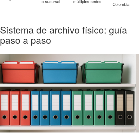
o sucursal
múltiples sedes
Colombia
Sistema de archivo físico: guía
paso a paso