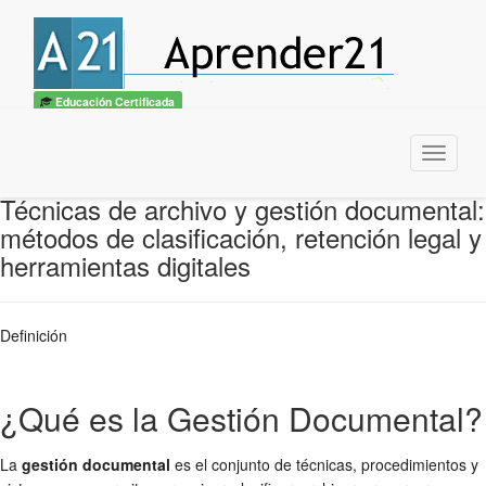
Educación Certificada
Menu
Técnicas de archivo y gestión documental:
métodos de clasificación, retención legal y
herramientas digitales
Definición
¿Qué es la Gestión Documental?
La
gestión documental
es el conjunto de técnicas, procedimientos y