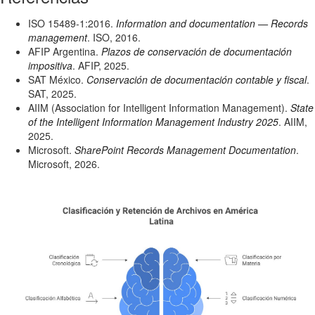
ISO 15489-1:2016.
Information and documentation — Records
management
. ISO, 2016.
AFIP Argentina.
Plazos de conservación de documentación
impositiva
. AFIP, 2025.
SAT México.
Conservación de documentación contable y fiscal
.
SAT, 2025.
AIIM (Association for Intelligent Information Management).
State
of the Intelligent Information Management Industry 2025
. AIIM,
2025.
Microsoft.
SharePoint Records Management Documentation
.
Microsoft, 2026.