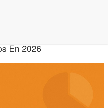
tos En 2026