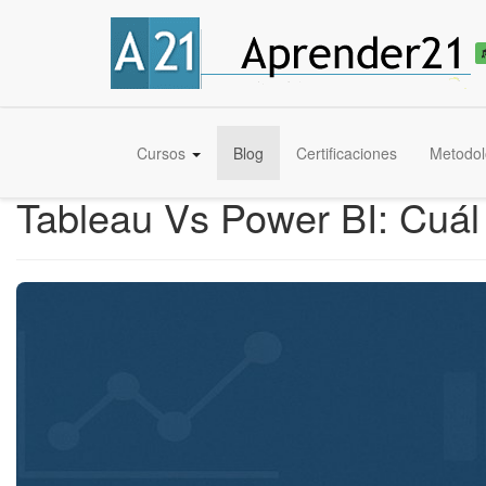
Cursos
Blog
Certificaciones
Metodol
Tableau Vs Power BI: Cuál