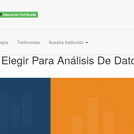
Educación Certificada
ogía
Testimonios
Nuestra institución
 Elegir Para Análisis De Da