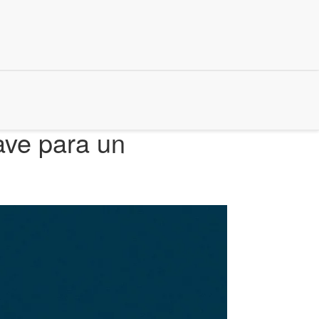
ave para un