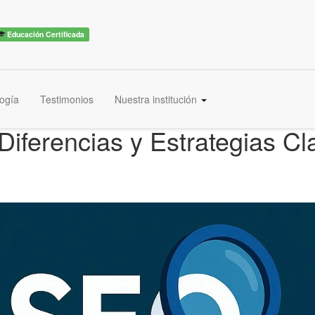
Educación Certificada
ogía
Testimonios
Nuestra institución
iferencias y Estrategias Cl