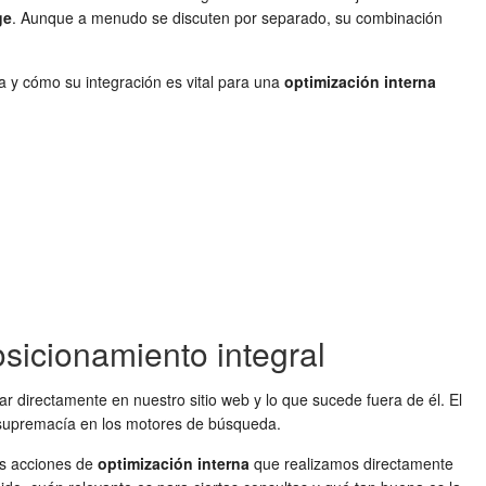
ge
. Aunque a menudo se discuten por separado, su combinación
na y cómo su integración es vital para una
optimización interna
sicionamiento integral
ar directamente en nuestro sitio web y lo que sucede fuera de él. El
 supremacía en los motores de búsqueda.
as acciones de
optimización interna
que realizamos directamente