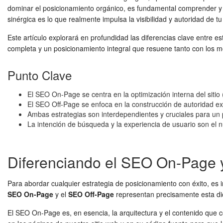
dominar el posicionamiento orgánico, es fundamental comprender y a
sinérgica es lo que realmente impulsa la visibilidad y autoridad de tu
Este artículo explorará en profundidad las diferencias clave entre e
completa y un posicionamiento integral que resuene tanto con los 
Punto Clave
El SEO On-Page se centra en la optimización interna del sitio
El SEO Off-Page se enfoca en la construcción de autoridad e
Ambas estrategias son interdependientes y cruciales para un
La intención de búsqueda y la experiencia de usuario son el n
Diferenciando el SEO On-Page y
Para abordar cualquier estrategia de posicionamiento con éxito, es i
SEO On-Page
y el
SEO Off-Page
representan precisamente esta di
El SEO On-Page es, en esencia, la arquitectura y el contenido que c