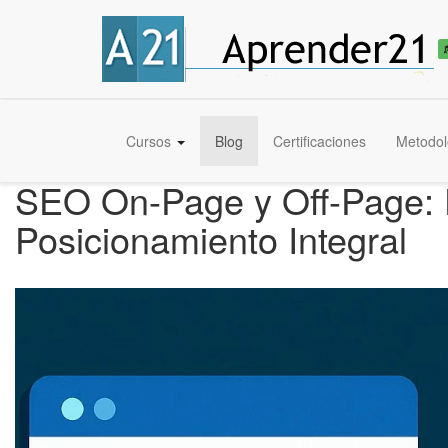
Cursos
Blog
Certificaciones
Metodol
SEO On-Page y Off-Page: D
Posicionamiento Integral