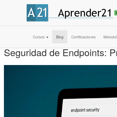
Cursos
Blog
Certificaciones
Metodol
Seguridad de Endpoints: P