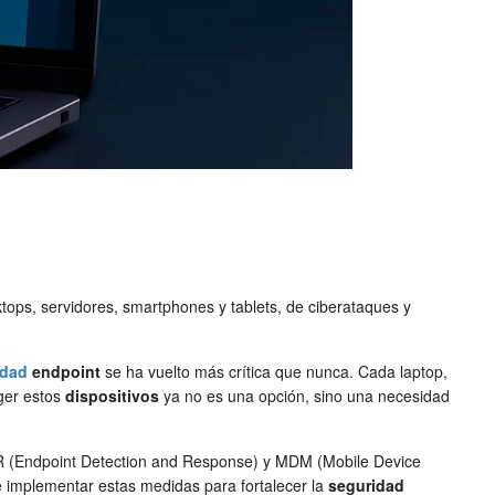
tops, servidores, smartphones y tablets, de ciberataques y
idad
endpoint
se ha vuelto más crítica que nunca. Cada laptop,
eger estos
dispositivos
ya no es una opción, sino una necesidad
DR (Endpoint Detection and Response) y MDM (Mobile Device
implementar estas medidas para fortalecer la
seguridad