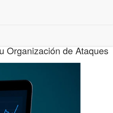
tu Organización de Ataques