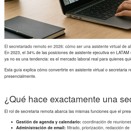
El secretariado remoto en 2026: cómo ser una asistente virtual de al
En 2023, el 34% de las posiciones de asistente ejecutiva en LATAM
ya no es una tendencia: es el mercado laboral real para quienes quie
Esta guía explica cómo convertirte en asistente virtual o secretari
presencialmente.
¿Qué hace exactamente una sec
El rol de secretaria remota abarca las mismas funciones que el pres
Gestión de agenda y calendario:
coordinación de reuniones,
Administración de email:
filtrado, priorización, redacción d