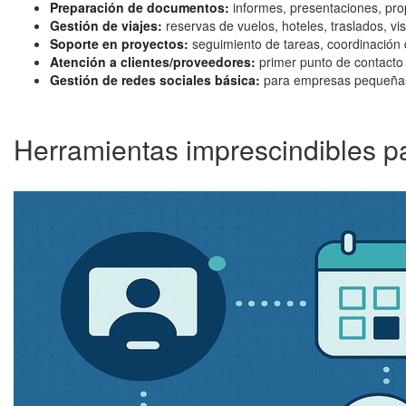
Preparación de documentos:
informes, presentaciones, pr
Gestión de viajes:
reservas de vuelos, hoteles, traslados, v
Soporte en proyectos:
seguimiento de tareas, coordinación
Atención a clientes/proveedores:
primer punto de contacto
Gestión de redes sociales básica:
para empresas pequeñas 
Herramientas imprescindibles pa