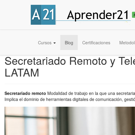
Cursos
Blog
Certificaciones
Metodol
Secretariado Remoto y Tele
LATAM
Secretariado remoto
Modalidad de trabajo en la que una secretaria 
Implica el dominio de herramientas digitales de comunicación, gest