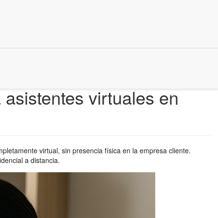
asistentes virtuales en
pletamente virtual, sin presencia física en la empresa cliente.
encial a distancia.