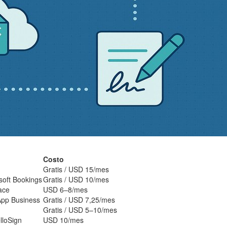
Costo
Gratis / USD 15/mes
soft Bookings
Gratis / USD 10/mes
ace
USD 6–8/mes
pp Business
Gratis / USD 7,25/mes
Gratis / USD 5–10/mes
lloSign
USD 10/mes