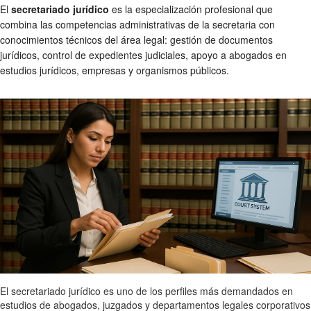
El
secretariado jurídico
es la especialización profesional que
combina las competencias administrativas de la secretaria con
conocimientos técnicos del área legal: gestión de documentos
jurídicos, control de expedientes judiciales, apoyo a abogados en
estudios jurídicos, empresas y organismos públicos.
El secretariado jurídico es uno de los perfiles más demandados en
estudios de abogados, juzgados y departamentos legales corporativos