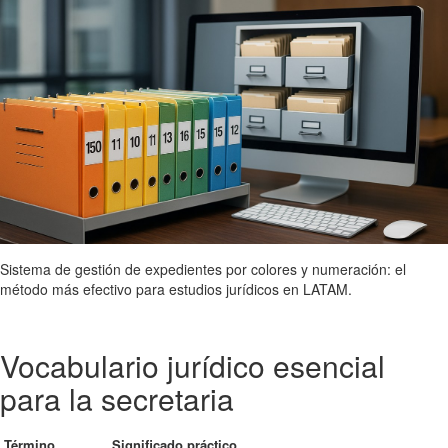
Sistema de gestión de expedientes por colores y numeración: el
método más efectivo para estudios jurídicos en LATAM.
Vocabulario jurídico esencial
para la secretaria
Término
Significado práctico