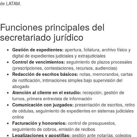
de LATAM.
Funciones principales del
secretariado jurídico
Gestión de expedientes:
apertura, foliatura, archivo físico y
digital de expedientes judiciales y extrajudiciales
Control de vencimientos:
seguimiento de plazos procesales
(prescripciones, contestaciones, recursos, audiencias)
Redacción de escritos básicos:
notas, memorandos, cartas
de notificación, intimaciones simples bajo supervisión del
abogado
Atención al cliente en el estudio:
recepción, gestión de
turnos, primera entrevista de información
Comunicación con juzgados:
presentación de escritos, retiro
de cédulas, seguimiento de expedientes en sistemas judiciales
online
Facturación y honorarios:
control de presupuestos,
seguimiento de cobros, emisión de recibos
Legalizaciones y apostillas:
gestión ante notarías, colegios