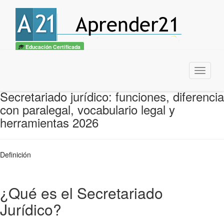
Educación Certificada
Menu
Secretariado jurídico: funciones, diferencia
con paralegal, vocabulario legal y
herramientas 2026
Definición
¿Qué es el Secretariado
Jurídico?