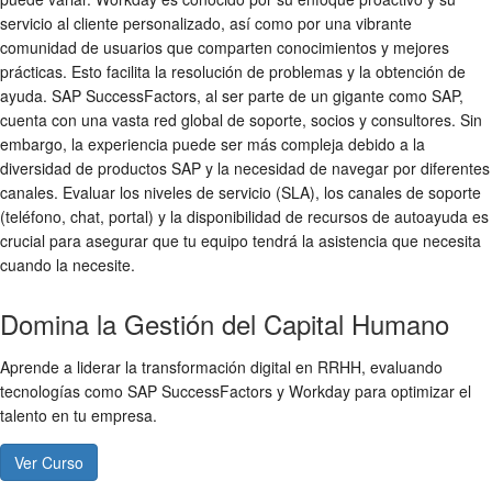
servicio al cliente personalizado, así como por una vibrante
comunidad de usuarios que comparten conocimientos y mejores
prácticas. Esto facilita la resolución de problemas y la obtención de
ayuda. SAP SuccessFactors, al ser parte de un gigante como SAP,
cuenta con una vasta red global de soporte, socios y consultores. Sin
embargo, la experiencia puede ser más compleja debido a la
diversidad de productos SAP y la necesidad de navegar por diferentes
canales. Evaluar los niveles de servicio (SLA), los canales de soporte
(teléfono, chat, portal) y la disponibilidad de recursos de autoayuda es
crucial para asegurar que tu equipo tendrá la asistencia que necesita
cuando la necesite.
Domina la Gestión del Capital Humano
Aprende a liderar la transformación digital en RRHH, evaluando
tecnologías como SAP SuccessFactors y Workday para optimizar el
talento en tu empresa.
Ver Curso