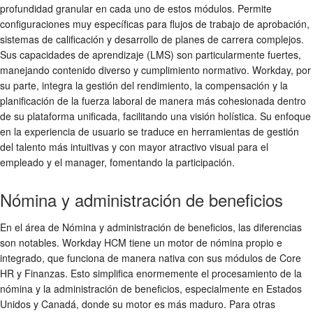
profundidad granular en cada uno de estos módulos. Permite
configuraciones muy específicas para flujos de trabajo de aprobación,
sistemas de calificación y desarrollo de planes de carrera complejos.
Sus capacidades de aprendizaje (LMS) son particularmente fuertes,
manejando contenido diverso y cumplimiento normativo. Workday, por
su parte, integra la gestión del rendimiento, la compensación y la
planificación de la fuerza laboral de manera más cohesionada dentro
de su plataforma unificada, facilitando una visión holística. Su enfoque
en la experiencia de usuario se traduce en herramientas de gestión
del talento más intuitivas y con mayor atractivo visual para el
empleado y el manager, fomentando la participación.
Nómina y administración de beneficios
En el área de Nómina y administración de beneficios, las diferencias
son notables. Workday HCM tiene un motor de nómina propio e
integrado, que funciona de manera nativa con sus módulos de Core
HR y Finanzas. Esto simplifica enormemente el procesamiento de la
nómina y la administración de beneficios, especialmente en Estados
Unidos y Canadá, donde su motor es más maduro. Para otras