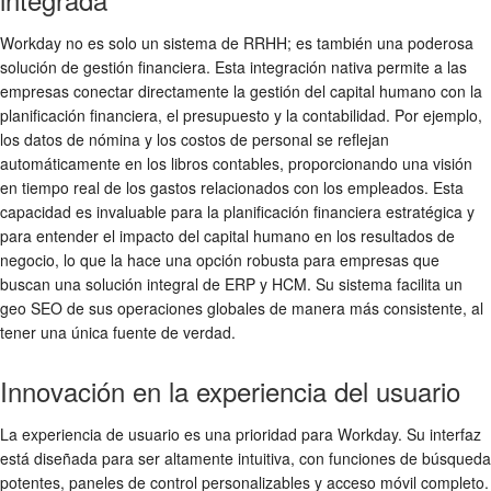
Workday no es solo un sistema de RRHH; es también una poderosa
solución de gestión financiera. Esta integración nativa permite a las
empresas conectar directamente la gestión del capital humano con la
planificación financiera, el presupuesto y la contabilidad. Por ejemplo,
los datos de nómina y los costos de personal se reflejan
automáticamente en los libros contables, proporcionando una visión
en tiempo real de los gastos relacionados con los empleados. Esta
capacidad es invaluable para la planificación financiera estratégica y
para entender el impacto del capital humano en los resultados de
negocio, lo que la hace una opción robusta para empresas que
buscan una solución integral de ERP y HCM. Su sistema facilita un
geo SEO de sus operaciones globales de manera más consistente, al
tener una única fuente de verdad.
Innovación en la experiencia del usuario
La experiencia de usuario es una prioridad para Workday. Su interfaz
está diseñada para ser altamente intuitiva, con funciones de búsqueda
potentes, paneles de control personalizables y acceso móvil completo.