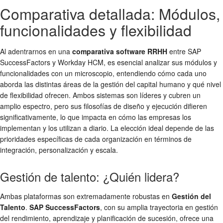
Comparativa detallada: Módulos,
funcionalidades y flexibilidad
Al adentrarnos en una
comparativa software RRHH
entre SAP
SuccessFactors y Workday HCM, es esencial analizar sus módulos y
funcionalidades con un microscopio, entendiendo cómo cada uno
aborda las distintas áreas de la gestión del capital humano y qué nivel
de flexibilidad ofrecen. Ambos sistemas son líderes y cubren un
amplio espectro, pero sus filosofías de diseño y ejecución difieren
significativamente, lo que impacta en cómo las empresas los
implementan y los utilizan a diario. La elección ideal depende de las
prioridades específicas de cada organización en términos de
integración, personalización y escala.
Gestión de talento: ¿Quién lidera?
Ambas plataformas son extremadamente robustas en
Gestión del
Talento
.
SAP SuccessFactors
, con su amplia trayectoria en gestión
del rendimiento, aprendizaje y planificación de sucesión, ofrece una