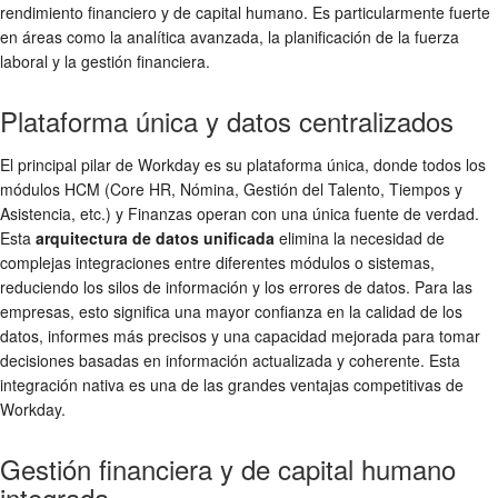
rendimiento financiero y de capital humano. Es particularmente fuerte
en áreas como la analítica avanzada, la planificación de la fuerza
laboral y la gestión financiera.
Plataforma única y datos centralizados
El principal pilar de Workday es su plataforma única, donde todos los
módulos HCM (Core HR, Nómina, Gestión del Talento, Tiempos y
Asistencia, etc.) y Finanzas operan con una única fuente de verdad.
Esta
arquitectura de datos unificada
elimina la necesidad de
complejas integraciones entre diferentes módulos o sistemas,
reduciendo los silos de información y los errores de datos. Para las
empresas, esto significa una mayor confianza en la calidad de los
datos, informes más precisos y una capacidad mejorada para tomar
decisiones basadas en información actualizada y coherente. Esta
integración nativa es una de las grandes ventajas competitivas de
Workday.
Gestión financiera y de capital humano
integrada