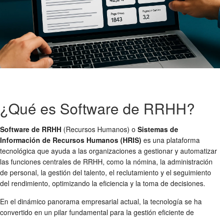
¿Qué es Software de RRHH?
Software de RRHH
(Recursos Humanos) o
Sistemas de
Información de Recursos Humanos (HRIS)
es una plataforma
tecnológica que ayuda a las organizaciones a gestionar y automatizar
las funciones centrales de RRHH, como la nómina, la administración
de personal, la gestión del talento, el reclutamiento y el seguimiento
del rendimiento, optimizando la eficiencia y la toma de decisiones.
En el dinámico panorama empresarial actual, la tecnología se ha
convertido en un pilar fundamental para la gestión eficiente de