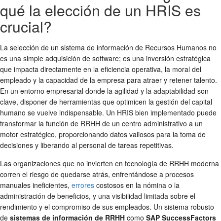
qué la elección de un HRIS es
crucial?
La selección de un sistema de información de Recursos Humanos no
es una simple adquisición de software; es una inversión estratégica
que impacta directamente en la eficiencia operativa, la moral del
empleado y la capacidad de la empresa para atraer y retener talento.
En un entorno empresarial donde la agilidad y la adaptabilidad son
clave, disponer de herramientas que optimicen la gestión del capital
humano se vuelve indispensable. Un HRIS bien implementado puede
transformar la función de RRHH de un centro administrativo a un
motor estratégico, proporcionando datos valiosos para la toma de
decisiones y liberando al personal de tareas repetitivas.
Las organizaciones que no invierten en tecnología de RRHH moderna
corren el riesgo de quedarse atrás, enfrentándose a procesos
manuales ineficientes,
errores
costosos en la nómina o la
administración de beneficios, y una visibilidad limitada sobre el
rendimiento y el compromiso de sus empleados. Un sistema robusto
de
sistemas de información de RRHH
como
SAP SuccessFactors