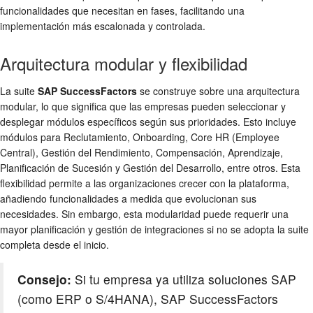
funcionalidades que necesitan en fases, facilitando una
implementación más escalonada y controlada.
Arquitectura modular y flexibilidad
La suite
SAP SuccessFactors
se construye sobre una arquitectura
modular, lo que significa que las empresas pueden seleccionar y
desplegar módulos específicos según sus prioridades. Esto incluye
módulos para Reclutamiento, Onboarding, Core HR (Employee
Central), Gestión del Rendimiento, Compensación, Aprendizaje,
Planificación de Sucesión y Gestión del Desarrollo, entre otros. Esta
flexibilidad permite a las organizaciones crecer con la plataforma,
añadiendo funcionalidades a medida que evolucionan sus
necesidades. Sin embargo, esta modularidad puede requerir una
mayor planificación y gestión de integraciones si no se adopta la suite
completa desde el inicio.
Consejo:
Si tu empresa ya utiliza soluciones SAP
(como ERP o S/4HANA), SAP SuccessFactors