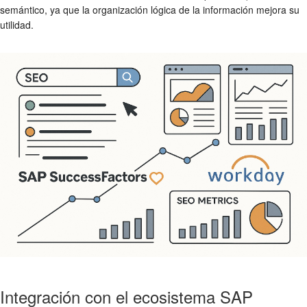
semántico, ya que la organización lógica de la información mejora su
utilidad.
Integración con el ecosistema SAP