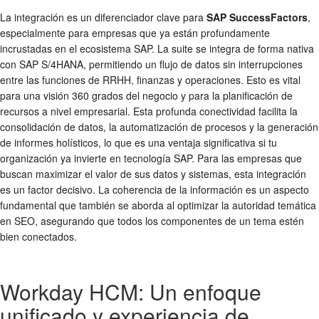
La integración es un diferenciador clave para
SAP SuccessFactors
,
especialmente para empresas que ya están profundamente
incrustadas en el ecosistema SAP. La suite se integra de forma nativa
con SAP S/4HANA, permitiendo un flujo de datos sin interrupciones
entre las funciones de RRHH, finanzas y operaciones. Esto es vital
para una visión 360 grados del negocio y para la planificación de
recursos a nivel empresarial. Esta profunda conectividad facilita la
consolidación de datos, la automatización de procesos y la generación
de informes holísticos, lo que es una ventaja significativa si tu
organización ya invierte en tecnología SAP. Para las empresas que
buscan maximizar el valor de sus datos y sistemas, esta integración
es un factor decisivo. La coherencia de la información es un aspecto
fundamental que también se aborda al optimizar la autoridad temática
en SEO, asegurando que todos los componentes de un tema estén
bien conectados.
Workday HCM: Un enfoque
unificado y experiencia de