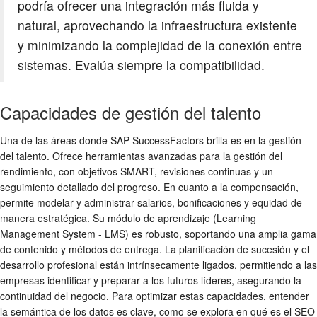
podría ofrecer una integración más fluida y
natural, aprovechando la infraestructura existente
y minimizando la complejidad de la conexión entre
sistemas. Evalúa siempre la compatibilidad.
Capacidades de gestión del talento
Una de las áreas donde SAP SuccessFactors brilla es en la gestión
del talento. Ofrece herramientas avanzadas para la gestión del
rendimiento, con objetivos SMART, revisiones continuas y un
seguimiento detallado del progreso. En cuanto a la compensación,
permite modelar y administrar salarios, bonificaciones y equidad de
manera estratégica. Su módulo de aprendizaje (Learning
Management System - LMS) es robusto, soportando una amplia gama
de contenido y métodos de entrega. La planificación de sucesión y el
desarrollo profesional están intrínsecamente ligados, permitiendo a las
empresas identificar y preparar a los futuros líderes, asegurando la
continuidad del negocio. Para optimizar estas capacidades, entender
la semántica de los datos es clave, como se explora en qué es el SEO