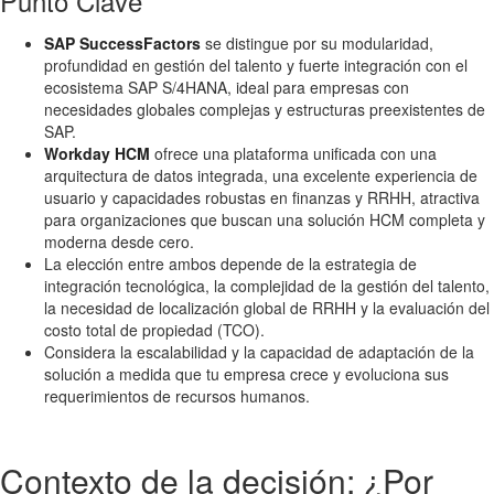
Punto Clave
SAP SuccessFactors
se distingue por su modularidad,
profundidad en gestión del talento y fuerte integración con el
ecosistema SAP S/4HANA, ideal para empresas con
necesidades globales complejas y estructuras preexistentes de
SAP.
Workday HCM
ofrece una plataforma unificada con una
arquitectura de datos integrada, una excelente experiencia de
usuario y capacidades robustas en finanzas y RRHH, atractiva
para organizaciones que buscan una solución HCM completa y
moderna desde cero.
La elección entre ambos depende de la estrategia de
integración tecnológica, la complejidad de la gestión del talento,
la necesidad de localización global de RRHH y la evaluación del
costo total de propiedad (TCO).
Considera la escalabilidad y la capacidad de adaptación de la
solución a medida que tu empresa crece y evoluciona sus
requerimientos de recursos humanos.
Contexto de la decisión: ¿Por