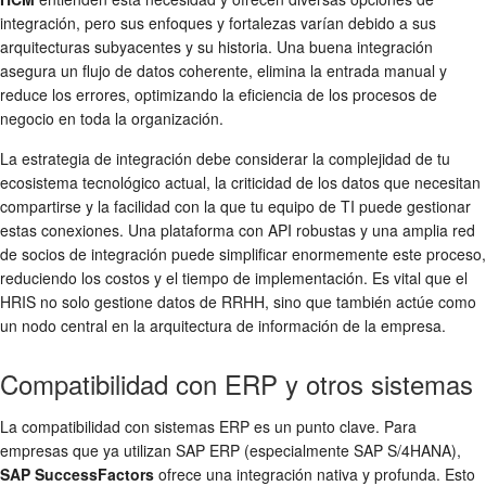
integración, pero sus enfoques y fortalezas varían debido a sus
arquitecturas subyacentes y su historia. Una buena integración
asegura un flujo de datos coherente, elimina la entrada manual y
reduce los errores, optimizando la eficiencia de los procesos de
negocio en toda la organización.
La estrategia de integración debe considerar la complejidad de tu
ecosistema tecnológico actual, la criticidad de los datos que necesitan
compartirse y la facilidad con la que tu equipo de TI puede gestionar
estas conexiones. Una plataforma con API robustas y una amplia red
de socios de integración puede simplificar enormemente este proceso,
reduciendo los costos y el tiempo de implementación. Es vital que el
HRIS no solo gestione datos de RRHH, sino que también actúe como
un nodo central en la arquitectura de información de la empresa.
Compatibilidad con ERP y otros sistemas
La compatibilidad con sistemas ERP es un punto clave. Para
empresas que ya utilizan SAP ERP (especialmente SAP S/4HANA),
SAP SuccessFactors
ofrece una integración nativa y profunda. Esto