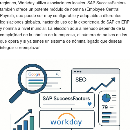
regiones, Workday utiliza asociaciones locales. SAP SuccessFactors
también ofrece un potente módulo de nómina (Employee Central
Payroll), que puede ser muy configurable y adaptable a diferentes
legislaciones globales, haciendo uso de la experiencia de SAP en ERP
y nómina a nivel mundial. La elección aquí a menudo depende de la
complejidad de la nómina de tu empresa, el número de países en los
que opera y si ya tienes un sistema de nómina legado que deseas
integrar o reemplazar.