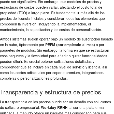
puede ser significativa. Sin embargo, sus modelos de precios y
estructuras de costos pueden variar, afectando el costo total de
propiedad (TCO) a largo plazo. Es fundamental ir más allá de los
precios de licencia iniciales y considerar todos los elementos que
componen la inversión, incluyendo la implementación, el
mantenimiento, la capacitación y los costos de personalización.
Ambos sistemas suelen operar bajo un modelo de suscripción basado
en la nube, típicamente por
PEPM (por empleado al mes)
o por
paquetes de módulos. Sin embargo, la forma en que se estructuran
esos paquetes y la flexibilidad para añadir o quitar funcionalidades
pueden diferir. Es crucial obtener cotizaciones detalladas y
comprender qué se incluye en cada nivel de servicio y licencia, así
como los costos adicionales por soporte premium, integraciones
complejas o personalizaciones profundas.
Transparencia y estructura de precios
La transparencia en los precios puede ser un desafío con soluciones
de software empresarial.
Workday RRHH
, al ser una plataforma
unificada, a menudo ofrece un paquete más consolidado para sus