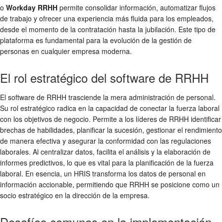
o
Workday RRHH
permite consolidar información, automatizar flujos
de trabajo y ofrecer una experiencia más fluida para los empleados,
desde el momento de la contratación hasta la jubilación. Este tipo de
plataforma es fundamental para la evolución de la gestión de
personas en cualquier empresa moderna.
El rol estratégico del software de RRHH
El software de RRHH trasciende la mera administración de personal.
Su rol estratégico radica en la capacidad de conectar la fuerza laboral
con los objetivos de negocio. Permite a los líderes de RRHH identificar
brechas de habilidades, planificar la sucesión, gestionar el rendimiento
de manera efectiva y asegurar la conformidad con las regulaciones
laborales. Al centralizar datos, facilita el análisis y la elaboración de
informes predictivos, lo que es vital para la planificación de la fuerza
laboral. En esencia, un HRIS transforma los datos de personal en
información accionable, permitiendo que RRHH se posicione como un
socio estratégico en la dirección de la empresa.
Desafíos comunes en la implementación