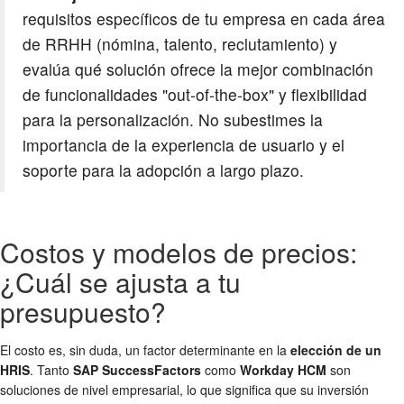
requisitos específicos de tu empresa en cada área
de RRHH (nómina, talento, reclutamiento) y
evalúa qué solución ofrece la mejor combinación
de funcionalidades "out-of-the-box" y flexibilidad
para la personalización. No subestimes la
importancia de la experiencia de usuario y el
soporte para la adopción a largo plazo.
Costos y modelos de precios:
¿Cuál se ajusta a tu
presupuesto?
El costo es, sin duda, un factor determinante en la
elección de un
HRIS
. Tanto
SAP SuccessFactors
como
Workday HCM
son
soluciones de nivel empresarial, lo que significa que su inversión