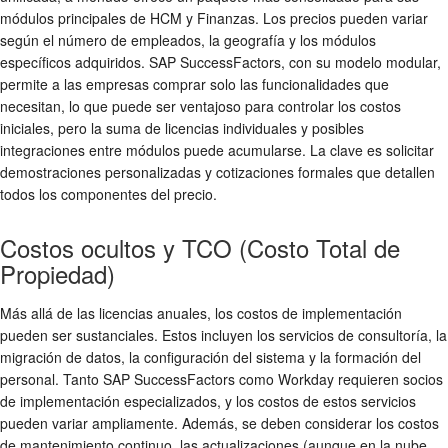
módulos principales de HCM y Finanzas. Los precios pueden variar
según el número de empleados, la geografía y los módulos
específicos adquiridos. SAP SuccessFactors, con su modelo modular,
permite a las empresas comprar solo las funcionalidades que
necesitan, lo que puede ser ventajoso para controlar los costos
iniciales, pero la suma de licencias individuales y posibles
integraciones entre módulos puede acumularse. La clave es solicitar
demostraciones personalizadas y cotizaciones formales que detallen
todos los componentes del precio.
Costos ocultos y TCO (Costo Total de
Propiedad)
Más allá de las licencias anuales, los costos de implementación
pueden ser sustanciales. Estos incluyen los servicios de consultoría, la
migración de datos, la configuración del sistema y la formación del
personal. Tanto SAP SuccessFactors como Workday requieren socios
de implementación especializados, y los costos de estos servicios
pueden variar ampliamente. Además, se deben considerar los costos
de mantenimiento continuo, las actualizaciones (aunque en la nube