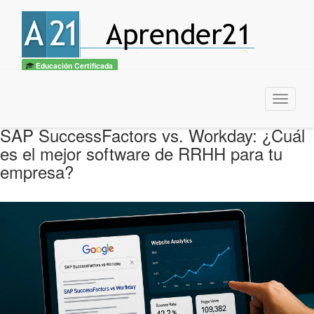
Educación Certificada
Menu
SAP SuccessFactors vs. Workday: ¿Cuál
es el mejor software de RRHH para tu
empresa?