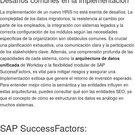
La implementación de un nuevo HRIS no está exenta de desafíos. La
complejidad de los datos migratorios, la resistencia al cambio por
parte de los empleados, la integración con sistemas legados y la
correcta configuración de los módulos según las necesidades
específicas de la organización son obstáculos comunes. Es crucial
una planificación exhaustiva, una comunicación clara y la participación
de los stakeholders clave. Además, una comprensión profunda de las
capacidades de cada sistema, como la
arquitectura de datos
unificada
de Workday o la flexibilidad modular de SAP
SuccessFactors, es vital para mitigar riesgos y asegurar una
implementación exitosa que genere el retorno de inversión esperado.
Para entender mejor cómo la semántica y las entidades influyen en
estas arquitecturas, puedes consultar qué son las entidades SEO, ya
que el concepto de cómo se estructuran los datos es análogo en
muchos sistemas.
SAP SuccessFactors: