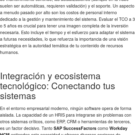
suelen ser automáticas, requieren validación) y el soporte. Un aspecto
a menudo pasado por alto son los costos de personal interno
dedicado a la gestión y mantenimiento del sistema. Evaluar el TCO a 3
o 5 años es crucial para tener una imagen completa de la inversión
necesaria. Esto incluye el tiempo y el esfuerzo para adaptar el sistema
a futuras necesidades, lo que refuerza la importancia de una visión
estratégica en la autoridad temática de tu contenido de recursos
humanos.
Integración y ecosistema
tecnológico: Conectando tus
sistemas
En el entorno empresarial moderno, ningún software opera de forma
aislada. La capacidad de un HRIS para integrarse sin problemas con
otros sistemas críticos, como ERP, CRM o herramientas de terceros,
es un factor decisivo. Tanto
SAP SuccessFactors
como
Workday
HCM
entienden esta necesidad y ofrecen diversas opciones de