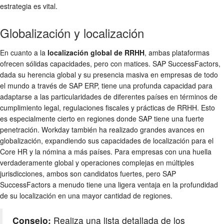
estrategia es vital.
Globalización y localización
En cuanto a la
localización global de RRHH
, ambas plataformas
ofrecen sólidas capacidades, pero con matices. SAP SuccessFactors,
dada su herencia global y su presencia masiva en empresas de todo
el mundo a través de SAP ERP, tiene una profunda capacidad para
adaptarse a las particularidades de diferentes países en términos de
cumplimiento legal, regulaciones fiscales y prácticas de RRHH. Esto
es especialmente cierto en regiones donde SAP tiene una fuerte
penetración. Workday también ha realizado grandes avances en
globalización, expandiendo sus capacidades de localización para el
Core HR y la nómina a más países. Para empresas con una huella
verdaderamente global y operaciones complejas en múltiples
jurisdicciones, ambos son candidatos fuertes, pero SAP
SuccessFactors a menudo tiene una ligera ventaja en la profundidad
de su localización en una mayor cantidad de regiones.
Consejo:
Realiza una lista detallada de los