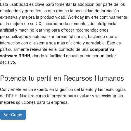
Esta usabilidad es clave para fomentar la adopción por parte de los
empleados y gerentes, lo que reduce la necesidad de formación
extensiva y mejora la productividad. Workday invierte continuamente
en la mejora de su UX, incorporando elementos de inteligencia
artificial y machine learning para ofrecer recomendaciones
personalizadas y automatizar tareas rutinarias, haciendo que la
interacción con el sistema sea más eficiente y agradable. Esto es
particularmente relevante en el contexto de una
comparativa
software RRHH
, donde la facilidad de uso puede ser un factor
decisivo.
Potencia tu perfil en Recursos Humanos
Conviértete en un experto en la gestión del talento y las tecnologías
de RRHH. Nuestro curso te prepara para evaluar y seleccionar las
mejores soluciones para tu empresa.
Ver Curso