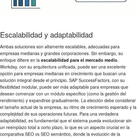
Escalabilidad y adaptabilidad
Ambas soluciones son altamente escalables, adecuadas para
empresas medianas y grandes corporaciones. Sin embargo, su
enfoque difiere en la
escalabilidad para el mercado medio
.
Workday, con su arquitectura unificada, puede ser una excelente
opción para empresas medianas en crecimiento que buscan una
solución integral desde el principio. SAP SuccessFactors, con su
flexibilidad modular, puede ser más adaptable para empresas que
desean comenzar con un módulo específico (como la gestión del
rendimiento) y expandirse gradualmente. La elección debe considerar
el tamaño actual de la empresa, su ritmo de crecimiento esperado y la
complejidad de sus operaciones futuras. Para una verdadera
adaptabilidad, es fundamental que el sistema pueda evolucionar sin
un reemplazo total a corto plazo, lo que es un aspecto crucial en la
comparativa SEO vs SEO semántico, donde la evolución de la