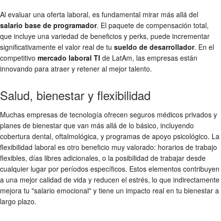
Al evaluar una oferta laboral, es fundamental mirar más allá del
salario base de programador
. El paquete de compensación total,
que incluye una variedad de beneficios y perks, puede incrementar
significativamente el valor real de tu
sueldo de desarrollador
. En el
competitivo
mercado laboral TI
de LatAm, las empresas están
innovando para atraer y retener al mejor talento.
Salud, bienestar y flexibilidad
Muchas empresas de tecnología ofrecen seguros médicos privados y
planes de bienestar que van más allá de lo básico, incluyendo
cobertura dental, oftalmológica, y programas de apoyo psicológico. La
flexibilidad laboral es otro beneficio muy valorado: horarios de trabajo
flexibles, días libres adicionales, o la posibilidad de trabajar desde
cualquier lugar por períodos específicos. Estos elementos contribuyen
a una mejor calidad de vida y reducen el estrés, lo que indirectamente
mejora tu "salario emocional" y tiene un impacto real en tu bienestar a
largo plazo.