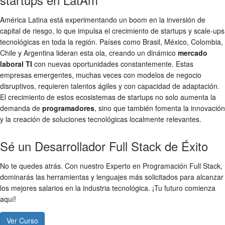
América Latina está experimentando un boom en la inversión de
capital de riesgo, lo que impulsa el crecimiento de startups y scale-ups
tecnológicas en toda la región. Países como Brasil, México, Colombia,
Chile y Argentina lideran esta ola, creando un dinámico
mercado
laboral TI
con nuevas oportunidades constantemente. Estas
empresas emergentes, muchas veces con modelos de negocio
disruptivos, requieren talentos ágiles y con capacidad de adaptación.
El crecimiento de estos ecosistemas de startups no solo aumenta la
demanda de
programadores
, sino que también fomenta la innovación
y la creación de soluciones tecnológicas localmente relevantes.
Sé un Desarrollador Full Stack de Éxito
No te quedes atrás. Con nuestro Experto en Programación Full Stack,
dominarás las herramientas y lenguajes más solicitados para alcanzar
los mejores salarios en la industria tecnológica. ¡Tu futuro comienza
aquí!
Ver Curso