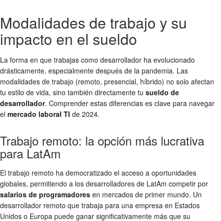
Modalidades de trabajo y su
impacto en el sueldo
La forma en que trabajas como desarrollador ha evolucionado
drásticamente, especialmente después de la pandemia. Las
modalidades de trabajo (remoto, presencial, híbrido) no solo afectan
tu estilo de vida, sino también directamente tu
sueldo de
desarrollador
. Comprender estas diferencias es clave para navegar
el
mercado laboral TI
de 2024.
Trabajo remoto: la opción más lucrativa
para LatAm
El trabajo remoto ha democratizado el acceso a oportunidades
globales, permitiendo a los desarrolladores de LatAm competir por
salarios de programadores
en mercados de primer mundo. Un
desarrollador remoto que trabaja para una empresa en Estados
Unidos o Europa puede ganar significativamente más que su