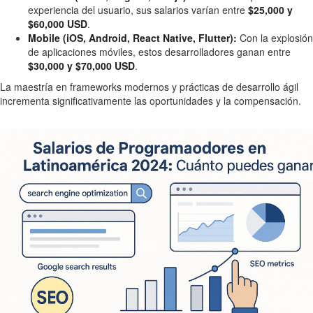
experiencia del usuario, sus salarios varían entre
$25,000 y
$60,000 USD
.
Mobile (iOS, Android, React Native, Flutter):
Con la explosión
de aplicaciones móviles, estos desarrolladores ganan entre
$30,000 y $70,000 USD
.
La maestría en frameworks modernos y prácticas de desarrollo ágil
incrementa significativamente las oportunidades y la compensación.