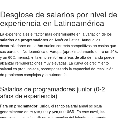
Desglose de salarios por nivel de
experiencia en Latinoamérica
La experiencia es el factor más determinante en la variación de los
salarios de programadores
en América Latina. Aunque los
desarrolladores en LatAm suelen ser más competitivos en costos que
sus pares en Norteamérica o Europa (aproximadamente entre un 40%
y un 60% menos), el talento senior en áreas de alta demanda puede
alcanzar remuneraciones muy elevadas. La curva de crecimiento
salarial es pronunciada, recompensando la capacidad de resolución
de problemas complejos y la autonomía.
Salarios de programadores junior (0-2
años de experiencia)
Para un
programador junior
, el rango salarial anual se sitúa
generalmente entre
$15,000 y $28,000 USD
. En este nivel, las
empresas suelen invertir en la formación del talento, esperando