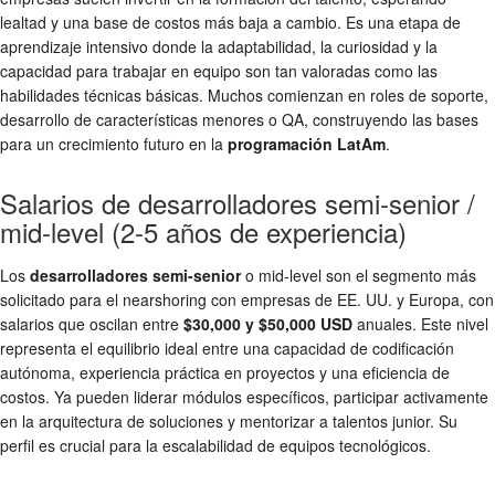
lealtad y una base de costos más baja a cambio. Es una etapa de
aprendizaje intensivo donde la adaptabilidad, la curiosidad y la
capacidad para trabajar en equipo son tan valoradas como las
habilidades técnicas básicas. Muchos comienzan en roles de soporte,
desarrollo de características menores o QA, construyendo las bases
para un crecimiento futuro en la
programación LatAm
.
Salarios de desarrolladores semi-senior /
mid-level (2-5 años de experiencia)
Los
desarrolladores semi-senior
o mid-level son el segmento más
solicitado para el nearshoring con empresas de EE. UU. y Europa, con
salarios que oscilan entre
$30,000 y $50,000 USD
anuales. Este nivel
representa el equilibrio ideal entre una capacidad de codificación
autónoma, experiencia práctica en proyectos y una eficiencia de
costos. Ya pueden liderar módulos específicos, participar activamente
en la arquitectura de soluciones y mentorizar a talentos junior. Su
perfil es crucial para la escalabilidad de equipos tecnológicos.