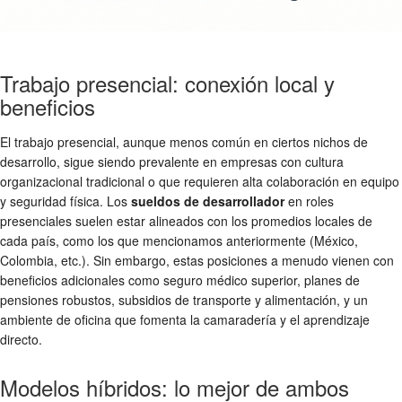
Trabajo presencial: conexión local y
beneficios
El trabajo presencial, aunque menos común en ciertos nichos de
desarrollo, sigue siendo prevalente en empresas con cultura
organizacional tradicional o que requieren alta colaboración en equipo
y seguridad física. Los
sueldos de desarrollador
en roles
presenciales suelen estar alineados con los promedios locales de
cada país, como los que mencionamos anteriormente (México,
Colombia, etc.). Sin embargo, estas posiciones a menudo vienen con
beneficios adicionales como seguro médico superior, planes de
pensiones robustos, subsidios de transporte y alimentación, y un
ambiente de oficina que fomenta la camaradería y el aprendizaje
directo.
Modelos híbridos: lo mejor de ambos