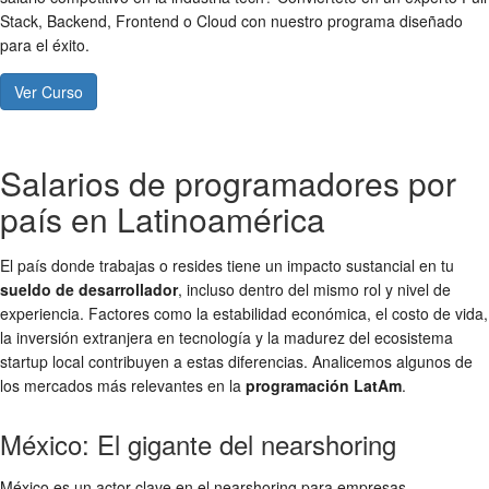
Stack, Backend, Frontend o Cloud con nuestro programa diseñado
para el éxito.
Ver Curso
Salarios de programadores por
país en Latinoamérica
El país donde trabajas o resides tiene un impacto sustancial en tu
sueldo de desarrollador
, incluso dentro del mismo rol y nivel de
experiencia. Factores como la estabilidad económica, el costo de vida,
la inversión extranjera en tecnología y la madurez del ecosistema
startup local contribuyen a estas diferencias. Analicemos algunos de
los mercados más relevantes en la
programación LatAm
.
México: El gigante del nearshoring
México es un actor clave en el nearshoring para empresas