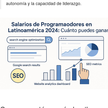
autonomía y la capacidad de liderazgo.