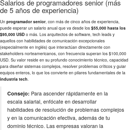
Salarios de programadores senior (más
de 5 años de experiencia)
Un
programador senior
, con más de cinco años de experiencia,
puede esperar un salario anual que va desde los
$55,000 hasta los
$95,000 USD
o más. Los arquitectos de software, tech leads y
aquellos con habilidades de comunicación excepcionales
(especialmente en inglés) que interactúan directamente con
stakeholders norteamericanos, con frecuencia superan los $100,000
USD. Su valor reside en su profundo conocimiento técnico, capacidad
para diseñar sistemas complejos, resolver problemas críticos y guiar
equipos enteros, lo que los convierte en pilares fundamentales de la
industria tech
.
Consejo:
Para ascender rápidamente en la
escala salarial, enfócate en desarrollar
habilidades de resolución de problemas complejos
y en la comunicación efectiva, además de tu
dominio técnico. Las empresas valoran la