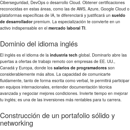
Ciberseguridad, DevOps o desarrollo Cloud. Obtener certificaciones
reconocidas en estas áreas, como las de AWS, Azure, Google Cloud o
plataformas específicas de IA, te diferenciará y justificará un
sueldo
de desarrollador
premium. La especialización te convierte en un
activo indispensable en el
mercado laboral TI
.
Dominio del idioma inglés
El inglés es el idioma de la
industria tech
global. Dominarlo abre las
puertas a ofertas de trabajo remoto con empresas de EE. UU.,
Canadá y Europa, donde los
salarios de programadores
son
considerablemente más altos. La capacidad de comunicarte
fluidamente, tanto de forma escrita como verbal, te permitirá participar
en equipos internacionales, entender documentación técnica
avanzada y negociar mejores condiciones. Invierte tiempo en mejorar
tu inglés; es una de las inversiones más rentables para tu carrera.
Construcción de un portafolio sólido y
networking