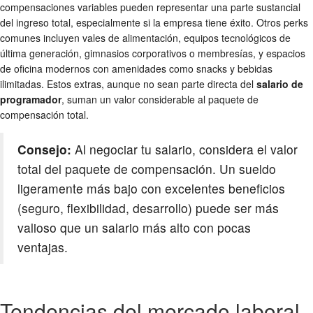
compensaciones variables pueden representar una parte sustancial
del ingreso total, especialmente si la empresa tiene éxito. Otros perks
comunes incluyen vales de alimentación, equipos tecnológicos de
última generación, gimnasios corporativos o membresías, y espacios
de oficina modernos con amenidades como snacks y bebidas
ilimitadas. Estos extras, aunque no sean parte directa del
salario de
programador
, suman un valor considerable al paquete de
compensación total.
Consejo:
Al negociar tu salario, considera el valor
total del paquete de compensación. Un sueldo
ligeramente más bajo con excelentes beneficios
(seguro, flexibilidad, desarrollo) puede ser más
valioso que un salario más alto con pocas
ventajas.
Tendencias del mercado laboral