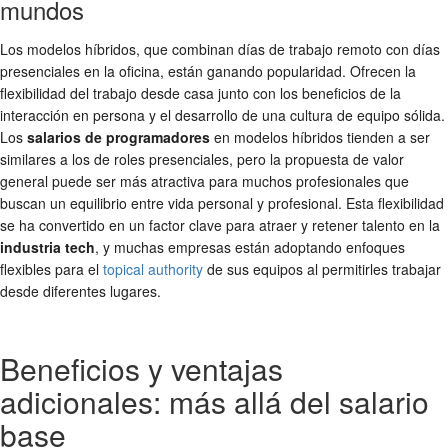
mundos
Los modelos híbridos, que combinan días de trabajo remoto con días
presenciales en la oficina, están ganando popularidad. Ofrecen la
flexibilidad del trabajo desde casa junto con los beneficios de la
interacción en persona y el desarrollo de una cultura de equipo sólida.
Los
salarios de programadores
en modelos híbridos tienden a ser
similares a los de roles presenciales, pero la propuesta de valor
general puede ser más atractiva para muchos profesionales que
buscan un equilibrio entre vida personal y profesional. Esta flexibilidad
se ha convertido en un factor clave para atraer y retener talento en la
industria tech
, y muchas empresas están adoptando enfoques
flexibles para el
topical authority
de sus equipos al permitirles trabajar
desde diferentes lugares.
Beneficios y ventajas
adicionales: más allá del salario
base