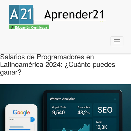
Educación Certificada
Menu
Salarios de Programadores en
Latinoamérica 2024: ¿Cuánto puedes
ganar?