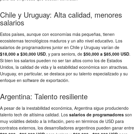
Chile y Uruguay: Alta calidad, menores
salarios
Estos países, aunque con economías más pequeñas, tienen
ecosistemas tecnológicos maduros y un alto nivel educativo. Los
salarios de programadores junior en Chile y Uruguay varían de
$18,000 a $30,000 USD
, y para seniors, de
$50,000 a $85,000 USD
.
Si bien los salarios pueden no ser tan altos como los de Estados
Unidos, la calidad de vida y la estabilidad económica son atractivas.
Uruguay, en particular, se destaca por su talento especializado y su
enfoque en software de exportación.
Argentina: Talento resiliente
A pesar de la inestabilidad económica, Argentina sigue produciendo
talento tech de altísima calidad. Los
salarios de programadores
son
muy volátiles debido a la inflación, pero en términos de USD para
contratos externos, los desarrolladores argentinos pueden ganar entre