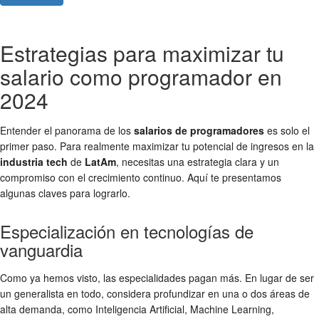
Estrategias para maximizar tu
salario como programador en
2024
Entender el panorama de los
salarios de programadores
es solo el
primer paso. Para realmente maximizar tu potencial de ingresos en la
industria tech
de
LatAm
, necesitas una estrategia clara y un
compromiso con el crecimiento continuo. Aquí te presentamos
algunas claves para lograrlo.
Especialización en tecnologías de
vanguardia
Como ya hemos visto, las especialidades pagan más. En lugar de ser
un generalista en todo, considera profundizar en una o dos áreas de
alta demanda, como Inteligencia Artificial, Machine Learning,