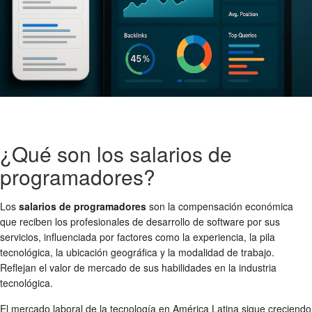
¿Qué son los salarios de
programadores?
Los
salarios de programadores
son la compensación económica
que reciben los profesionales de desarrollo de software por sus
servicios, influenciada por factores como la experiencia, la pila
tecnológica, la ubicación geográfica y la modalidad de trabajo.
Reflejan el valor de mercado de sus habilidades en la industria
tecnológica.
El mercado laboral de la tecnología en América Latina sigue creciendo