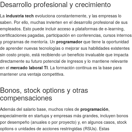
Desarrollo profesional y crecimiento
La
industria tech
evoluciona constantemente, y las empresas lo
saben. Por ello, muchas invierten en el desarrollo profesional de sus
empleados. Esto puede incluir acceso a plataformas de e-learning,
certificaciones pagadas, participación en conferencias, cursos internos
y programas de mentoría. Un
programador
que tiene la oportunidad
de aprender nuevas tecnologías o mejorar sus habilidades existentes
sin costo propio, está recibiendo un beneficio invaluable que impacta
directamente su futuro potencial de ingresos y lo mantiene relevante
en el
mercado laboral TI
. La formación continua es la base para
mantener una ventaja competitiva.
Bonos, stock options y otras
compensaciones
Además del salario base, muchos roles de
programación
,
especialmente en startups y empresas más grandes, incluyen bonos
por desempeño (anuales o por proyecto) y, en algunos casos, stock
options o unidades de acciones restringidas (RSUs). Estas