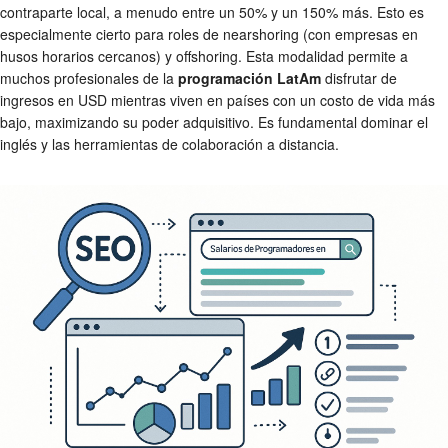
contraparte local, a menudo entre un 50% y un 150% más. Esto es
especialmente cierto para roles de nearshoring (con empresas en
husos horarios cercanos) y offshoring. Esta modalidad permite a
muchos profesionales de la
programación LatAm
disfrutar de
ingresos en USD mientras viven en países con un costo de vida más
bajo, maximizando su poder adquisitivo. Es fundamental dominar el
inglés y las herramientas de colaboración a distancia.