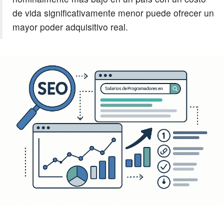
de vida significativamente menor puede ofrecer un
mayor poder adquisitivo real.