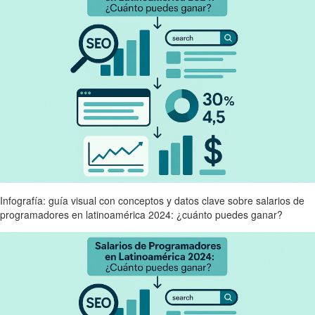
Infografía: guía visual con conceptos y datos clave sobre salarios de
programadores en latinoamérica 2024: ¿cuánto puedes ganar?