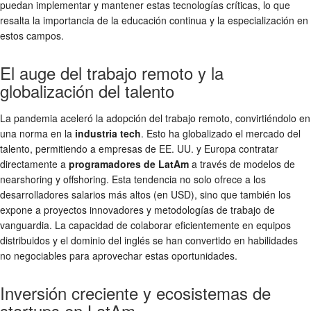
puedan implementar y mantener estas tecnologías críticas, lo que
resalta la importancia de la educación continua y la especialización en
estos campos.
El auge del trabajo remoto y la
globalización del talento
La pandemia aceleró la adopción del trabajo remoto, convirtiéndolo en
una norma en la
industria tech
. Esto ha globalizado el mercado del
talento, permitiendo a empresas de EE. UU. y Europa contratar
directamente a
programadores de LatAm
a través de modelos de
nearshoring y offshoring. Esta tendencia no solo ofrece a los
desarrolladores salarios más altos (en USD), sino que también los
expone a proyectos innovadores y metodologías de trabajo de
vanguardia. La capacidad de colaborar eficientemente en equipos
distribuidos y el dominio del inglés se han convertido en habilidades
no negociables para aprovechar estas oportunidades.
Inversión creciente y ecosistemas de
startups en LatAm