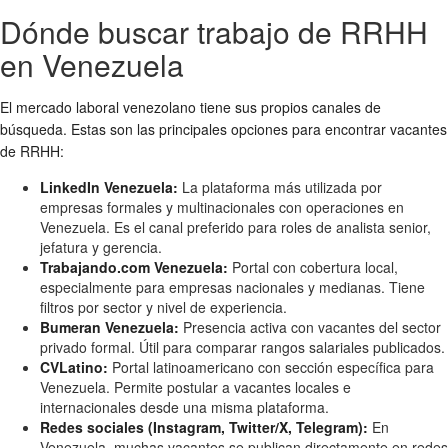
Dónde buscar trabajo de RRHH
en Venezuela
El mercado laboral venezolano tiene sus propios canales de
búsqueda. Estas son las principales opciones para encontrar vacantes
de RRHH:
LinkedIn Venezuela:
La plataforma más utilizada por
empresas formales y multinacionales con operaciones en
Venezuela. Es el canal preferido para roles de analista senior,
jefatura y gerencia.
Trabajando.com Venezuela:
Portal con cobertura local,
especialmente para empresas nacionales y medianas. Tiene
filtros por sector y nivel de experiencia.
Bumeran Venezuela:
Presencia activa con vacantes del sector
privado formal. Útil para comparar rangos salariales publicados.
CVLatino:
Portal latinoamericano con sección específica para
Venezuela. Permite postular a vacantes locales e
internacionales desde una misma plataforma.
Redes sociales (Instagram, Twitter/X, Telegram):
En
Venezuela, muchas vacantes se publican directamente en redes