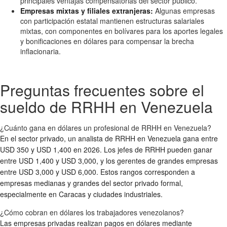
principales ventajas compensatorias del sector público.
Empresas mixtas y filiales extranjeras:
Algunas empresas
con participación estatal mantienen estructuras salariales
mixtas, con componentes en bolívares para los aportes legales
y bonificaciones en dólares para compensar la brecha
inflacionaria.
Preguntas frecuentes sobre el
sueldo de RRHH en Venezuela
¿Cuánto gana en dólares un profesional de RRHH en Venezuela?
En el sector privado, un analista de RRHH en Venezuela gana entre
USD 350 y USD 1,400 en 2026. Los jefes de RRHH pueden ganar
entre USD 1,400 y USD 3,000, y los gerentes de grandes empresas
entre USD 3,000 y USD 6,000. Estos rangos corresponden a
empresas medianas y grandes del sector privado formal,
especialmente en Caracas y ciudades industriales.
¿Cómo cobran en dólares los trabajadores venezolanos?
Las empresas privadas realizan pagos en dólares mediante