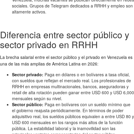
sociales. Grupos de Telegram dedicados a RRHH y empleo son
altamente activos.
Diferencia entre sector público y
sector privado en RRHH
La brecha salarial entre el sector público y el privado en Venezuela es
una de las más amplias de América Latina en 2026:
Sector privado:
Paga en dólares o en bolívares a tasa oficial,
con sueldos que reflejan el mercado real. Los profesionales de
RRHH en empresas multinacionales, bancos, aseguradoras y
retail de alta rotación pueden ganar entre USD 600 y USD 6,000
mensuales según su nivel.
Sector público:
Paga en bolívares con un sueldo mínimo que
el gobierno reajusta periódicamente. En términos de poder
adquisitivo real, los sueldos públicos equivalen a entre USD 80 y
USD 600 mensuales en los rangos más altos de la función
pública. La estabilidad laboral y la inamovilidad son las