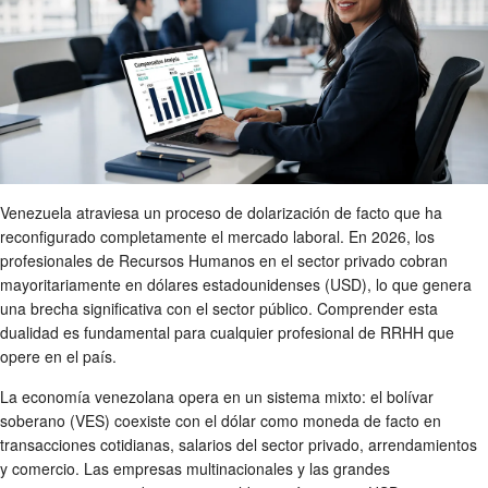
Venezuela atraviesa un proceso de dolarización de facto que ha
reconfigurado completamente el mercado laboral. En 2026, los
profesionales de Recursos Humanos en el sector privado cobran
mayoritariamente en dólares estadounidenses (USD), lo que genera
una brecha significativa con el sector público. Comprender esta
dualidad es fundamental para cualquier profesional de RRHH que
opere en el país.
La economía venezolana opera en un sistema mixto: el bolívar
soberano (VES) coexiste con el dólar como moneda de facto en
transacciones cotidianas, salarios del sector privado, arrendamientos
y comercio. Las empresas multinacionales y las grandes