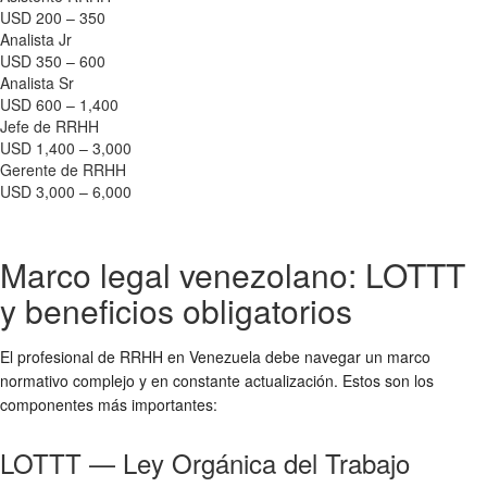
USD 200 – 350
Analista Jr
USD 350 – 600
Analista Sr
USD 600 – 1,400
Jefe de RRHH
USD 1,400 – 3,000
Gerente de RRHH
USD 3,000 – 6,000
Marco legal venezolano: LOTTT
y beneficios obligatorios
El profesional de RRHH en Venezuela debe navegar un marco
normativo complejo y en constante actualización. Estos son los
componentes más importantes:
LOTTT — Ley Orgánica del Trabajo