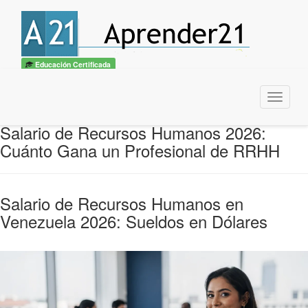
Educación Certificada
Menu
Salario de Recursos Humanos 2026:
Cuánto Gana un Profesional de RRHH
Salario de Recursos Humanos en
Venezuela 2026: Sueldos en Dólares