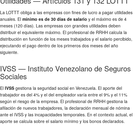
Utilidades — Artículos 131 y 132 LOTTT
La LOTTT obliga a las empresas con fines de lucro a pagar utilidades
anuales. El
mínimo es de 30 días de salario
y el máximo es de 4
meses (120 días). Las empresas con grandes utilidades deben
distribuir el equivalente máximo. El profesional de RRHH calcula la
distribución en función de los meses trabajados y el salario percibido,
ejecutando el pago dentro de los primeros dos meses del año
siguiente.
IVSS — Instituto Venezolano de Seguros
Sociales
El
IVSS
gestiona la seguridad social en Venezuela. El aporte del
trabajador es del 4% y el del empleador varía entre el 9% y el 11%
según el riesgo de la empresa. El profesional de RRHH gestiona la
afilación de nuevos trabajadores, la declaración mensual de nómina
ante el IVSS y las incapacidades temporales. En el contexto actual, el
aporte se calcula sobre el salario mínimo y los bonos declarados.