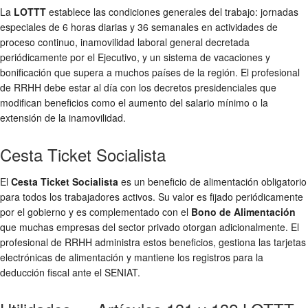
La
LOTTT
establece las condiciones generales del trabajo: jornadas
especiales de 6 horas diarias y 36 semanales en actividades de
proceso continuo, inamovilidad laboral general decretada
periódicamente por el Ejecutivo, y un sistema de vacaciones y
bonificación que supera a muchos países de la región. El profesional
de RRHH debe estar al día con los decretos presidenciales que
modifican beneficios como el aumento del salario mínimo o la
extensión de la inamovilidad.
Cesta Ticket Socialista
El
Cesta Ticket Socialista
es un beneficio de alimentación obligatorio
para todos los trabajadores activos. Su valor es fijado periódicamente
por el gobierno y es complementado con el
Bono de Alimentación
que muchas empresas del sector privado otorgan adicionalmente. El
profesional de RRHH administra estos beneficios, gestiona las tarjetas
electrónicas de alimentación y mantiene los registros para la
deducción fiscal ante el SENIAT.