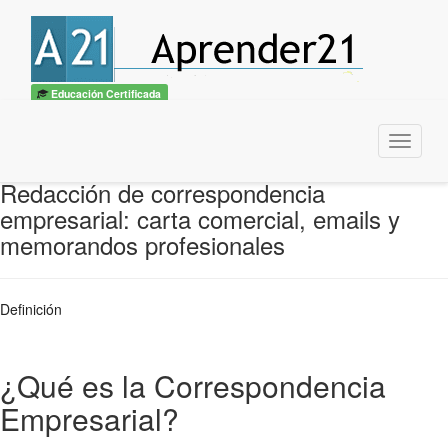
Educación Certificada
Menu
Redacción de correspondencia
empresarial: carta comercial, emails y
memorandos profesionales
Definición
¿Qué es la Correspondencia
Empresarial?