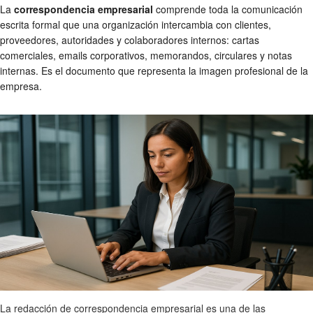
La
correspondencia empresarial
comprende toda la comunicación
escrita formal que una organización intercambia con clientes,
proveedores, autoridades y colaboradores internos: cartas
comerciales, emails corporativos, memorandos, circulares y notas
internas. Es el documento que representa la imagen profesional de la
empresa.
La redacción de correspondencia empresarial es una de las