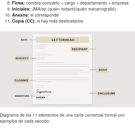
Firma:
nombre completo + cargo + departamento + empresa
Iniciales:
JMA/ep (quién redactó/quién mecanografió)
Anexos:
si corresponde
Copia (CC):
si hay más destinatarios
Diagrama de los 11 elementos de una carta comercial formal con
ejemplos de cada sección.