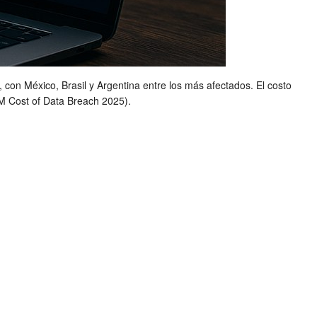
on México, Brasil y Argentina entre los más afectados. El costo
M Cost of Data Breach 2025).