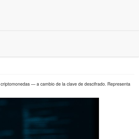
n criptomonedas — a cambio de la clave de descifrado. Representa