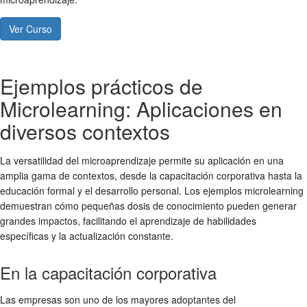
Ver Curso
Ejemplos prácticos de
Microlearning: Aplicaciones en
diversos contextos
La versatilidad del microaprendizaje permite su aplicación en una
amplia gama de contextos, desde la capacitación corporativa hasta la
educación formal y el desarrollo personal. Los
ejemplos microlearning
demuestran cómo pequeñas dosis de conocimiento pueden generar
grandes impactos, facilitando el aprendizaje de habilidades
específicas y la actualización constante.
En la capacitación corporativa
Las empresas son uno de los mayores adoptantes del