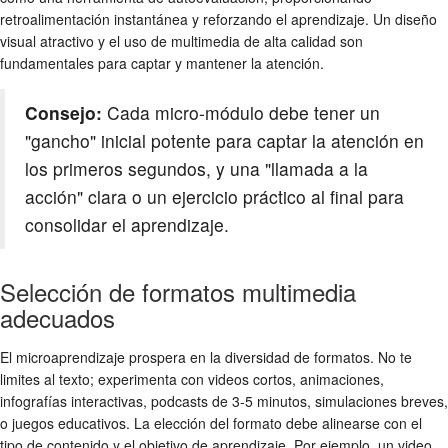
retroalimentación instantánea y reforzando el aprendizaje. Un diseño
visual atractivo y el uso de multimedia de alta calidad son
fundamentales para captar y mantener la atención.
Consejo:
Cada micro-módulo debe tener un
"gancho" inicial potente para captar la atención en
los primeros segundos, y una "llamada a la
acción" clara o un ejercicio práctico al final para
consolidar el aprendizaje.
Selección de formatos multimedia
adecuados
El microaprendizaje prospera en la diversidad de formatos. No te
limites al texto; experimenta con videos cortos, animaciones,
infografías interactivas, podcasts de 3-5 minutos, simulaciones breves,
o juegos educativos. La elección del formato debe alinearse con el
tipo de contenido y el objetivo de aprendizaje. Por ejemplo, un video