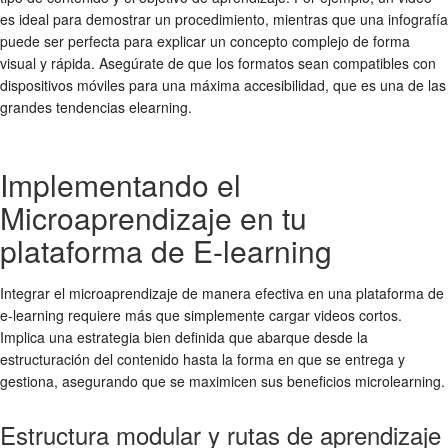
es ideal para demostrar un procedimiento, mientras que una infografía
puede ser perfecta para explicar un concepto complejo de forma
visual y rápida. Asegúrate de que los formatos sean compatibles con
dispositivos móviles para una máxima accesibilidad, que es una de las
grandes
tendencias elearning
.
Implementando el
Microaprendizaje en tu
plataforma de E-learning
Integrar el microaprendizaje de manera efectiva en una plataforma de
e-learning requiere más que simplemente cargar videos cortos.
Implica una estrategia bien definida que abarque desde la
estructuración del contenido hasta la forma en que se entrega y
gestiona, asegurando que se maximicen sus
beneficios microlearning
.
Estructura modular y rutas de aprendizaje