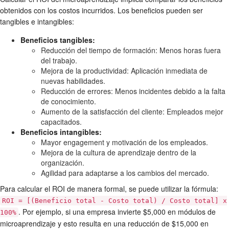
obtenidos con los costos incurridos. Los beneficios pueden ser
tangibles e intangibles:
Beneficios tangibles:
Reducción del tiempo de formación: Menos horas fuera
del trabajo.
Mejora de la productividad: Aplicación inmediata de
nuevas habilidades.
Reducción de errores: Menos incidentes debido a la falta
de conocimiento.
Aumento de la satisfacción del cliente: Empleados mejor
capacitados.
Beneficios intangibles:
Mayor engagement y motivación de los empleados.
Mejora de la cultura de aprendizaje dentro de la
organización.
Agilidad para adaptarse a los cambios del mercado.
Para calcular el ROI de manera formal, se puede utilizar la fórmula:
ROI = [(Beneficio total - Costo total) / Costo total] x
. Por ejemplo, si una empresa invierte $5,000 en módulos de
100%
microaprendizaje y esto resulta en una reducción de $15,000 en