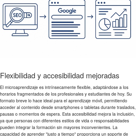
Flexibilidad y accesibilidad mejoradas
El microaprendizaje es intrínsecamente flexible, adaptándose a los
horarios fragmentados de los profesionales y estudiantes de hoy. Su
formato breve lo hace ideal para el aprendizaje móvil, permitiendo
acceder al contenido desde smartphones o tabletas durante traslados,
pausas o momentos de espera. Esta accesibilidad mejora la inclusión,
ya que personas con diferentes estilos de vida o responsabilidades
pueden integrar la formación sin mayores inconvenientes. La
capacidad de aprender "justo a tiempo" proporciona un soporte de