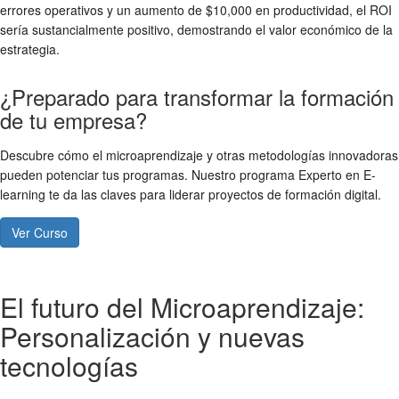
errores operativos y un aumento de $10,000 en productividad, el ROI
sería sustancialmente positivo, demostrando el valor económico de la
estrategia.
¿Preparado para transformar la formación
de tu empresa?
Descubre cómo el microaprendizaje y otras metodologías innovadoras
pueden potenciar tus programas. Nuestro programa Experto en E-
learning te da las claves para liderar proyectos de formación digital.
Ver Curso
El futuro del Microaprendizaje:
Personalización y nuevas
tecnologías