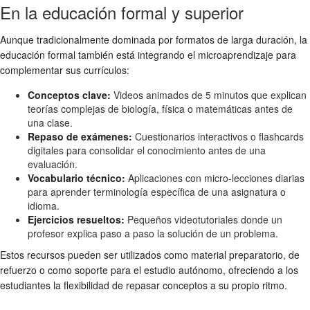
En la educación formal y superior
Aunque tradicionalmente dominada por formatos de larga duración, la
educación formal también está integrando el microaprendizaje para
complementar sus currículos:
Conceptos clave:
Videos animados de 5 minutos que explican
teorías complejas de biología, física o matemáticas antes de
una clase.
Repaso de exámenes:
Cuestionarios interactivos o flashcards
digitales para consolidar el conocimiento antes de una
evaluación.
Vocabulario técnico:
Aplicaciones con micro-lecciones diarias
para aprender terminología específica de una asignatura o
idioma.
Ejercicios resueltos:
Pequeños videotutoriales donde un
profesor explica paso a paso la solución de un problema.
Estos recursos pueden ser utilizados como material preparatorio, de
refuerzo o como soporte para el estudio autónomo, ofreciendo a los
estudiantes la flexibilidad de repasar conceptos a su propio ritmo.