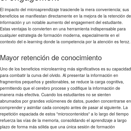
El impacto del microaprendizaje trasciende la mera conveniencia; sus
beneficios se manifiestan directamente en la mejora de la retención de
información y un notable aumento del engagement del estudiante.
Estas ventajas lo convierten en una herramienta indispensable para
cualquier estrategia de formación moderna, especialmente en el
contexto del e-learning donde la competencia por la atención es feroz.
Mayor retención de conocimiento
Uno de los
beneficios microlearning
más significativos es su capacidad
para combatir la curva del olvido. Al presentar la información en
fragmentos pequeños y gestionables, se reduce la carga cognitiva,
permitiendo que el cerebro procese y codifique la información de
manera más efectiva. Cuando los estudiantes no se sienten
abrumados por grandes volúmenes de datos, pueden concentrarse en
comprender y asimilar cada concepto antes de pasar al siguiente. La
repetición espaciada de estos "microcontenidos" a lo largo del tiempo
refuerza las vías de la memoria, consolidando el aprendizaje a largo
plazo de forma más sólida que una única sesión de formación