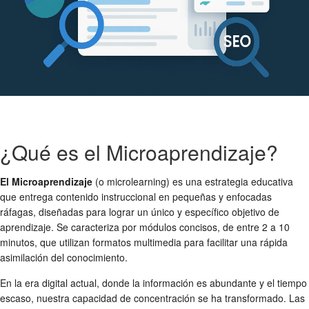
¿Qué es el Microaprendizaje?
El Microaprendizaje
(o microlearning) es una estrategia educativa
que entrega contenido instruccional en pequeñas y enfocadas
ráfagas, diseñadas para lograr un único y específico objetivo de
aprendizaje. Se caracteriza por módulos concisos, de entre 2 a 10
minutos, que utilizan formatos multimedia para facilitar una rápida
asimilación del conocimiento.
En la era digital actual, donde la información es abundante y el tiempo
escaso, nuestra capacidad de concentración se ha transformado. Las