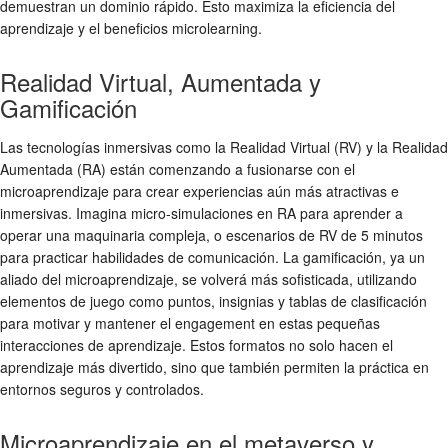
demuestran un dominio rápido. Esto maximiza la eficiencia del
aprendizaje y el
beneficios microlearning
.
Realidad Virtual, Aumentada y
Gamificación
Las tecnologías inmersivas como la Realidad Virtual (RV) y la Realidad
Aumentada (RA) están comenzando a fusionarse con el
microaprendizaje para crear experiencias aún más atractivas e
inmersivas. Imagina micro-simulaciones en RA para aprender a
operar una maquinaria compleja, o escenarios de RV de 5 minutos
para practicar habilidades de comunicación. La gamificación, ya un
aliado del microaprendizaje, se volverá más sofisticada, utilizando
elementos de juego como puntos, insignias y tablas de clasificación
para motivar y mantener el engagement en estas pequeñas
interacciones de aprendizaje. Estos formatos no solo hacen el
aprendizaje más divertido, sino que también permiten la práctica en
entornos seguros y controlados.
Microaprendizaje en el metaverso y