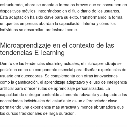
estructurado, ahora se adapta a formatos breves que se consumen en
dispositivos móviles, integrándose en el flujo diario de los usuarios.
Esta adaptación ha sido clave para su éxito, transformando la forma
en que las empresas abordan la capacitación interna y cómo los
individuos se desarrollan profesionalmente.
Microaprendizaje en el contexto de las
tendencias E-learning
Dentro de las
tendencias elearning
actuales, el microaprendizaje se
posiciona como un componente esencial para diseñar experiencias de
usuario enriquecedoras. Se complementa con otras innovaciones
como la gamificación, el aprendizaje adaptativo y el uso de inteligencia
artificial para ofrecer rutas de aprendizaje personalizadas. La
capacidad de entregar contenido altamente relevante y adaptado a las
necesidades individuales del estudiante es un diferenciador clave,
permitiendo una experiencia más atractiva y menos abrumadora que
los cursos tradicionales de larga duración.