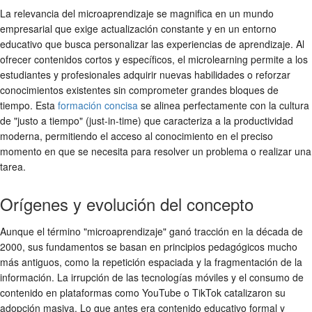
La relevancia del microaprendizaje se magnifica en un mundo
empresarial que exige actualización constante y en un entorno
educativo que busca personalizar las experiencias de aprendizaje. Al
ofrecer contenidos cortos y específicos, el microlearning permite a los
estudiantes y profesionales adquirir nuevas habilidades o reforzar
conocimientos existentes sin comprometer grandes bloques de
tiempo. Esta
formación concisa
se alinea perfectamente con la cultura
de "justo a tiempo" (just-in-time) que caracteriza a la productividad
moderna, permitiendo el acceso al conocimiento en el preciso
momento en que se necesita para resolver un problema o realizar una
tarea.
Orígenes y evolución del concepto
Aunque el término "microaprendizaje" ganó tracción en la década de
2000, sus fundamentos se basan en principios pedagógicos mucho
más antiguos, como la repetición espaciada y la fragmentación de la
información. La irrupción de las tecnologías móviles y el consumo de
contenido en plataformas como YouTube o TikTok catalizaron su
adopción masiva. Lo que antes era contenido educativo formal y