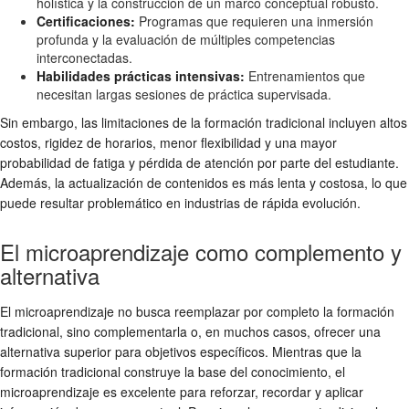
holística y la construcción de un marco conceptual robusto.
Certificaciones:
Programas que requieren una inmersión
profunda y la evaluación de múltiples competencias
interconectadas.
Habilidades prácticas intensivas:
Entrenamientos que
necesitan largas sesiones de práctica supervisada.
Sin embargo, las limitaciones de la formación tradicional incluyen altos
costos, rigidez de horarios, menor flexibilidad y una mayor
probabilidad de fatiga y pérdida de atención por parte del estudiante.
Además, la actualización de contenidos es más lenta y costosa, lo que
puede resultar problemático en industrias de rápida evolución.
El microaprendizaje como complemento y
alternativa
El microaprendizaje no busca reemplazar por completo la formación
tradicional, sino complementarla o, en muchos casos, ofrecer una
alternativa superior para objetivos específicos. Mientras que la
formación tradicional construye la base del conocimiento, el
microaprendizaje es excelente para reforzar, recordar y aplicar