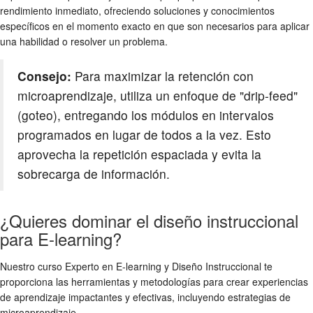
rendimiento inmediato, ofreciendo soluciones y conocimientos
específicos en el momento exacto en que son necesarios para aplicar
una habilidad o resolver un problema.
Consejo:
Para maximizar la retención con
microaprendizaje, utiliza un enfoque de "drip-feed"
(goteo), entregando los módulos en intervalos
programados en lugar de todos a la vez. Esto
aprovecha la repetición espaciada y evita la
sobrecarga de información.
¿Quieres dominar el diseño instruccional
para E-learning?
Nuestro curso Experto en E-learning y Diseño Instruccional te
proporciona las herramientas y metodologías para crear experiencias
de aprendizaje impactantes y efectivas, incluyendo estrategias de
microaprendizaje.