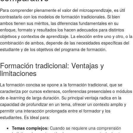
Para comprender plenamente el valor del microaprendizaje, es útil
contrastarlo con los modelos de formación tradicionales. Si bien
ambos tienen sus méritos, las diferencias fundamentales en su
enfoque, formato y resultados los hacen adecuados para distintos
objetivos y contextos de aprendizaje. La elección entre uno y otro, o la
combinación de ambos, depende de las necesidades específicas del
estudiante y de los objetivos del programa de formación.
Formación tradicional: Ventajas y
limitaciones
La
formación concisa
se opone a la formación tradicional, que se
caracteriza por cursos extensos, conferencias presenciales o módulos
de e-learning de larga duración. Su principal ventaja radica en la
capacidad de profundizar en un tema, ofrecer un contexto amplio y
permitir una interacción prolongada entre el formador y los
estudiantes. Es ideal para:
Temas complejos:
Cuando se requiere una comprensión