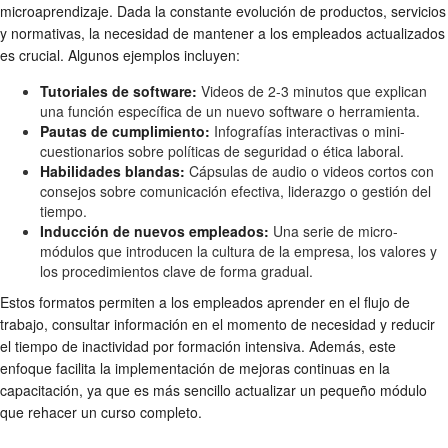
microaprendizaje. Dada la constante evolución de productos, servicios
y normativas, la necesidad de mantener a los empleados actualizados
es crucial. Algunos ejemplos incluyen:
Tutoriales de software:
Videos de 2-3 minutos que explican
una función específica de un nuevo software o herramienta.
Pautas de cumplimiento:
Infografías interactivas o mini-
cuestionarios sobre políticas de seguridad o ética laboral.
Habilidades blandas:
Cápsulas de audio o videos cortos con
consejos sobre comunicación efectiva, liderazgo o gestión del
tiempo.
Inducción de nuevos empleados:
Una serie de micro-
módulos que introducen la cultura de la empresa, los valores y
los procedimientos clave de forma gradual.
Estos formatos permiten a los empleados aprender en el flujo de
trabajo, consultar información en el momento de necesidad y reducir
el tiempo de inactividad por formación intensiva. Además, este
enfoque facilita la implementación de mejoras continuas en la
capacitación, ya que es más sencillo actualizar un pequeño módulo
que rehacer un curso completo.