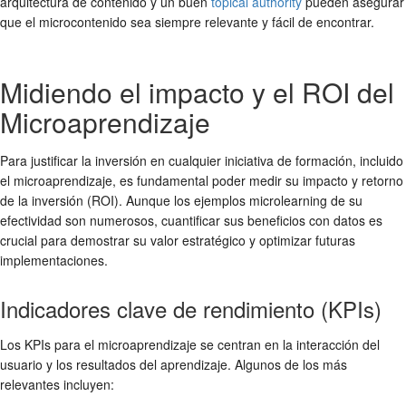
arquitectura de contenido y un buen
topical authority
pueden asegurar
que el microcontenido sea siempre relevante y fácil de encontrar.
Midiendo el impacto y el ROI del
Microaprendizaje
Para justificar la inversión en cualquier iniciativa de formación, incluido
el microaprendizaje, es fundamental poder medir su impacto y retorno
de la inversión (ROI). Aunque los
ejemplos microlearning
de su
efectividad son numerosos, cuantificar sus beneficios con datos es
crucial para demostrar su valor estratégico y optimizar futuras
implementaciones.
Indicadores clave de rendimiento (KPIs)
Los KPIs para el microaprendizaje se centran en la interacción del
usuario y los resultados del aprendizaje. Algunos de los más
relevantes incluyen: