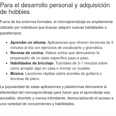
Para el desarrollo personal y adquisición
de hobbies
Fuera de los entornos formales, el microaprendizaje es ampliamente
utilizado por individuos que buscan adquirir nuevas habilidades o
pasatiempos:
Aprender un idioma:
Aplicaciones que ofrecen lecciones de 5
minutos al día con ejercicios de vocabulario y gramática.
Recetas de cocina:
Videos cortos que demuestran la
preparación de un plato específico paso a paso.
Habilidades de bricolaje:
Tutoriales de 3-7 minutos sobre
cómo arreglar algo en casa o montar un mueble.
Música:
Lecciones rápidas sobre acordes de guitarra o
técnicas de piano.
La popularidad de estas aplicaciones y plataformas demuestra la
efectividad del microaprendizaje para hacer que el aprendizaje sea
accesible, divertido y menos intimidante, democratizando el acceso a
una variedad de conocimientos y habilidades.