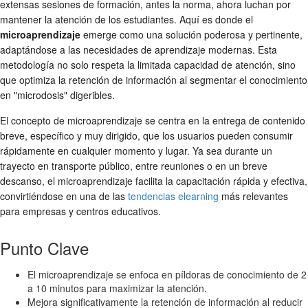
extensas sesiones de formación, antes la norma, ahora luchan por
mantener la atención de los estudiantes. Aquí es donde el
microaprendizaje
emerge como una solución poderosa y pertinente,
adaptándose a las necesidades de aprendizaje modernas. Esta
metodología no solo respeta la limitada capacidad de atención, sino
que optimiza la retención de información al segmentar el conocimiento
en "microdosis" digeribles.
El concepto de microaprendizaje se centra en la entrega de contenido
breve, específico y muy dirigido, que los usuarios pueden consumir
rápidamente en cualquier momento y lugar. Ya sea durante un
trayecto en transporte público, entre reuniones o en un breve
descanso, el microaprendizaje facilita la capacitación rápida y efectiva,
convirtiéndose en una de las
tendencias elearning
más relevantes
para empresas y centros educativos.
Punto Clave
El microaprendizaje se enfoca en píldoras de conocimiento de 2
a 10 minutos para maximizar la atención.
Mejora significativamente la retención de información al reducir