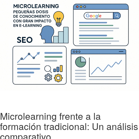
Microlearning frente a la
formación tradicional: Un análisis
comparativo