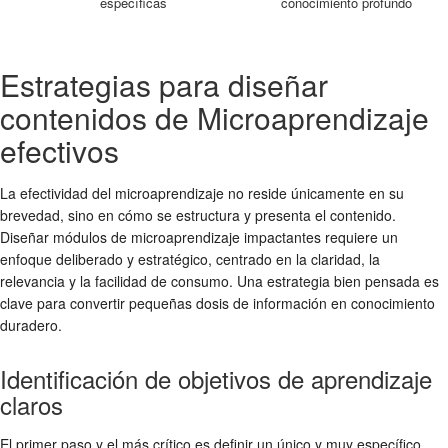
específicas
conocimiento profundo
Estrategias para diseñar
contenidos de Microaprendizaje
efectivos
La efectividad del microaprendizaje no reside únicamente en su
brevedad, sino en cómo se estructura y presenta el contenido.
Diseñar módulos de microaprendizaje impactantes requiere un
enfoque deliberado y estratégico, centrado en la claridad, la
relevancia y la facilidad de consumo. Una estrategia bien pensada es
clave para convertir pequeñas dosis de información en conocimiento
duradero.
Identificación de objetivos de aprendizaje
claros
El primer paso y el más crítico es definir un único y muy específico