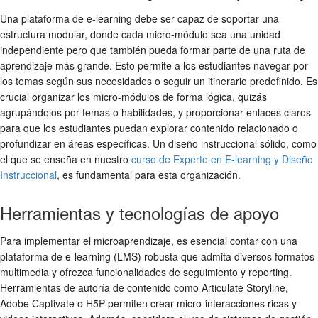
Una plataforma de e-learning debe ser capaz de soportar una
estructura modular, donde cada micro-módulo sea una unidad
independiente pero que también pueda formar parte de una ruta de
aprendizaje más grande. Esto permite a los estudiantes navegar por
los temas según sus necesidades o seguir un itinerario predefinido. Es
crucial organizar los micro-módulos de forma lógica, quizás
agrupándolos por temas o habilidades, y proporcionar enlaces claros
para que los estudiantes puedan explorar contenido relacionado o
profundizar en áreas específicas. Un diseño instruccional sólido, como
el que se enseña en nuestro
curso de Experto en E-learning y Diseño
Instruccional
, es fundamental para esta organización.
Herramientas y tecnologías de apoyo
Para implementar el microaprendizaje, es esencial contar con una
plataforma de e-learning (LMS) robusta que admita diversos formatos
multimedia y ofrezca funcionalidades de seguimiento y reporting.
Herramientas de autoría de contenido como Articulate Storyline,
Adobe Captivate o H5P permiten crear micro-interacciones ricas y