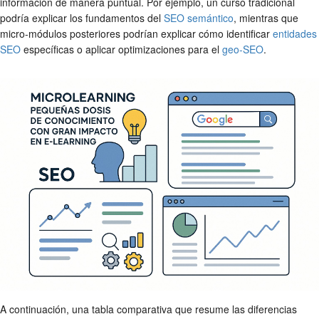
información de manera puntual. Por ejemplo, un curso tradicional
podría explicar los fundamentos del
SEO semántico
, mientras que
micro-módulos posteriores podrían explicar cómo identificar
entidades
SEO
específicas o aplicar optimizaciones para el
geo-SEO
.
A continuación, una tabla comparativa que resume las diferencias