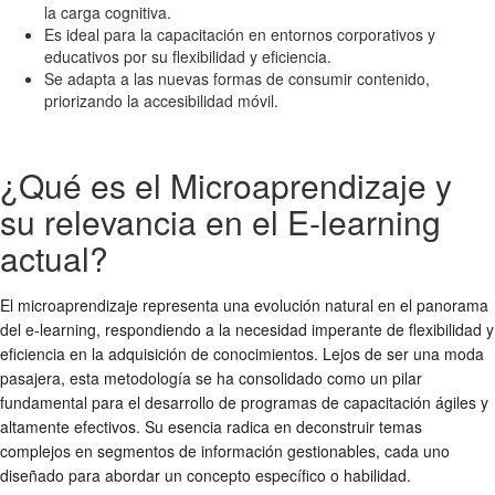
la carga cognitiva.
Es ideal para la capacitación en entornos corporativos y
educativos por su flexibilidad y eficiencia.
Se adapta a las nuevas formas de consumir contenido,
priorizando la accesibilidad móvil.
¿Qué es el Microaprendizaje y
su relevancia en el E-learning
actual?
El microaprendizaje representa una evolución natural en el panorama
del e-learning, respondiendo a la necesidad imperante de flexibilidad y
eficiencia en la adquisición de conocimientos. Lejos de ser una moda
pasajera, esta metodología se ha consolidado como un pilar
fundamental para el desarrollo de programas de capacitación ágiles y
altamente efectivos. Su esencia radica en deconstruir temas
complejos en segmentos de información gestionables, cada uno
diseñado para abordar un concepto específico o habilidad.