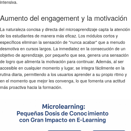
intensiva.
Aumento del engagement y la motivación
La naturaleza concisa y directa del microaprendizaje capta la atención
de los estudiantes de manera más eficaz. Los módulos cortos y
específicos eliminan la sensación de "nunca acabar" que a menudo
desmotiva en cursos largos. La inmediatez en la consecución de un
objetivo de aprendizaje, por pequeño que sea, genera una sensación
de logro que alimenta la motivación para continuar. Además, al ser
accesible en cualquier momento y lugar, se integra fácilmente en la
rutina diaria, permitiendo a los usuarios aprender a su propio ritmo y
en el momento que mejor les convenga, lo que fomenta una actitud
más proactiva hacia la formación.