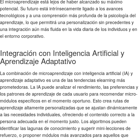
El microaprendizaje está lejos de haber alcanzado su máximo
potencial. Su futuro está intrínsecamente ligado a los avances
tecnológicos y a una comprensión más profunda de la psicología del
aprendizaje, lo que permitirá una personalización sin precedentes y
una integración aún más fluida en la vida diaria de los individuos y en
el entorno corporativo.
Integración con Inteligencia Artificial y
Aprendizaje Adaptativo
La combinación de microaprendizaje con inteligencia artificial (IA) y
aprendizaje adaptativo es una de las
tendencias elearning
más
prometedoras. La IA puede analizar el rendimiento, las preferencias y
los patrones de aprendizaje de cada usuario para recomendar micro-
módulos específicos en el momento oportuno. Esto crea rutas de
aprendizaje altamente personalizadas que se ajustan dinámicamente
a las necesidades individuales, ofreciendo el contenido correcto a la
persona adecuada en el momento justo. Los algoritmos pueden
identificar las lagunas de conocimiento y sugerir mini-lecciones de
refuerzo, o proponer módulos más avanzados para aquellos que