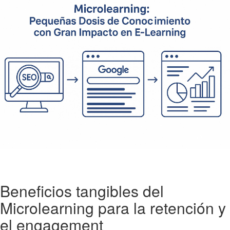
Beneficios tangibles del
Microlearning para la retención y
el engagement