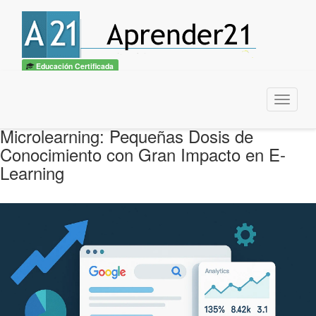
Educación Certificada
Menu
Microlearning: Pequeñas Dosis de
Conocimiento con Gran Impacto en E-
Learning