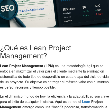
¿Qué es Lean Project
Management?
Lean Project Management (LPM)
es una metodología ágil que se
enfoca en maximizar el valor para el cliente mediante la eliminación
sistemática de todo tipo de desperdicio en cada etapa del ciclo de vida
de un proyecto. Su objetivo es entregar el máximo valor con el mínimo
esfuerzo, recursos y tiempo posible.
En el dinámico mundo de hoy, la eficiencia y la adaptabilidad son clave
para el éxito de cualquier iniciativa. Aquí es donde el
Lean
Project
Management
emerge como una filosofía poderosa, transformando la