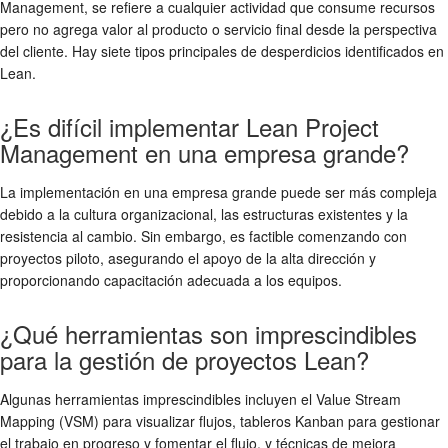
Management, se refiere a cualquier actividad que consume recursos
pero no agrega valor al producto o servicio final desde la perspectiva
del cliente. Hay siete tipos principales de desperdicios identificados en
Lean.
¿Es difícil implementar Lean Project
Management en una empresa grande?
La implementación en una empresa grande puede ser más compleja
debido a la cultura organizacional, las estructuras existentes y la
resistencia al cambio. Sin embargo, es factible comenzando con
proyectos piloto, asegurando el apoyo de la alta dirección y
proporcionando capacitación adecuada a los equipos.
¿Qué herramientas son imprescindibles
para la gestión de proyectos Lean?
Algunas herramientas imprescindibles incluyen el Value Stream
Mapping (VSM) para visualizar flujos, tableros Kanban para gestionar
el trabajo en progreso y fomentar el flujo, y técnicas de mejora