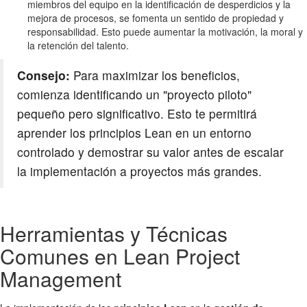
miembros del equipo en la identificación de desperdicios y la
mejora de procesos, se fomenta un sentido de propiedad y
responsabilidad. Esto puede aumentar la motivación, la moral y
la retención del talento.
Consejo:
Para maximizar los beneficios,
comienza identificando un "proyecto piloto"
pequeño pero significativo. Esto te permitirá
aprender los principios Lean en un entorno
controlado y demostrar su valor antes de escalar
la implementación a proyectos más grandes.
Herramientas y Técnicas
Comunes en Lean Project
Management