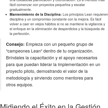
fácil comenzar con proyectos pequeños y escalar
gradualmente.
Mantenimiento de la Disciplina:
Los principios Lean requieren
disciplina y un compromiso constante con la mejora. Es fácil
volver a caer en viejos hábitos si no se mantiene la vigilancia y
el enfoque en la eliminación de desperdicios y la búsqueda de
la perfección.
Consejo:
Empieza con un pequeño grupo de
"campeones Lean" dentro de tu organización.
Bríndales la capacitación y el apoyo necesarios
para que puedan liderar la implementación en un
proyecto piloto, demostrando el valor de la
metodología y sirviendo como mentores para
otros equipos.
Midiendo el Éxito en la Gestión