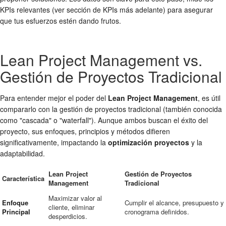
KPIs relevantes (ver sección de KPIs más adelante) para asegurar
que tus esfuerzos estén dando frutos.
Lean Project Management vs.
Gestión de Proyectos Tradicional
Para entender mejor el poder del
Lean Project Management
, es útil
compararlo con la gestión de proyectos tradicional (también conocida
como "cascada" o "waterfall"). Aunque ambos buscan el éxito del
proyecto, sus enfoques, principios y métodos difieren
significativamente, impactando la
optimización proyectos
y la
adaptabilidad.
Lean Project
Gestión de Proyectos
Característica
Management
Tradicional
Maximizar valor al
Enfoque
Cumplir el alcance, presupuesto y
cliente, eliminar
Principal
cronograma definidos.
desperdicios.