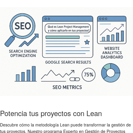
Potencia tus proyectos con Lean
Descubre cómo la metodología Lean puede transformar la gestión de
tus proyectos. Nuestro programa Experto en Gestión de Proyectos