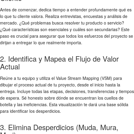
Antes de comenzar, dedica tiempo a entender profundamente qué es
lo que tu cliente valora. Realiza entrevistas, encuestas y análisis de
mercado. ¿Qué problemas busca resolver tu producto o servicio?
¿Qué características son esenciales y cuáles son secundarias? Este
paso es crucial para asegurar que todos los esfuerzos del proyecto se
dirijan a entregar lo que realmente importa.
2. Identifica y Mapea el Flujo de Valor
Actual
Reúne a tu equipo y utiliza el Value Stream Mapping (VSM) para
dibujar el proceso actual de tu proyecto, desde el inicio hasta la
entrega. Incluye todas las etapas, decisiones, transferencias y tiempos
de espera. Sé honesto sobre dónde se encuentran los cuellos de
botella y las ineficiencias. Esta visualización te dará una base sólida
para identificar los desperdicios.
3. Elimina Desperdicios (Muda, Mura,