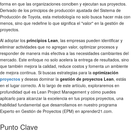
forma en que las organizaciones conciben y ejecutan sus proyectos.
Derivado de los principios de producción ajustada del Sistema de
Producción de Toyota, esta metodología no solo busca hacer más con
menos, sino que redefine lo que significa el "valor" en la gestión de
proyectos.
Al adoptar los
principios Lean
, las empresas pueden identificar y
eliminar actividades que no agregan valor, optimizar procesos y
responder de manera más efectiva a las necesidades cambiantes del
mercado. Este enfoque no solo acelera la entrega de resultados, sino
que también mejora la calidad, reduce costos y fomenta un ambiente
de mejora continua. Si buscas estrategias para la
optimización
proyectos
y deseas dominar la
gestión de proyectos Lean
, estás
en el lugar correcto. A lo largo de este artículo, exploraremos en
profundidad qué es Lean Project Management y cómo puedes
aplicarlo para alcanzar la excelencia en tus propios proyectos, una
habilidad fundamental que desarrollamos en nuestro programa
Experto en Gestión de Proyectos (EPM) en aprender21.com.
Punto Clave