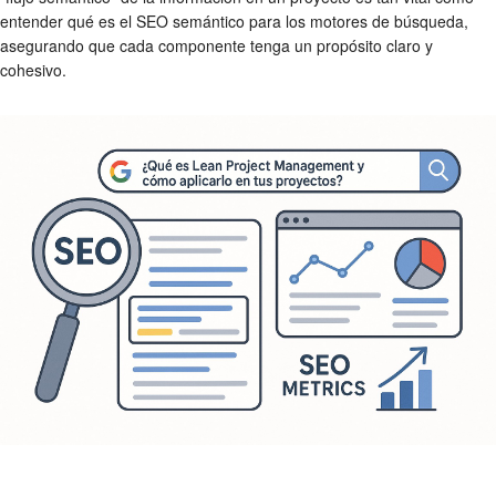
entender qué es el SEO semántico para los motores de búsqueda,
asegurando que cada componente tenga un propósito claro y
cohesivo.