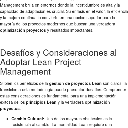
Management brilla en entornos donde la incertidumbre es alta y la
capacidad de adaptación es crucial. Su énfasis en el valor, la eficiencia
y la mejora continua lo convierte en una opción superior para la
mayoría de los proyectos modernos que buscan una verdadera
optimización proyectos
y resultados impactantes.
Desafíos y Consideraciones al
Adoptar Lean Project
Management
Si bien los beneficios de la
gestión de proyectos Lean
son claros, la
transición a esta metodología puede presentar desafíos. Comprender
estas consideraciones es fundamental para una implementación
exitosa de los
principios Lean
y la verdadera
optimización
proyectos
:
Cambio Cultural:
Uno de los mayores obstáculos es la
resistencia al cambio. La mentalidad Lean requiere una