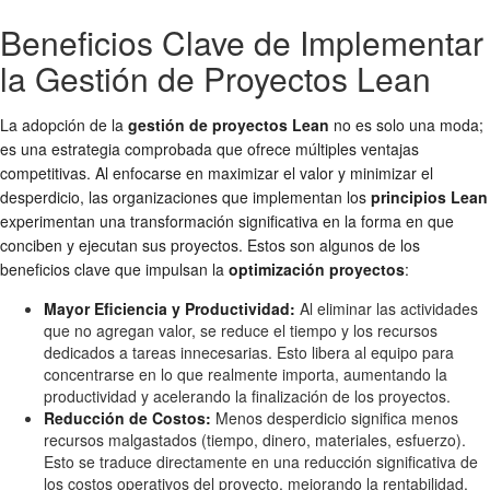
Beneficios Clave de Implementar
la Gestión de Proyectos Lean
La adopción de la
gestión de proyectos Lean
no es solo una moda;
es una estrategia comprobada que ofrece múltiples ventajas
competitivas. Al enfocarse en maximizar el valor y minimizar el
desperdicio, las organizaciones que implementan los
principios Lean
experimentan una transformación significativa en la forma en que
conciben y ejecutan sus proyectos. Estos son algunos de los
beneficios clave que impulsan la
optimización proyectos
:
Mayor Eficiencia y Productividad:
Al eliminar las actividades
que no agregan valor, se reduce el tiempo y los recursos
dedicados a tareas innecesarias. Esto libera al equipo para
concentrarse en lo que realmente importa, aumentando la
productividad y acelerando la finalización de los proyectos.
Reducción de Costos:
Menos desperdicio significa menos
recursos malgastados (tiempo, dinero, materiales, esfuerzo).
Esto se traduce directamente en una reducción significativa de
los costos operativos del proyecto, mejorando la rentabilidad.