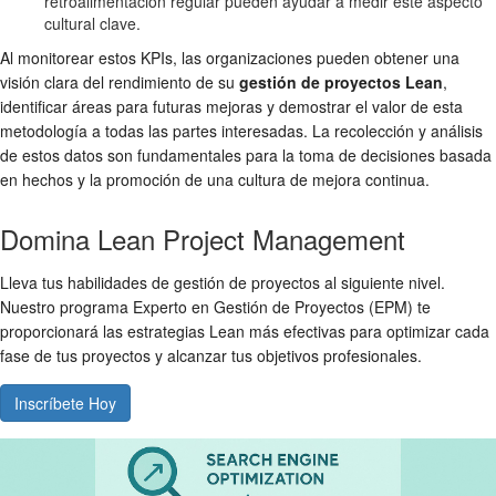
retroalimentación regular pueden ayudar a medir este aspecto
cultural clave.
Al monitorear estos KPIs, las organizaciones pueden obtener una
visión clara del rendimiento de su
gestión de proyectos Lean
,
identificar áreas para futuras mejoras y demostrar el valor de esta
metodología a todas las partes interesadas. La recolección y análisis
de estos datos son fundamentales para la toma de decisiones basada
en hechos y la promoción de una cultura de mejora continua.
Domina Lean Project Management
Lleva tus habilidades de gestión de proyectos al siguiente nivel.
Nuestro programa Experto en Gestión de Proyectos (EPM) te
proporcionará las estrategias Lean más efectivas para optimizar cada
fase de tus proyectos y alcanzar tus objetivos profesionales.
Inscríbete Hoy