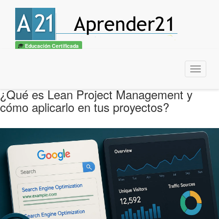
Educación Certificada
Menu
¿Qué es Lean Project Management y
cómo aplicarlo en tus proyectos?