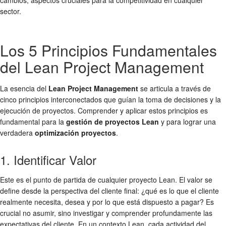
sector.
Los 5 Principios Fundamentales
del Lean Project Management
La esencia del
Lean Project Management
se articula a través de
cinco principios interconectados que guían la toma de decisiones y la
ejecución de proyectos. Comprender y aplicar estos principios es
fundamental para la
gestión de proyectos Lean
y para lograr una
verdadera
optimización proyectos
.
1. Identificar Valor
Este es el punto de partida de cualquier proyecto Lean. El valor se
define desde la perspectiva del cliente final: ¿qué es lo que el cliente
realmente necesita, desea y por lo que está dispuesto a pagar? Es
crucial no asumir, sino investigar y comprender profundamente las
expectativas del cliente. En un contexto Lean, cada actividad del