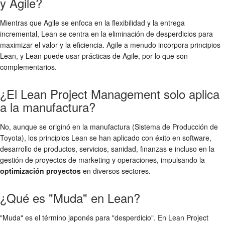
y Agile?
Mientras que Agile se enfoca en la flexibilidad y la entrega
incremental, Lean se centra en la eliminación de desperdicios para
maximizar el valor y la eficiencia. Agile a menudo incorpora principios
Lean, y Lean puede usar prácticas de Agile, por lo que son
complementarios.
¿El Lean Project Management solo aplica
a la manufactura?
No, aunque se originó en la manufactura (Sistema de Producción de
Toyota), los principios Lean se han aplicado con éxito en software,
desarrollo de productos, servicios, sanidad, finanzas e incluso en la
gestión de proyectos de marketing y operaciones, impulsando la
optimización proyectos
en diversos sectores.
¿Qué es "Muda" en Lean?
"Muda" es el término japonés para "desperdicio". En Lean Project