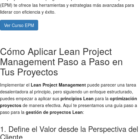
(EPM) te ofrece las herramientas y estrategias más avanzadas para
liderar con eficiencia y éxito.
Ver Curso EPM
Cómo Aplicar Lean Project
Management Paso a Paso en
Tus Proyectos
Implementar el
Lean Project Management
puede parecer una tarea
desalentadora al principio, pero siguiendo un enfoque estructurado,
puedes empezar a aplicar sus
principios Lean
para la
optimización
proyectos
de manera efectiva. Aquí te presentamos una guía paso a
paso para la
gestión de proyectos Lean
:
1. Define el Valor desde la Perspectiva del
Cliente