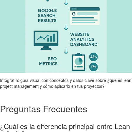
Infografía: guía visual con conceptos y datos clave sobre ¿qué es lean
project management y cómo aplicarlo en tus proyectos?
Preguntas Frecuentes
¿Cuál es la diferencia principal entre Lean