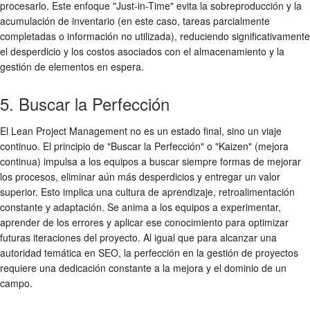
procesarlo. Este enfoque "Just-in-Time" evita la sobreproducción y la
acumulación de inventario (en este caso, tareas parcialmente
completadas o información no utilizada), reduciendo significativamente
el desperdicio y los costos asociados con el almacenamiento y la
gestión de elementos en espera.
5. Buscar la Perfección
El Lean Project Management no es un estado final, sino un viaje
continuo. El principio de "Buscar la Perfección" o "Kaizen" (mejora
continua) impulsa a los equipos a buscar siempre formas de mejorar
los procesos, eliminar aún más desperdicios y entregar un valor
superior. Esto implica una cultura de aprendizaje, retroalimentación
constante y adaptación. Se anima a los equipos a experimentar,
aprender de los errores y aplicar ese conocimiento para optimizar
futuras iteraciones del proyecto. Al igual que para alcanzar una
autoridad temática en SEO, la perfección en la gestión de proyectos
requiere una dedicación constante a la mejora y el dominio de un
campo.