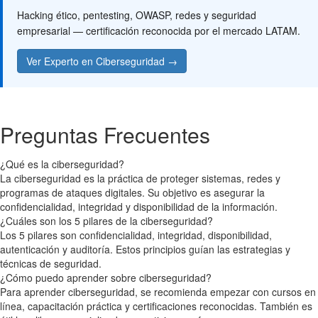
Hacking ético, pentesting, OWASP, redes y seguridad
empresarial — certificación reconocida por el mercado LATAM.
Ver Experto en Ciberseguridad →
Preguntas Frecuentes
¿Qué es la ciberseguridad?
La ciberseguridad es la práctica de proteger sistemas, redes y
programas de ataques digitales. Su objetivo es asegurar la
confidencialidad, integridad y disponibilidad de la información.
¿Cuáles son los 5 pilares de la ciberseguridad?
Los 5 pilares son confidencialidad, integridad, disponibilidad,
autenticación y auditoría. Estos principios guían las estrategias y
técnicas de seguridad.
¿Cómo puedo aprender sobre ciberseguridad?
Para aprender ciberseguridad, se recomienda empezar con cursos en
línea, capacitación práctica y certificaciones reconocidas. También es