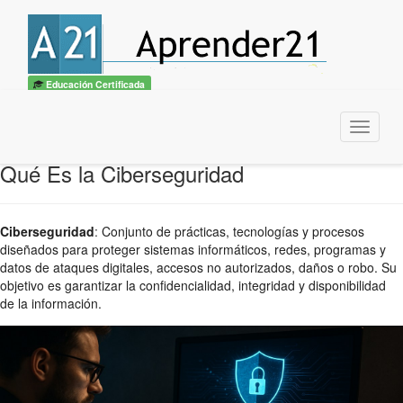
Educación Certificada
Menu
Qué Es la Ciberseguridad
Ciberseguridad
:
Conjunto de prácticas, tecnologías y procesos
diseñados para proteger sistemas informáticos, redes, programas y
datos de ataques digitales, accesos no autorizados, daños o robo. Su
objetivo es garantizar la confidencialidad, integridad y disponibilidad
de la información.