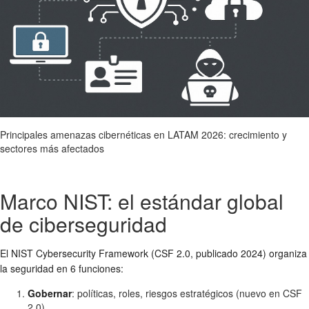
Principales amenazas cibernéticas en LATAM 2026: crecimiento y
sectores más afectados
Marco NIST: el estándar global
de ciberseguridad
El NIST Cybersecurity Framework (CSF 2.0, publicado 2024) organiza
la seguridad en 6 funciones:
Gobernar
: políticas, roles, riesgos estratégicos (nuevo en CSF
2.0)