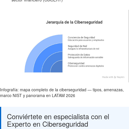
Infografía: mapa completo de la ciberseguridad — tipos, amenazas,
marco NIST y panorama en LATAM 2026
Conviértete en especialista con el
Experto en Ciberseguridad