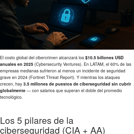
El costo global del cibercrimen alcanzará los
$10.5 billones USD
anuales en 2025
(Cybersecurity Ventures). En LATAM, el 60% de las
empresas medianas sufrieron al menos un incidente de seguridad
grave en 2024 (Fortinet Threat Report). Y mientras los ataques
crecen, hay
3.5 millones de puestos de ciberseguridad sin cubrir
globalmente
— con salarios que superan el doble del promedio
tecnológico.
Los 5 pilares de la
ciberseguridad (CIA + AA)