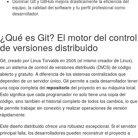
Dominar Git y GitHub mejora drásticamente la eficiencia del
equipo, la calidad del software y tu perfil profesional como
desarrollador.
¿Qué es Git? El motor del control
de versiones distribuido
Git, creado por Linus Torvalds en 2005 (el mismo creador de Linux),
es un sistema de control de versiones distribuido (DVCS) de código
abierto y gratuito. A diferencia de los sistemas centralizados que
dependen de un servidor único, Git permite a cada desarrollador tener
una copia completa del
repositorio
del proyecto en su máquina local.
Esto significa que cada programador no solo tiene una copia del
código, sino también el historial completo de todos los cambios, lo que
le permite trabajar sin conexión y realizar operaciones de versión
rápidamente.
Este diseño distribuido ofrece una robustez excepcional. Si el servidor
principal falla, los desarrolladores pueden reconstruir el proyecto a