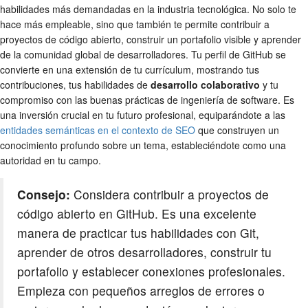
habilidades más demandadas en la industria tecnológica. No solo te
hace más empleable, sino que también te permite contribuir a
proyectos de código abierto, construir un portafolio visible y aprender
de la comunidad global de desarrolladores. Tu perfil de GitHub se
convierte en una extensión de tu currículum, mostrando tus
contribuciones, tus habilidades de
desarrollo colaborativo
y tu
compromiso con las buenas prácticas de ingeniería de software. Es
una inversión crucial en tu futuro profesional, equiparándote a las
entidades semánticas en el contexto de SEO
que construyen un
conocimiento profundo sobre un tema, estableciéndote como una
autoridad en tu campo.
Consejo:
Considera contribuir a proyectos de
código abierto en GitHub. Es una excelente
manera de practicar tus habilidades con Git,
aprender de otros desarrolladores, construir tu
portafolio y establecer conexiones profesionales.
Empieza con pequeños arreglos de errores o