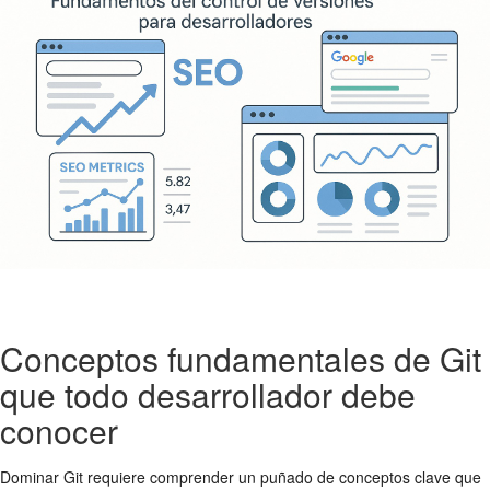
Conceptos fundamentales de Git
que todo desarrollador debe
conocer
Dominar Git requiere comprender un puñado de conceptos clave que