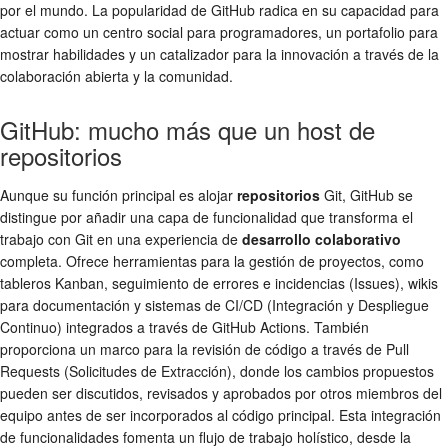
por el mundo. La popularidad de GitHub radica en su capacidad para
actuar como un centro social para programadores, un portafolio para
mostrar habilidades y un catalizador para la innovación a través de la
colaboración abierta y la comunidad.
GitHub: mucho más que un host de
repositorios
Aunque su función principal es alojar
repositorios
Git, GitHub se
distingue por añadir una capa de funcionalidad que transforma el
trabajo con Git en una experiencia de
desarrollo colaborativo
completa. Ofrece herramientas para la gestión de proyectos, como
tableros Kanban, seguimiento de errores e incidencias (Issues), wikis
para documentación y sistemas de CI/CD (Integración y Despliegue
Continuo) integrados a través de GitHub Actions. También
proporciona un marco para la revisión de código a través de Pull
Requests (Solicitudes de Extracción), donde los cambios propuestos
pueden ser discutidos, revisados y aprobados por otros miembros del
equipo antes de ser incorporados al código principal. Esta integración
de funcionalidades fomenta un flujo de trabajo holístico, desde la