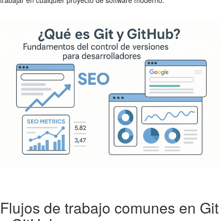
Flujos de trabajo comunes en Git