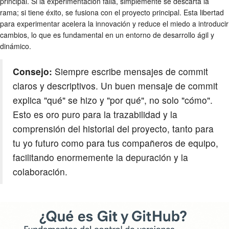
principal. Si la experimentación falla, simplemente se descarta la
rama; si tiene éxito, se fusiona con el proyecto principal. Esta libertad
para experimentar acelera la innovación y reduce el miedo a introducir
cambios, lo que es fundamental en un entorno de desarrollo ágil y
dinámico.
Consejo:
Siempre escribe mensajes de commit
claros y descriptivos. Un buen mensaje de commit
explica "qué" se hizo y "por qué", no solo "cómo".
Esto es oro puro para la trazabilidad y la
comprensión del historial del proyecto, tanto para
tu yo futuro como para tus compañeros de equipo,
facilitando enormemente la depuración y la
colaboración.