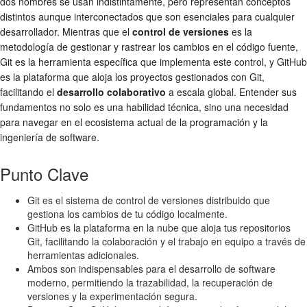
dos nombres se usan indistintamente, pero representan conceptos
distintos aunque interconectados que son esenciales para cualquier
desarrollador. Mientras que el
control de versiones
es la
metodología de gestionar y rastrear los cambios en el código fuente,
Git es la herramienta específica que implementa este control, y GitHub
es la plataforma que aloja los proyectos gestionados con Git,
facilitando el
desarrollo colaborativo
a escala global. Entender sus
fundamentos no solo es una habilidad técnica, sino una necesidad
para navegar en el ecosistema actual de la programación y la
ingeniería de software.
Punto Clave
Git es el sistema de control de versiones distribuido que
gestiona los cambios de tu código localmente.
GitHub es la plataforma en la nube que aloja tus repositorios
Git, facilitando la colaboración y el trabajo en equipo a través de
herramientas adicionales.
Ambos son indispensables para el desarrollo de software
moderno, permitiendo la trazabilidad, la recuperación de
versiones y la experimentación segura.