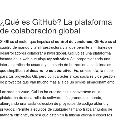
¿Qué es GitHub? La plataforma
de colaboración global
Si Git es el motor que impulsa el
control de versiones
,
GitHub
es el
cuadro de mando y la infraestructura vial que permite a millones de
desarrolladores colaborar a nivel global. GitHub es una plataforma
basada en la web que aloja
repositorios
Git, proporcionando una
interfaz gráfica de usuario y una serie de herramientas adicionales
que simplifican el
desarrollo colaborativo
. Es, en esencia, la nube
para tus proyectos Git, pero con características sociales y de gestión
de proyectos que van mucho más allá de un simple almacenamiento.
Lanzada en 2008, GitHub ha crecido hasta convertirse en la
plataforma de desarrollo de software más grande del mundo,
albergando una vasta colección de proyectos de código abierto y
privados. Permite a equipos de cualquier tamaño trabajar juntos de
manera eficiente, ya sea que estén en la misma oficina o dispersos