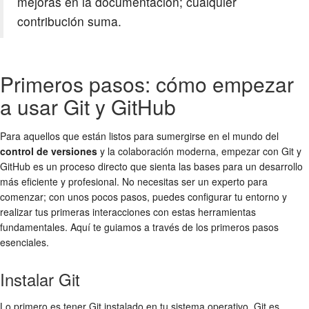
mejoras en la documentación; cualquier
contribución suma.
Primeros pasos: cómo empezar
a usar Git y GitHub
Para aquellos que están listos para sumergirse en el mundo del
control de versiones
y la colaboración moderna, empezar con Git y
GitHub es un proceso directo que sienta las bases para un desarrollo
más eficiente y profesional. No necesitas ser un experto para
comenzar; con unos pocos pasos, puedes configurar tu entorno y
realizar tus primeras interacciones con estas herramientas
fundamentales. Aquí te guiamos a través de los primeros pasos
esenciales.
Instalar Git
Lo primero es tener Git instalado en tu sistema operativo. Git es