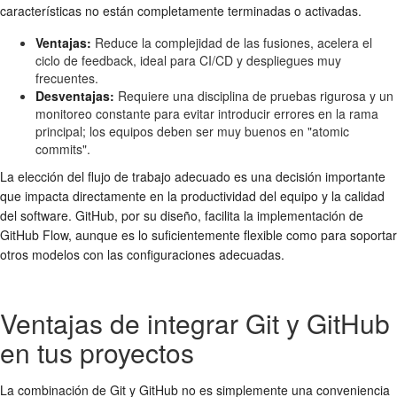
características no están completamente terminadas o activadas.
Ventajas:
Reduce la complejidad de las fusiones, acelera el
ciclo de feedback, ideal para CI/CD y despliegues muy
frecuentes.
Desventajas:
Requiere una disciplina de pruebas rigurosa y un
monitoreo constante para evitar introducir errores en la rama
principal; los equipos deben ser muy buenos en "atomic
commits".
La elección del flujo de trabajo adecuado es una decisión importante
que impacta directamente en la productividad del equipo y la calidad
del software. GitHub, por su diseño, facilita la implementación de
GitHub Flow, aunque es lo suficientemente flexible como para soportar
otros modelos con las configuraciones adecuadas.
Ventajas de integrar Git y GitHub
en tus proyectos
La combinación de Git y GitHub no es simplemente una conveniencia