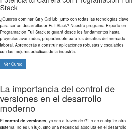
Stack
¿Quieres dominar Git y GitHub, junto con todas las tecnologías clave
para ser un desarrollador Full Stack? Nuestro programa Experto en
Programación Full Stack te guiará desde los fundamentos hasta
proyectos avanzados, preparándote para los desafíos del mercado
laboral. Aprenderás a construir aplicaciones robustas y escalables,
con las mejores prácticas de la industria.
Ver Curso
La importancia del control de
versiones en el desarrollo
moderno
El
control de versiones
, ya sea a través de Git o de cualquier otro
sistema, no es un lujo, sino una necesidad absoluta en el desarrollo