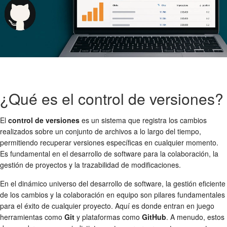
¿Qué es el control de versiones?
El
control de versiones
es un sistema que registra los cambios
realizados sobre un conjunto de archivos a lo largo del tiempo,
permitiendo recuperar versiones específicas en cualquier momento.
Es fundamental en el desarrollo de software para la colaboración, la
gestión de proyectos y la trazabilidad de modificaciones.
En el dinámico universo del desarrollo de software, la gestión eficiente
de los cambios y la colaboración en equipo son pilares fundamentales
para el éxito de cualquier proyecto. Aquí es donde entran en juego
herramientas como
Git
y plataformas como
GitHub
. A menudo, estos