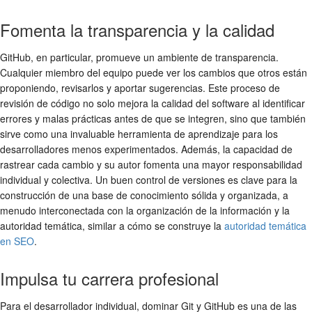
Fomenta la transparencia y la calidad
GitHub, en particular, promueve un ambiente de transparencia.
Cualquier miembro del equipo puede ver los cambios que otros están
proponiendo, revisarlos y aportar sugerencias. Este proceso de
revisión de código no solo mejora la calidad del software al identificar
errores y malas prácticas antes de que se integren, sino que también
sirve como una invaluable herramienta de aprendizaje para los
desarrolladores menos experimentados. Además, la capacidad de
rastrear cada cambio y su autor fomenta una mayor responsabilidad
individual y colectiva. Un buen control de versiones es clave para la
construcción de una base de conocimiento sólida y organizada, a
menudo interconectada con la organización de la información y la
autoridad temática, similar a cómo se construye la
autoridad temática
en SEO
.
Impulsa tu carrera profesional
Para el desarrollador individual, dominar Git y GitHub es una de las