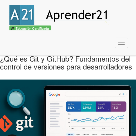
Educación Certificada
Menu
¿Qué es Git y GitHub? Fundamentos del
control de versiones para desarrolladores