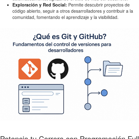
Exploración y Red Social:
Permite descubrir proyectos de
código abierto, seguir a otros desarrolladores y contribuir a la
comunidad, fomentando el aprendizaje y la visibilidad.
Potencia tu Carrera con Programación Full