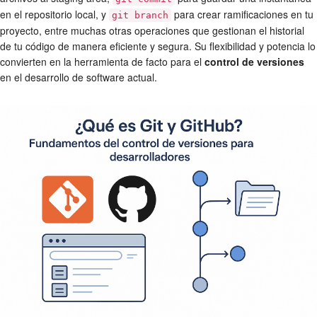
en el repositorio local, y
para crear ramificaciones en tu
git branch
proyecto, entre muchas otras operaciones que gestionan el historial
de tu código de manera eficiente y segura. Su flexibilidad y potencia lo
convierten en la herramienta de facto para el
control de versiones
en el desarrollo de software actual.