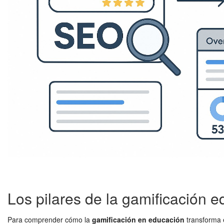
Los pilares de la gamificación e
Para comprender cómo la
gamificación en educación
transforma e