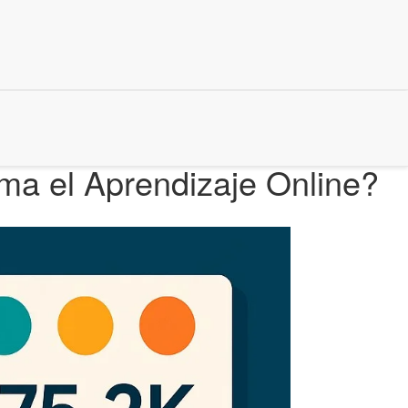
ma el Aprendizaje Online?