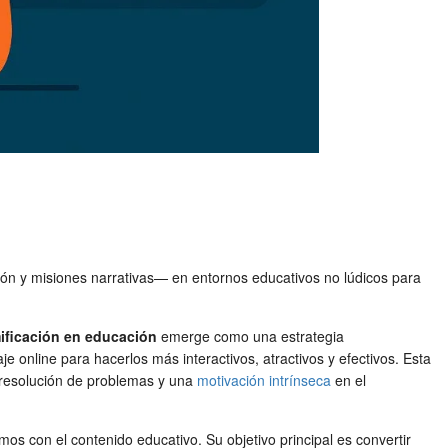
ción y misiones narrativas— en entornos educativos no lúdicos para
ificación en educación
emerge como una estrategia
e online para hacerlos más interactivos, atractivos y efectivos. Esta
a resolución de problemas y una
motivación intrínseca
en el
os con el contenido educativo. Su objetivo principal es convertir