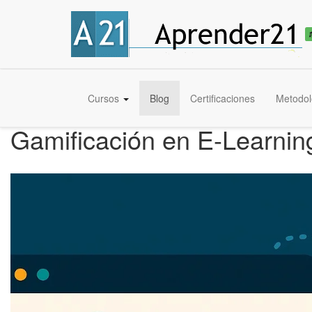
Cursos
Blog
Certificaciones
Metodol
Gamificación en E-Learnin