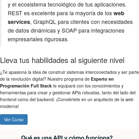
y el ecosistema tecnológico de tus aplicaciones.
REST es excelente para la mayoría de los
web
services
, GraphQL para clientes con necesidades
de datos dinámicas y SOAP para integraciones
empresariales rigurosas.
Lleva tus habilidades al siguiente nivel
¿Te apasiona la idea de construir sistemas interconectados y ser parte
de la revolución digital? Nuestro programa de
Experto en
Programación Full Stack
te equipará con los conocimientos y
herramientas para crear y gestionar APIs robustas, tanto del lado del
frontend como del backend. ¡Conviértete en un arquitecto de la web
moderna!
Ver Curso