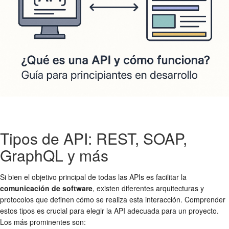
Tipos de API: REST, SOAP,
GraphQL y más
Si bien el objetivo principal de todas las APIs es facilitar la
comunicación de software
, existen diferentes arquitecturas y
protocolos que definen cómo se realiza esta interacción. Comprender
estos tipos es crucial para elegir la API adecuada para un proyecto.
Los más prominentes son: