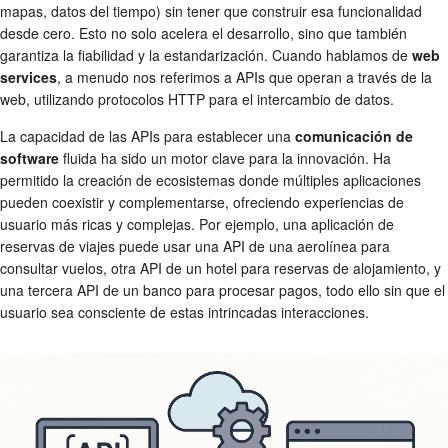
mapas, datos del tiempo) sin tener que construir esa funcionalidad
desde cero. Esto no solo acelera el desarrollo, sino que también
garantiza la fiabilidad y la estandarización. Cuando hablamos de
web
services
, a menudo nos referimos a APIs que operan a través de la
web, utilizando protocolos HTTP para el intercambio de datos.
La capacidad de las APIs para establecer una
comunicación de
software
fluida ha sido un motor clave para la innovación. Ha
permitido la creación de ecosistemas donde múltiples aplicaciones
pueden coexistir y complementarse, ofreciendo experiencias de
usuario más ricas y complejas. Por ejemplo, una aplicación de
reservas de viajes puede usar una API de una aerolínea para
consultar vuelos, otra API de un hotel para reservas de alojamiento, y
una tercera API de un banco para procesar pagos, todo ello sin que el
usuario sea consciente de estas intrincadas interacciones.