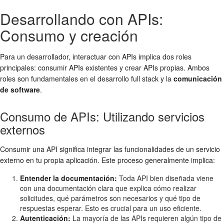
Desarrollando con APIs:
Consumo y creación
Para un desarrollador, interactuar con APIs implica dos roles
principales: consumir APIs existentes y crear APIs propias. Ambos
roles son fundamentales en el desarrollo full stack y la
comunicación
de software
.
Consumo de APIs: Utilizando servicios
externos
Consumir una API significa integrar las funcionalidades de un servicio
externo en tu propia aplicación. Este proceso generalmente implica:
Entender la documentación:
Toda API bien diseñada viene
con una documentación clara que explica cómo realizar
solicitudes, qué parámetros son necesarios y qué tipo de
respuestas esperar. Esto es crucial para un uso eficiente.
Autenticación:
La mayoría de las APIs requieren algún tipo de