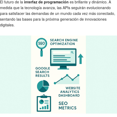
El futuro de la
interfaz de programación
es brillante y dinámico. A
medida que la tecnología avanza, las APIs seguirán evolucionando
para satisfacer las demandas de un mundo cada vez más conectado,
sentando las bases para la próxima generación de innovaciones
digitales.