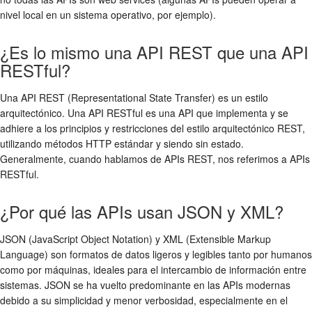
nivel local en un sistema operativo, por ejemplo).
¿Es lo mismo una API REST que una API
RESTful?
Una API REST (Representational State Transfer) es un estilo
arquitectónico. Una API RESTful es una API que implementa y se
adhiere a los principios y restricciones del estilo arquitectónico REST,
utilizando métodos HTTP estándar y siendo sin estado.
Generalmente, cuando hablamos de APIs REST, nos referimos a APIs
RESTful.
¿Por qué las APIs usan JSON y XML?
JSON (JavaScript Object Notation) y XML (Extensible Markup
Language) son formatos de datos ligeros y legibles tanto por humanos
como por máquinas, ideales para el intercambio de información entre
sistemas. JSON se ha vuelto predominante en las APIs modernas
debido a su simplicidad y menor verbosidad, especialmente en el