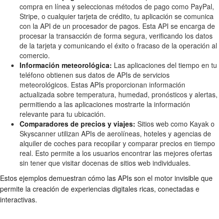
compra en línea y seleccionas métodos de pago como PayPal,
Stripe, o cualquier tarjeta de crédito, tu aplicación se comunica
con la API de un procesador de pagos. Esta API se encarga de
procesar la transacción de forma segura, verificando los datos
de la tarjeta y comunicando el éxito o fracaso de la operación al
comercio.
Información meteorológica:
Las aplicaciones del tiempo en tu
teléfono obtienen sus datos de APIs de servicios
meteorológicos. Estas APIs proporcionan información
actualizada sobre temperatura, humedad, pronósticos y alertas,
permitiendo a las aplicaciones mostrarte la información
relevante para tu ubicación.
Comparadores de precios y viajes:
Sitios web como Kayak o
Skyscanner utilizan APIs de aerolíneas, hoteles y agencias de
alquiler de coches para recopilar y comparar precios en tiempo
real. Esto permite a los usuarios encontrar las mejores ofertas
sin tener que visitar docenas de sitios web individuales.
Estos ejemplos demuestran cómo las APIs son el motor invisible que
permite la creación de experiencias digitales ricas, conectadas e
interactivas.