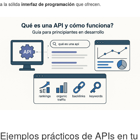
a la sólida
interfaz de programación
que ofrecen.
Ejemplos prácticos de APIs en tu