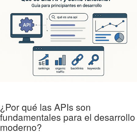
¿Por qué las APIs son
fundamentales para el desarrollo
moderno?