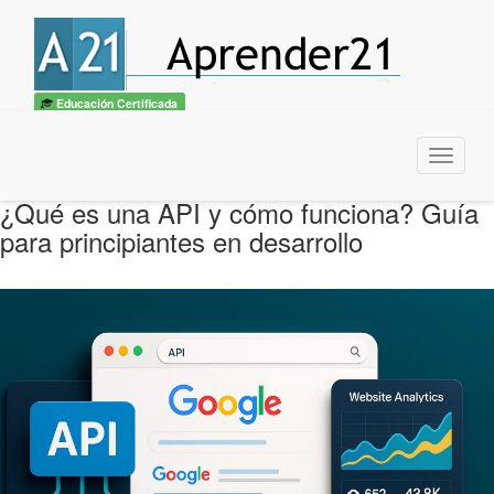
Educación Certificada
Menu
¿Qué es una API y cómo funciona? Guía
para principiantes en desarrollo