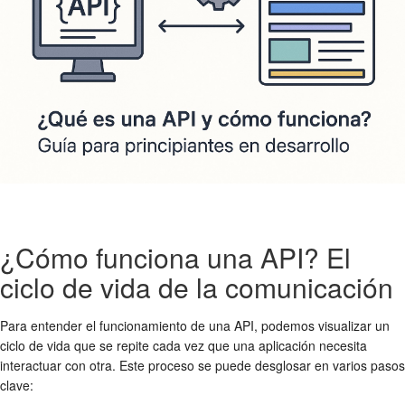
¿Cómo funciona una API? El
ciclo de vida de la comunicación
Para entender el funcionamiento de una API, podemos visualizar un
ciclo de vida que se repite cada vez que una aplicación necesita
interactuar con otra. Este proceso se puede desglosar en varios pasos
clave: