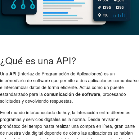
¿Qué es una API?
Una
API
(Interfaz de Programación de Aplicaciones) es un
intermediario de software que permite a dos aplicaciones comunicarse
e intercambiar datos de forma eficiente. Actúa como un puente
estandarizado para la
comunicación de software
, procesando
solicitudes y devolviendo respuestas.
En el mundo interconectado de hoy, la interacción entre diferentes
programas y servicios digitales es la norma. Desde revisar el
pronóstico del tiempo hasta realizar una compra en línea, gran parte
de nuestra vida digital depende de cómo las aplicaciones se hablan