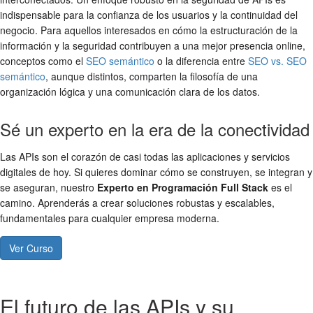
indispensable para la confianza de los usuarios y la continuidad del
negocio. Para aquellos interesados en cómo la estructuración de la
información y la seguridad contribuyen a una mejor presencia online,
conceptos como el
SEO semántico
o la diferencia entre
SEO vs. SEO
semántico
, aunque distintos, comparten la filosofía de una
organización lógica y una comunicación clara de los datos.
Sé un experto en la era de la conectividad
Las APIs son el corazón de casi todas las aplicaciones y servicios
digitales de hoy. Si quieres dominar cómo se construyen, se integran y
se aseguran, nuestro
Experto en Programación Full Stack
es el
camino. Aprenderás a crear soluciones robustas y escalables,
fundamentales para cualquier empresa moderna.
Ver Curso
El futuro de las APIs y su