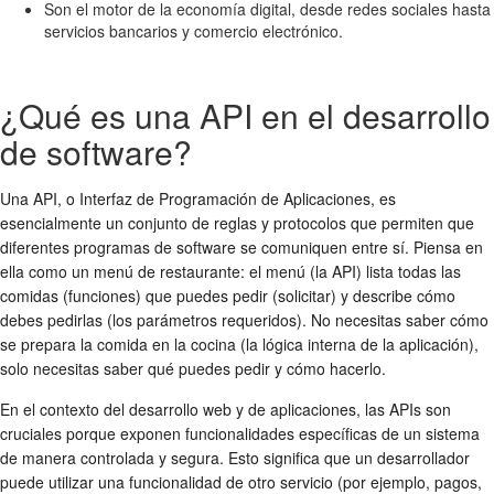
Son el motor de la economía digital, desde redes sociales hasta
servicios bancarios y comercio electrónico.
¿Qué es una API en el desarrollo
de software?
Una API, o Interfaz de Programación de Aplicaciones, es
esencialmente un conjunto de reglas y protocolos que permiten que
diferentes programas de software se comuniquen entre sí. Piensa en
ella como un menú de restaurante: el menú (la API) lista todas las
comidas (funciones) que puedes pedir (solicitar) y describe cómo
debes pedirlas (los parámetros requeridos). No necesitas saber cómo
se prepara la comida en la cocina (la lógica interna de la aplicación),
solo necesitas saber qué puedes pedir y cómo hacerlo.
En el contexto del desarrollo web y de aplicaciones, las APIs son
cruciales porque exponen funcionalidades específicas de un sistema
de manera controlada y segura. Esto significa que un desarrollador
puede utilizar una funcionalidad de otro servicio (por ejemplo, pagos,