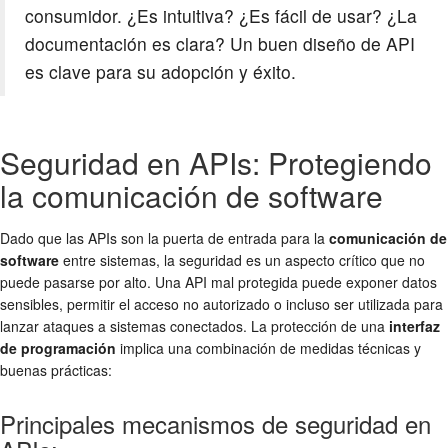
consumidor. ¿Es intuitiva? ¿Es fácil de usar? ¿La
documentación es clara? Un buen diseño de API
es clave para su adopción y éxito.
Seguridad en APIs: Protegiendo
la comunicación de software
Dado que las APIs son la puerta de entrada para la
comunicación de
software
entre sistemas, la seguridad es un aspecto crítico que no
puede pasarse por alto. Una API mal protegida puede exponer datos
sensibles, permitir el acceso no autorizado o incluso ser utilizada para
lanzar ataques a sistemas conectados. La protección de una
interfaz
de programación
implica una combinación de medidas técnicas y
buenas prácticas:
Principales mecanismos de seguridad en