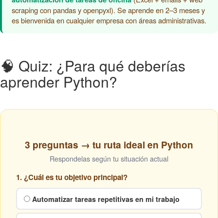
scraping con pandas y openpyxl). Se aprende en 2–3 meses y
es bienvenida en cualquier empresa con áreas administrativas.
🧠 Quiz: ¿Para qué deberías
aprender Python?
3 preguntas → tu ruta ideal en Python
Respondelas según tu situación actual
1. ¿Cuál es tu objetivo principal?
Automatizar tareas repetitivas en mi trabajo