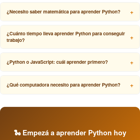
¿Necesito saber matemática para aprender Python?
¿Cuánto tiempo lleva aprender Python para conseguir
trabajo?
¿Python o JavaScript: cuál aprender primero?
¿Qué computadora necesito para aprender Python?
🐍 Empezá a aprender Python hoy