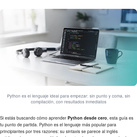
Python es el lenguaje ideal para empezar: sin punto y coma, sin
compilación, con resultados inmediatos
Si estás buscando cómo aprender
Python desde cero
, esta guía es
tu punto de partida. Python es el lenguaje más popular para
principiantes por tres razones: su sintaxis se parece al inglés