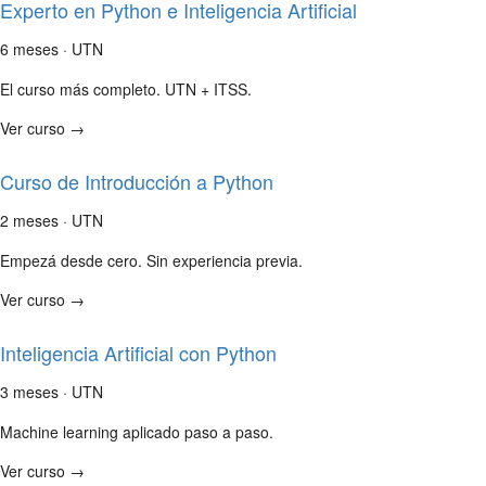
Experto en Python e Inteligencia Artificial
6 meses · UTN
El curso más completo. UTN + ITSS.
Ver curso →
Curso de Introducción a Python
2 meses · UTN
Empezá desde cero. Sin experiencia previa.
Ver curso →
Inteligencia Artificial con Python
3 meses · UTN
Machine learning aplicado paso a paso.
Ver curso →