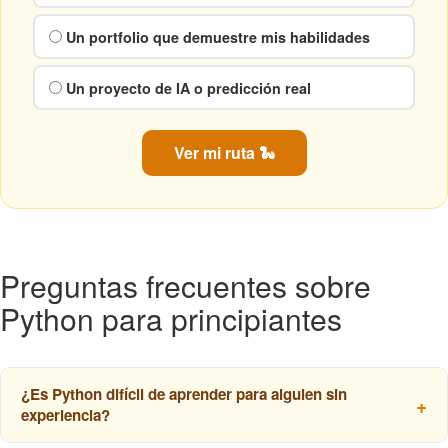
Un portfolio que demuestre mis habilidades
Un proyecto de IA o predicción real
Ver mi ruta 🐍
Preguntas frecuentes sobre
Python para principiantes
¿Es Python difícil de aprender para alguien sin
experiencia?