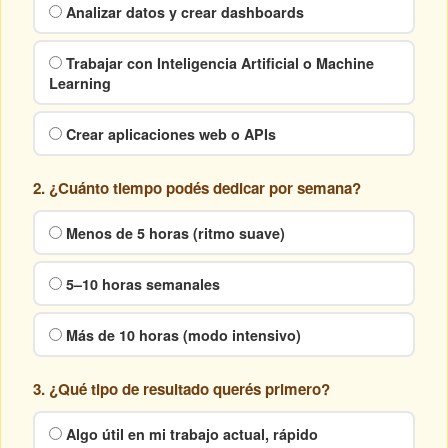
Analizar datos y crear dashboards
Trabajar con Inteligencia Artificial o Machine
Learning
Crear aplicaciones web o APIs
2. ¿Cuánto tiempo podés dedicar por semana?
Menos de 5 horas (ritmo suave)
5–10 horas semanales
Más de 10 horas (modo intensivo)
3. ¿Qué tipo de resultado querés primero?
Algo útil en mi trabajo actual, rápido