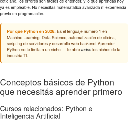
cotidiano, los errores son fáciles de entender, y lo que aprendas hoy
ya es empleable. No necesitás matematática avanzada ni experiencia
previa en programación.
Por qué Python en 2026:
Es el lenguaje número 1 en
Machine Learning, Data Science, automatización de oficina,
scripting de servidores y desarrollo web backend. Aprender
Python no te limita a un nicho — te abre
todos
los nichos de la
industria TI.
Conceptos básicos de Python
que necesitás aprender primero
Cursos relacionados: Python e
Inteligencia Artificial