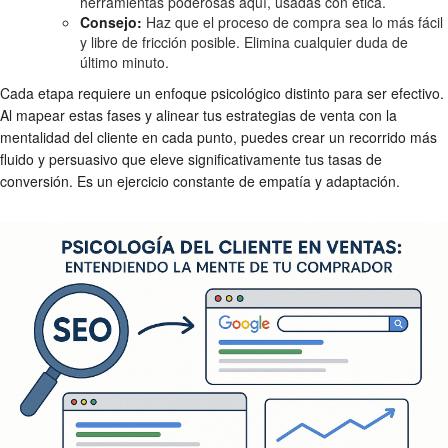
herramientas poderosas aquí, usadas con ética.
Consejo:
Haz que el proceso de compra sea lo más fácil
y libre de fricción posible. Elimina cualquier duda de
último minuto.
Cada etapa requiere un enfoque psicológico distinto para ser efectivo.
Al mapear estas fases y alinear tus estrategias de venta con la
mentalidad del cliente en cada punto, puedes crear un recorrido más
fluido y persuasivo que eleve significativamente tus tasas de
conversión. Es un ejercicio constante de empatía y adaptación.