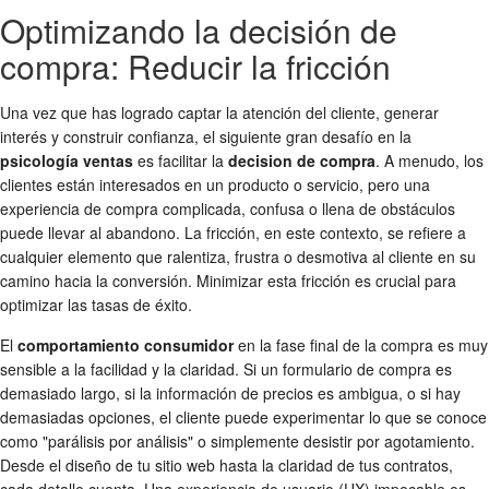
Optimizando la decisión de
compra: Reducir la fricción
Una vez que has logrado captar la atención del cliente, generar
interés y construir confianza, el siguiente gran desafío en la
psicología ventas
es facilitar la
decision de compra
. A menudo, los
clientes están interesados en un producto o servicio, pero una
experiencia de compra complicada, confusa o llena de obstáculos
puede llevar al abandono. La fricción, en este contexto, se refiere a
cualquier elemento que ralentiza, frustra o desmotiva al cliente en su
camino hacia la conversión. Minimizar esta fricción es crucial para
optimizar las tasas de éxito.
El
comportamiento consumidor
en la fase final de la compra es muy
sensible a la facilidad y la claridad. Si un formulario de compra es
demasiado largo, si la información de precios es ambigua, o si hay
demasiadas opciones, el cliente puede experimentar lo que se conoce
como "parálisis por análisis" o simplemente desistir por agotamiento.
Desde el diseño de tu sitio web hasta la claridad de tus contratos,