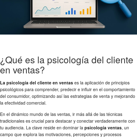
¿Qué es la psicología del cliente
en ventas?
La psicología del cliente en ventas
es la aplicación de principios
psicológicos para comprender, predecir e influir en el comportamiento
del consumidor, optimizando así las estrategias de venta y mejorando
la efectividad comercial.
En el dinámico mundo de las ventas, ir más allá de las técnicas
tradicionales es crucial para destacar y conectar verdaderamente con
tu audiencia. La clave reside en dominar la
psicología ventas
, un
campo que explora las motivaciones, percepciones y procesos