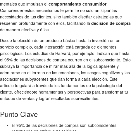
mentales que impulsan el
comportamiento consumidor
.
Comprender estos mecanismos te permite no solo anticipar las
necesidades de tus clientes, sino también diseñar estrategias que
resuenen profundamente con ellos, facilitando la
decision de compra
de manera efectiva y ética.
Desde la elección de un producto básico hasta la inversión en un
servicio complejo, cada interacción está cargada de elementos
psicológicos. Los estudios de Harvard, por ejemplo, indican que hasta
el 95% de las decisiones de compra ocurren en el subconsciente. Esto
subraya la importancia de mirar más allá de la lógica aparente y
adentrarse en el terreno de las emociones, los sesgos cognitivos y las
asociaciones subyacentes que dan forma a cada elección. Este
artículo te guiará a través de los fundamentos de la psicología del
cliente, ofreciéndote herramientas y perspectivas para transformar tu
enfoque de ventas y lograr resultados sobresalientes.
Punto Clave
El 95% de las decisiones de compra son subconscientes,
requiriendo un enfoque psicológico.