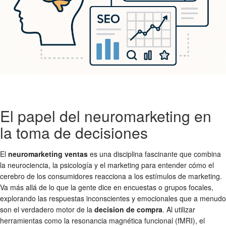
El papel del neuromarketing en
la toma de decisiones
El
neuromarketing ventas
es una disciplina fascinante que combina
la neurociencia, la psicología y el marketing para entender cómo el
cerebro de los consumidores reacciona a los estímulos de marketing.
Va más allá de lo que la gente dice en encuestas o grupos focales,
explorando las respuestas inconscientes y emocionales que a menudo
son el verdadero motor de la
decision de compra
. Al utilizar
herramientas como la resonancia magnética funcional (fMRI), el