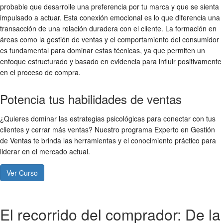
probable que desarrolle una preferencia por tu marca y que se sienta
impulsado a actuar. Esta conexión emocional es lo que diferencia una
transacción de una relación duradera con el cliente. La formación en
áreas como la gestión de ventas y el comportamiento del consumidor
es fundamental para dominar estas técnicas, ya que permiten un
enfoque estructurado y basado en evidencia para influir positivamente
en el proceso de compra.
Potencia tus habilidades de ventas
¿Quieres dominar las estrategias psicológicas para conectar con tus
clientes y cerrar más ventas? Nuestro programa Experto en Gestión
de Ventas te brinda las herramientas y el conocimiento práctico para
liderar en el mercado actual.
Ver Curso
El recorrido del comprador: De la