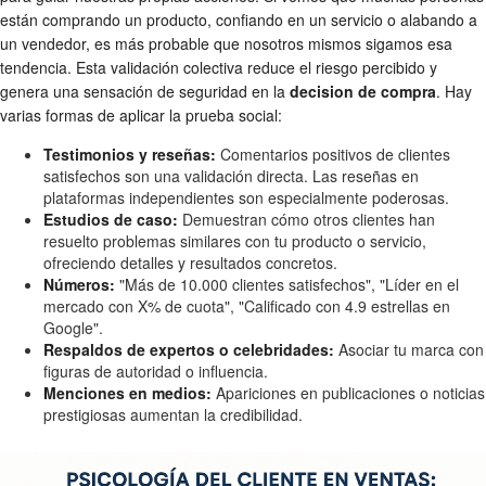
están comprando un producto, confiando en un servicio o alabando a
un vendedor, es más probable que nosotros mismos sigamos esa
tendencia. Esta validación colectiva reduce el riesgo percibido y
genera una sensación de seguridad en la
decision de compra
. Hay
varias formas de aplicar la prueba social:
Testimonios y reseñas:
Comentarios positivos de clientes
satisfechos son una validación directa. Las reseñas en
plataformas independientes son especialmente poderosas.
Estudios de caso:
Demuestran cómo otros clientes han
resuelto problemas similares con tu producto o servicio,
ofreciendo detalles y resultados concretos.
Números:
"Más de 10.000 clientes satisfechos", "Líder en el
mercado con X% de cuota", "Calificado con 4.9 estrellas en
Google".
Respaldos de expertos o celebridades:
Asociar tu marca con
figuras de autoridad o influencia.
Menciones en medios:
Apariciones en publicaciones o noticias
prestigiosas aumentan la credibilidad.