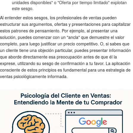
unidades disponibles" o "Oferta por tiempo limitado" explotan
este sesgo.
Al entender estos sesgos, los profesionales de ventas pueden
estructurar sus argumentos, ofertas y presentaciones para capitalizar
estos patrones de pensamiento. Por ejemplo, al presentar una
solución, puedes comenzar con un "ancla" que demuestre el valor
completo, para luego justificar un precio competitivo. O, si sabes que
un cliente tiene una objeción particular, puedes presentar información
que aborde directamente esa preocupación antes de que él la
exprese, utilizando su sesgo de confirmación a tu favor. La aplicación
consciente de estos principios es fundamental para una estrategia de
ventas psicológicamente informada.