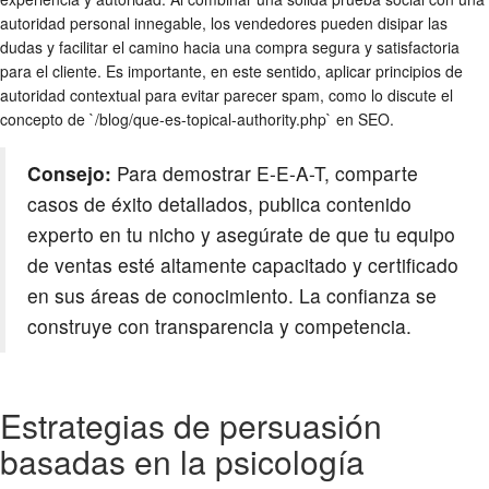
autoridad personal innegable, los vendedores pueden disipar las
dudas y facilitar el camino hacia una compra segura y satisfactoria
para el cliente. Es importante, en este sentido, aplicar principios de
autoridad contextual para evitar parecer spam, como lo discute el
concepto de `/blog/que-es-topical-authority.php` en SEO.
Consejo:
Para demostrar E-E-A-T, comparte
casos de éxito detallados, publica contenido
experto en tu nicho y asegúrate de que tu equipo
de ventas esté altamente capacitado y certificado
en sus áreas de conocimiento. La confianza se
construye con transparencia y competencia.
Estrategias de persuasión
basadas en la psicología