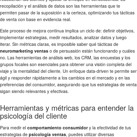
recopilación y el análisis de datos son las herramientas que te
permiten pasar de la suposición a la certeza, optimizando tus tácticas
de venta con base en evidencia real.
Este proceso de mejora continua implica un ciclo de: definir objetivos,
implementar estrategias, medir resultados, analizar datos y luego
iterar. Sin métricas claras, es imposible saber qué tácticas de
neuromarketing ventas
o de persuasión están funcionando y cuáles
no. Las herramientas de análisis web, los CRM, las encuestas y los
grupos focales son esenciales para obtener una visión completa del
viaje y la mentalidad del cliente. Un enfoque data-driven te permite ser
ágil y responder rápidamente a los cambios en el mercado y en las
preferencias del consumidor, asegurando que tus estrategias de venta
sigan siendo relevantes y efectivas.
Herramientas y métricas para entender la
psicología del cliente
Para medir el
comportamiento consumidor
y la efectividad de tus
estrategias de
psicología ventas
, puedes utilizar diversas