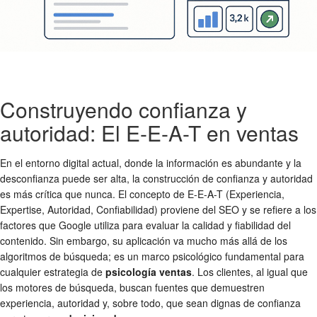
Construyendo confianza y
autoridad: El E-E-A-T en ventas
En el entorno digital actual, donde la información es abundante y la
desconfianza puede ser alta, la construcción de confianza y autoridad
es más crítica que nunca. El concepto de E-E-A-T (Experiencia,
Expertise, Autoridad, Confiabilidad) proviene del SEO y se refiere a los
factores que Google utiliza para evaluar la calidad y fiabilidad del
contenido. Sin embargo, su aplicación va mucho más allá de los
algoritmos de búsqueda; es un marco psicológico fundamental para
cualquier estrategia de
psicología ventas
. Los clientes, al igual que
los motores de búsqueda, buscan fuentes que demuestren
experiencia, autoridad y, sobre todo, que sean dignas de confianza