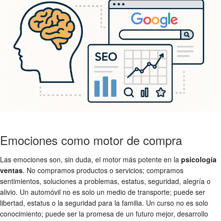
Emociones como motor de compra
Las emociones son, sin duda, el motor más potente en la
psicología
ventas
. No compramos productos o servicios; compramos
sentimientos, soluciones a problemas, estatus, seguridad, alegría o
alivio. Un automóvil no es solo un medio de transporte; puede ser
libertad, estatus o la seguridad para la familia. Un curso no es solo
conocimiento; puede ser la promesa de un futuro mejor, desarrollo