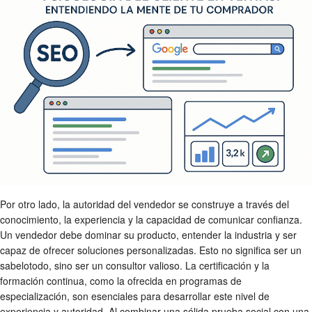
Por otro lado, la autoridad del vendedor se construye a través del
conocimiento, la experiencia y la capacidad de comunicar confianza.
Un vendedor debe dominar su producto, entender la industria y ser
capaz de ofrecer soluciones personalizadas. Esto no significa ser un
sabelotodo, sino ser un consultor valioso. La certificación y la
formación continua, como la ofrecida en programas de
especialización, son esenciales para desarrollar este nivel de
experiencia y autoridad. Al combinar una sólida prueba social con una