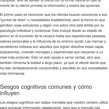
mente de tu cliente procesa la información y evalúa las opciones.
El primer paso es reconocer que los clientes buscan soluciones a sus
"puntos de dolor" o necesidades insatisfechas, pero la forma en que
perciben esas soluciones y eligen una sobre otra está teñida por su
psicología individual y contextual. Esto incluye desde su estado de
ánimo en el momento de la compra hasta sus experiencias pasadas,
valores personales y la influencia de su entorno social. Las marcas y
vendedores exitosos son aquellos que logran descifrar estas capas
subyacentes, creando mensajes y experiencias que resuenan a un
nivel más profundo. Esto no solo ayuda a cerrar ventas, sino que
también fomenta la lealtad a largo plazo, ya que el cliente siente que
ha sido verdaderamente comprendido y atendido en sus necesidades
más intrínsecas.
Sesgos cognitivos comunes y cómo
influyen
Los sesgos cognitivos son atajos mentales que nuestro cerebro utiliza
para procesar información rápidamente, pero que a menudo nos