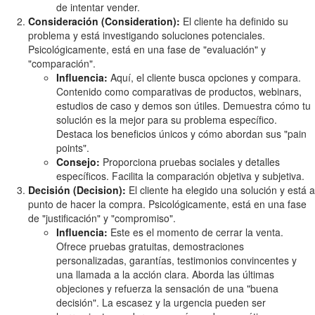
de intentar vender.
Consideración (Consideration):
El cliente ha definido su
problema y está investigando soluciones potenciales.
Psicológicamente, está en una fase de "evaluación" y
"comparación".
Influencia:
Aquí, el cliente busca opciones y compara.
Contenido como comparativas de productos, webinars,
estudios de caso y demos son útiles. Demuestra cómo tu
solución es la mejor para su problema específico.
Destaca los beneficios únicos y cómo abordan sus "pain
points".
Consejo:
Proporciona pruebas sociales y detalles
específicos. Facilita la comparación objetiva y subjetiva.
Decisión (Decision):
El cliente ha elegido una solución y está a
punto de hacer la compra. Psicológicamente, está en una fase
de "justificación" y "compromiso".
Influencia:
Este es el momento de cerrar la venta.
Ofrece pruebas gratuitas, demostraciones
personalizadas, garantías, testimonios convincentes y
una llamada a la acción clara. Aborda las últimas
objeciones y refuerza la sensación de una "buena
decisión". La escasez y la urgencia pueden ser