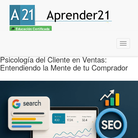
Educación Certificada
Menu
Psicología del Cliente en Ventas:
Entendiendo la Mente de tu Comprador