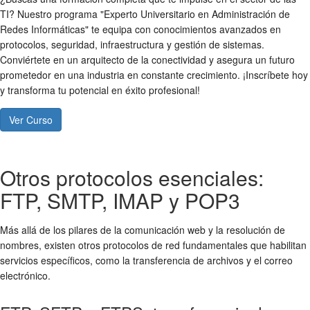
TI? Nuestro programa "Experto Universitario en Administración de
Redes Informáticas" te equipa con conocimientos avanzados en
protocolos, seguridad, infraestructura y gestión de sistemas.
Conviértete en un arquitecto de la conectividad y asegura un futuro
prometedor en una industria en constante crecimiento. ¡Inscríbete hoy
y transforma tu potencial en éxito profesional!
Ver Curso
Otros protocolos esenciales:
FTP, SMTP, IMAP y POP3
Más allá de los pilares de la comunicación web y la resolución de
nombres, existen otros protocolos de red fundamentales que habilitan
servicios específicos, como la transferencia de archivos y el correo
electrónico.