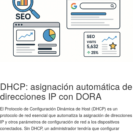
DHCP: asignación automática de
direcciones IP con DORA
El Protocolo de Configuración Dinámica de Host (DHCP) es un
protocolo de red esencial que automatiza la asignación de direcciones
IP y otros parámetros de configuración de red a los dispositivos
conectados. Sin DHCP, un administrador tendría que configurar