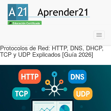
Educación Certificada
Menu
Protocolos de Red: HTTP, DNS, DHCP,
TCP y UDP Explicados [Guía 2026]