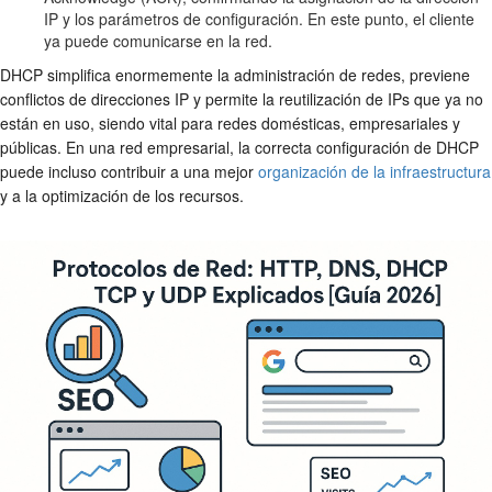
IP y los parámetros de configuración. En este punto, el cliente
ya puede comunicarse en la red.
DHCP simplifica enormemente la administración de redes, previene
conflictos de direcciones IP y permite la reutilización de IPs que ya no
están en uso, siendo vital para redes domésticas, empresariales y
públicas. En una red empresarial, la correcta configuración de DHCP
puede incluso contribuir a una mejor
organización de la infraestructura
y a la optimización de los recursos.