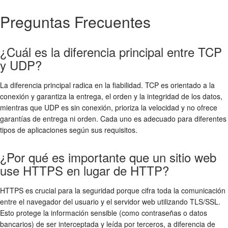
Preguntas Frecuentes
¿Cuál es la diferencia principal entre TCP
y UDP?
La diferencia principal radica en la fiabilidad. TCP es orientado a la
conexión y garantiza la entrega, el orden y la integridad de los datos,
mientras que UDP es sin conexión, prioriza la velocidad y no ofrece
garantías de entrega ni orden. Cada uno es adecuado para diferentes
tipos de aplicaciones según sus requisitos.
¿Por qué es importante que un sitio web
use HTTPS en lugar de HTTP?
HTTPS es crucial para la seguridad porque cifra toda la comunicación
entre el navegador del usuario y el servidor web utilizando TLS/SSL.
Esto protege la información sensible (como contraseñas o datos
bancarios) de ser interceptada y leída por terceros, a diferencia de