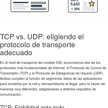
TCP vs. UDP: eligiendo el
protocolo de transporte
adecuado
En el nivel de transporte del modelo OSI, encontramos dos de los
protocolos más fundamentales de Internet: el Protocolo de Control de
Transmisión (TCP) y el Protocolo de Datagramas de Usuario (UDP).
Ambos cumplen la función de segmentar datos de las aplicaciones
para enviarlos por la red y reensamblarlos al llegar, pero lo hacen de
maneras muy diferentes, adaptándose a distintos requisitos de
comunicación.
TCP: Fiabilidad ante todo