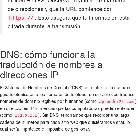
utilicen HTTPS. Observa el candado en la barra
de direcciones y que la URL comience con
. Esto asegura que tu información está
https://
cifrada durante la transmisión.
DNS: cómo funciona la
traducción de nombres a
direcciones IP
El Sistema de Nombres de Dominio (DNS) es a Internet lo que una
guía telefónica es a los números de teléfono: un servicio que traduce
nombres de dominio legibles por humanos (como
)
aprender21.com
en direcciones IP numéricas que las computadoras pueden entender
(como
). Sin DNS, tendríamos que recordar una larga
192.0.2.1
cadena de números para cada sitio web que quisiéramos visitar, lo
cual sería impráctico e imposible de gestionar.