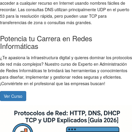
acceder a cualquier recurso en Internet usando nombres fáciles de
recordar. Las consultas DNS utilizan principalmente UDP en el puerto
53 para la resolución rápida, pero pueden usar TCP para
transferencias de zona o consultas más grandes.
Potencia tu Carrera en Redes
Informáticas
¿Te apasiona la infraestructura digital y quieres dominar los protocolos
de red más complejos? Nuestro curso de Experto en Administración
de Redes Informáticas te brindará las herramientas y conocimientos
para diseñar, implementar y gestionar redes seguras y eficientes.
¡Conviértete en el profesional que las empresas buscan!
Ver Curso