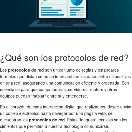
¿Qué son los protocolos de red?
Los
protocolos de red
son un conjunto de reglas y estándares
formales que dictan cómo se intercambian los datos entre dispositivos
en una red, asegurando una comunicación eficiente y ordenada. Son
esenciales para que computadoras, servidores, routers y otros
equipos puedan "hablar" entre sí y entenderse.
En el corazón de cada interacción digital que realizamos, desde enviar
un correo electrónico hasta navegar por una página web, se
encuentran los
protocolos de red
. Estas "lenguas" técnicas son los
cimientos que permiten a nuestra tecnología comunicarse,