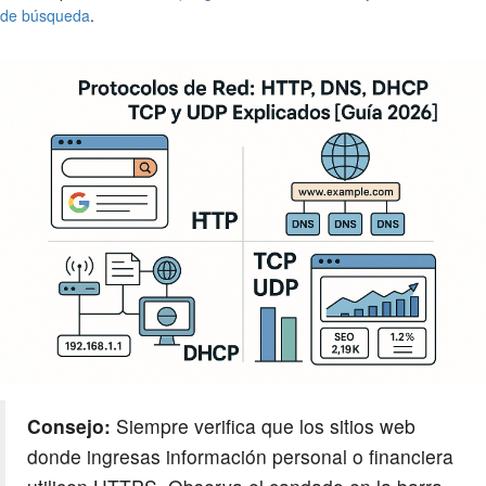
de búsqueda
.
Consejo:
Siempre verifica que los sitios web
donde ingresas información personal o financiera