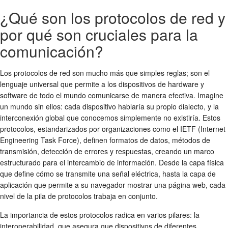
¿Qué son los protocolos de red y
por qué son cruciales para la
comunicación?
Los protocolos de red son mucho más que simples reglas; son el
lenguaje universal que permite a los dispositivos de hardware y
software de todo el mundo comunicarse de manera efectiva. Imagine
un mundo sin ellos: cada dispositivo hablaría su propio dialecto, y la
interconexión global que conocemos simplemente no existiría. Estos
protocolos, estandarizados por organizaciones como el IETF (Internet
Engineering Task Force), definen formatos de datos, métodos de
transmisión, detección de errores y respuestas, creando un marco
estructurado para el intercambio de información. Desde la capa física
que define cómo se transmite una señal eléctrica, hasta la capa de
aplicación que permite a su navegador mostrar una página web, cada
nivel de la pila de protocolos trabaja en conjunto.
La importancia de estos protocolos radica en varios pilares: la
interoperabilidad, que asegura que dispositivos de diferentes