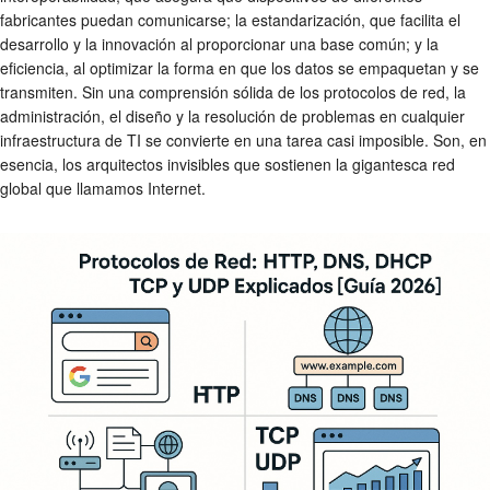
fabricantes puedan comunicarse; la estandarización, que facilita el
desarrollo y la innovación al proporcionar una base común; y la
eficiencia, al optimizar la forma en que los datos se empaquetan y se
transmiten. Sin una comprensión sólida de los protocolos de red, la
administración, el diseño y la resolución de problemas en cualquier
infraestructura de TI se convierte en una tarea casi imposible. Son, en
esencia, los arquitectos invisibles que sostienen la gigantesca red
global que llamamos Internet.