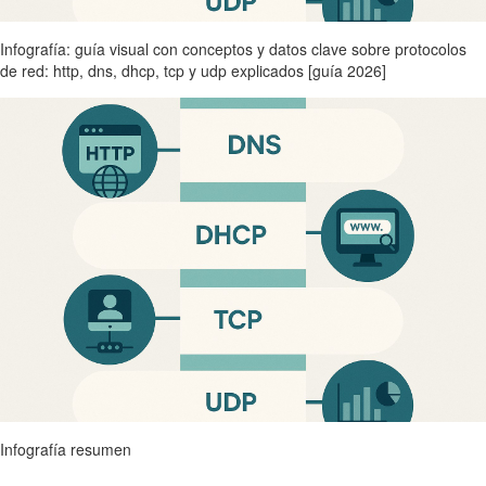
Infografía: guía visual con conceptos y datos clave sobre protocolos
de red: http, dns, dhcp, tcp y udp explicados [guía 2026]
Infografía resumen