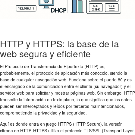
HTTP y HTTPS: la base de la
web segura y eficiente
El Protocolo de Transferencia de Hipertexto (HTTP) es,
probablemente, el protocolo de aplicación más conocido, siendo la
base de cualquier navegación web. Funciona sobre el puerto 80 y es
el encargado de la comunicación entre el cliente (su navegador) y el
servidor web para solicitar y mostrar páginas web. Sin embargo, HTTP
transmite la información en texto plano, lo que significa que los datos
pueden ser interceptados y leídos por terceros malintencionados,
comprometiendo la privacidad y la seguridad.
Aquí es donde entra en juego HTTPS (HTTP Secure), la versión
cifrada de HTTP. HTTPS utiliza el protocolo TLS/SSL (Transport Layer