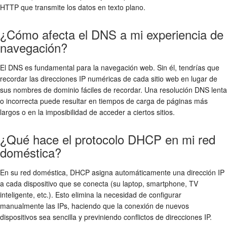
HTTP que transmite los datos en texto plano.
¿Cómo afecta el DNS a mi experiencia de
navegación?
El DNS es fundamental para la navegación web. Sin él, tendrías que
recordar las direcciones IP numéricas de cada sitio web en lugar de
sus nombres de dominio fáciles de recordar. Una resolución DNS lenta
o incorrecta puede resultar en tiempos de carga de páginas más
largos o en la imposibilidad de acceder a ciertos sitios.
¿Qué hace el protocolo DHCP en mi red
doméstica?
En su red doméstica, DHCP asigna automáticamente una dirección IP
a cada dispositivo que se conecta (su laptop, smartphone, TV
inteligente, etc.). Esto elimina la necesidad de configurar
manualmente las IPs, haciendo que la conexión de nuevos
dispositivos sea sencilla y previniendo conflictos de direcciones IP.