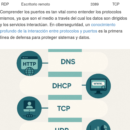
RDP
Escritorio remoto
3389
TCP
Comprender los puertos es tan vital como entender los protocolos
mismos, ya que son el medio a través del cual los datos son dirigidos
y los servicios interactúan. En ciberseguridad, un
conocimiento
profundo de la interacción entre protocolos y puertos
es la primera
línea de defensa para proteger sistemas y datos.