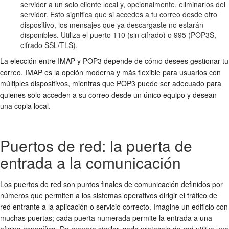
servidor a un solo cliente local y, opcionalmente, eliminarlos del
servidor. Esto significa que si accedes a tu correo desde otro
dispositivo, los mensajes que ya descargaste no estarán
disponibles. Utiliza el puerto 110 (sin cifrado) o 995 (POP3S,
cifrado SSL/TLS).
La elección entre IMAP y POP3 depende de cómo desees gestionar tu
correo. IMAP es la opción moderna y más flexible para usuarios con
múltiples dispositivos, mientras que POP3 puede ser adecuado para
quienes solo acceden a su correo desde un único equipo y desean
una copia local.
Puertos de red: la puerta de
entrada a la comunicación
Los puertos de red son puntos finales de comunicación definidos por
números que permiten a los sistemas operativos dirigir el tráfico de
red entrante a la aplicación o servicio correcto. Imagine un edificio con
muchas puertas; cada puerta numerada permite la entrada a una