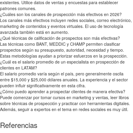
existentes. Utilice datos de ventas y encuestas para establecer
patrones comunes.
¿Cuáles son los canales de prospección más efectivos en 2026?
Los canales más efectivos incluyen redes sociales, correo electrónico,
marketing de contenidos y eventos virtuales. El uso de tecnología
avanzada también está en aumento.
¿Qué técnicas de calificación de prospectos son más efectivas?
Las técnicas como BANT, MEDDIC y CHAMP permiten clasificar
prospectos según su presupuesto, autoridad, necesidad y tiempo.
Estas metodologías ayudan a priorizar esfuerzos en la prospección.
¿Cuál es el salario promedio de un especialista en prospección de
clientes en LATAM?
El salario promedio varía según el país, pero generalmente oscila
entre $15,000 y $25,000 dólares anuales. La experiencia y el sector
pueden influir significativamente en esta cifra.
¿Cómo puedo aprender a prospectar clientes de manera efectiva?
Puede comenzar por tomar cursos en marketing y ventas, leer libros
sobre técnicas de prospección y practicar con herramientas digitales.
Además, seguir a expertos en el tema en redes sociales es muy útil.
Referencias