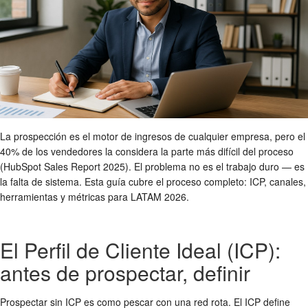
La prospección es el motor de ingresos de cualquier empresa, pero el
40% de los vendedores la considera la parte más difícil del proceso
(HubSpot Sales Report 2025). El problema no es el trabajo duro — es
la falta de sistema. Esta guía cubre el proceso completo: ICP, canales,
herramientas y métricas para LATAM 2026.
El Perfil de Cliente Ideal (ICP):
antes de prospectar, definir
Prospectar sin ICP es como pescar con una red rota. El ICP define