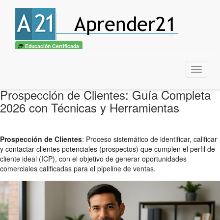
Educación Certificada
Menu
Prospección de Clientes: Guía Completa
2026 con Técnicas y Herramientas
Prospección de Clientes
:
Proceso sistemático de identificar, calificar
y contactar clientes potenciales (prospectos) que cumplen el perfil de
cliente ideal (ICP), con el objetivo de generar oportunidades
comerciales calificadas para el pipeline de ventas.