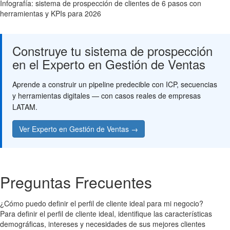
Infografía: sistema de prospección de clientes de 6 pasos con
herramientas y KPIs para 2026
Construye tu sistema de prospección
en el Experto en Gestión de Ventas
Aprende a construir un pipeline predecible con ICP, secuencias
y herramientas digitales — con casos reales de empresas
LATAM.
Ver Experto en Gestión de Ventas →
Preguntas Frecuentes
¿Cómo puedo definir el perfil de cliente ideal para mi negocio?
Para definir el perfil de cliente ideal, identifique las características
demográficas, intereses y necesidades de sus mejores clientes